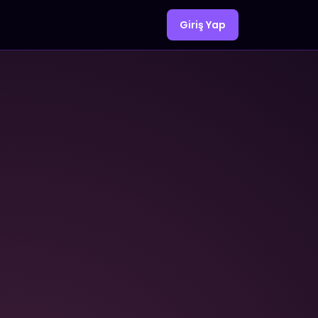
Giriş Yap