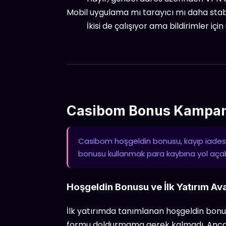
Mobil uygulama mı tarayıcı mı daha stab
İkisi de çalışıyor ama bildirimler iç
Casibom Bonus Kampanya
Casibom hoşgeldin bonusu, kayıp iadesi 
bonusu kullanmak para kaybına yol açabi
Hoşgeldin Bonusu ve İlk Yatırım Ava
İlk yatırımda tanımlanan hoşgeldin bonu
formu doldurmama gerek kalmadı. Ancak 