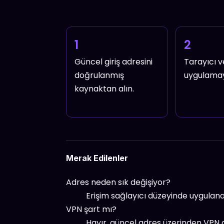
1
2
Güncel giriş adresini
Tarayıcı 
doğrulanmış
uygulamay
kaynaktan alın.
Merak Edilenler
Adres neden sık değişiyor?
Erişim sağlayıcı düzeyinde uygulana
VPN şart mı?
Hayır, güncel adres üzerinden VPN ol