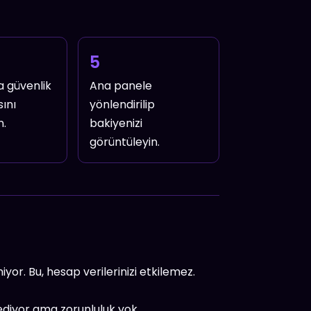
5
a güvenlik
Ana panele
ını
yönlendirilip
.
bakiyenizi
görüntüleyin.
or. Bu, hesap verilerinizi etkilemez.
 ediyor ama zorunluluk yok.