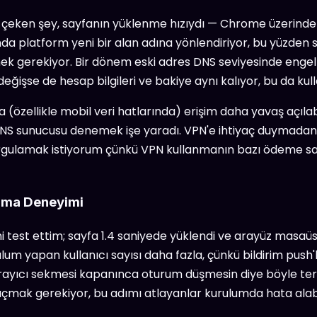
i çeken şey, sayfanın yüklenme hızıydı — Chrome üzerinde
da platform yeni bir alan adına yönlendiriyor, bu yüzden 
ek gerekiyor. Bir dönem eski adres DNS seviyesinde enge
işse de hesap bilgileri ve bakiye aynı kalıyor, bu da kulla
a (özellikle mobil veri hatlarında) erişim daha yavaş açıla
 DNS sunucusu denemek işe yaradı. VPN'e ihtiyaç duymada
gulamak istiyorum çünkü VPN kullanmanın bazı ödeme sa
lama Deneyimi
i test ettim; sayfa 1.4 saniyede yüklendi ve arayüz masaü
lum yapan kullanıcı sayısı daha fazla, çünkü bildirim push
 tarayıcı sekmesi kapanınca oturum düşmesin diye böyle ter
 açmak gerekiyor, bu adımı atlayanlar kurulumda hata alabi