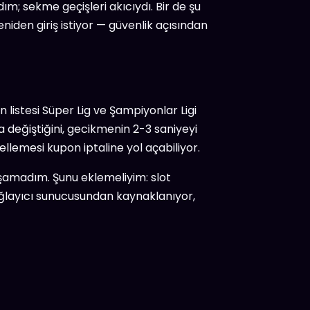
; sekme geçişleri akıcıydı. Bir de şu
niden giriş istiyor — güvenlik açısından
 listesi Süper Lig ve Şampiyonlar Ligi
 değiştiğini, gecikmenin 2-3 saniyeyi
llemesi kupon iptaline yol açabiliyor.
yaşamadım. Şunu eklemeliyim: slot
ğlayıcı sunucusundan kaynaklanıyor,