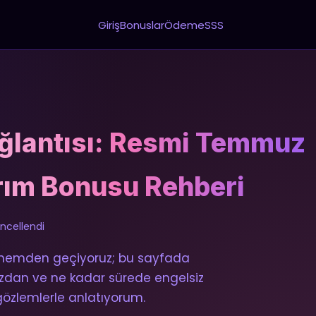
Giriş
Bonuslar
Ödeme
SSS
ğlantısı: Resmi Temmuz
ırım Bonusu Rehberi
ncellendi
r dönemden geçiyoruz; bu sayfada
zdan ve ne kadar sürede engelsiz
 gözlemlerle anlatıyorum.