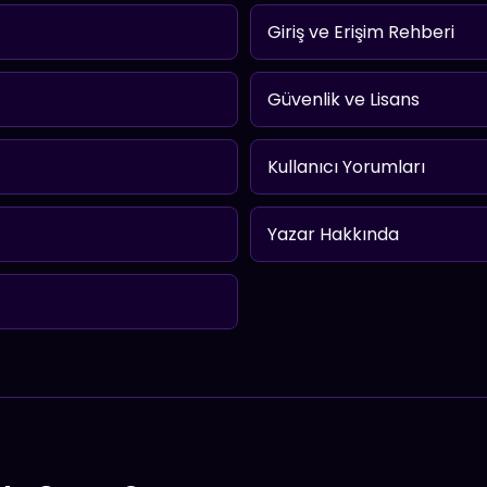
Giriş ve Erişim Rehberi
Güvenlik ve Lisans
Kullanıcı Yorumları
Yazar Hakkında