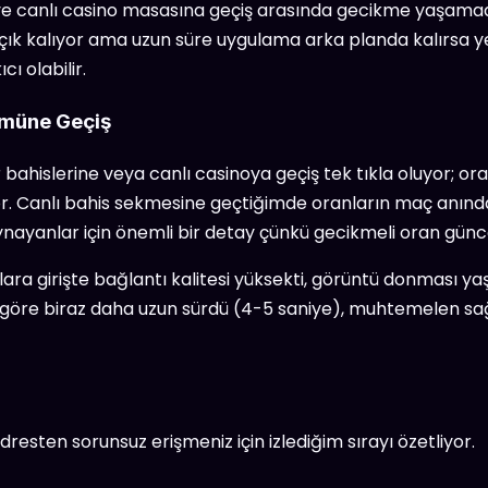
 canlı casino masasına geçiş arasında gecikme yaşamadım
m açık kalıyor ama uzun süre uygulama arka planda kalırsa ye
cı olabilir.
ümüne Geçiş
hislerine veya canlı casinoya geçiş tek tıkla oluyor; oran
r. Canlı bahis sekmesine geçtiğimde oranların maç anında
ynayanlar için önemli bir detay çünkü gecikmeli oran günce
alara girişte bağlantı kalitesi yüksekti, görüntü donması 
göre biraz daha uzun sürdü (4-5 saniye), muhtemelen sa
esten sorunsuz erişmeniz için izlediğim sırayı özetliyor.