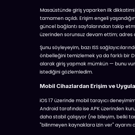
Masaüstünde giriş yaparken ilk dikkatim
tamamen açıldı. Erişim engeli yaşandığın
güncel bağlantı sayfalarından takip etm
üzerinden sorunsuz devam ettim; adres değ
Şunu söyleyeyim, bazı ISS sağlayıcılarınd
önbelleğini temizlemek ya da farklı bir
alarak giriş yapmak mümkün — bunu vur
istediğini gözlemledim.
Mobil Cihazlardan Erişim ve Uygu
iOS 17 üzerinde mobil tarayıcı deneyimim
Android tarafında ise APK üzerinden kuru
daha stabil çalışıyor (ne bileyim, belki
"bilinmeyen kaynaklara izin ver" ayarını