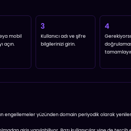
3
4
veya mobil
Kullanıcı adı ve şifre
Gerekiyors
ı açın.
bilgilerinizi girin.
doğrulamas
tamamlayın
n engellemeler yüzünden domain periyodik olarak yenileniy
madan giriş yapılabiliyor. Bazı kullanıcılar yine de tercih