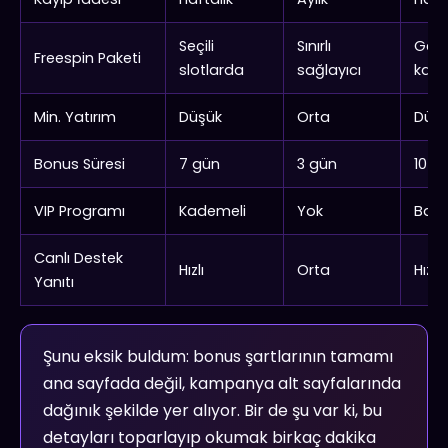
Seçili
Sınırlı
Geni
Freespin Paketi
slotlarda
sağlayıcı
kap
Min. Yatırım
Düşük
Orta
Düş
Bonus Süresi
7 gün
3 gün
10 g
VIP Programı
Kademeli
Yok
Basi
Canlı Destek
Hızlı
Orta
Hızlı
Yanıtı
Şunu eksik buldum: bonus şartlarının tamamı
ana sayfada değil, kampanya alt sayfalarında
dağınık şekilde yer alıyor. Bir de şu var ki, bu
detayları toparlayıp okumak birkaç dakika