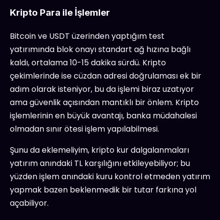
Kripto Para ile İşlemler
Bitcoin ve USDT üzerinden yaptığım test
yatırımında blok onayı standart ağ hızına bağlı
kaldı, ortalama 10-15 dakika sürdü. Kripto
çekimlerinde ise cüzdan adresi doğrulaması ek bir
adım olarak isteniyor, bu da işlemi biraz uzatıyor
ama güvenlik açısından mantıklı bir önlem. Kripto
işlemlerinin en büyük avantajı, banka müdahalesi
olmadan sınır ötesi işlem yapılabilmesi.
Şunu da eklemeliyim, kripto kur dalgalanmaları
yatırım anındaki TL karşılığını etkileyebiliyor; bu
yüzden işlem anındaki kuru kontrol etmeden yatırım
yapmak bazen beklenmedik bir tutar farkına yol
açabiliyor.