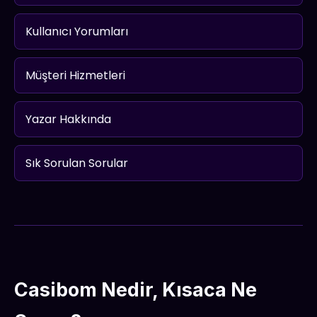
Kullanıcı Yorumları
Müşteri Hizmetleri
Yazar Hakkında
Sık Sorulan Sorular
Casibom Nedir, Kısaca Ne