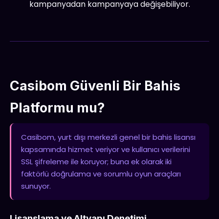
kampanyadan kampanyaya değişebiliyor.
Casibom Güvenli Bir Bahis
Platformu mu?
Casibom, yurt dışı merkezli genel bir bahis lisansı
kapsamında hizmet veriyor ve kullanıcı verilerini
SSL şifreleme ile koruyor; buna ek olarak iki
faktörlü doğrulama ve sorumlu oyun araçları
sunuyor.
Lisanslama ve Altyapı Denetimi