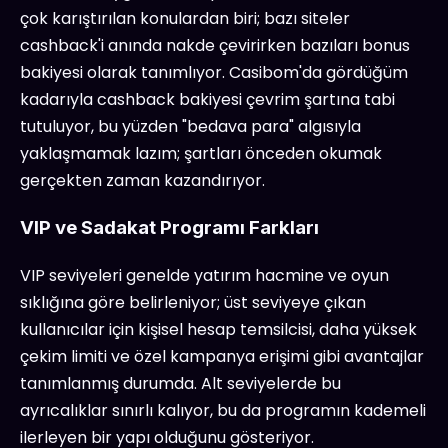
çok karıştırılan konulardan biri; bazı siteler
cashback'i anında nakde çevirirken bazıları bonus
bakiyesi olarak tanımlıyor. Casibom'da gördüğüm
kadarıyla cashback bakiyesi çevrim şartına tabi
tutuluyor, bu yüzden "bedava para" algısıyla
yaklaşmamak lazım; şartları önceden okumak
gerçekten zaman kazandırıyor.
VIP ve Sadakat Programı Farkları
VIP seviyeleri genelde yatırım hacmine ve oyun
sıklığına göre belirleniyor; üst seviyeye çıkan
kullanıcılar için kişisel hesap temsilcisi, daha yüksek
çekim limiti ve özel kampanya erişimi gibi avantajlar
tanımlanmış durumda. Alt seviyelerde bu
ayrıcalıklar sınırlı kalıyor, bu da programın kademeli
ilerleyen bir yapı olduğunu gösteriyor.