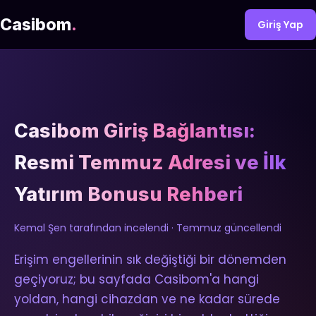
Casibom
.
Giriş Yap
Casibom Giriş Bağlantısı:
Resmi Temmuz Adresi ve İlk
Yatırım Bonusu Rehberi
Kemal Şen tarafından incelendi · Temmuz güncellendi
Erişim engellerinin sık değiştiği bir dönemden
geçiyoruz; bu sayfada Casibom'a hangi
yoldan, hangi cihazdan ve ne kadar sürede