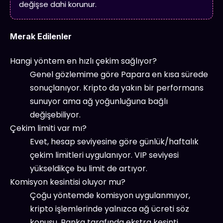
değişse dahi korunur.
Merak Edilenler
Hangi yöntem en hızlı çekim sağlıyor?
Genel gözlemime göre Papara en kısa sürede
sonuçlanıyor. Kripto da yakın bir performans
sunuyor ama ağ yoğunluğuna bağlı
değişebiliyor.
Çekim limiti var mı?
Evet, hesap seviyesine göre günlük/haftalık
çekim limitleri uygulanıyor. VIP seviyesi
yükseldikçe bu limit de artıyor.
Komisyon kesintisi oluyor mu?
Çoğu yöntemde komisyon uygulanmıyor,
kripto işlemlerinde yalnızca ağ ücreti söz
konusu. Banka tarafında ekstra kesinti