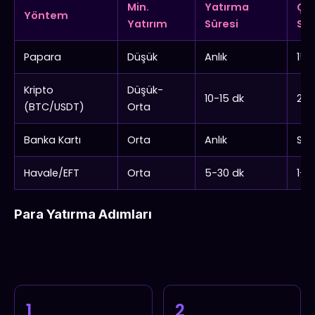
Min.
Yatırma
Çe
Yöntem
Yatırım
Süresi
Sür
Papara
Düşük
Anlık
15-
Kripto
Düşük-
10-15 dk
20-
(BTC/USDT)
Orta
Banka Kartı
Orta
Anlık
Sun
Havale/EFT
Orta
5-30 dk
1-3
Para Yatırma Adımları
1
2