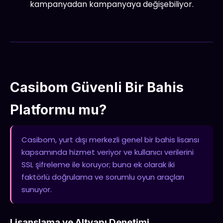
kampanyadan kampanyaya değişebiliyor.
Casibom Güvenli Bir Bahis
Platformu mu?
Casibom, yurt dışı merkezli genel bir bahis lisansı
kapsamında hizmet veriyor ve kullanıcı verilerini
SSL şifreleme ile koruyor; buna ek olarak iki
faktörlü doğrulama ve sorumlu oyun araçları
sunuyor.
Lisanslama ve Altyapı Denetimi