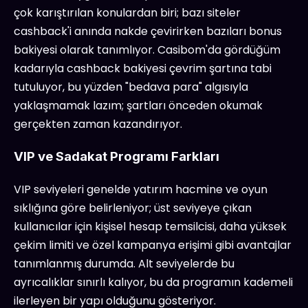
çok karıştırılan konulardan biri; bazı siteler
cashback'i anında nakde çevirirken bazıları bonus
bakiyesi olarak tanımlıyor. Casibom'da gördüğüm
kadarıyla cashback bakiyesi çevrim şartına tabi
tutuluyor, bu yüzden "bedava para" algısıyla
yaklaşmamak lazım; şartları önceden okumak
gerçekten zaman kazandırıyor.
VIP ve Sadakat Programı Farkları
VIP seviyeleri genelde yatırım hacmine ve oyun
sıklığına göre belirleniyor; üst seviyeye çıkan
kullanıcılar için kişisel hesap temsilcisi, daha yüksek
çekim limiti ve özel kampanya erişimi gibi avantajlar
tanımlanmış durumda. Alt seviyelerde bu
ayrıcalıklar sınırlı kalıyor, bu da programın kademeli
ilerleyen bir yapı olduğunu gösteriyor.