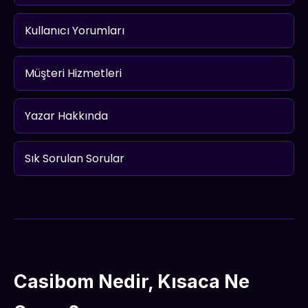
Kullanıcı Yorumları
Müşteri Hizmetleri
Yazar Hakkında
Sık Sorulan Sorular
Casibom Nedir, Kısaca Ne