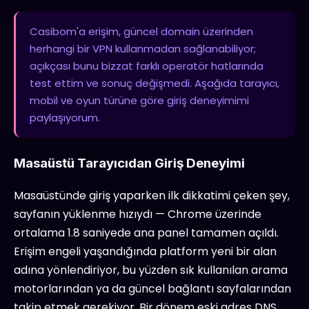
Casibom'a erişim, güncel domain üzerinden
herhangi bir VPN kullanmadan sağlanabiliyor;
açıkçası bunu bizzat farklı operatör hatlarında
test ettim ve sonuç değişmedi. Aşağıda tarayıcı,
mobil ve oyun türüne göre giriş deneyimimi
paylaşıyorum.
Masaüstü Tarayıcıdan Giriş Deneyimi
Masaüstünde giriş yaparken ilk dikkatimi çeken şey,
sayfanın yüklenme hızıydı — Chrome üzerinde
ortalama 1.8 saniyede ana panel tamamen açıldı.
Erişim engeli yaşandığında platform yeni bir alan
adına yönlendiriyor, bu yüzden sık kullanılan arama
motorlarından ya da güncel bağlantı sayfalarından
takip etmek gerekiyor. Bir dönem eski adres DNS