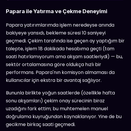
Papara ile Yatırma ve Çekme Deneyimi
Papara yatırımlarımda işlem neredeyse anında
bakiyeye yansıdı, bekleme süresi 10 saniyeyi
geçmedi. Çekim tarafında ise geçen ay yaptığım bir
talepte, işlem 18 dakikada hesabıma geçti (tam
saati hatırlamıyorum ama akşam saatleriydi) — bu,
sektör ortalamasına göre oldukça hızlı bir
performans. Papara'nın komisyon almaması da
kullanıcılar için ekstra bir avantaj sağlıyor.
Bununla birlikte yoğun saatlerde (özellikle hafta
sonu akşamları) çekim onay sürecinin biraz
uzadığını fark ettim; bu muhtemelen manuel
doğrulama kuyruğundan kaynaklanıyor. Yine de bu
gecikme birkaç saati geçmedi.