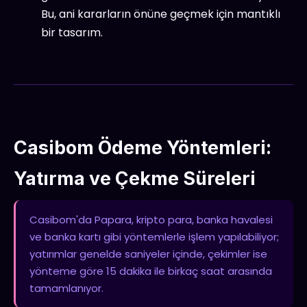
Bu, ani kararların önüne geçmek için mantıklı
bir tasarım.
Casibom Ödeme Yöntemleri:
Yatırma ve Çekme Süreleri
Casibom'da Papara, kripto para, banka havalesi
ve banka kartı gibi yöntemlerle işlem yapılabiliyor;
yatırımlar genelde saniyeler içinde, çekimler ise
yönteme göre 15 dakika ile birkaç saat arasında
tamamlanıyor.