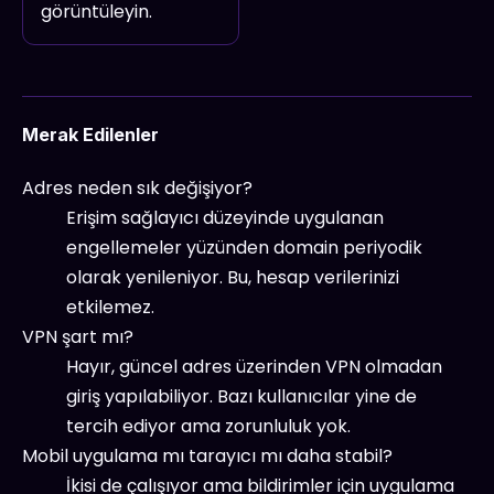
görüntüleyin.
Merak Edilenler
Adres neden sık değişiyor?
Erişim sağlayıcı düzeyinde uygulanan
engellemeler yüzünden domain periyodik
olarak yenileniyor. Bu, hesap verilerinizi
etkilemez.
VPN şart mı?
Hayır, güncel adres üzerinden VPN olmadan
giriş yapılabiliyor. Bazı kullanıcılar yine de
tercih ediyor ama zorunluluk yok.
Mobil uygulama mı tarayıcı mı daha stabil?
İkisi de çalışıyor ama bildirimler için uygulama