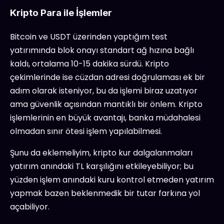
Kripto Para ile İşlemler
Bitcoin ve USDT üzerinden yaptığım test
yatırımında blok onayı standart ağ hızına bağlı
kaldı, ortalama 10-15 dakika sürdü. Kripto
çekimlerinde ise cüzdan adresi doğrulaması ek bir
adım olarak isteniyor, bu da işlemi biraz uzatıyor
ama güvenlik açısından mantıklı bir önlem. Kripto
işlemlerinin en büyük avantajı, banka müdahalesi
olmadan sınır ötesi işlem yapılabilmesi.
Şunu da eklemeliyim, kripto kur dalgalanmaları
yatırım anındaki TL karşılığını etkileyebiliyor; bu
yüzden işlem anındaki kuru kontrol etmeden yatırım
yapmak bazen beklenmedik bir tutar farkına yol
açabiliyor.