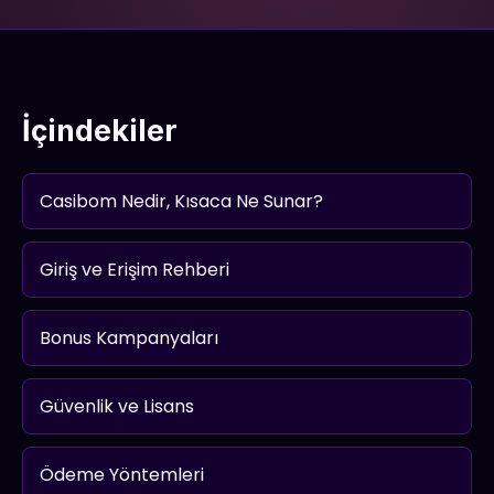
İçindekiler
Casibom Nedir, Kısaca Ne Sunar?
Giriş ve Erişim Rehberi
Bonus Kampanyaları
Güvenlik ve Lisans
Ödeme Yöntemleri