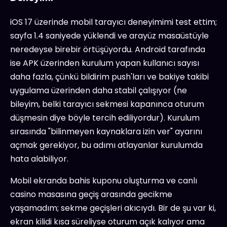
iOS 17 üzerinde mobil tarayıcı deneyimimi test ettim;
sayfa 1.4 saniyede yüklendi ve arayüz masaüstüyle
neredeyse birebir örtüşüyordu. Android tarafında
ise APK üzerinden kurulum yapan kullanıcı sayısı
daha fazla, çünkü bildirim push'ları ve bakiye takibi
uygulama üzerinden daha stabil çalışıyor (ne
bileyim, belki tarayıcı sekmesi kapanınca oturum
düşmesin diye böyle tercih ediliyordur). Kurulum
sırasında "bilinmeyen kaynaklara izin ver" ayarını
açmak gerekiyor, bu adımı atlayanlar kurulumda
hata alabiliyor.
Mobil ekranda bahis kuponu oluşturma ve canlı
casino masasına geçiş arasında gecikme
yaşamadım; sekme geçişleri akıcıydı. Bir de şu var ki,
ekran kilidi kısa süreliyse oturum açık kalıyor ama