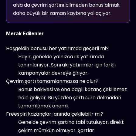
alsa da çevrim şartını bilmeden bonus almak
daha büyük bir zaman kaybına yol açıyor.
Merak Edilenler
Hoşgeldin bonusu her yatırımda geçerli mi?
Hayır, genelde yalnızca ilk yatırımda
tanımlanıyor. Sonraki yatırımlar için farklı
kampanyalar devreye giriyor.
Çevrim şartı tamamlanmazsa ne olur?
Bonus bakiyesi ve ona bağlı kazanç çekilemez
hale geliyor. Bu yüzden şartı süre dolmadan
tamamlamak önemli.
Freespin kazançları anında çekilebilir mi?
Genelde çevrim şartına tabi tutuluyor, direkt
çekim mümkün olmuyor. Şartlar