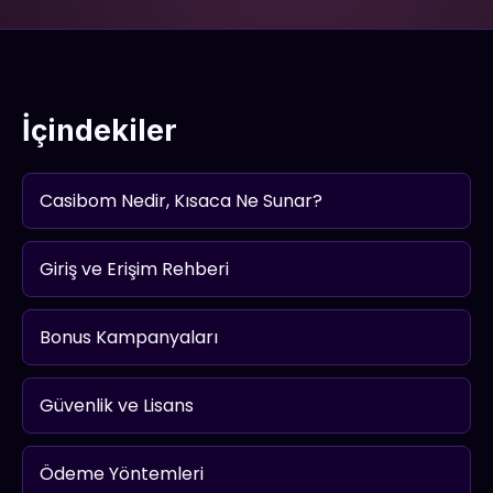
İçindekiler
Casibom Nedir, Kısaca Ne Sunar?
Giriş ve Erişim Rehberi
Bonus Kampanyaları
Güvenlik ve Lisans
Ödeme Yöntemleri