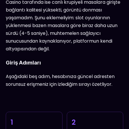
Casino tarafında ise canlı krupiyeli masalara girişte
bağlantı kalitesi yüksekti, görüntü donması
yaşamadım. Şunu eklemeliyim: slot oyunlarının
yüklenmesi bazen masalara göre biraz daha uzun
sürdü (4-5 saniye), muhtemelen sağlayıcı
sunucusundan kaynaklanıyor, platformun kendi
altyapısından değil.
Giriş Adımları
Aşağıdaki beş adım, hesabınıza güncel adresten
sorunsuz erişmeniz için izlediğim sırayı özetliyor.
1
2