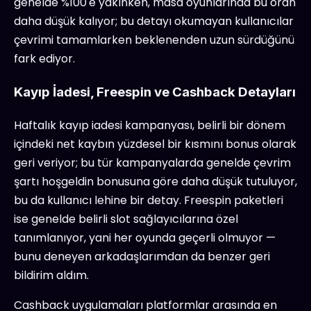
genelde %100'e yakınken, masa oyunlarında bu oran
daha düşük kalıyor; bu detayı okumayan kullanıcılar
çevrimi tamamlarken beklenenden uzun sürdüğünü
fark ediyor.
Kayıp İadesi, Freespin ve Cashback Detayları
Haftalık kayıp iadesi kampanyası, belirli bir dönem
içindeki net kaybın yüzdesel bir kısmını bonus olarak
geri veriyor; bu tür kampanyalarda genelde çevrim
şartı hoşgeldin bonusuna göre daha düşük tutuluyor,
bu da kullanıcı lehine bir detay. Freespin paketleri
ise genelde belirli slot sağlayıcılarına özel
tanımlanıyor, yani her oyunda geçerli olmuyor —
bunu deneyen arkadaşlarımdan da benzer geri
bildirim aldım.
Cashback uygulamaları platformlar arasında en