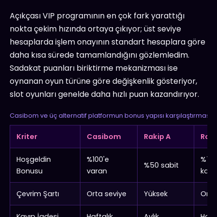
Açıkçası VIP programının en çok fark yarattığı
nokta çekim hızında ortaya çıkıyor; üst seviye
hesaplarda işlem onayının standart hesaplara göre
daha kısa sürede tamamlandığını gözlemledim.
Sadakat puanları biriktirme mekanizması ise
oynanan oyun türüne göre değişkenlik gösteriyor,
slot oyunları genelde daha hızlı puan kazandırıyor.
Casibom ve üç alternatif platformun bonus yapısı karşılaştırması
Kriter
Casibom
Rakip A
Raki
Hoşgeldin
%100'e
%75
%50 sabit
Bonusu
varan
kade
Çevrim Şartı
Orta seviye
Yüksek
Orta
Kayıp İadesi
Haftalık
Aylık
Hafta