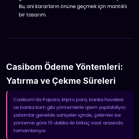
Bu, ani kararların önüne geçmek için mantıklı
bir tasarım.
Casibom Ödeme Yöntemleri:
Yatırma ve Çekme Süreleri
Casibom'da Papara, kripto para, banka havalesi
ve banka kartı gibi yöntemlerle işlem yapılabiliyor;
yatırımlar genelde saniyeler içinde, çekimler ise
yönteme göre 15 dakika ile birkaç saat arasında
tamamlanıyor.