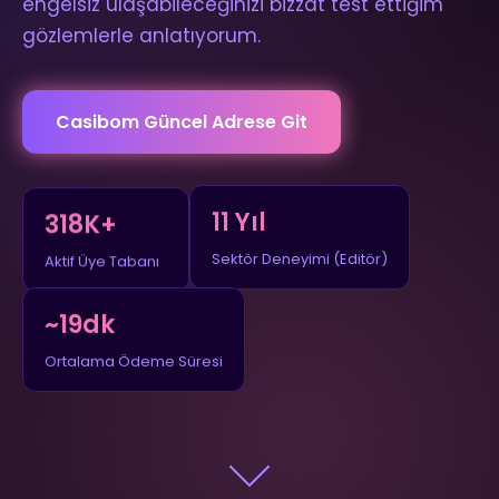
engelsiz ulaşabileceğinizi bizzat test ettiğim
gözlemlerle anlatıyorum.
Casibom Güncel Adrese Git
11 Yıl
318K+
Sektör Deneyimi (Editör)
Aktif Üye Tabanı
~19dk
Ortalama Ödeme Süresi