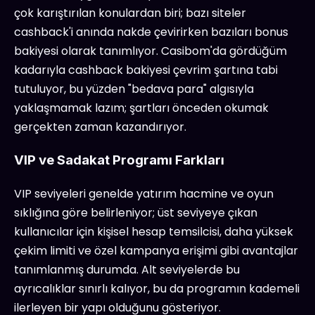
çok karıştırılan konulardan biri; bazı siteler
cashback'i anında nakde çevirirken bazıları bonus
bakiyesi olarak tanımlıyor. Casibom'da gördüğüm
kadarıyla cashback bakiyesi çevrim şartına tabi
tutuluyor, bu yüzden "bedava para" algısıyla
yaklaşmamak lazım; şartları önceden okumak
gerçekten zaman kazandırıyor.
VIP ve Sadakat Programı Farkları
VIP seviyeleri genelde yatırım hacmine ve oyun
sıklığına göre belirleniyor; üst seviyeye çıkan
kullanıcılar için kişisel hesap temsilcisi, daha yüksek
çekim limiti ve özel kampanya erişimi gibi avantajlar
tanımlanmış durumda. Alt seviyelerde bu
ayrıcalıklar sınırlı kalıyor, bu da programın kademeli
ilerleyen bir yapı olduğunu gösteriyor.