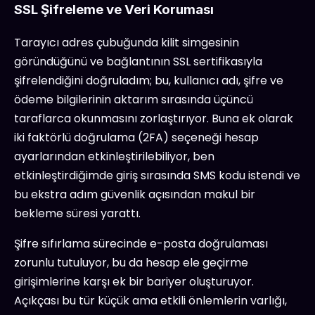
SSL Şifreleme ve Veri Koruması
Tarayıcı adres çubuğunda kilit simgesinin
göründüğünü ve bağlantının SSL sertifikasıyla
şifrelendiğini doğruladım; bu, kullanıcı adı, şifre ve
ödeme bilgilerinin aktarım sırasında üçüncü
taraflarca okunmasını zorlaştırıyor. Buna ek olarak
iki faktörlü doğrulama (2FA) seçeneği hesap
ayarlarından etkinleştirilebiliyor, ben
etkinleştirdiğimde giriş sırasında SMS kodu istendi ve
bu ekstra adım güvenlik açısından makul bir
bekleme süresi yarattı.
Şifre sıfırlama sürecinde e-posta doğrulaması
zorunlu tutuluyor, bu da hesap ele geçirme
girişimlerine karşı ek bir bariyer oluşturuyor.
Açıkçası bu tür küçük ama etkili önlemlerin varlığı,