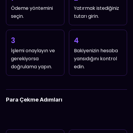
Ödeme yöntemini
Yatırmak istediğiniz
seçin.
tutarı girin.
3
4
İşlemi onaylayın ve
Bakiyenizin hesaba
gerekiyorsa
yansıdığını kontrol
doğrulama yapın.
edin.
Para Çekme Adımları