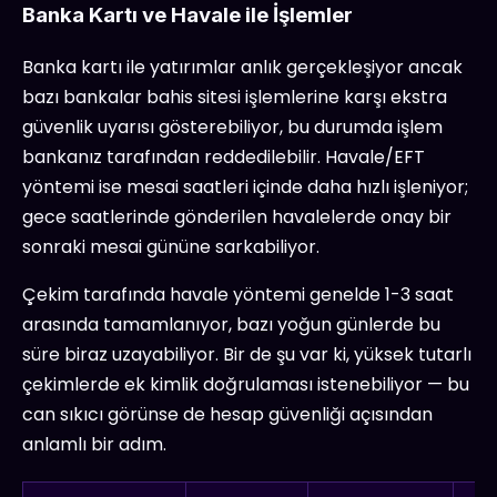
Banka Kartı ve Havale ile İşlemler
Banka kartı ile yatırımlar anlık gerçekleşiyor ancak
bazı bankalar bahis sitesi işlemlerine karşı ekstra
güvenlik uyarısı gösterebiliyor, bu durumda işlem
bankanız tarafından reddedilebilir. Havale/EFT
yöntemi ise mesai saatleri içinde daha hızlı işleniyor;
gece saatlerinde gönderilen havalelerde onay bir
sonraki mesai gününe sarkabiliyor.
Çekim tarafında havale yöntemi genelde 1-3 saat
arasında tamamlanıyor, bazı yoğun günlerde bu
süre biraz uzayabiliyor. Bir de şu var ki, yüksek tutarlı
çekimlerde ek kimlik doğrulaması istenebiliyor — bu
can sıkıcı görünse de hesap güvenliği açısından
anlamlı bir adım.