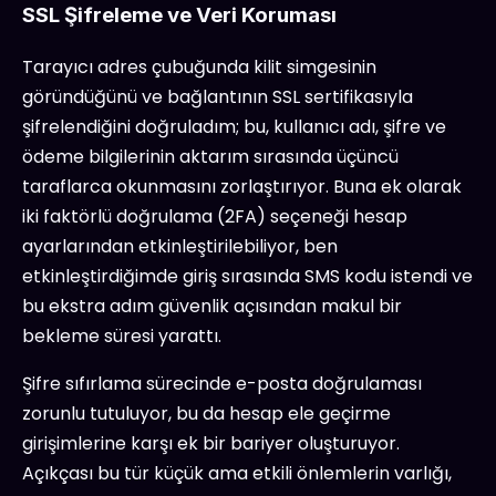
SSL Şifreleme ve Veri Koruması
Tarayıcı adres çubuğunda kilit simgesinin
göründüğünü ve bağlantının SSL sertifikasıyla
şifrelendiğini doğruladım; bu, kullanıcı adı, şifre ve
ödeme bilgilerinin aktarım sırasında üçüncü
taraflarca okunmasını zorlaştırıyor. Buna ek olarak
iki faktörlü doğrulama (2FA) seçeneği hesap
ayarlarından etkinleştirilebiliyor, ben
etkinleştirdiğimde giriş sırasında SMS kodu istendi ve
bu ekstra adım güvenlik açısından makul bir
bekleme süresi yarattı.
Şifre sıfırlama sürecinde e-posta doğrulaması
zorunlu tutuluyor, bu da hesap ele geçirme
girişimlerine karşı ek bir bariyer oluşturuyor.
Açıkçası bu tür küçük ama etkili önlemlerin varlığı,