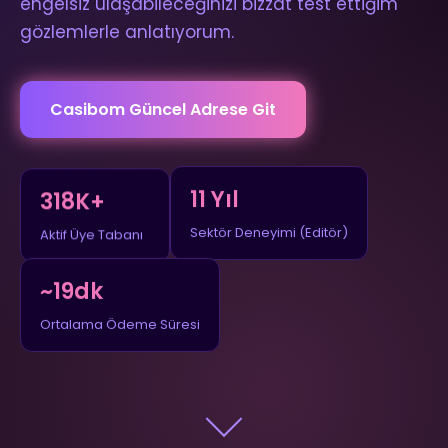
engelsiz ulaşabileceğinizi bizzat test ettiğim
gözlemlerle anlatıyorum.
Casibom Güncel Adrese Git
11 Yıl
318K+
Sektör Deneyimi (Editör)
Aktif Üye Tabanı
~19dk
Ortalama Ödeme Süresi