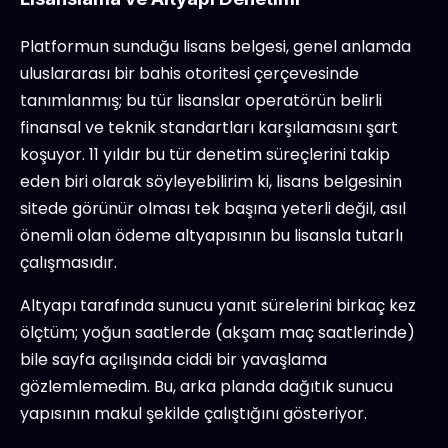
Platformun sunduğu lisans belgesi, genel anlamda
uluslararası bir bahis otoritesi çerçevesinde
tanımlanmış; bu tür lisanslar operatörün belirli
finansal ve teknik standartları karşılamasını şart
koşuyor. 11 yıldır bu tür denetim süreçlerini takip
eden biri olarak söyleyebilirim ki, lisans belgesinin
sitede görünür olması tek başına yeterli değil, asıl
önemli olan ödeme altyapısının bu lisansla tutarlı
çalışmasıdır.
Altyapı tarafında sunucu yanıt sürelerini birkaç kez
ölçtüm; yoğun saatlerde (akşam maç saatlerinde)
bile sayfa açılışında ciddi bir yavaşlama
gözlemlemedim. Bu, arka planda dağıtık sunucu
yapısının makul şekilde çalıştığını gösteriyor.