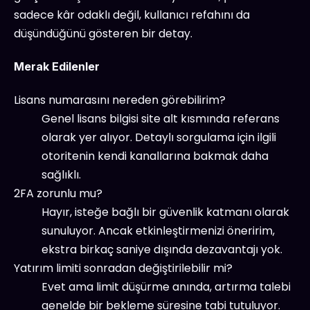
sadece kâr odaklı değil, kullanıcı refahını da
düşündüğünü gösteren bir detay.
Merak Edilenler
Lisans numarasını nereden görebilirim?
Genel lisans bilgisi site alt kısmında referans
olarak yer alıyor. Detaylı sorgulama için ilgili
otoritenin kendi kanallarına bakmak daha
sağlıklı.
2FA zorunlu mu?
Hayır, isteğe bağlı bir güvenlik katmanı olarak
sunuluyor. Ancak etkinleştirmenizi öneririm,
ekstra birkaç saniye dışında dezavantajı yok.
Yatırım limiti sonradan değiştirilebilir mi?
Evet ama limit düşürme anında, artırma talebi
genelde bir bekleme süresine tabi tutuluyor.