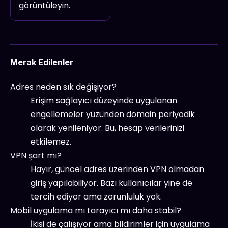
görüntüleyin.
Merak Edilenler
Adres neden sık değişiyor?
Erişim sağlayıcı düzeyinde uygulanan
engellemeler yüzünden domain periyodik
olarak yenileniyor. Bu, hesap verilerinizi
etkilemez.
VPN şart mı?
Hayır, güncel adres üzerinden VPN olmadan
giriş yapılabiliyor. Bazı kullanıcılar yine de
tercih ediyor ama zorunluluk yok.
Mobil uygulama mı tarayıcı mı daha stabil?
İkisi de çalışıyor ama bildirimler için uygulama