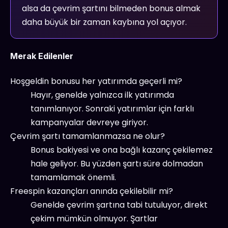
alsa da çevrim şartını bilmeden bonus almak
daha büyük bir zaman kaybına yol açıyor.
Merak Edilenler
Hoşgeldin bonusu her yatırımda geçerli mi?
Hayır, genelde yalnızca ilk yatırımda
tanımlanıyor. Sonraki yatırımlar için farklı
kampanyalar devreye giriyor.
Çevrim şartı tamamlanmazsa ne olur?
Bonus bakiyesi ve ona bağlı kazanç çekilemez
hale geliyor. Bu yüzden şartı süre dolmadan
tamamlamak önemli.
Freespin kazançları anında çekilebilir mi?
Genelde çevrim şartına tabi tutuluyor, direkt
çekim mümkün olmuyor. Şartlar