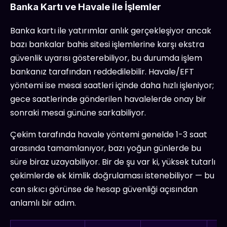
Banka Kartı ve Havale ile İşlemler
Banka kartı ile yatırımlar anlık gerçekleşiyor ancak
bazı bankalar bahis sitesi işlemlerine karşı ekstra
güvenlik uyarısı gösterebiliyor, bu durumda işlem
bankanız tarafından reddedilebilir. Havale/EFT
yöntemi ise mesai saatleri içinde daha hızlı işleniyor;
gece saatlerinde gönderilen havalelerde onay bir
sonraki mesai gününe sarkabiliyor.
Çekim tarafında havale yöntemi genelde 1-3 saat
arasında tamamlanıyor, bazı yoğun günlerde bu
süre biraz uzayabiliyor. Bir de şu var ki, yüksek tutarlı
çekimlerde ek kimlik doğrulaması istenebiliyor — bu
can sıkıcı görünse de hesap güvenliği açısından
anlamlı bir adım.