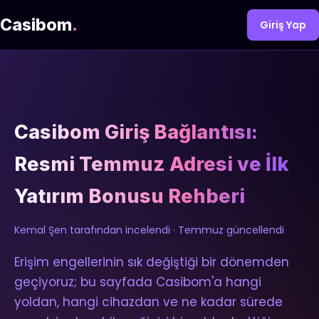
Casibom
.
Giriş Yap
Casibom Giriş Bağlantısı:
Resmi Temmuz Adresi ve İlk
Yatırım Bonusu Rehberi
Kemal Şen tarafından incelendi · Temmuz güncellendi
Erişim engellerinin sık değiştiği bir dönemden
geçiyoruz; bu sayfada Casibom'a hangi
yoldan, hangi cihazdan ve ne kadar sürede