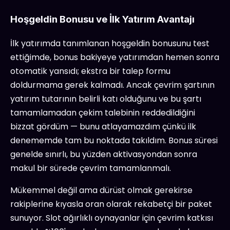
Hoşgeldin Bonusu ve İlk Yatırım Avantajı
İlk yatırımda tanımlanan hoşgeldin bonusunu test
ettiğimde, bonus bakiyeye yatırımdan hemen sonra
otomatik yansıdı; ekstra bir talep formu
doldurmama gerek kalmadı. Ancak çevrim şartının
yatırım tutarının belirli katı olduğunu ve bu şartı
tamamlamadan çekim talebinin reddedildiğini
bizzat gördüm — bunu atlayamazdım çünkü ilk
denememde tam bu noktada takıldım. Bonus süresi
genelde sınırlı, bu yüzden aktivasyondan sonra
makul bir sürede çevrim tamamlanmalı.
Mükemmel değil ama dürüst olmak gerekirse
rakiplerine kıyasla oran olarak rekabetçi bir paket
sunuyor. Slot ağırlıklı oynayanlar için çevrim katkısı