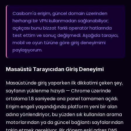
Casibom'a erişim, güncel domain üzerinden
herhangi bir VPN kullanmadan sağlanabiliyor;
açıkçası bunu bizzat farklı operatör hatlarında
test ettim ve sonuç değişmedi. Aşağıda tarayıcı,
mobil ve oyun türüne göre giriş deneyimimi
paylaşıyorum.
Masaüstü Tarayıcıdan Giriş Deneyimi
Masaüstünde giriş yaparken ilk dikkatimi çeken şey,
sayfanın yüklenme hızıydı — Chrome üzerinde
ortalama 1.8 saniyede ana panel tamamen açıldı.
Erişim engeli yaşandığında platform yeni bir alan
adına yönlendiriyor, bu yüzden sık kullanılan arama
motorlarından ya da güncel bağlantı sayfalarından
takip etmek gerekiyor. Bir dönem eski adres DNS