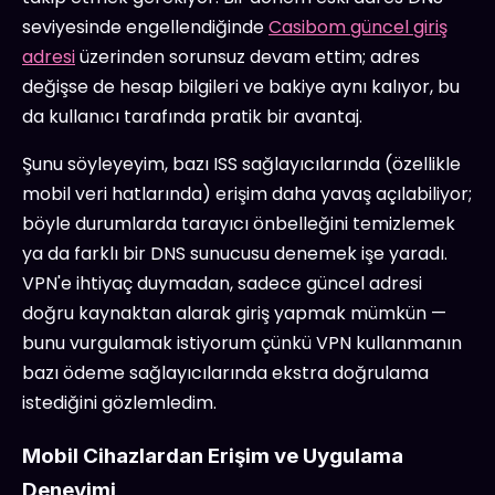
seviyesinde engellendiğinde
Casibom güncel giriş
adresi
üzerinden sorunsuz devam ettim; adres
değişse de hesap bilgileri ve bakiye aynı kalıyor, bu
da kullanıcı tarafında pratik bir avantaj.
Şunu söyleyeyim, bazı ISS sağlayıcılarında (özellikle
mobil veri hatlarında) erişim daha yavaş açılabiliyor;
böyle durumlarda tarayıcı önbelleğini temizlemek
ya da farklı bir DNS sunucusu denemek işe yaradı.
VPN'e ihtiyaç duymadan, sadece güncel adresi
doğru kaynaktan alarak giriş yapmak mümkün —
bunu vurgulamak istiyorum çünkü VPN kullanmanın
bazı ödeme sağlayıcılarında ekstra doğrulama
istediğini gözlemledim.
Mobil Cihazlardan Erişim ve Uygulama
Deneyimi