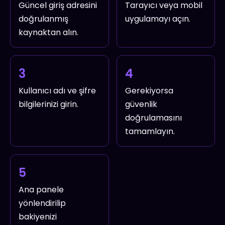
Güncel giriş adresini
Tarayıcı veya mobil
doğrulanmış
uygulamayı açın.
kaynaktan alın.
3
4
Kullanıcı adı ve şifre
Gerekiyorsa
bilgilerinizi girin.
güvenlik
doğrulamasını
tamamlayın.
5
Ana panele
yönlendirilip
bakiyenizi