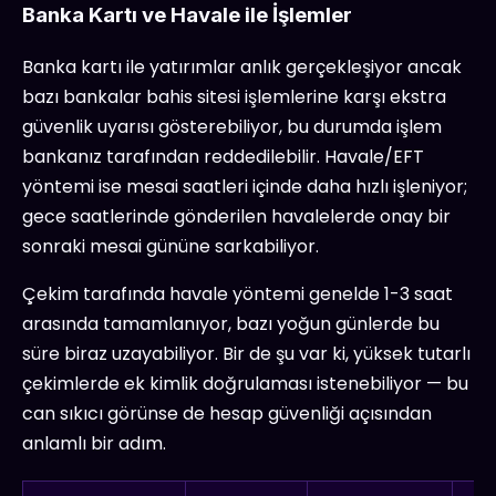
Banka Kartı ve Havale ile İşlemler
Banka kartı ile yatırımlar anlık gerçekleşiyor ancak
bazı bankalar bahis sitesi işlemlerine karşı ekstra
güvenlik uyarısı gösterebiliyor, bu durumda işlem
bankanız tarafından reddedilebilir. Havale/EFT
yöntemi ise mesai saatleri içinde daha hızlı işleniyor;
gece saatlerinde gönderilen havalelerde onay bir
sonraki mesai gününe sarkabiliyor.
Çekim tarafında havale yöntemi genelde 1-3 saat
arasında tamamlanıyor, bazı yoğun günlerde bu
süre biraz uzayabiliyor. Bir de şu var ki, yüksek tutarlı
çekimlerde ek kimlik doğrulaması istenebiliyor — bu
can sıkıcı görünse de hesap güvenliği açısından
anlamlı bir adım.