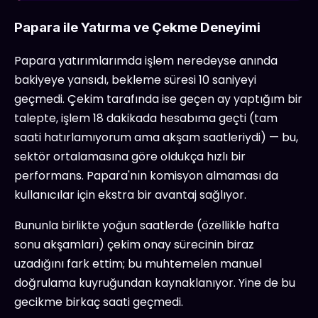
Papara ile Yatırma ve Çekme Deneyimi
Papara yatırımlarımda işlem neredeyse anında
bakiyeye yansıdı, bekleme süresi 10 saniyeyi
geçmedi. Çekim tarafında ise geçen ay yaptığım bir
talepte, işlem 18 dakikada hesabıma geçti (tam
saati hatırlamıyorum ama akşam saatleriydi) — bu,
sektör ortalamasına göre oldukça hızlı bir
performans. Papara'nın komisyon almaması da
kullanıcılar için ekstra bir avantaj sağlıyor.
Bununla birlikte yoğun saatlerde (özellikle hafta
sonu akşamları) çekim onay sürecinin biraz
uzadığını fark ettim; bu muhtemelen manuel
doğrulama kuyruğundan kaynaklanıyor. Yine de bu
gecikme birkaç saati geçmedi.