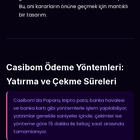
Bu, ani kararların önüne geçmek için mantıklı
bir tasarım.
Casibom Ödeme Yöntemleri:
Yatırma ve Çekme Süreleri
Casibom'da Papara, kripto para, banka havalesi
ve banka kartı gibi yöntemlerle işlem yapılabiliyor;
yatırımlar genelde saniyeler içinde, çekimler ise
yönteme göre 15 dakika ile birkaç saat arasında
tamamlanıyor.