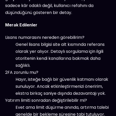
sadece kâr odaklı değil, kullanıcı refahını da
düşündüğünü gösteren bir detay.
Merak Edilenler
Lisans numarasını nereden görebilirim?
Genel lisans bilgisi site alt kısmında referans
olarak yer alıyor. Detaylı sorgulama için ilgili
otoritenin kendi kanallarına bakmak daha
sağlıklı.
2FA zorunlu mu?
Hayır, isteğe bağlı bir güvenlik katmanı olarak
sunuluyor. Ancak etkinleştirmenizi öneririm,
ekstra birkaç saniye dışında dezavantajı yok.
Yatırım limiti sonradan değiştirilebilir mi?
Evet ama limit düşürme anında, artırma talebi
genelde bir bekleme süresine tabi tutuluyor.