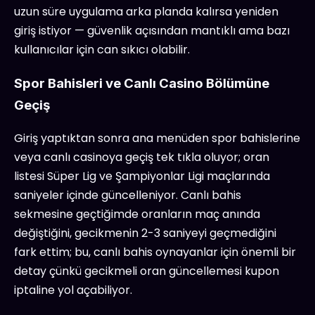
uzun süre uygulama arka planda kalırsa yeniden
giriş istiyor — güvenlik açısından mantıklı ama bazı
kullanıcılar için can sıkıcı olabilir.
Spor Bahisleri ve Canlı Casino Bölümüne
Geçiş
Giriş yaptıktan sonra ana menüden spor bahislerine
veya canlı casinoya geçiş tek tıkla oluyor; oran
listesi Süper Lig ve Şampiyonlar Ligi maçlarında
saniyeler içinde güncelleniyor. Canlı bahis
sekmesine geçtiğimde oranların maç anında
değiştiğini, gecikmenin 2-3 saniyeyi geçmediğini
fark ettim; bu, canlı bahis oynayanlar için önemli bir
detay çünkü gecikmeli oran güncellemesi kupon
iptaline yol açabiliyor.