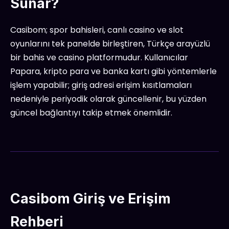
Sunar?
Casibom; spor bahisleri, canlı casino ve slot
oyunlarını tek panelde birleştiren, Türkçe arayüzlü
bir bahis ve casino platformudur. Kullanıcılar
Papara, kripto para ve banka kartı gibi yöntemlerle
işlem yapabilir; giriş adresi erişim kısıtlamaları
nedeniyle periyodik olarak güncellenir, bu yüzden
güncel bağlantıyı takip etmek önemlidir.
Casibom Giriş ve Erişim
Rehberi