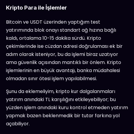
Kripto Para ile İşlemler
Bitcoin ve USDT üzerinden yaptığım test
yatırımında blok onayı standart ağ hızına bağlı
kaldı, ortalama 10-15 dakika sürdü. Kripto
çekimlerinde ise cüzdan adresi doğrulaması ek bir
adım olarak isteniyor, bu da işlemi biraz uzatıyor
ama güvenlik açısından mantıklı bir önlem. Kripto
işlemlerinin en büyük avantajı, banka müdahalesi
olmadan sınır ötesi işlem yapılabilmesi.
Şunu da eklemeliyim, kripto kur dalgalanmaları
yatırım anındaki TL karşılığını etkileyebiliyor; bu
yüzden işlem anındaki kuru kontrol etmeden yatırım
yapmak bazen beklenmedik bir tutar farkına yol
açabiliyor.