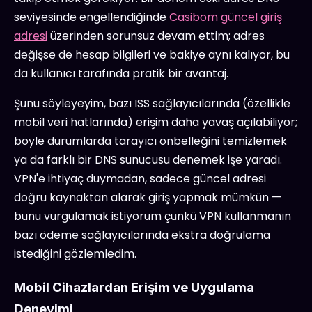
seviyesinde engellendiğinde
Casibom güncel giriş
adresi
üzerinden sorunsuz devam ettim; adres
değişse de hesap bilgileri ve bakiye aynı kalıyor, bu
da kullanıcı tarafında pratik bir avantaj.
Şunu söyleyeyim, bazı ISS sağlayıcılarında (özellikle
mobil veri hatlarında) erişim daha yavaş açılabiliyor;
böyle durumlarda tarayıcı önbelleğini temizlemek
ya da farklı bir DNS sunucusu denemek işe yaradı.
VPN'e ihtiyaç duymadan, sadece güncel adresi
doğru kaynaktan alarak giriş yapmak mümkün —
bunu vurgulamak istiyorum çünkü VPN kullanmanın
bazı ödeme sağlayıcılarında ekstra doğrulama
istediğini gözlemledim.
Mobil Cihazlardan Erişim ve Uygulama
Deneyimi