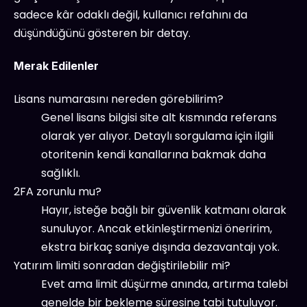
sadece kâr odaklı değil, kullanıcı refahını da
düşündüğünü gösteren bir detay.
Merak Edilenler
Lisans numarasını nereden görebilirim?
Genel lisans bilgisi site alt kısmında referans
olarak yer alıyor. Detaylı sorgulama için ilgili
otoritenin kendi kanallarına bakmak daha
sağlıklı.
2FA zorunlu mu?
Hayır, isteğe bağlı bir güvenlik katmanı olarak
sunuluyor. Ancak etkinleştirmenizi öneririm,
ekstra birkaç saniye dışında dezavantajı yok.
Yatırım limiti sonradan değiştirilebilir mi?
Evet ama limit düşürme anında, artırma talebi
genelde bir bekleme süresine tabi tutuluyor.