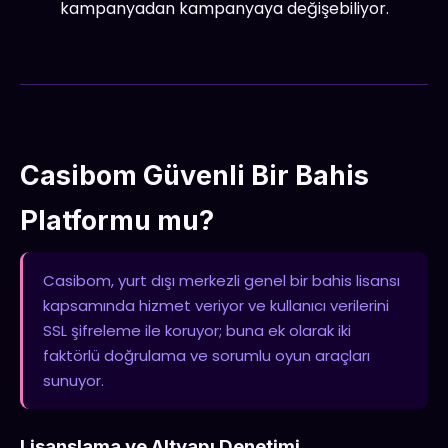
kampanyadan kampanyaya değişebiliyor.
Casibom Güvenli Bir Bahis
Platformu mu?
Casibom, yurt dışı merkezli genel bir bahis lisansı
kapsamında hizmet veriyor ve kullanıcı verilerini
SSL şifreleme ile koruyor; buna ek olarak iki
faktörlü doğrulama ve sorumlu oyun araçları
sunuyor.
Lisanslama ve Altyapı Denetimi