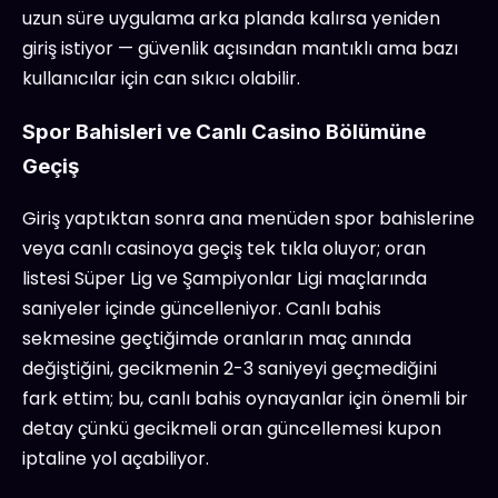
uzun süre uygulama arka planda kalırsa yeniden
giriş istiyor — güvenlik açısından mantıklı ama bazı
kullanıcılar için can sıkıcı olabilir.
Spor Bahisleri ve Canlı Casino Bölümüne
Geçiş
Giriş yaptıktan sonra ana menüden spor bahislerine
veya canlı casinoya geçiş tek tıkla oluyor; oran
listesi Süper Lig ve Şampiyonlar Ligi maçlarında
saniyeler içinde güncelleniyor. Canlı bahis
sekmesine geçtiğimde oranların maç anında
değiştiğini, gecikmenin 2-3 saniyeyi geçmediğini
fark ettim; bu, canlı bahis oynayanlar için önemli bir
detay çünkü gecikmeli oran güncellemesi kupon
iptaline yol açabiliyor.