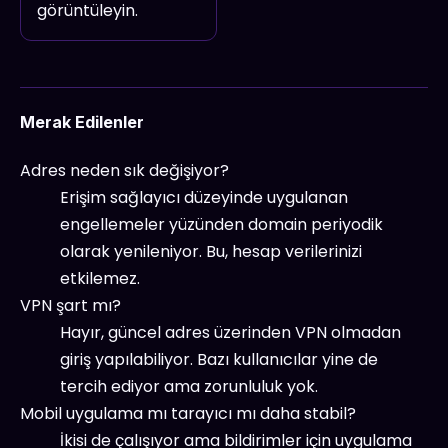
görüntüleyin.
Merak Edilenler
Adres neden sık değişiyor?
Erişim sağlayıcı düzeyinde uygulanan
engellemeler yüzünden domain periyodik
olarak yenileniyor. Bu, hesap verilerinizi
etkilemez.
VPN şart mı?
Hayır, güncel adres üzerinden VPN olmadan
giriş yapılabiliyor. Bazı kullanıcılar yine de
tercih ediyor ama zorunluluk yok.
Mobil uygulama mı tarayıcı mı daha stabil?
İkisi de çalışıyor ama bildirimler için uygulama