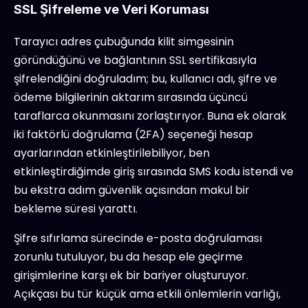
SSL Şifreleme ve Veri Koruması
Tarayıcı adres çubuğunda kilit simgesinin
göründüğünü ve bağlantının SSL sertifikasıyla
şifrelendiğini doğruladım; bu, kullanıcı adı, şifre ve
ödeme bilgilerinin aktarım sırasında üçüncü
taraflarca okunmasını zorlaştırıyor. Buna ek olarak
iki faktörlü doğrulama (2FA) seçeneği hesap
ayarlarından etkinleştirilebiliyor, ben
etkinleştirdiğimde giriş sırasında SMS kodu istendi ve
bu ekstra adım güvenlik açısından makul bir
bekleme süresi yarattı.
Şifre sıfırlama sürecinde e-posta doğrulaması
zorunlu tutuluyor, bu da hesap ele geçirme
girişimlerine karşı ek bir bariyer oluşturuyor.
Açıkçası bu tür küçük ama etkili önlemlerin varlığı,