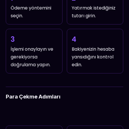
Ödeme yöntemini
Yatırmak istediğiniz
seçin.
tutarı girin.
3
4
İşlemi onaylayın ve
Bakiyenizin hesaba
gerekiyorsa
yansıdığını kontrol
doğrulama yapın.
edin.
Para Çekme Adımları