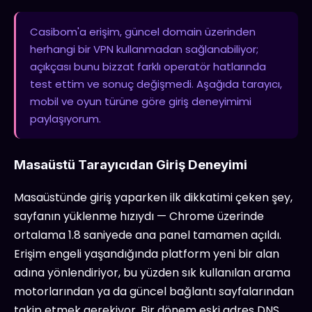
Casibom'a erişim, güncel domain üzerinden
herhangi bir VPN kullanmadan sağlanabiliyor;
açıkçası bunu bizzat farklı operatör hatlarında
test ettim ve sonuç değişmedi. Aşağıda tarayıcı,
mobil ve oyun türüne göre giriş deneyimimi
paylaşıyorum.
Masaüstü Tarayıcıdan Giriş Deneyimi
Masaüstünde giriş yaparken ilk dikkatimi çeken şey,
sayfanın yüklenme hızıydı — Chrome üzerinde
ortalama 1.8 saniyede ana panel tamamen açıldı.
Erişim engeli yaşandığında platform yeni bir alan
adına yönlendiriyor, bu yüzden sık kullanılan arama
motorlarından ya da güncel bağlantı sayfalarından
takip etmek gerekiyor. Bir dönem eski adres DNS