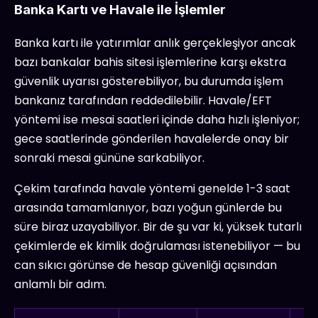
Banka Kartı ve Havale ile İşlemler
Banka kartı ile yatırımlar anlık gerçekleşiyor ancak
bazı bankalar bahis sitesi işlemlerine karşı ekstra
güvenlik uyarısı gösterebiliyor, bu durumda işlem
bankanız tarafından reddedilebilir. Havale/EFT
yöntemi ise mesai saatleri içinde daha hızlı işleniyor;
gece saatlerinde gönderilen havalelerde onay bir
sonraki mesai gününe sarkabiliyor.
Çekim tarafında havale yöntemi genelde 1-3 saat
arasında tamamlanıyor, bazı yoğun günlerde bu
süre biraz uzayabiliyor. Bir de şu var ki, yüksek tutarlı
çekimlerde ek kimlik doğrulaması istenebiliyor — bu
can sıkıcı görünse de hesap güvenliği açısından
anlamlı bir adım.