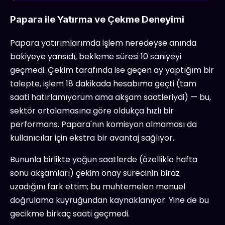
Papara ile Yatırma ve Çekme Deneyimi
Papara yatırımlarımda işlem neredeyse anında
bakiyeye yansıdı, bekleme süresi 10 saniyeyi
geçmedi. Çekim tarafında ise geçen ay yaptığım bir
talepte, işlem 18 dakikada hesabıma geçti (tam
saati hatırlamıyorum ama akşam saatleriydi) — bu,
sektör ortalamasına göre oldukça hızlı bir
performans. Papara'nın komisyon almaması da
kullanıcılar için ekstra bir avantaj sağlıyor.
Bununla birlikte yoğun saatlerde (özellikle hafta
sonu akşamları) çekim onay sürecinin biraz
uzadığını fark ettim; bu muhtemelen manuel
doğrulama kuyruğundan kaynaklanıyor. Yine de bu
gecikme birkaç saati geçmedi.