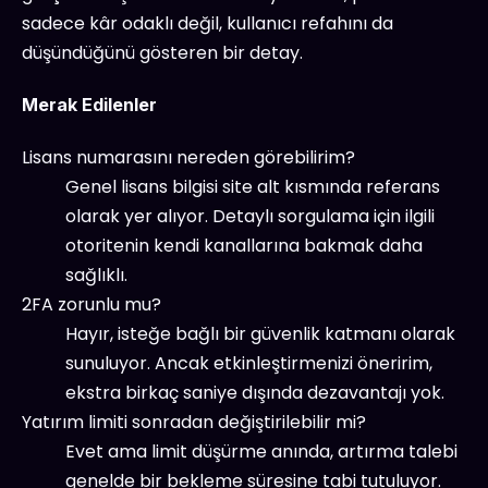
sadece kâr odaklı değil, kullanıcı refahını da
düşündüğünü gösteren bir detay.
Merak Edilenler
Lisans numarasını nereden görebilirim?
Genel lisans bilgisi site alt kısmında referans
olarak yer alıyor. Detaylı sorgulama için ilgili
otoritenin kendi kanallarına bakmak daha
sağlıklı.
2FA zorunlu mu?
Hayır, isteğe bağlı bir güvenlik katmanı olarak
sunuluyor. Ancak etkinleştirmenizi öneririm,
ekstra birkaç saniye dışında dezavantajı yok.
Yatırım limiti sonradan değiştirilebilir mi?
Evet ama limit düşürme anında, artırma talebi
genelde bir bekleme süresine tabi tutuluyor.