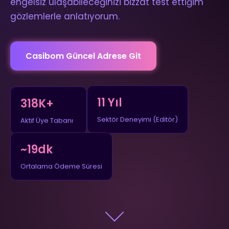
engelsiz ulaşabileceğinizi bizzat test ettiğim
gözlemlerle anlatıyorum.
Casibom Güncel Adrese Git
11 Yıl
318K+
Sektör Deneyimi (Editör)
Aktif Üye Tabanı
~19dk
Ortalama Ödeme Süresi