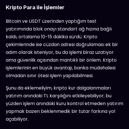
Kripto Para ile İşlemler
Bitcoin ve USDT üzerinden yaptığım test
yatırımında blok onayı standart ağ hızına bağlı
kaldı, ortalama 10-15 dakika sürdü. Kripto
çekimlerinde ise cüzdan adresi doğrulaması ek bir
adım olarak isteniyor, bu da işlemi biraz uzatıyor
ama güvenlik açısından mantıklı bir önlem. Kripto
işlemlerinin en büyük avantajı, banka müdahalesi
olmadan sınır ötesi işlem yapılabilmesi.
Şunu da eklemeliyim, kripto kur dalgalanmaları
yatırım anındaki TL karşılığını etkileyebiliyor; bu
yüzden işlem anındaki kuru kontrol etmeden yatırım
yapmak bazen beklenmedik bir tutar farkına yol
açabiliyor.