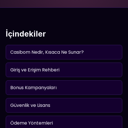
İçindekiler
Casibom Nedir, Kısaca Ne Sunar?
Giriş ve Erişim Rehberi
Bonus Kampanyaları
Güvenlik ve Lisans
Ödeme Yöntemleri