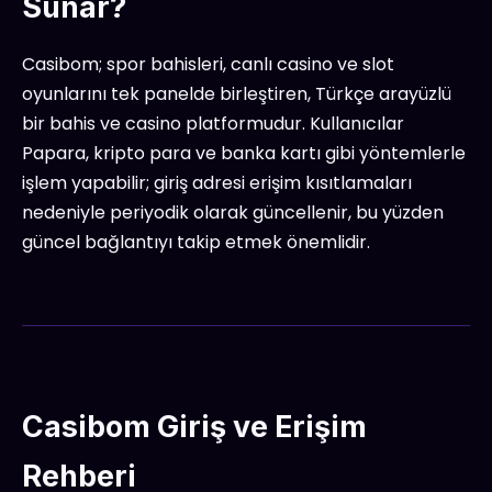
Sunar?
Casibom; spor bahisleri, canlı casino ve slot
oyunlarını tek panelde birleştiren, Türkçe arayüzlü
bir bahis ve casino platformudur. Kullanıcılar
Papara, kripto para ve banka kartı gibi yöntemlerle
işlem yapabilir; giriş adresi erişim kısıtlamaları
nedeniyle periyodik olarak güncellenir, bu yüzden
güncel bağlantıyı takip etmek önemlidir.
Casibom Giriş ve Erişim
Rehberi