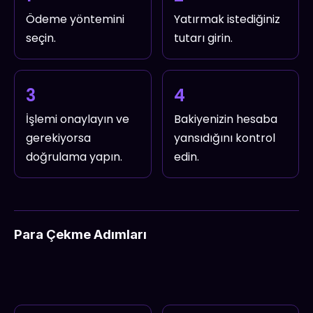
Ödeme yöntemini
Yatırmak istediğiniz
seçin.
tutarı girin.
3
4
İşlemi onaylayın ve
Bakiyenizin hesaba
gerekiyorsa
yansıdığını kontrol
doğrulama yapın.
edin.
Para Çekme Adımları