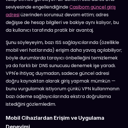
seviyesinde engellendiğinde
Casibom güncel giriş
adresi
üzerinden sorunsuz devam ettim; adres
değişse de hesap bilgileri ve bakiye aynı kalıyor, bu
da kullanıcı tarafında pratik bir avantaj.
Şunu söyleyeyim, bazı ISS sağlayıcılarında (özellikle
mobil veri hatlarında) erişim daha yavaş açılabiliyor;
böyle durumlarda tarayıcı önbelleğini temizlemek
ya da farklı bir DNS sunucusu denemek işe yaradı.
VPN'e ihtiyaç duymadan, sadece güncel adresi
doğru kaynaktan alarak giriş yapmak mümkün —
bunu vurgulamak istiyorum çünkü VPN kullanmanın
bazı ödeme sağlayıcılarında ekstra doğrulama
istediğini gözlemledim.
Mobil Cihazlardan Erişim ve Uygulama
Deneyimi