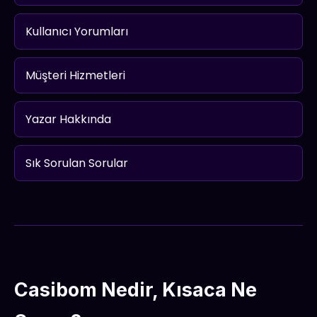
Kullanıcı Yorumları
Müşteri Hizmetleri
Yazar Hakkında
Sık Sorulan Sorular
Casibom Nedir, Kısaca Ne