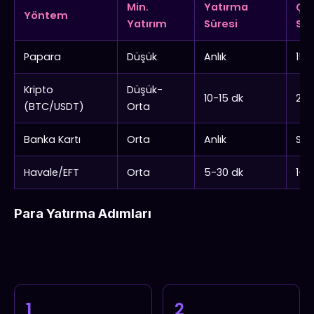
Min.
Yatırma
Çe
Yöntem
Yatırım
Süresi
Sür
Papara
Düşük
Anlık
15-
Kripto
Düşük-
10-15 dk
20-
(BTC/USDT)
Orta
Banka Kartı
Orta
Anlık
Sun
Havale/EFT
Orta
5-30 dk
1-3
Para Yatırma Adımları
1
2