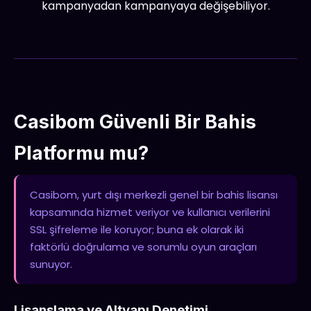
kampanyadan kampanyaya değişebiliyor.
Casibom Güvenli Bir Bahis
Platformu mu?
Casibom, yurt dışı merkezli genel bir bahis lisansı
kapsamında hizmet veriyor ve kullanıcı verilerini
SSL şifreleme ile koruyor; buna ek olarak iki
faktörlü doğrulama ve sorumlu oyun araçları
sunuyor.
Lisanslama ve Altyapı Denetimi