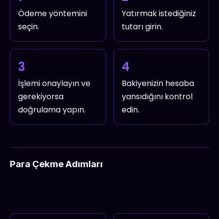
Ödeme yöntemini
Yatırmak istediğiniz
seçin.
tutarı girin.
3
4
İşlemi onaylayın ve
Bakiyenizin hesaba
gerekiyorsa
yansıdığını kontrol
doğrulama yapın.
edin.
Para Çekme Adımları