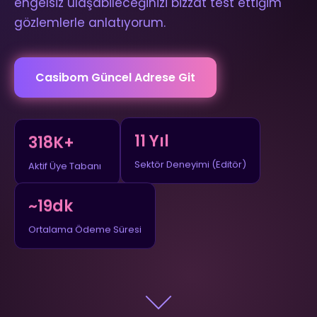
engelsiz ulaşabileceğinizi bizzat test ettiğim
gözlemlerle anlatıyorum.
Casibom Güncel Adrese Git
11 Yıl
318K+
Sektör Deneyimi (Editör)
Aktif Üye Tabanı
~19dk
Ortalama Ödeme Süresi