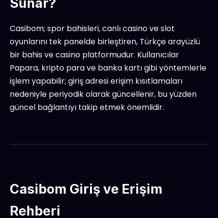
Sunar?
Casibom; spor bahisleri, canlı casino ve slot
oyunlarını tek panelde birleştiren, Türkçe arayüzlü
bir bahis ve casino platformudur. Kullanıcılar
Papara, kripto para ve banka kartı gibi yöntemlerle
işlem yapabilir; giriş adresi erişim kısıtlamaları
nedeniyle periyodik olarak güncellenir, bu yüzden
güncel bağlantıyı takip etmek önemlidir.
Casibom Giriş ve Erişim
Rehberi