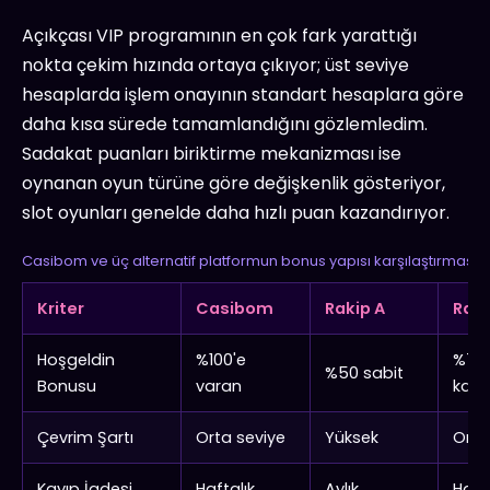
Açıkçası VIP programının en çok fark yarattığı
nokta çekim hızında ortaya çıkıyor; üst seviye
hesaplarda işlem onayının standart hesaplara göre
daha kısa sürede tamamlandığını gözlemledim.
Sadakat puanları biriktirme mekanizması ise
oynanan oyun türüne göre değişkenlik gösteriyor,
slot oyunları genelde daha hızlı puan kazandırıyor.
Casibom ve üç alternatif platformun bonus yapısı karşılaştırması
Kriter
Casibom
Rakip A
Raki
Hoşgeldin
%100'e
%75
%50 sabit
Bonusu
varan
kade
Çevrim Şartı
Orta seviye
Yüksek
Orta
Kayıp İadesi
Haftalık
Aylık
Hafta