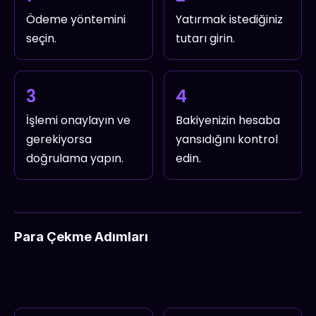
Ödeme yöntemini
Yatırmak istediğiniz
seçin.
tutarı girin.
3
4
İşlemi onaylayın ve
Bakiyenizin hesaba
gerekiyorsa
yansıdığını kontrol
doğrulama yapın.
edin.
Para Çekme Adımları