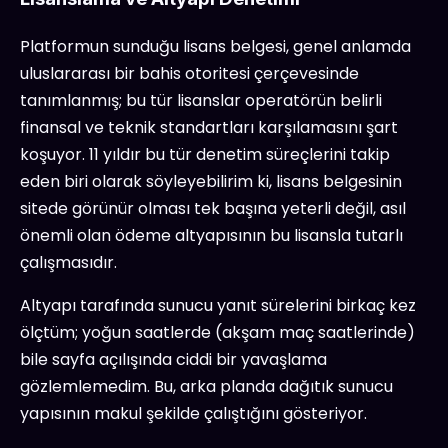
Platformun sunduğu lisans belgesi, genel anlamda
uluslararası bir bahis otoritesi çerçevesinde
tanımlanmış; bu tür lisanslar operatörün belirli
finansal ve teknik standartları karşılamasını şart
koşuyor. 11 yıldır bu tür denetim süreçlerini takip
eden biri olarak söyleyebilirim ki, lisans belgesinin
sitede görünür olması tek başına yeterli değil, asıl
önemli olan ödeme altyapısının bu lisansla tutarlı
çalışmasıdır.
Altyapı tarafında sunucu yanıt sürelerini birkaç kez
ölçtüm; yoğun saatlerde (akşam maç saatlerinde)
bile sayfa açılışında ciddi bir yavaşlama
gözlemlemedim. Bu, arka planda dağıtık sunucu
yapısının makul şekilde çalıştığını gösteriyor.