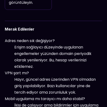
görüntüleyin.
Merak Edilenler
Adres neden sık değişiyor?
Erişim sağlayıcı düzeyinde uygulanan
engellemeler yüzünden domain periyodik
olarak yenileniyor. Bu, hesap verilerinizi
etkilemez.
VPN şart mı?
Hayır, güncel adres üzerinden VPN olmadan
giriş yapılabiliyor. Bazı kullanıcılar yine de
tercih ediyor ama zorunluluk yok.
Mobil uygulama mı tarayıcı mı daha stabil?
İkisi de çalışıyor ama bildirimler için uygulama