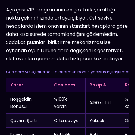
Açıkçası VIP programının en çok fark yarattığı
nokta çekim hızında ortaya çıkıyor; üst seviye
hesaplarda işlem onayının standart hesaplara göre
daha kısa sürede tamamlandığını gözlemledim.
Sadakat puanları biriktirme mekanizması ise
oynanan oyun türüne göre değişkenlik gösteriyor,
slot oyunları genelde daha hızlı puan kazandırıyor.
Casibom ve üç alternatif platformun bonus yapısı karşılaştırması
Kriter
Casibom
Rakip A
Raki
Hoşgeldin
%100'e
%75
%50 sabit
Bonusu
varan
kade
Çevrim Şartı
Orta seviye
Yüksek
Orta
Kayıp İadesi
Haftalık
Aylık
Hafta