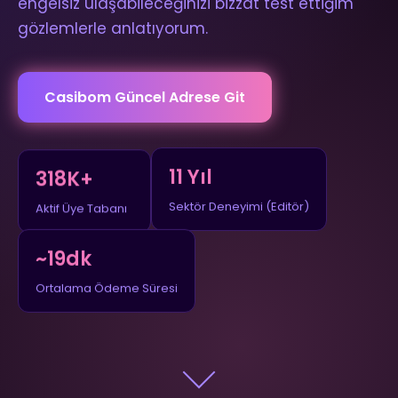
engelsiz ulaşabileceğinizi bizzat test ettiğim
gözlemlerle anlatıyorum.
Casibom Güncel Adrese Git
11 Yıl
318K+
Sektör Deneyimi (Editör)
Aktif Üye Tabanı
~19dk
Ortalama Ödeme Süresi