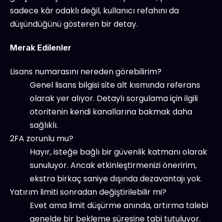
sadece kâr odaklı değil, kullanıcı refahını da
düşündüğünü gösteren bir detay.
Merak Edilenler
Lisans numarasını nereden görebilirim?
Genel lisans bilgisi site alt kısmında referans
olarak yer alıyor. Detaylı sorgulama için ilgili
otoritenin kendi kanallarına bakmak daha
sağlıklı.
2FA zorunlu mu?
Hayır, isteğe bağlı bir güvenlik katmanı olarak
sunuluyor. Ancak etkinleştirmenizi öneririm,
ekstra birkaç saniye dışında dezavantajı yok.
Yatırım limiti sonradan değiştirilebilir mi?
Evet ama limit düşürme anında, artırma talebi
genelde bir bekleme süresine tabi tutuluyor.