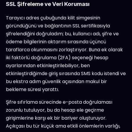
SSL Şifreleme ve Veri Koruması
Tarayıcı adres çubuğunda kilit simgesinin
göründüğünü ve bağlantının SSL sertifikasıyla
şifrelendiğini doğruladım; bu, kullanıcı adı, şifre ve
ödeme bilgilerinin aktarım sırasında üçüncü
taraflarca okunmasını zorlaştırıyor. Buna ek olarak
iki faktörlü doğrulama (2FA) seçeneği hesap
ayarlarından etkinleştirilebiliyor, ben
etkinleştirdiğimde giriş sırasında SMS kodu istendi ve
bu ekstra adım güvenlik açısından makul bir
bekleme süresi yarattı.
Şifre sıfırlama sürecinde e-posta doğrulaması
zorunlu tutuluyor, bu da hesap ele geçirme
girişimlerine karşı ek bir bariyer oluşturuyor.
Açıkçası bu tür küçük ama etkili önlemlerin varlığı,