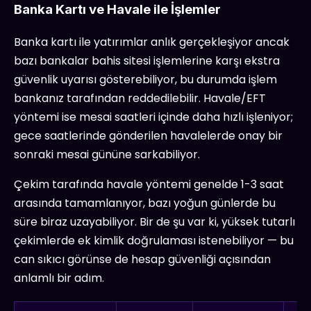
Banka Kartı ve Havale ile İşlemler
Banka kartı ile yatırımlar anlık gerçekleşiyor ancak
bazı bankalar bahis sitesi işlemlerine karşı ekstra
güvenlik uyarısı gösterebiliyor, bu durumda işlem
bankanız tarafından reddedilebilir. Havale/EFT
yöntemi ise mesai saatleri içinde daha hızlı işleniyor;
gece saatlerinde gönderilen havalelerde onay bir
sonraki mesai gününe sarkabiliyor.
Çekim tarafında havale yöntemi genelde 1-3 saat
arasında tamamlanıyor, bazı yoğun günlerde bu
süre biraz uzayabiliyor. Bir de şu var ki, yüksek tutarlı
çekimlerde ek kimlik doğrulaması istenebiliyor — bu
can sıkıcı görünse de hesap güvenliği açısından
anlamlı bir adım.