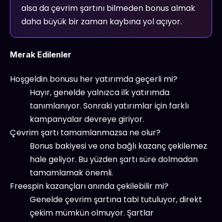
alsa da çevrim şartını bilmeden bonus almak
daha büyük bir zaman kaybına yol açıyor.
Merak Edilenler
Hoşgeldin bonusu her yatırımda geçerli mi?
Hayır, genelde yalnızca ilk yatırımda
tanımlanıyor. Sonraki yatırımlar için farklı
kampanyalar devreye giriyor.
Çevrim şartı tamamlanmazsa ne olur?
Bonus bakiyesi ve ona bağlı kazanç çekilemez
hale geliyor. Bu yüzden şartı süre dolmadan
tamamlamak önemli.
Freespin kazançları anında çekilebilir mi?
Genelde çevrim şartına tabi tutuluyor, direkt
çekim mümkün olmuyor. Şartlar