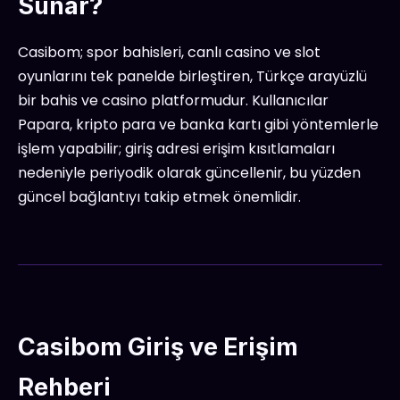
Sunar?
Casibom; spor bahisleri, canlı casino ve slot
oyunlarını tek panelde birleştiren, Türkçe arayüzlü
bir bahis ve casino platformudur. Kullanıcılar
Papara, kripto para ve banka kartı gibi yöntemlerle
işlem yapabilir; giriş adresi erişim kısıtlamaları
nedeniyle periyodik olarak güncellenir, bu yüzden
güncel bağlantıyı takip etmek önemlidir.
Casibom Giriş ve Erişim
Rehberi