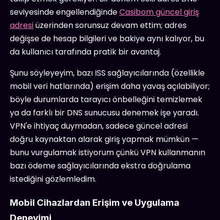
seviyesinde engellendiğinde
Casibom güncel giriş
adresi
üzerinden sorunsuz devam ettim; adres
değişse de hesap bilgileri ve bakiye aynı kalıyor, bu
da kullanıcı tarafında pratik bir avantaj.
Şunu söyleyeyim, bazı ISS sağlayıcılarında (özellikle
mobil veri hatlarında) erişim daha yavaş açılabiliyor;
böyle durumlarda tarayıcı önbelleğini temizlemek
ya da farklı bir DNS sunucusu denemek işe yaradı.
VPN'e ihtiyaç duymadan, sadece güncel adresi
doğru kaynaktan alarak giriş yapmak mümkün —
bunu vurgulamak istiyorum çünkü VPN kullanmanın
bazı ödeme sağlayıcılarında ekstra doğrulama
istediğini gözlemledim.
Mobil Cihazlardan Erişim ve Uygulama
Deneyimi