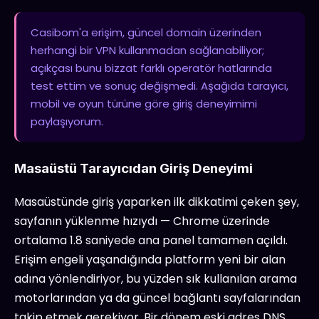
Casibom'a erişim, güncel domain üzerinden
herhangi bir VPN kullanmadan sağlanabiliyor;
açıkçası bunu bizzat farklı operatör hatlarında
test ettim ve sonuç değişmedi. Aşağıda tarayıcı,
mobil ve oyun türüne göre giriş deneyimimi
paylaşıyorum.
Masaüstü Tarayıcıdan Giriş Deneyimi
Masaüstünde giriş yaparken ilk dikkatimi çeken şey,
sayfanın yüklenme hızıydı — Chrome üzerinde
ortalama 1.8 saniyede ana panel tamamen açıldı.
Erişim engeli yaşandığında platform yeni bir alan
adına yönlendiriyor, bu yüzden sık kullanılan arama
motorlarından ya da güncel bağlantı sayfalarından
takip etmek gerekiyor. Bir dönem eski adres DNS