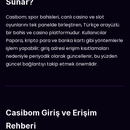
Sunar?
Casibom; spor bahisleri, canlı casino ve slot
oyunlarını tek panelde birleştiren, Türkçe arayüzlü
bir bahis ve casino platformudur. Kullanıcılar
Papara, kripto para ve banka kartı gibi yöntemlerle
işlem yapabilir; giriş adresi erişim kısıtlamaları
nedeniyle periyodik olarak güncellenir, bu yüzden
güncel bağlantıyı takip etmek önemlidir.
Casibom Giriş ve Erişim
Rehberi