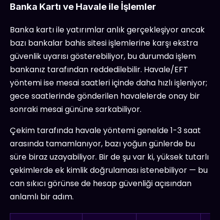
Banka Kartı ve Havale ile İşlemler
Banka kartı ile yatırımlar anlık gerçekleşiyor ancak
bazı bankalar bahis sitesi işlemlerine karşı ekstra
güvenlik uyarısı gösterebiliyor, bu durumda işlem
bankanız tarafından reddedilebilir. Havale/EFT
yöntemi ise mesai saatleri içinde daha hızlı işleniyor;
gece saatlerinde gönderilen havalelerde onay bir
sonraki mesai gününe sarkabiliyor.
Çekim tarafında havale yöntemi genelde 1-3 saat
arasında tamamlanıyor, bazı yoğun günlerde bu
süre biraz uzayabiliyor. Bir de şu var ki, yüksek tutarlı
çekimlerde ek kimlik doğrulaması istenebiliyor — bu
can sıkıcı görünse de hesap güvenliği açısından
anlamlı bir adım.