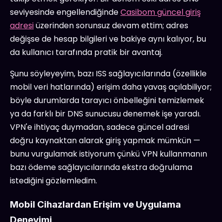
seviyesinde engellendiğinde
Casibom güncel giriş
adresi
üzerinden sorunsuz devam ettim; adres
değişse de hesap bilgileri ve bakiye aynı kalıyor, bu
da kullanıcı tarafında pratik bir avantaj.
Şunu söyleyeyim, bazı ISS sağlayıcılarında (özellikle
mobil veri hatlarında) erişim daha yavaş açılabiliyor;
böyle durumlarda tarayıcı önbelleğini temizlemek
ya da farklı bir DNS sunucusu denemek işe yaradı.
VPN'e ihtiyaç duymadan, sadece güncel adresi
doğru kaynaktan alarak giriş yapmak mümkün —
bunu vurgulamak istiyorum çünkü VPN kullanmanın
bazı ödeme sağlayıcılarında ekstra doğrulama
istediğini gözlemledim.
Mobil Cihazlardan Erişim ve Uygulama
Deneyimi