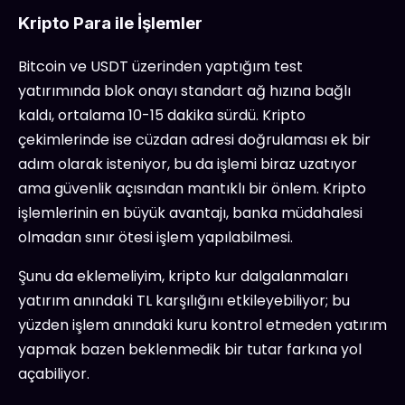
Kripto Para ile İşlemler
Bitcoin ve USDT üzerinden yaptığım test
yatırımında blok onayı standart ağ hızına bağlı
kaldı, ortalama 10-15 dakika sürdü. Kripto
çekimlerinde ise cüzdan adresi doğrulaması ek bir
adım olarak isteniyor, bu da işlemi biraz uzatıyor
ama güvenlik açısından mantıklı bir önlem. Kripto
işlemlerinin en büyük avantajı, banka müdahalesi
olmadan sınır ötesi işlem yapılabilmesi.
Şunu da eklemeliyim, kripto kur dalgalanmaları
yatırım anındaki TL karşılığını etkileyebiliyor; bu
yüzden işlem anındaki kuru kontrol etmeden yatırım
yapmak bazen beklenmedik bir tutar farkına yol
açabiliyor.