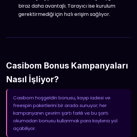
biraz daha avantajlı. Tarayıcı ise kurulum
gerektirmediği için hızlı erişim sağlıyor.
Casibom Bonus Kampanyaları
Nasıl İşliyor?
Casibom hoşgeldin bonusu, kayıp iadesi ve
freespin paketlerini bir arada sunuyor; her
kampanyanın çevrim şartı farklı ve bu şartı
okumadan bonusu kullanmak para kaybına yol
açabiliyor.