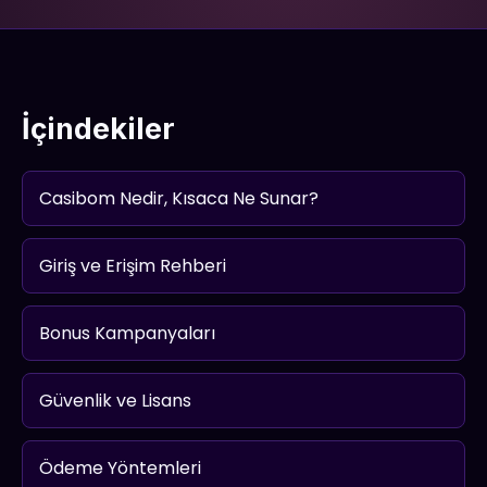
İçindekiler
Casibom Nedir, Kısaca Ne Sunar?
Giriş ve Erişim Rehberi
Bonus Kampanyaları
Güvenlik ve Lisans
Ödeme Yöntemleri