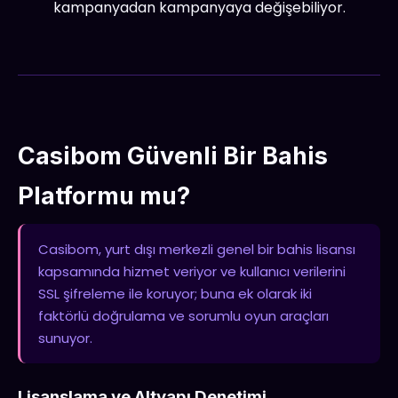
kampanyadan kampanyaya değişebiliyor.
Casibom Güvenli Bir Bahis
Platformu mu?
Casibom, yurt dışı merkezli genel bir bahis lisansı
kapsamında hizmet veriyor ve kullanıcı verilerini
SSL şifreleme ile koruyor; buna ek olarak iki
faktörlü doğrulama ve sorumlu oyun araçları
sunuyor.
Lisanslama ve Altyapı Denetimi