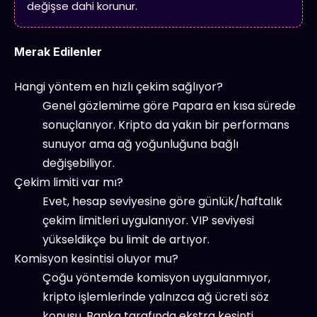
değişse dahi korunur.
Merak Edilenler
Hangi yöntem en hızlı çekim sağlıyor?
Genel gözlemime göre Papara en kısa sürede
sonuçlanıyor. Kripto da yakın bir performans
sunuyor ama ağ yoğunluğuna bağlı
değişebiliyor.
Çekim limiti var mı?
Evet, hesap seviyesine göre günlük/haftalık
çekim limitleri uygulanıyor. VIP seviyesi
yükseldikçe bu limit de artıyor.
Komisyon kesintisi oluyor mu?
Çoğu yöntemde komisyon uygulanmıyor,
kripto işlemlerinde yalnızca ağ ücreti söz
konusu. Banka tarafında ekstra kesinti