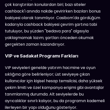
çok karıştırılan konulardan biri; bazı siteler
cashback'i anında nakde çevirirken bazıları bonus
bakiyesi olarak tanımlıyor. Casibom'da gördüğüm
kadarıyla cashback bakiyesi çevrim şartına tabi
tutuluyor, bu yüzden "bedava para" algısıyla
yaklaşmamak lazım; şartları önceden okumak
gerçekten zaman kazandırıyor.
VIP ve Sadakat Programı Farkları
VIP seviyeleri genelde yatırım hacmine ve oyun
sıklığına göre belirleniyor; üst seviyeye çıkan
kullanıcılar için kişisel hesap temsilcisi, daha yüksek
çekim limiti ve özel kampanya erişimi gibi avantajlar
tanımlanmış durumda. Alt seviyelerde bu
ayrıcalıklar sınırlı kalıyor, bu da programın kademeli
ilerleyen bir yapı olduğunu gösteriyor.