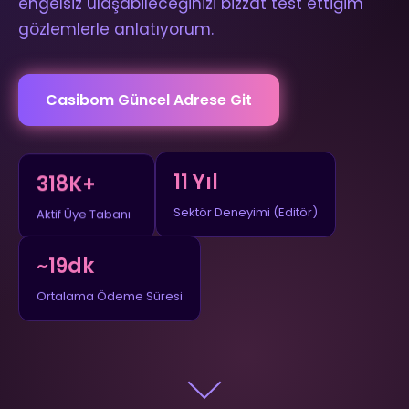
engelsiz ulaşabileceğinizi bizzat test ettiğim
gözlemlerle anlatıyorum.
Casibom Güncel Adrese Git
11 Yıl
318K+
Sektör Deneyimi (Editör)
Aktif Üye Tabanı
~19dk
Ortalama Ödeme Süresi