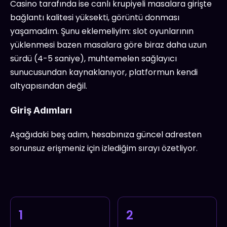
Casino tarafında ise canlı krupiyeli masalara girişte
bağlantı kalitesi yüksekti, görüntü donması
yaşamadım. Şunu eklemeliyim: slot oyunlarının
yüklenmesi bazen masalara göre biraz daha uzun
sürdü (4-5 saniye), muhtemelen sağlayıcı
sunucusundan kaynaklanıyor, platformun kendi
altyapısından değil.
Giriş Adımları
Aşağıdaki beş adım, hesabınıza güncel adresten
sorunsuz erişmeniz için izlediğim sırayı özetliyor.
1
2