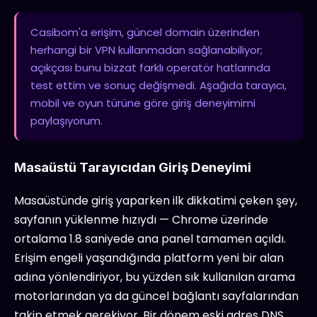
Casibom'a erişim, güncel domain üzerinden
herhangi bir VPN kullanmadan sağlanabiliyor;
açıkçası bunu bizzat farklı operatör hatlarında
test ettim ve sonuç değişmedi. Aşağıda tarayıcı,
mobil ve oyun türüne göre giriş deneyimimi
paylaşıyorum.
Masaüstü Tarayıcıdan Giriş Deneyimi
Masaüstünde giriş yaparken ilk dikkatimi çeken şey,
sayfanın yüklenme hızıydı — Chrome üzerinde
ortalama 1.8 saniyede ana panel tamamen açıldı.
Erişim engeli yaşandığında platform yeni bir alan
adına yönlendiriyor, bu yüzden sık kullanılan arama
motorlarından ya da güncel bağlantı sayfalarından
takip etmek gerekiyor. Bir dönem eski adres DNS