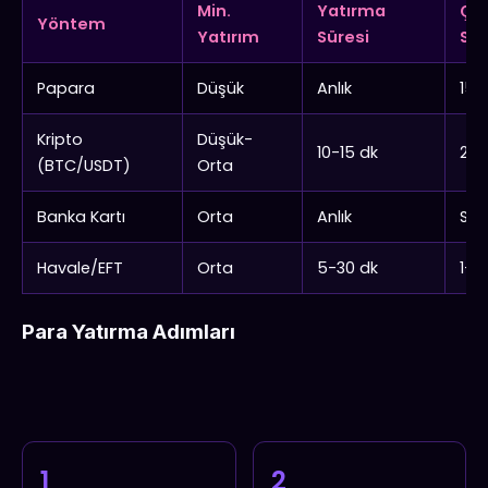
Min.
Yatırma
Çe
Yöntem
Yatırım
Süresi
Sür
Papara
Düşük
Anlık
15-
Kripto
Düşük-
10-15 dk
20-
(BTC/USDT)
Orta
Banka Kartı
Orta
Anlık
Sun
Havale/EFT
Orta
5-30 dk
1-3
Para Yatırma Adımları
1
2