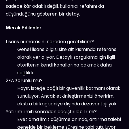
sadece kâr odaklı değil, kullanıcı refahını da
düşündüğünü gösteren bir detay.
Merak Edilenler
Lisans numarasını nereden görebilirim?
Genel lisans bilgisi site alt kısmında referans
olarak yer alıyor. Detaylı sorgulama için ilgili
otoritenin kendi kanallarına bakmak daha
sağlıklı.
2FA zorunlu mu?
Hayır, isteğe bağlı bir güvenlik katmanı olarak
sunuluyor. Ancak etkinleştirmenizi öneririm,
ekstra birkaç saniye dışında dezavantajı yok.
Yatırım limiti sonradan değiştirilebilir mi?
Evet ama limit düşürme anında, artırma talebi
genelde bir bekleme süresine tabi tutuluyor.