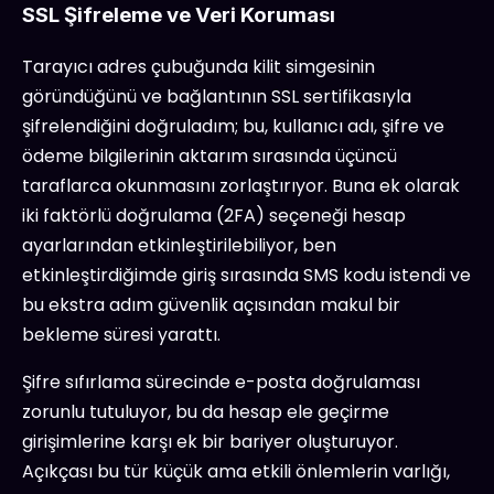
SSL Şifreleme ve Veri Koruması
Tarayıcı adres çubuğunda kilit simgesinin
göründüğünü ve bağlantının SSL sertifikasıyla
şifrelendiğini doğruladım; bu, kullanıcı adı, şifre ve
ödeme bilgilerinin aktarım sırasında üçüncü
taraflarca okunmasını zorlaştırıyor. Buna ek olarak
iki faktörlü doğrulama (2FA) seçeneği hesap
ayarlarından etkinleştirilebiliyor, ben
etkinleştirdiğimde giriş sırasında SMS kodu istendi ve
bu ekstra adım güvenlik açısından makul bir
bekleme süresi yarattı.
Şifre sıfırlama sürecinde e-posta doğrulaması
zorunlu tutuluyor, bu da hesap ele geçirme
girişimlerine karşı ek bir bariyer oluşturuyor.
Açıkçası bu tür küçük ama etkili önlemlerin varlığı,