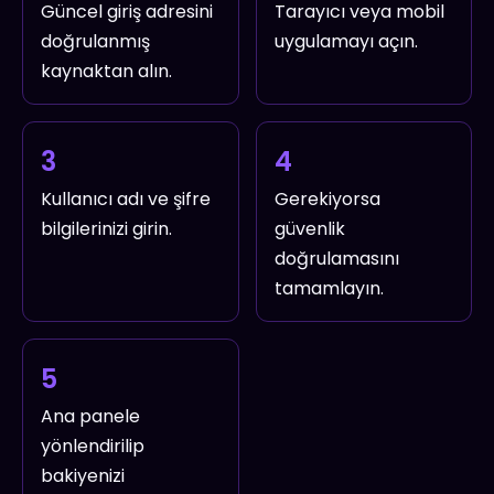
Güncel giriş adresini
Tarayıcı veya mobil
doğrulanmış
uygulamayı açın.
kaynaktan alın.
3
4
Kullanıcı adı ve şifre
Gerekiyorsa
bilgilerinizi girin.
güvenlik
doğrulamasını
tamamlayın.
5
Ana panele
yönlendirilip
bakiyenizi