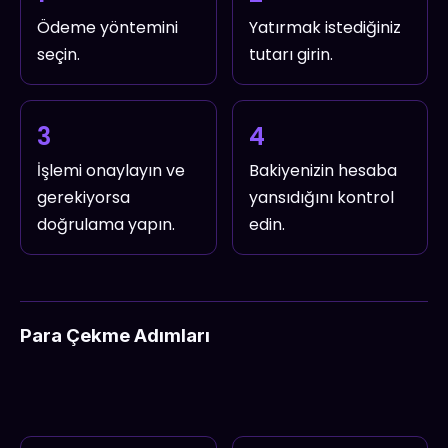
Ödeme yöntemini
Yatırmak istediğiniz
seçin.
tutarı girin.
3
4
İşlemi onaylayın ve
Bakiyenizin hesaba
gerekiyorsa
yansıdığını kontrol
doğrulama yapın.
edin.
Para Çekme Adımları