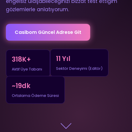
engelsiz ulaşabileceğinizi bizzat test ettiğim
gözlemlerle anlatıyorum.
Casibom Güncel Adrese Git
11 Yıl
318K+
Sektör Deneyimi (Editör)
Aktif Üye Tabanı
~19dk
Ortalama Ödeme Süresi