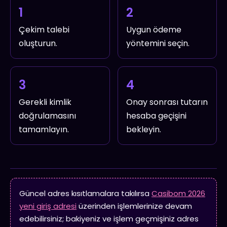
1
2
Çekim talebi
Uygun ödeme
oluşturun.
yöntemini seçin.
3
4
Gerekli kimlik
Onay sonrası tutarın
doğrulamasını
hesaba geçişini
tamamlayın.
bekleyin.
Güncel adres kısıtlamalara takılırsa
Casibom 2026
yeni giriş adresi
üzerinden işlemlerinize devam
edebilirsiniz; bakiyeniz ve işlem geçmişiniz adres