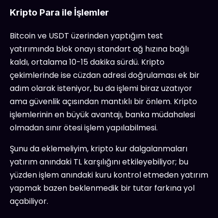
Kripto Para ile İşlemler
Bitcoin ve USDT üzerinden yaptığım test
yatırımında blok onayı standart ağ hızına bağlı
kaldı, ortalama 10-15 dakika sürdü. Kripto
çekimlerinde ise cüzdan adresi doğrulaması ek bir
adım olarak isteniyor, bu da işlemi biraz uzatıyor
ama güvenlik açısından mantıklı bir önlem. Kripto
işlemlerinin en büyük avantajı, banka müdahalesi
olmadan sınır ötesi işlem yapılabilmesi.
Şunu da eklemeliyim, kripto kur dalgalanmaları
yatırım anındaki TL karşılığını etkileyebiliyor; bu
yüzden işlem anındaki kuru kontrol etmeden yatırım
yapmak bazen beklenmedik bir tutar farkına yol
açabiliyor.