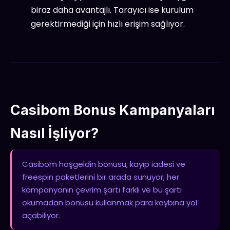
biraz daha avantajlı. Tarayıcı ise kurulum
gerektirmediği için hızlı erişim sağlıyor.
Casibom Bonus Kampanyaları
Nasıl İşliyor?
Casibom hoşgeldin bonusu, kayıp iadesi ve
freespin paketlerini bir arada sunuyor; her
kampanyanın çevrim şartı farklı ve bu şartı
okumadan bonusu kullanmak para kaybına yol
açabiliyor.