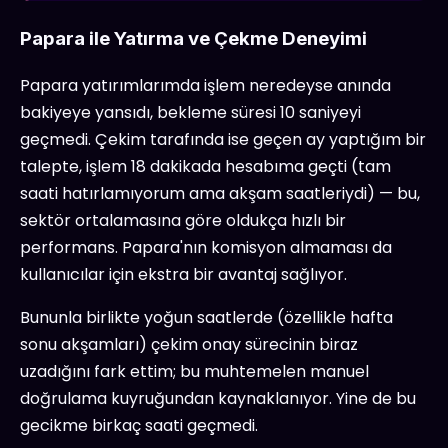
Papara ile Yatırma ve Çekme Deneyimi
Papara yatırımlarımda işlem neredeyse anında
bakiyeye yansıdı, bekleme süresi 10 saniyeyi
geçmedi. Çekim tarafında ise geçen ay yaptığım bir
talepte, işlem 18 dakikada hesabıma geçti (tam
saati hatırlamıyorum ama akşam saatleriydi) — bu,
sektör ortalamasına göre oldukça hızlı bir
performans. Papara'nın komisyon almaması da
kullanıcılar için ekstra bir avantaj sağlıyor.
Bununla birlikte yoğun saatlerde (özellikle hafta
sonu akşamları) çekim onay sürecinin biraz
uzadığını fark ettim; bu muhtemelen manuel
doğrulama kuyruğundan kaynaklanıyor. Yine de bu
gecikme birkaç saati geçmedi.