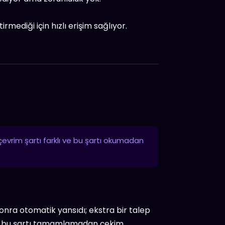
rmediği için hızlı erişim sağlıyor.
evrim şartı farklı ve bu şartı okumadan
nra otomatik yansıdı; ekstra bir talep
 ve bu şartı tamamlamadan çekim