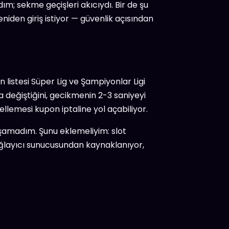
; sekme geçişleri akıcıydı. Bir de şu
niden giriş istiyor — güvenlik açısından
 listesi Süper Lig ve Şampiyonlar Ligi
 değiştiğini, gecikmenin 2-3 saniyeyi
llemesi kupon iptaline yol açabiliyor.
yaşamadım. Şunu eklemeliyim: slot
ğlayıcı sunucusundan kaynaklanıyor,