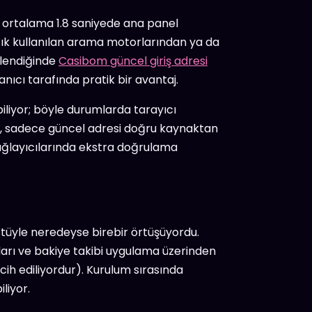
 ortalama 1.8 saniyede ana panel
sık kullanılan arama motorlarından ya da
llendiğinde
Casibom güncel giriş adresi
nıcı tarafında pratik bir avantaj.
biliyor; böyle durumlarda tarayıcı
n, sadece güncel adresi doğru kaynaktan
ğlayıcılarında ekstra doğrulama
stüyle neredeyse birebir örtüşüyordu.
'ları ve bakiye takibi uygulama üzerinden
cih ediliyordur). Kurulum sırasında
liyor.