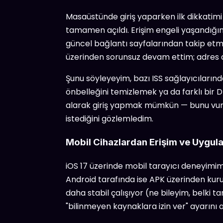
Masaüstünde giriş yaparken ilk dikkatim
tamamen açıldı. Erişim engeli yaşandığın
güncel bağlantı sayfalarından takip etm
üzerinden sorunsuz devam ettim; adres değ
Şunu söyleyeyim, bazı ISS sağlayıcılarınd
önbelleğini temizlemek ya da farklı bir
alarak giriş yapmak mümkün — bunu vur
istediğini gözlemledim.
Mobil Cihazlardan Erişim ve Uygu
iOS 17 üzerinde mobil tarayıcı deneyimim
Android tarafında ise APK üzerinden kuru
daha stabil çalışıyor (ne bileyim, belki
"bilinmeyen kaynaklara izin ver" ayarını