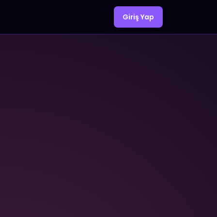
Giriş Yap