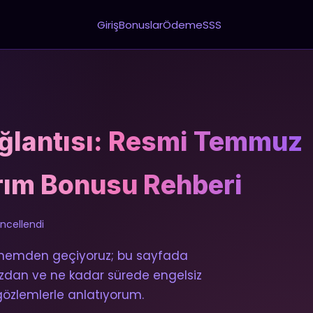
Giriş
Bonuslar
Ödeme
SSS
ğlantısı: Resmi Temmuz
ırım Bonusu Rehberi
ncellendi
r dönemden geçiyoruz; bu sayfada
zdan ve ne kadar sürede engelsiz
 gözlemlerle anlatıyorum.