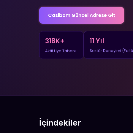
Casibom Güncel Adrese Git
11 Yıl
318K+
Sektör Deneyimi (Editö
Aktif Üye Tabanı
İçindekiler