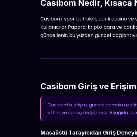
Casibom Nedir, Kısaca 
Casibom; spor bahisleri, canlı casino ve 
Kullanıcılar Papara, kripto para ve banka 
güncellenir, bu yüzden güncel bağlantıyı
Casibom Giriş ve Erişim
Casibom'a erişim, güncel domain üzerind
ettim ve sonuç değişmedi. Aşağıda tara
Masaüstü Tarayıcıdan Giriş Deneyi