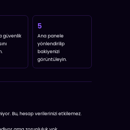
5
a güvenlik
Ana panele
ını
yönlendirilip
.
bakiyenizi
görüntüleyin.
or. Bu, hesap verilerinizi etkilemez.
 ediyor ama zorunluluk yok.