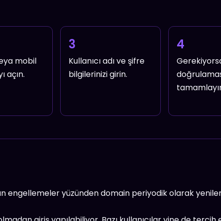
3
4
veya mobil
Kullanıcı adı ve şifre
Gerekiyors
ı açın.
bilgilerinizi girin.
doğrulamas
tamamlayın
n engellemeler yüzünden domain periyodik olarak yenileniy
madan giriş yapılabiliyor. Bazı kullanıcılar yine de tercih