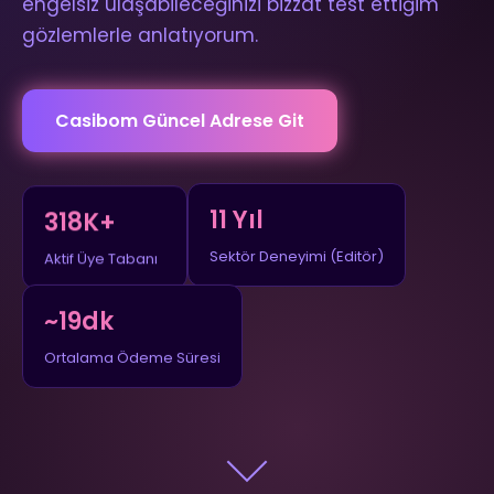
engelsiz ulaşabileceğinizi bizzat test ettiğim
gözlemlerle anlatıyorum.
Casibom Güncel Adrese Git
11 Yıl
318K+
Sektör Deneyimi (Editör)
Aktif Üye Tabanı
~19dk
Ortalama Ödeme Süresi