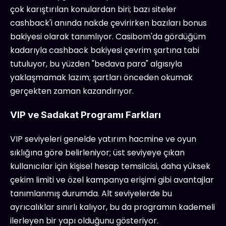
çok karıştırılan konulardan biri; bazı siteler
cashback'i anında nakde çevirirken bazıları bonus
bakiyesi olarak tanımlıyor. Casibom'da gördüğüm
kadarıyla cashback bakiyesi çevrim şartına tabi
tutuluyor, bu yüzden "bedava para" algısıyla
yaklaşmamak lazım; şartları önceden okumak
gerçekten zaman kazandırıyor.
VIP ve Sadakat Programı Farkları
VIP seviyeleri genelde yatırım hacmine ve oyun
sıklığına göre belirleniyor; üst seviyeye çıkan
kullanıcılar için kişisel hesap temsilcisi, daha yüksek
çekim limiti ve özel kampanya erişimi gibi avantajlar
tanımlanmış durumda. Alt seviyelerde bu
ayrıcalıklar sınırlı kalıyor, bu da programın kademeli
ilerleyen bir yapı olduğunu gösteriyor.