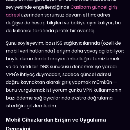
seviyesinde engellendiğinde
Casibom güncel giriş
adresi
üzerinden sorunsuz devam ettim; adres
değişse de hesap bilgileri ve bakiye aynı kalıyor, bu
da kullanıcı tarafında pratik bir avantaj.
Şunu söyleyeyim, bazı ISS sağlayıcılarında (özellikle
mobil veri hatlarında) erişim daha yavaş açılabiliyor;
böyle durumlarda tarayıcı önbelleğini temizlemek
ya da farklı bir DNS sunucusu denemek işe yaradı.
VPN'e ihtiyaç duymadan, sadece güncel adresi
doğru kaynaktan alarak giriş yapmak mümkün —
bunu vurgulamak istiyorum çünkü VPN kullanmanın
bazı ödeme sağlayıcılarında ekstra doğrulama
istediğini gözlemledim.
Mobil Cihazlardan Erişim ve Uygulama
Deneyimi