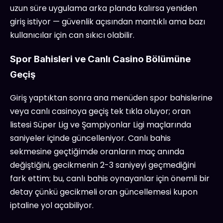
uzun süre uygulama arka planda kalırsa yeniden
giriş istiyor — güvenlik açısından mantıklı ama bazı
kullanıcılar için can sıkıcı olabilir.
Spor Bahisleri ve Canlı Casino Bölümüne
Geçiş
Giriş yaptıktan sonra ana menüden spor bahislerine
veya canlı casinoya geçiş tek tıkla oluyor; oran
listesi Süper Lig ve Şampiyonlar Ligi maçlarında
saniyeler içinde güncelleniyor. Canlı bahis
sekmesine geçtiğimde oranların maç anında
değiştiğini, gecikmenin 2-3 saniyeyi geçmediğini
fark ettim; bu, canlı bahis oynayanlar için önemli bir
detay çünkü gecikmeli oran güncellemesi kupon
iptaline yol açabiliyor.