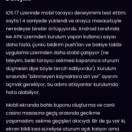
iOS 17 üzerinde mobil tarayıcı deneyimimi test ettim;
sayfa 1.4 saniyede yüklendi ve arayüz masaüstüyle
neredeyse birebir örtüşüyordu. Android tarafında
ise APK üzerinden kurulum yapan kullanıcı sayısı
daha fazla, çünkü bildirim push'ları ve bakiye takibi
uygulama üzerinden daha stabil çalışıyor (ne
bileyim, belki tarayıcı sekmesi kapanınca oturum
düşmesin diye böyle tercih ediliyordur). Kurulum
sırasında "bilinmeyen kaynaklara izin ver" ayarını
açmak gerekiyor, bu adımı atlayanlar kurulumda
hata alabiliyor.
Mobil ekranda bahis kuponu oluşturma ve canlı
casino masasına geçiş arasında gecikme
yaşamadım; sekme geçişleri akıcıydı. Bir de şu var ki,
ekran kilidi kısa süreliyse oturum açık kalıyor ama