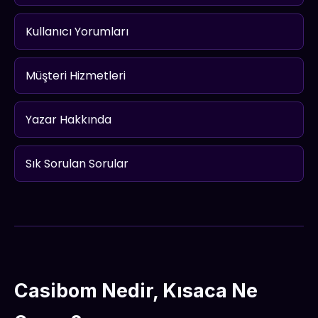
Kullanıcı Yorumları
Müşteri Hizmetleri
Yazar Hakkında
Sık Sorulan Sorular
Casibom Nedir, Kısaca Ne