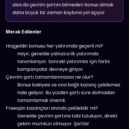
alsa da çevrim şartını bilmeden bonus almak
daha büyük bir zaman kaybına yol açıyor.
Merak Edilenler
Hoşgeldin bonusu her yatırımda geçerli mi?
Hayır, genelde yalnızca ilk yatırımda
tanımlanıyor. Sonraki yatırımlar için farklı
kampanyalar devreye giriyor.
Çevrim şartı tamamlanmazsa ne olur?
Bonus bakiyesi ve ona bağlı kazanç çekilemez
hale geliyor. Bu yüzden şartı süre dolmadan
tamamlamak önemli.
Freespin kazançları anında çekilebilir mi?
Genelde çevrim şartına tabi tutuluyor, direkt
çekim mümkün olmuyor. Şartlar