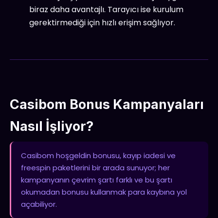
biraz daha avantajlı. Tarayıcı ise kurulum
gerektirmediği için hızlı erişim sağlıyor.
Casibom Bonus Kampanyaları
Nasıl İşliyor?
Casibom hoşgeldin bonusu, kayıp iadesi ve
freespin paketlerini bir arada sunuyor; her
kampanyanın çevrim şartı farklı ve bu şartı
okumadan bonusu kullanmak para kaybına yol
açabiliyor.