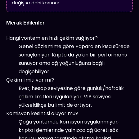
değişse dahi korunur.
Merak Edilenler
Hangi yöntem en hızlı çekim sağlıyor?
Genel gözlemime göre Papara en kısa sürede
sonuçlanıyor. Kripto da yakın bir performans
sunuyor ama ağ yoğunluğuna bağlı
değişebiliyor.
Çekim limiti var mı?
Evet, hesap seviyesine göre günlük/haftalık
çekim limitleri uygulanıyor. VIP seviyesi
yükseldikçe bu limit de artıyor.
Komisyon kesintisi oluyor mu?
Çoğu yöntemde komisyon uygulanmıyor,
kripto işlemlerinde yalnızca ağ ücreti söz
konusu. Banka tarafında ekstra kesinti