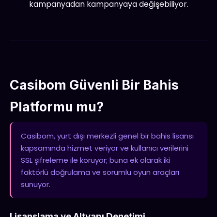
kampanyadan kampanyaya değişebiliyor.
Casibom Güvenli Bir Bahis
Platformu mu?
Casibom, yurt dışı merkezli genel bir bahis lisansı
kapsamında hizmet veriyor ve kullanıcı verilerini
SSL şifreleme ile koruyor; buna ek olarak iki
faktörlü doğrulama ve sorumlu oyun araçları
sunuyor.
Lisanslama ve Altyapı Denetimi