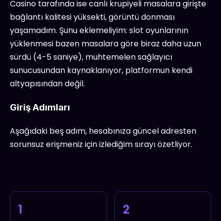
Casino tarafında ise canlı krupiyeli masalara girişte
bağlantı kalitesi yüksekti, görüntü donması
yaşamadım. Şunu eklemeliyim: slot oyunlarının
yüklenmesi bazen masalara göre biraz daha uzun
sürdü (4-5 saniye), muhtemelen sağlayıcı
sunucusundan kaynaklanıyor, platformun kendi
altyapısından değil.
Giriş Adımları
Aşağıdaki beş adım, hesabınıza güncel adresten
sorunsuz erişmeniz için izlediğim sırayı özetliyor.
1
2