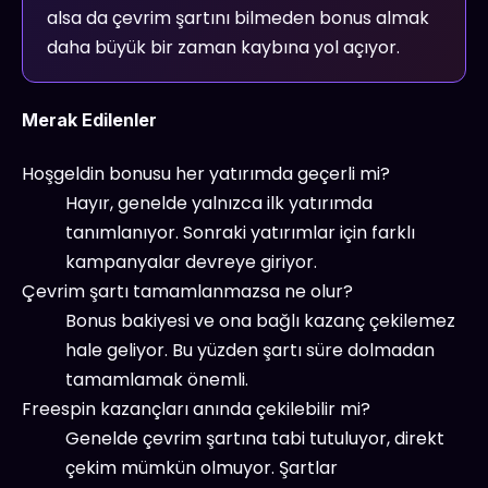
alsa da çevrim şartını bilmeden bonus almak
daha büyük bir zaman kaybına yol açıyor.
Merak Edilenler
Hoşgeldin bonusu her yatırımda geçerli mi?
Hayır, genelde yalnızca ilk yatırımda
tanımlanıyor. Sonraki yatırımlar için farklı
kampanyalar devreye giriyor.
Çevrim şartı tamamlanmazsa ne olur?
Bonus bakiyesi ve ona bağlı kazanç çekilemez
hale geliyor. Bu yüzden şartı süre dolmadan
tamamlamak önemli.
Freespin kazançları anında çekilebilir mi?
Genelde çevrim şartına tabi tutuluyor, direkt
çekim mümkün olmuyor. Şartlar