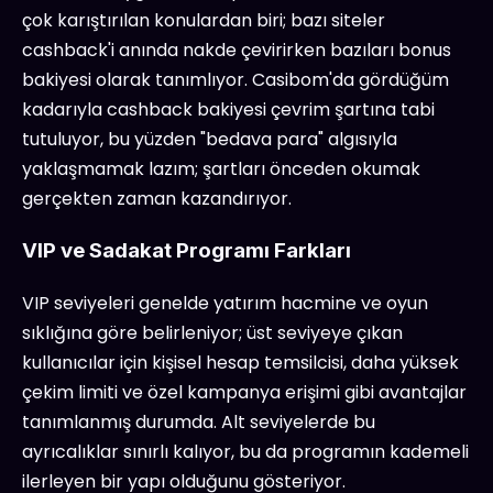
çok karıştırılan konulardan biri; bazı siteler
cashback'i anında nakde çevirirken bazıları bonus
bakiyesi olarak tanımlıyor. Casibom'da gördüğüm
kadarıyla cashback bakiyesi çevrim şartına tabi
tutuluyor, bu yüzden "bedava para" algısıyla
yaklaşmamak lazım; şartları önceden okumak
gerçekten zaman kazandırıyor.
VIP ve Sadakat Programı Farkları
VIP seviyeleri genelde yatırım hacmine ve oyun
sıklığına göre belirleniyor; üst seviyeye çıkan
kullanıcılar için kişisel hesap temsilcisi, daha yüksek
çekim limiti ve özel kampanya erişimi gibi avantajlar
tanımlanmış durumda. Alt seviyelerde bu
ayrıcalıklar sınırlı kalıyor, bu da programın kademeli
ilerleyen bir yapı olduğunu gösteriyor.