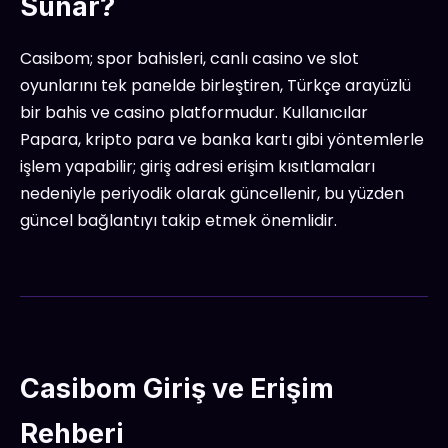
Sunar?
Casibom; spor bahisleri, canlı casino ve slot
oyunlarını tek panelde birleştiren, Türkçe arayüzlü
bir bahis ve casino platformudur. Kullanıcılar
Papara, kripto para ve banka kartı gibi yöntemlerle
işlem yapabilir; giriş adresi erişim kısıtlamaları
nedeniyle periyodik olarak güncellenir, bu yüzden
güncel bağlantıyı takip etmek önemlidir.
Casibom Giriş ve Erişim
Rehberi