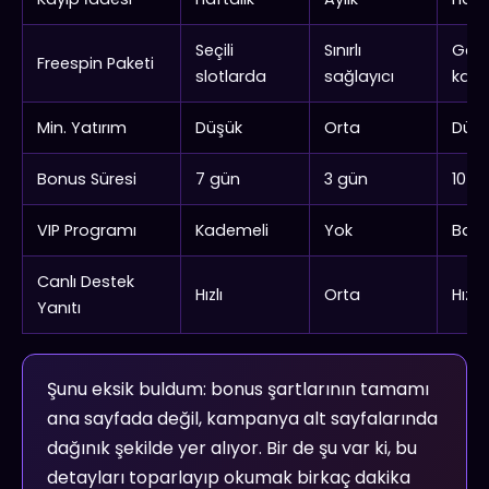
Seçili
Sınırlı
Geni
Freespin Paketi
slotlarda
sağlayıcı
kap
Min. Yatırım
Düşük
Orta
Düş
Bonus Süresi
7 gün
3 gün
10 g
VIP Programı
Kademeli
Yok
Basi
Canlı Destek
Hızlı
Orta
Hızlı
Yanıtı
Şunu eksik buldum: bonus şartlarının tamamı
ana sayfada değil, kampanya alt sayfalarında
dağınık şekilde yer alıyor. Bir de şu var ki, bu
detayları toparlayıp okumak birkaç dakika