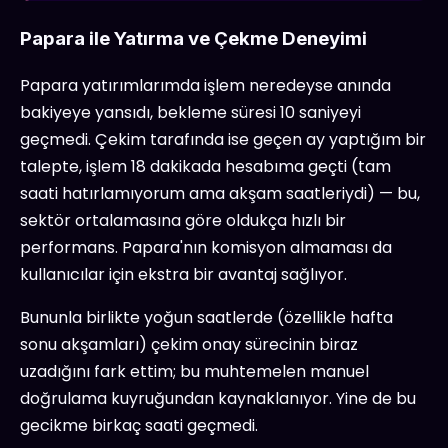
Papara ile Yatırma ve Çekme Deneyimi
Papara yatırımlarımda işlem neredeyse anında
bakiyeye yansıdı, bekleme süresi 10 saniyeyi
geçmedi. Çekim tarafında ise geçen ay yaptığım bir
talepte, işlem 18 dakikada hesabıma geçti (tam
saati hatırlamıyorum ama akşam saatleriydi) — bu,
sektör ortalamasına göre oldukça hızlı bir
performans. Papara'nın komisyon almaması da
kullanıcılar için ekstra bir avantaj sağlıyor.
Bununla birlikte yoğun saatlerde (özellikle hafta
sonu akşamları) çekim onay sürecinin biraz
uzadığını fark ettim; bu muhtemelen manuel
doğrulama kuyruğundan kaynaklanıyor. Yine de bu
gecikme birkaç saati geçmedi.