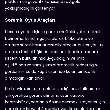
platformun güvenlik konusuna rastgele
yaklaşmadığını gösteriyor.
Sorumlu Oyun Araçları
Hesap ayarları içinde günlük/haftalık yatırım limiti
belirleme, kendini geçici olarak bloke etme ve
oturum süresi hatırlatıcısı gibi araçlar bulunuyor. Bu
araçları test ettiğimde, limit belirlendikten sonra
sistemin bunu anında uyguladığını ve limit
aşıldığında yatırım işlemini otomatik reddettiğini
gördüm — bu da kağıt üzerinde kalan bir özellik
olmadığını kanıtlıyor.
Ne bileyim, bu tür araçların varlığı bazı kullanıcılar
için gereksiz görünebilir ama uzun vadede
kontrolsüz oynamanın önüne geçmek isteyenler için
gerçekten işlevsel. Sorumlu oyun ilkesi, platformun