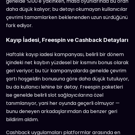
genelde %100'e yakınken, masa oyunlarında bu oran
daha düşük kalıyor; bu detayı okumayan kullanıcılar
çevrimi tamamlarken beklenenden uzun sürdüğünü
fark ediyor.
Kayıp İadesi, Freespin ve Cashback Detayları
Haftalık kayıp iadesi kampanyası, belirli bir dönem
içindeki net kaybın yüzdesel bir kısmını bonus olarak
geri veriyor; bu tür kampanyalarda genelde çevrim
şartı hoşgeldin bonusuna göre daha düşük tutuluyor,
bu da kullanıcı lehine bir detay. Freespin paketleri
ise genelde belirli slot sağlayıcılarına özel
tanımlanıyor, yani her oyunda geçerli olmuyor —
bunu deneyen arkadaşlarımdan da benzer geri
bildirim aldım.
Cashback uygulamaları platformlar arasında en