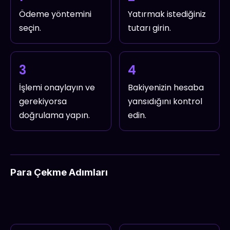
Ödeme yöntemini
Yatırmak istediğiniz
seçin.
tutarı girin.
3
4
İşlemi onaylayın ve
Bakiyenizin hesaba
gerekiyorsa
yansıdığını kontrol
doğrulama yapın.
edin.
Para Çekme Adımları