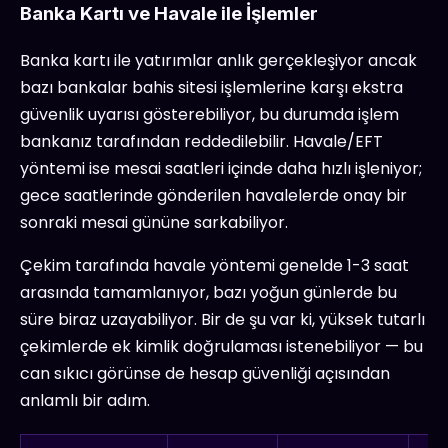
Banka Kartı ve Havale ile İşlemler
Banka kartı ile yatırımlar anlık gerçekleşiyor ancak
bazı bankalar bahis sitesi işlemlerine karşı ekstra
güvenlik uyarısı gösterebiliyor, bu durumda işlem
bankanız tarafından reddedilebilir. Havale/EFT
yöntemi ise mesai saatleri içinde daha hızlı işleniyor;
gece saatlerinde gönderilen havalelerde onay bir
sonraki mesai gününe sarkabiliyor.
Çekim tarafında havale yöntemi genelde 1-3 saat
arasında tamamlanıyor, bazı yoğun günlerde bu
süre biraz uzayabiliyor. Bir de şu var ki, yüksek tutarlı
çekimlerde ek kimlik doğrulaması istenebiliyor — bu
can sıkıcı görünse de hesap güvenliği açısından
anlamlı bir adım.