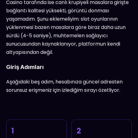
Casino tarafında ise canlı krupiyeli masalara girişte
bağlantı kalitesi yüksekti, görüntü donması
yaşamadım. Şunu eklemeliyim: slot oyunlarının
yüklenmesi bazen masalara göre biraz daha uzun
sürdü (4-5 saniye), muhtemelen sağlayıcı
sunucusundan kaynaklanıyor, platformun kendi
altyapısından değil.
Giriş Adımları
Aşağıdaki beş adım, hesabınıza güncel adresten
sorunsuz erişmeniz için izlediğim sırayı özetliyor.
1
2