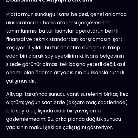
Platformun sunduğu lisans belgesi, genel anlamda
uluslararası bir bahis otoritesi çerçevesinde
tanımlanmış; bu tür lisanslar operatörün belirli
finansal ve teknik standartları karşılamasını şart
koşuyor. 11 yıldır bu tür denetim süreçlerini takip
eden biri olarak söyleyebilirim ki, lisans belgesinin
sitede görünür olması tek başına yeterli değil, asıl
önemli olan ödeme altyapısının bu lisansla tutarlı
çalışmasıdır.
Altyapı tarafında sunucu yanıt sürelerini birkaç kez
ölçtüm; yoğun saatlerde (akşam maç saatlerinde)
bile sayfa açılışında ciddi bir yavaşlama
gözlemlemedim. Bu, arka planda dağıtık sunucu
yapısının makul şekilde çalıştığını gösteriyor.