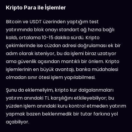
Kripto Para ile İşlemler
Bitcoin ve USDT üzerinden yaptığım test
yatırımında blok onayı standart ağ hızına bağlı
kaldı, ortalama 10-15 dakika sürdü. Kripto
çekimlerinde ise cüzdan adresi doğrulaması ek bir
adım olarak isteniyor, bu da işlemi biraz uzatıyor
ama güvenlik açısından mantıklı bir önlem. Kripto
işlemlerinin en büyük avantajı, banka müdahalesi
olmadan sınır ötesi işlem yapılabilmesi.
Şunu da eklemeliyim, kripto kur dalgalanmaları
yatırım anındaki TL karşılığını etkileyebiliyor; bu
yüzden işlem anındaki kuru kontrol etmeden yatırım
yapmak bazen beklenmedik bir tutar farkına yol
açabiliyor.