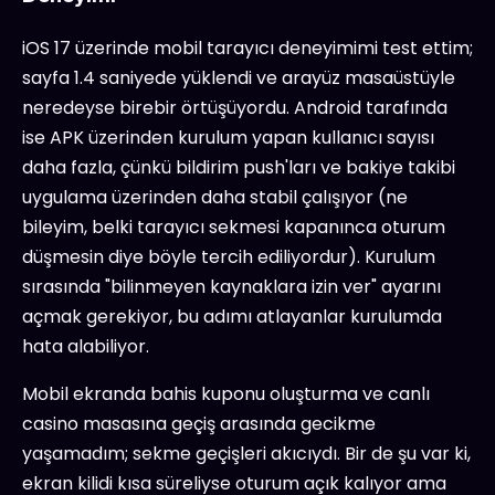
iOS 17 üzerinde mobil tarayıcı deneyimimi test ettim;
sayfa 1.4 saniyede yüklendi ve arayüz masaüstüyle
neredeyse birebir örtüşüyordu. Android tarafında
ise APK üzerinden kurulum yapan kullanıcı sayısı
daha fazla, çünkü bildirim push'ları ve bakiye takibi
uygulama üzerinden daha stabil çalışıyor (ne
bileyim, belki tarayıcı sekmesi kapanınca oturum
düşmesin diye böyle tercih ediliyordur). Kurulum
sırasında "bilinmeyen kaynaklara izin ver" ayarını
açmak gerekiyor, bu adımı atlayanlar kurulumda
hata alabiliyor.
Mobil ekranda bahis kuponu oluşturma ve canlı
casino masasına geçiş arasında gecikme
yaşamadım; sekme geçişleri akıcıydı. Bir de şu var ki,
ekran kilidi kısa süreliyse oturum açık kalıyor ama