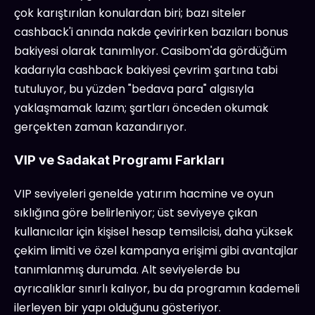
çok karıştırılan konulardan biri; bazı siteler
cashback'i anında nakde çevirirken bazıları bonus
bakiyesi olarak tanımlıyor. Casibom'da gördüğüm
kadarıyla cashback bakiyesi çevrim şartına tabi
tutuluyor, bu yüzden "bedava para" algısıyla
yaklaşmamak lazım; şartları önceden okumak
gerçekten zaman kazandırıyor.
VIP ve Sadakat Programı Farkları
VIP seviyeleri genelde yatırım hacmine ve oyun
sıklığına göre belirleniyor; üst seviyeye çıkan
kullanıcılar için kişisel hesap temsilcisi, daha yüksek
çekim limiti ve özel kampanya erişimi gibi avantajlar
tanımlanmış durumda. Alt seviyelerde bu
ayrıcalıklar sınırlı kalıyor, bu da programın kademeli
ilerleyen bir yapı olduğunu gösteriyor.