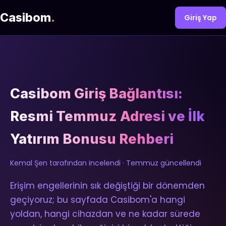
Casibom
.
Giriş Yap
Casibom Giriş Bağlantısı:
Resmi Temmuz Adresi ve İlk
Yatırım Bonusu Rehberi
Kemal Şen tarafından incelendi · Temmuz güncellendi
Erişim engellerinin sık değiştiği bir dönemden
geçiyoruz; bu sayfada Casibom'a hangi
yoldan, hangi cihazdan ve ne kadar sürede