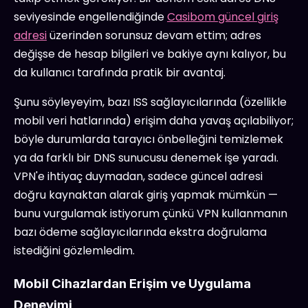
seviyesinde engellendiğinde
Casibom güncel giriş
adresi
üzerinden sorunsuz devam ettim; adres
değişse de hesap bilgileri ve bakiye aynı kalıyor, bu
da kullanıcı tarafında pratik bir avantaj.
Şunu söyleyeyim, bazı ISS sağlayıcılarında (özellikle
mobil veri hatlarında) erişim daha yavaş açılabiliyor;
böyle durumlarda tarayıcı önbelleğini temizlemek
ya da farklı bir DNS sunucusu denemek işe yaradı.
VPN'e ihtiyaç duymadan, sadece güncel adresi
doğru kaynaktan alarak giriş yapmak mümkün —
bunu vurgulamak istiyorum çünkü VPN kullanmanın
bazı ödeme sağlayıcılarında ekstra doğrulama
istediğini gözlemledim.
Mobil Cihazlardan Erişim ve Uygulama
Deneyimi