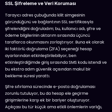
SSL Şifreleme ve Veri Koruması
Tarayıcı adres çubuğunda kilit simgesinin
göründüğünü ve bağlantının SSL sertifikasıyla
şifrelendiğini doğruladım; bu, kullanıcı adı, şifre ve
ödeme bilgilerinin aktarım sırasında üçüncü
taraflarca okunmasını zorlaştırıyor. Buna ek olarak
iki faktörlü doğrulama (2FA) seçeneği hesap
ayarlarından etkinleştirilebiliyor, ben
etkinleştirdiğimde giriş sırasında SMS kodu istendi ve
bu ekstra adım güvenlik açısından makul bir
bekleme süresi yarattı.
Şifre sıfırlama sürecinde e-posta doğrulaması
zorunlu tutuluyor, bu da hesap ele geçirme
girişimlerine karşı ek bir bariyer oluşturuyor.
Açıkçası bu tür küçük ama etkili önlemlerin varlığı,