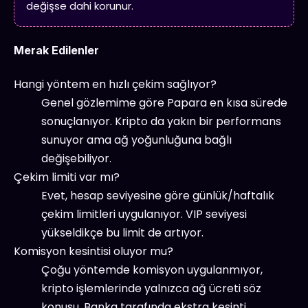
değişse dahi korunur.
Merak Edilenler
Hangi yöntem en hızlı çekim sağlıyor?
Genel gözlemime göre Papara en kısa sürede
sonuçlanıyor. Kripto da yakın bir performans
sunuyor ama ağ yoğunluğuna bağlı
değişebiliyor.
Çekim limiti var mı?
Evet, hesap seviyesine göre günlük/haftalık
çekim limitleri uygulanıyor. VIP seviyesi
yükseldikçe bu limit de artıyor.
Komisyon kesintisi oluyor mu?
Çoğu yöntemde komisyon uygulanmıyor,
kripto işlemlerinde yalnızca ağ ücreti söz
konusu. Banka tarafında ekstra kesinti