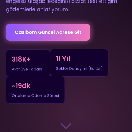
engelsiz ulaşabileceğinizi bizzat test ettiğim
gözlemlerle anlatıyorum.
Casibom Güncel Adrese Git
11 Yıl
318K+
Sektör Deneyimi (Editör)
Aktif Üye Tabanı
~19dk
Ortalama Ödeme Süresi