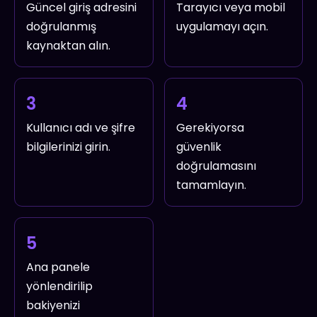
Güncel giriş adresini
Tarayıcı veya mobil
doğrulanmış
uygulamayı açın.
kaynaktan alın.
3
4
Kullanıcı adı ve şifre
Gerekiyorsa
bilgilerinizi girin.
güvenlik
doğrulamasını
tamamlayın.
5
Ana panele
yönlendirilip
bakiyenizi