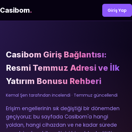
Casibom
.
Giriş Yap
Casibom Giriş Bağlantısı:
Resmi Temmuz Adresi ve İlk
Yatırım Bonusu Rehberi
Kemal Şen tarafından incelendi · Temmuz güncellendi
Erişim engellerinin sık değiştiği bir dönemden
geçiyoruz; bu sayfada Casibom'a hangi
yoldan, hangi cihazdan ve ne kadar sürede