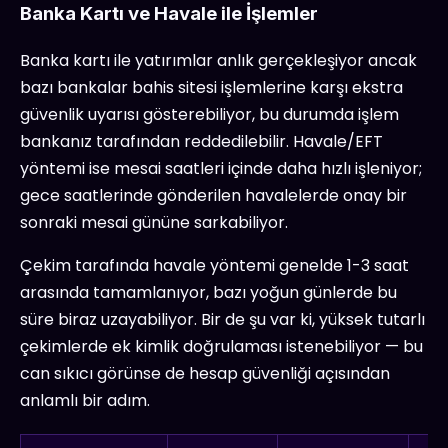
Banka Kartı ve Havale ile İşlemler
Banka kartı ile yatırımlar anlık gerçekleşiyor ancak
bazı bankalar bahis sitesi işlemlerine karşı ekstra
güvenlik uyarısı gösterebiliyor, bu durumda işlem
bankanız tarafından reddedilebilir. Havale/EFT
yöntemi ise mesai saatleri içinde daha hızlı işleniyor;
gece saatlerinde gönderilen havalelerde onay bir
sonraki mesai gününe sarkabiliyor.
Çekim tarafında havale yöntemi genelde 1-3 saat
arasında tamamlanıyor, bazı yoğun günlerde bu
süre biraz uzayabiliyor. Bir de şu var ki, yüksek tutarlı
çekimlerde ek kimlik doğrulaması istenebiliyor — bu
can sıkıcı görünse de hesap güvenliği açısından
anlamlı bir adım.