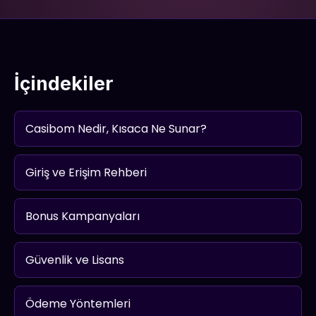
İçindekiler
Casibom Nedir, Kısaca Ne Sunar?
Giriş ve Erişim Rehberi
Bonus Kampanyaları
Güvenlik ve Lisans
Ödeme Yöntemleri