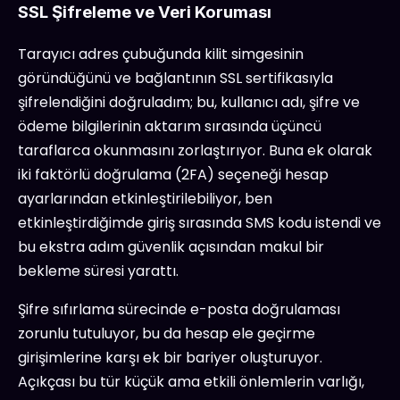
SSL Şifreleme ve Veri Koruması
Tarayıcı adres çubuğunda kilit simgesinin
göründüğünü ve bağlantının SSL sertifikasıyla
şifrelendiğini doğruladım; bu, kullanıcı adı, şifre ve
ödeme bilgilerinin aktarım sırasında üçüncü
taraflarca okunmasını zorlaştırıyor. Buna ek olarak
iki faktörlü doğrulama (2FA) seçeneği hesap
ayarlarından etkinleştirilebiliyor, ben
etkinleştirdiğimde giriş sırasında SMS kodu istendi ve
bu ekstra adım güvenlik açısından makul bir
bekleme süresi yarattı.
Şifre sıfırlama sürecinde e-posta doğrulaması
zorunlu tutuluyor, bu da hesap ele geçirme
girişimlerine karşı ek bir bariyer oluşturuyor.
Açıkçası bu tür küçük ama etkili önlemlerin varlığı,