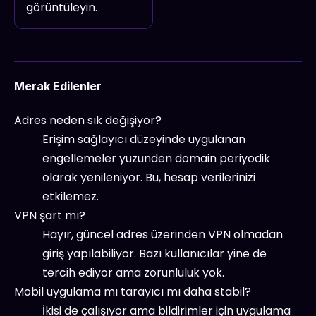
görüntüleyin.
Merak Edilenler
Adres neden sık değişiyor?
Erişim sağlayıcı düzeyinde uygulanan
engellemeler yüzünden domain periyodik
olarak yenileniyor. Bu, hesap verilerinizi
etkilemez.
VPN şart mı?
Hayır, güncel adres üzerinden VPN olmadan
giriş yapılabiliyor. Bazı kullanıcılar yine de
tercih ediyor ama zorunluluk yok.
Mobil uygulama mı tarayıcı mı daha stabil?
İkisi de çalışıyor ama bildirimler için uygulama