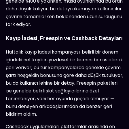
genelde %100'e yakınken, masa oyunlarında bu oran
daha düşük kalıyor; bu detayı okumayan kullanıcılar
çevrimi tamamlarken beklenenden uzun sürdüğünü
fark ediyor.
Kayıp İadesi, Freespin ve Cashback Detayları
Haftalık kayıp iadesi kampanyası, belirli bir dönem
içindeki net kaybın yüzdesel bir kısmını bonus olarak
geri veriyor; bu tür kampanyalarda genelde çevrim
şartı hoşgeldin bonusuna göre daha düşük tutuluyor,
bu da kullanıcı lehine bir detay. Freespin paketleri
ise genelde belirli slot sağlayıcılarına özel
tanımlanıyor, yani her oyunda geçerli olmuyor —
bunu deneyen arkadaşlarımdan da benzer geri
bildirim aldım.
Cashback uygulamaları platformlar arasında en