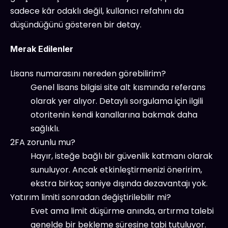
sadece kâr odaklı değil, kullanıcı refahını da
düşündüğünü gösteren bir detay.
Merak Edilenler
Lisans numarasını nereden görebilirim?
Genel lisans bilgisi site alt kısmında referans
olarak yer alıyor. Detaylı sorgulama için ilgili
otoritenin kendi kanallarına bakmak daha
sağlıklı.
2FA zorunlu mu?
Hayır, isteğe bağlı bir güvenlik katmanı olarak
sunuluyor. Ancak etkinleştirmenizi öneririm,
ekstra birkaç saniye dışında dezavantajı yok.
Yatırım limiti sonradan değiştirilebilir mi?
Evet ama limit düşürme anında, artırma talebi
genelde bir bekleme süresine tabi tutuluyor.