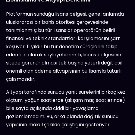
Platformun sunduğu lisans belgesi, genel anlamda
uluslararası bir bahis otoritesi çerçevesinde
tanımlanmış; bu tür lisanslar operatörün belirli
finansal ve teknik standartları karşılamasını şart
koşuyor. 11 yıldır bu tür denetim süreçlerini takip
eden biri olarak söyleyebilirim ki, lisans belgesinin
sitede görünür olması tek başına yeterli değil, asıl
önemli olan ödeme altyapısının bu lisansla tutarlı
çalışmasıdır.
Altyapı tarafında sunucu yanıt sürelerini birkaç kez
ölçtüm; yoğun saatlerde (akşam maç saatlerinde)
bile sayfa açılışında ciddi bir yavaşlama
gözlemlemedim. Bu, arka planda dağıtık sunucu
yapısının makul şekilde çalıştığını gösteriyor.