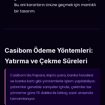
Bu, ani kararların önüne geçmek için mantıklı
bir tasarım.
Casibom Ödeme Yöntemleri:
Yatırma ve Çekme Süreleri
Casibom'da Papara, kripto para, banka havalesi
ve banka kartı gibi yöntemlerle işlem yapılabiliyor;
yatırımlar genelde saniyeler içinde, çekimler ise
yönteme göre 15 dakika ile birkaç saat arasında
tamamlanıyor.