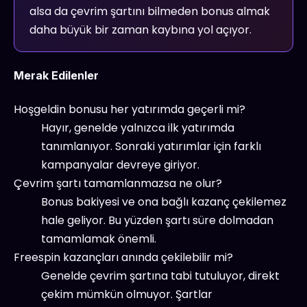
alsa da çevrim şartını bilmeden bonus almak
daha büyük bir zaman kaybına yol açıyor.
Merak Edilenler
Hoşgeldin bonusu her yatırımda geçerli mi?
Hayır, genelde yalnızca ilk yatırımda
tanımlanıyor. Sonraki yatırımlar için farklı
kampanyalar devreye giriyor.
Çevrim şartı tamamlanmazsa ne olur?
Bonus bakiyesi ve ona bağlı kazanç çekilemez
hale geliyor. Bu yüzden şartı süre dolmadan
tamamlamak önemli.
Freespin kazançları anında çekilebilir mi?
Genelde çevrim şartına tabi tutuluyor, direkt
çekim mümkün olmuyor. Şartlar