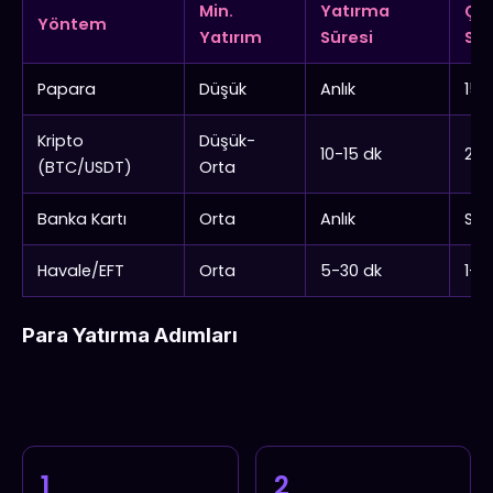
Min.
Yatırma
Çe
Yöntem
Yatırım
Süresi
Sür
Papara
Düşük
Anlık
15-
Kripto
Düşük-
10-15 dk
20-
(BTC/USDT)
Orta
Banka Kartı
Orta
Anlık
Sun
Havale/EFT
Orta
5-30 dk
1-3
Para Yatırma Adımları
1
2