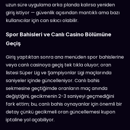
uzun süre uygulama arka planda kalırsa yeniden
giriş istiyor — güvenlik açısından mantıklı ama bazı
kullanıcılar için can sıkıcı olabilir.
Spor Bahisleri ve Canlı Casino Bölümüne
Geçiş
Giriş yaptıktan sonra ana menüden spor bahislerine
veya canlı casinoya geçiş tek tıkla oluyor; oran
listesi Süper Lig ve Şampiyonlar Ligi maçlarında
saniyeler içinde güncelleniyor. Canlı bahis
sekmesine geçtiğimde oranların maç anında
değiştiğini, gecikmenin 2-3 saniyeyi geçmediğini
fark ettim; bu, canlı bahis oynayanlar için önemli bir
detay çünkü gecikmeli oran güncellemesi kupon
iptaline yol açabiliyor.