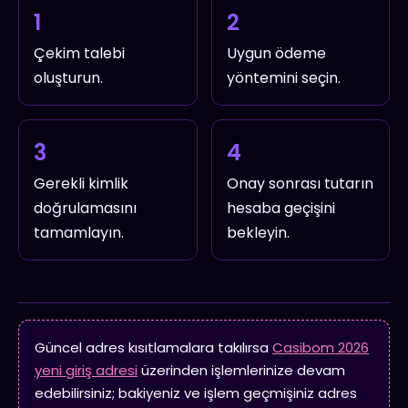
1
2
Çekim talebi
Uygun ödeme
oluşturun.
yöntemini seçin.
3
4
Gerekli kimlik
Onay sonrası tutarın
doğrulamasını
hesaba geçişini
tamamlayın.
bekleyin.
Güncel adres kısıtlamalara takılırsa
Casibom 2026
yeni giriş adresi
üzerinden işlemlerinize devam
edebilirsiniz; bakiyeniz ve işlem geçmişiniz adres