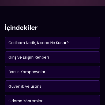
İçindekiler
Casibom Nedir, Kısaca Ne Sunar?
Giriş ve Erişim Rehberi
Bonus Kampanyaları
Güvenlik ve Lisans
Ödeme Yöntemleri