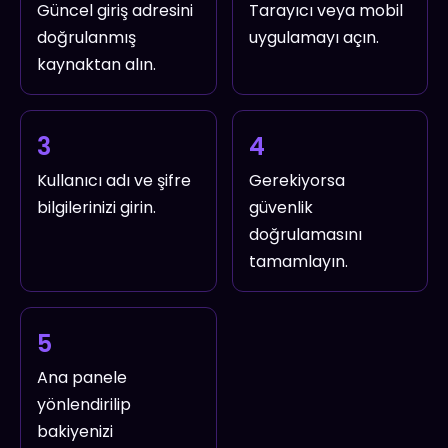
Güncel giriş adresini
Tarayıcı veya mobil
doğrulanmış
uygulamayı açın.
kaynaktan alın.
3
4
Kullanıcı adı ve şifre
Gerekiyorsa
bilgilerinizi girin.
güvenlik
doğrulamasını
tamamlayın.
5
Ana panele
yönlendirilip
bakiyenizi