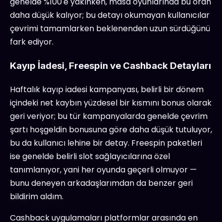
genelde %100'e yakınken, masa oyunlarında bu oran
daha düşük kalıyor; bu detayı okumayan kullanıcılar
çevrimi tamamlarken beklenenden uzun sürdüğünü
fark ediyor.
Kayıp İadesi, Freespin ve Cashback Detayları
Haftalık kayıp iadesi kampanyası, belirli bir dönem
içindeki net kaybın yüzdesel bir kısmını bonus olarak
geri veriyor; bu tür kampanyalarda genelde çevrim
şartı hoşgeldin bonusuna göre daha düşük tutuluyor,
bu da kullanıcı lehine bir detay. Freespin paketleri
ise genelde belirli slot sağlayıcılarına özel
tanımlanıyor, yani her oyunda geçerli olmuyor —
bunu deneyen arkadaşlarımdan da benzer geri
bildirim aldım.
Cashback uygulamaları platformlar arasında en