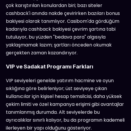
çok karıştırılan konulardan biri; bazı siteler
cashback'i anında nakde çevirirken bazıları bonus
bakiyesi olarak tanımlıyor. Casibom'da gördüğüm
kadarıyla cashback bakiyesi çevrim şartına tabi
tutuluyor, bu yüzden "bedava para" algısıyla
yaklaşmamak lazım; şartları önceden okumak
gerçekten zaman kazandırıyor.
VIP ve Sadakat Programı Farkları
VIP seviyeleri genelde yatırım hacmine ve oyun
sıklığına göre belirleniyor; üst seviyeye çıkan
kullanıcılar için kişisel hesap temsilcisi, daha yüksek
çekim limiti ve özel kampanya erişimi gibi avantajlar
tanımlanmış durumda. Alt seviyelerde bu
ayrıcalıklar sınırlı kalıyor, bu da programın kademeli
ilerleyen bir yapı olduğunu gösteriyor.