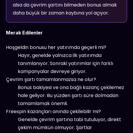
alsa da çevrim şartını bilmeden bonus almak
daha büyük bir zaman kaybına yol açıyor.
Merak Edilenler
Hoşgeldin bonusu her yatırımda geçerli mi?
Hayır, genelde yalnızca ilk yatırımda
tanımlanıyor. Sonraki yatırımlar için farklı
kampanyalar devreye giriyor.
Çevrim şartı tamamlanmazsa ne olur?
Bonus bakiyesi ve ona bağlı kazanç çekilemez
hale geliyor. Bu yüzden şartı süre dolmadan
tamamlamak önemli.
Freespin kazançları anında çekilebilir mi?
Genelde çevrim şartına tabi tutuluyor, direkt
çekim mümkün olmuyor. Şartlar