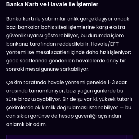
Banka Kartı ve Havale ile İşlemler
Banka kartı ile yatırımlar anlık gerçekleşiyor ancak
bazı bankalar bahis sitesi işlemlerine karşı ekstra
güvenlik uyarısı gösterebiliyor, bu durumda işlem
bankanız tarafından reddedilebilir. Havale/EFT
yöntemi ise mesai saatleri içinde daha hızlı işleniyor;
gece saatlerinde gönderilen havalelerde onay bir
sonraki mesai gününe sarkabiliyor.
Çekim tarafında havale yöntemi genelde 1-3 saat
arasında tamamlanıyor, bazı yoğun günlerde bu
süre biraz uzayabiliyor. Bir de şu var ki, yüksek tutarlı
çekimlerde ek kimlik doğrulaması istenebiliyor — bu
can sıkıcı görünse de hesap güvenliği açısından
anlamlı bir adım.