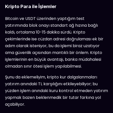
Kripto Para ile İşlemler
Bitcoin ve USDT üzerinden yaptığım test
yatırımında blok onayı standart ağ hızına bağlı
kaldı, ortalama 10-15 dakika sürdü. Kripto
çekimlerinde ise cüzdan adresi doğrulaması ek bir
adım olarak isteniyor, bu da işlemi biraz uzatıyor
ama güvenlik açısından mantıklı bir önlem. Kripto
işlemlerinin en büyük avantajı, banka müdahalesi
olmadan sınır ötesi işlem yapılabilmesi.
Şunu da eklemeliyim, kripto kur dalgalanmaları
yatırım anındaki TL karşılığını etkileyebiliyor; bu
yüzden işlem anındaki kuru kontrol etmeden yatırım
yapmak bazen beklenmedik bir tutar farkına yol
açabiliyor.