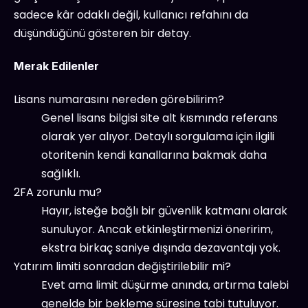
sadece kâr odaklı değil, kullanıcı refahını da
düşündüğünü gösteren bir detay.
Merak Edilenler
Lisans numarasını nereden görebilirim?
Genel lisans bilgisi site alt kısmında referans
olarak yer alıyor. Detaylı sorgulama için ilgili
otoritenin kendi kanallarına bakmak daha
sağlıklı.
2FA zorunlu mu?
Hayır, isteğe bağlı bir güvenlik katmanı olarak
sunuluyor. Ancak etkinleştirmenizi öneririm,
ekstra birkaç saniye dışında dezavantajı yok.
Yatırım limiti sonradan değiştirilebilir mi?
Evet ama limit düşürme anında, artırma talebi
genelde bir bekleme süresine tabi tutuluyor.