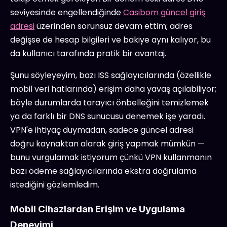
seviyesinde engellendiğinde
Casibom güncel giriş
adresi
üzerinden sorunsuz devam ettim; adres
değişse de hesap bilgileri ve bakiye aynı kalıyor, bu
da kullanıcı tarafında pratik bir avantaj.
Şunu söyleyeyim, bazı ISS sağlayıcılarında (özellikle
mobil veri hatlarında) erişim daha yavaş açılabiliyor;
böyle durumlarda tarayıcı önbelleğini temizlemek
ya da farklı bir DNS sunucusu denemek işe yaradı.
VPN'e ihtiyaç duymadan, sadece güncel adresi
doğru kaynaktan alarak giriş yapmak mümkün —
bunu vurgulamak istiyorum çünkü VPN kullanmanın
bazı ödeme sağlayıcılarında ekstra doğrulama
istediğini gözlemledim.
Mobil Cihazlardan Erişim ve Uygulama
Deneyimi