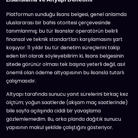
Platformun sunduğu lisans belgesi, genel anlamda
uluslararası bir bahis otoritesi çerçevesinde
tanımlanmış; bu tür lisanslar operatörün belirli
finansal ve teknik standartları karşılamasını şart
koşuyor. 11 yıldır bu tür denetim süreçlerini takip
eden biri olarak söyleyebilirim ki, lisans belgesinin
sitede görünür olması tek başına yeterli değil, asıl
önemli olan ödeme altyapısının bu lisansla tutarlı
çalışmasıdır.
Altyapı tarafında sunucu yanıt sürelerini birkaç kez
ölçtüm; yoğun saatlerde (akşam maç saatlerinde)
bile sayfa açılışında ciddi bir yavaşlama
gözlemlemedim. Bu, arka planda dağıtık sunucu
yapısının makul şekilde çalıştığını gösteriyor.