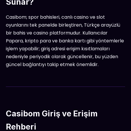
Sunar?
Casibom; spor bahisleri, canlı casino ve slot
oyunlarını tek panelde birleştiren, Türkçe arayüzlü
bir bahis ve casino platformudur. Kullanıcılar
Papara, kripto para ve banka kartı gibi yöntemlerle
işlem yapabilir; giriş adresi erişim kısıtlamaları
nedeniyle periyodik olarak güncellenir, bu yüzden
güncel bağlantıyı takip etmek önemlidir.
Casibom Giriş ve Erişim
Rehberi