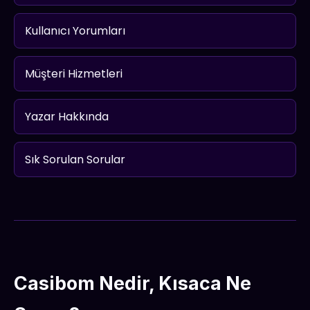
Kullanıcı Yorumları
Müşteri Hizmetleri
Yazar Hakkında
Sık Sorulan Sorular
Casibom Nedir, Kısaca Ne