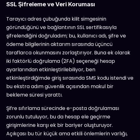
SSL Şifreleme ve Veri Koruması
Tarayıcı adres çubuğunda kilit simgesinin
göründüğünü ve bağlantının SSL sertifikasıyla
şifrelendiğini doğruladım; bu, kullanıcı adı, şifre ve
ödeme bilgilerinin aktarım sırasında üçüncü
taraflarca okunmasını zorlaştırıyor. Buna ek olarak
iki faktörlü doğrulama (2FA) seçeneği hesap
ayarlarından etkinleştirilebiliyor, ben
etkinleştirdiğimde giriş sırasında SMS kodu istendi ve
bu ekstra adım güvenlik açısından makul bir
bekleme süresi yarattı.
Şifre sıfırlama sürecinde e-posta doğrulaması
zorunlu tutuluyor, bu da hesap ele geçirme
girişimlerine karşı ek bir bariyer oluşturuyor.
Açıkçası bu tür küçük ama etkili önlemlerin varlığı,