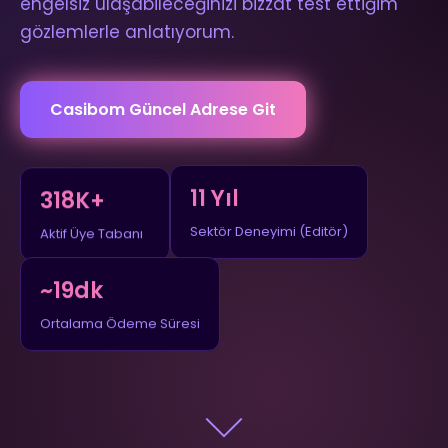
engelsiz ulaşabileceğinizi bizzat test ettiğim
gözlemlerle anlatıyorum.
Casibom Güncel Adrese Git
11 Yıl
318K+
Sektör Deneyimi (Editör)
Aktif Üye Tabanı
~19dk
Ortalama Ödeme Süresi