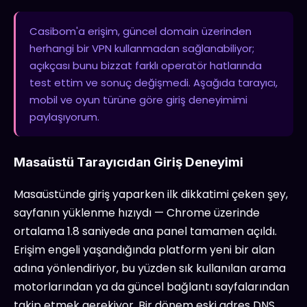
Casibom'a erişim, güncel domain üzerinden
herhangi bir VPN kullanmadan sağlanabiliyor;
açıkçası bunu bizzat farklı operatör hatlarında
test ettim ve sonuç değişmedi. Aşağıda tarayıcı,
mobil ve oyun türüne göre giriş deneyimimi
paylaşıyorum.
Masaüstü Tarayıcıdan Giriş Deneyimi
Masaüstünde giriş yaparken ilk dikkatimi çeken şey,
sayfanın yüklenme hızıydı — Chrome üzerinde
ortalama 1.8 saniyede ana panel tamamen açıldı.
Erişim engeli yaşandığında platform yeni bir alan
adına yönlendiriyor, bu yüzden sık kullanılan arama
motorlarından ya da güncel bağlantı sayfalarından
takip etmek gerekiyor. Bir dönem eski adres DNS