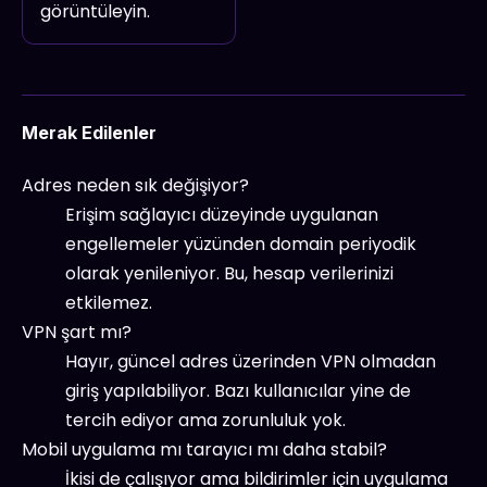
görüntüleyin.
Merak Edilenler
Adres neden sık değişiyor?
Erişim sağlayıcı düzeyinde uygulanan
engellemeler yüzünden domain periyodik
olarak yenileniyor. Bu, hesap verilerinizi
etkilemez.
VPN şart mı?
Hayır, güncel adres üzerinden VPN olmadan
giriş yapılabiliyor. Bazı kullanıcılar yine de
tercih ediyor ama zorunluluk yok.
Mobil uygulama mı tarayıcı mı daha stabil?
İkisi de çalışıyor ama bildirimler için uygulama