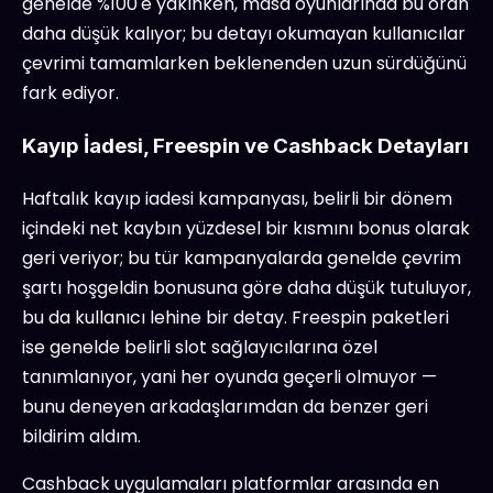
genelde %100'e yakınken, masa oyunlarında bu oran
daha düşük kalıyor; bu detayı okumayan kullanıcılar
çevrimi tamamlarken beklenenden uzun sürdüğünü
fark ediyor.
Kayıp İadesi, Freespin ve Cashback Detayları
Haftalık kayıp iadesi kampanyası, belirli bir dönem
içindeki net kaybın yüzdesel bir kısmını bonus olarak
geri veriyor; bu tür kampanyalarda genelde çevrim
şartı hoşgeldin bonusuna göre daha düşük tutuluyor,
bu da kullanıcı lehine bir detay. Freespin paketleri
ise genelde belirli slot sağlayıcılarına özel
tanımlanıyor, yani her oyunda geçerli olmuyor —
bunu deneyen arkadaşlarımdan da benzer geri
bildirim aldım.
Cashback uygulamaları platformlar arasında en