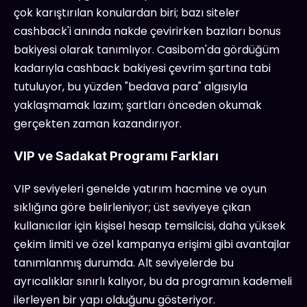
çok karıştırılan konulardan biri; bazı siteler
cashback'i anında nakde çevirirken bazıları bonus
bakiyesi olarak tanımlıyor. Casibom'da gördüğüm
kadarıyla cashback bakiyesi çevrim şartına tabi
tutuluyor, bu yüzden "bedava para" algısıyla
yaklaşmamak lazım; şartları önceden okumak
gerçekten zaman kazandırıyor.
VIP ve Sadakat Programı Farkları
VIP seviyeleri genelde yatırım hacmine ve oyun
sıklığına göre belirleniyor; üst seviyeye çıkan
kullanıcılar için kişisel hesap temsilcisi, daha yüksek
çekim limiti ve özel kampanya erişimi gibi avantajlar
tanımlanmış durumda. Alt seviyelerde bu
ayrıcalıklar sınırlı kalıyor, bu da programın kademeli
ilerleyen bir yapı olduğunu gösteriyor.