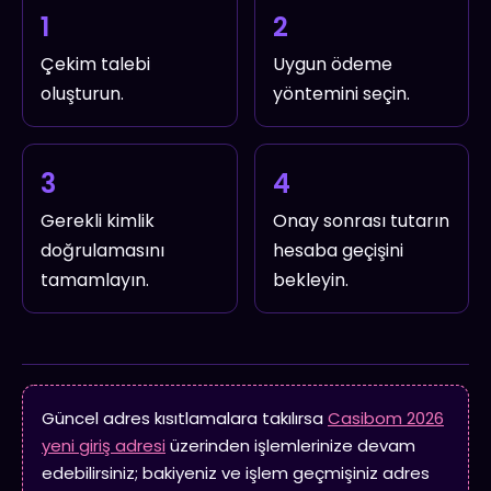
1
2
Çekim talebi
Uygun ödeme
oluşturun.
yöntemini seçin.
3
4
Gerekli kimlik
Onay sonrası tutarın
doğrulamasını
hesaba geçişini
tamamlayın.
bekleyin.
Güncel adres kısıtlamalara takılırsa
Casibom 2026
yeni giriş adresi
üzerinden işlemlerinize devam
edebilirsiniz; bakiyeniz ve işlem geçmişiniz adres