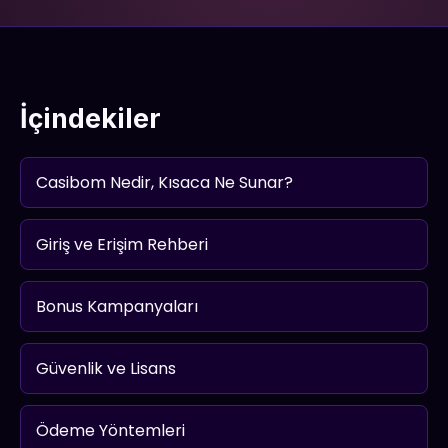
İçindekiler
Casibom Nedir, Kısaca Ne Sunar?
Giriş ve Erişim Rehberi
Bonus Kampanyaları
Güvenlik ve Lisans
Ödeme Yöntemleri