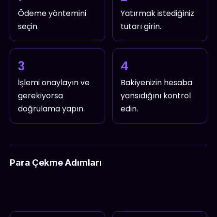
Ödeme yöntemini
Yatırmak istediğiniz
seçin.
tutarı girin.
3
4
İşlemi onaylayın ve
Bakiyenizin hesaba
gerekiyorsa
yansıdığını kontrol
doğrulama yapın.
edin.
Para Çekme Adımları