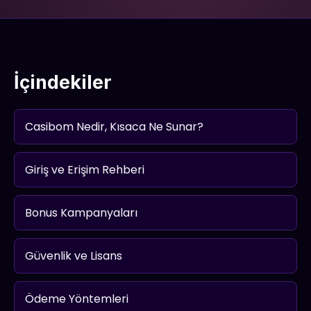
İçindekiler
Casibom Nedir, Kısaca Ne Sunar?
Giriş ve Erişim Rehberi
Bonus Kampanyaları
Güvenlik ve Lisans
Ödeme Yöntemleri