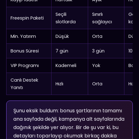
Seçili
Sınırlı
Geni
Freespin Paketi
slotlarda
sağlayıcı
kap
Min. Yatırım
Düşük
Orta
Düş
Bonus Süresi
7 gün
3 gün
10 g
VIP Programı
Kademeli
Yok
Basi
Canlı Destek
Hızlı
Orta
Hızlı
Yanıtı
Şunu eksik buldum: bonus şartlarının tamamı
ana sayfada değil, kampanya alt sayfalarında
dağınık şekilde yer alıyor. Bir de şu var ki, bu
detayları toparlayıp okumak birkaç dakika