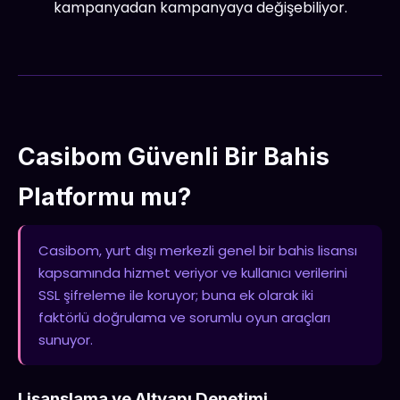
kampanyadan kampanyaya değişebiliyor.
Casibom Güvenli Bir Bahis
Platformu mu?
Casibom, yurt dışı merkezli genel bir bahis lisansı
kapsamında hizmet veriyor ve kullanıcı verilerini
SSL şifreleme ile koruyor; buna ek olarak iki
faktörlü doğrulama ve sorumlu oyun araçları
sunuyor.
Lisanslama ve Altyapı Denetimi