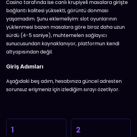
Casino tarafında ise canlı krupiyeli masalara girişte
bağlantı kalitesi yüksekti, görüntü donması
yaşamadım. Şunu eklemeliyim: slot oyunlarının
yüklenmesi bazen masalara göre biraz daha uzun
sürdü (4-5 saniye), muhtemelen sağlayıcı
sunucusundan kaynaklanıyor, platformun kendi
altyapısından değil.
Giriş Adımları
Aşağıdaki beş adım, hesabınıza güncel adresten
sorunsuz erişmeniz için izlediğim sırayı özetliyor.
1
2