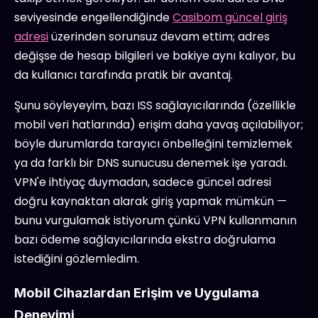
seviyesinde engellendiğinde
Casibom güncel giriş
adresi
üzerinden sorunsuz devam ettim; adres
değişse de hesap bilgileri ve bakiye aynı kalıyor, bu
da kullanıcı tarafında pratik bir avantaj.
Şunu söyleyeyim, bazı ISS sağlayıcılarında (özellikle
mobil veri hatlarında) erişim daha yavaş açılabiliyor;
böyle durumlarda tarayıcı önbelleğini temizlemek
ya da farklı bir DNS sunucusu denemek işe yaradı.
VPN'e ihtiyaç duymadan, sadece güncel adresi
doğru kaynaktan alarak giriş yapmak mümkün —
bunu vurgulamak istiyorum çünkü VPN kullanmanın
bazı ödeme sağlayıcılarında ekstra doğrulama
istediğini gözlemledim.
Mobil Cihazlardan Erişim ve Uygulama
Deneyimi