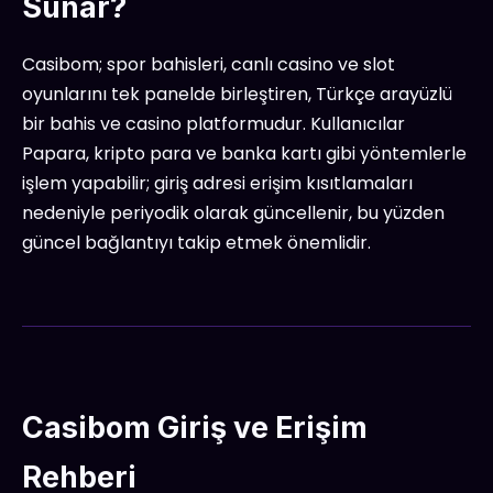
Sunar?
Casibom; spor bahisleri, canlı casino ve slot
oyunlarını tek panelde birleştiren, Türkçe arayüzlü
bir bahis ve casino platformudur. Kullanıcılar
Papara, kripto para ve banka kartı gibi yöntemlerle
işlem yapabilir; giriş adresi erişim kısıtlamaları
nedeniyle periyodik olarak güncellenir, bu yüzden
güncel bağlantıyı takip etmek önemlidir.
Casibom Giriş ve Erişim
Rehberi