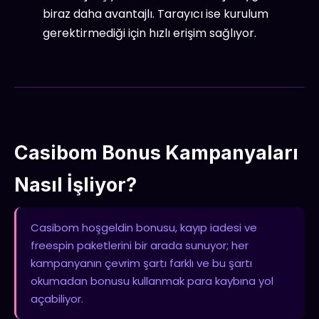
biraz daha avantajlı. Tarayıcı ise kurulum
gerektirmediği için hızlı erişim sağlıyor.
Casibom Bonus Kampanyaları
Nasıl İşliyor?
Casibom hoşgeldin bonusu, kayıp iadesi ve
freespin paketlerini bir arada sunuyor; her
kampanyanın çevrim şartı farklı ve bu şartı
okumadan bonusu kullanmak para kaybına yol
açabiliyor.