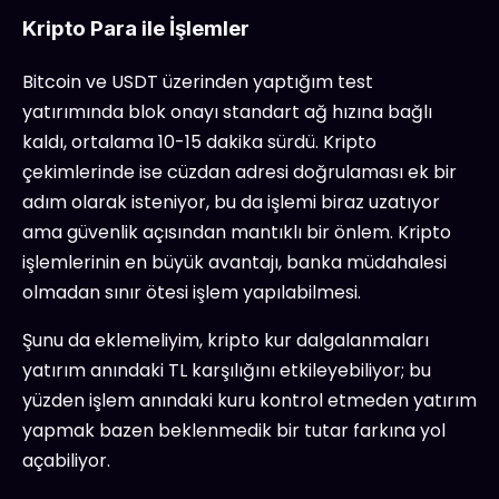
Kripto Para ile İşlemler
Bitcoin ve USDT üzerinden yaptığım test
yatırımında blok onayı standart ağ hızına bağlı
kaldı, ortalama 10-15 dakika sürdü. Kripto
çekimlerinde ise cüzdan adresi doğrulaması ek bir
adım olarak isteniyor, bu da işlemi biraz uzatıyor
ama güvenlik açısından mantıklı bir önlem. Kripto
işlemlerinin en büyük avantajı, banka müdahalesi
olmadan sınır ötesi işlem yapılabilmesi.
Şunu da eklemeliyim, kripto kur dalgalanmaları
yatırım anındaki TL karşılığını etkileyebiliyor; bu
yüzden işlem anındaki kuru kontrol etmeden yatırım
yapmak bazen beklenmedik bir tutar farkına yol
açabiliyor.