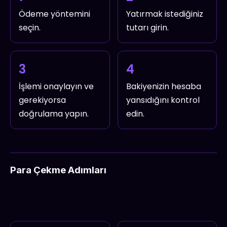
Ödeme yöntemini
Yatırmak istediğiniz
seçin.
tutarı girin.
3
4
İşlemi onaylayın ve
Bakiyenizin hesaba
gerekiyorsa
yansıdığını kontrol
doğrulama yapın.
edin.
Para Çekme Adımları