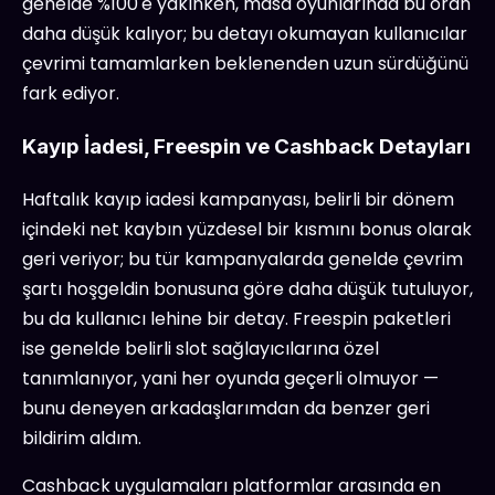
genelde %100'e yakınken, masa oyunlarında bu oran
daha düşük kalıyor; bu detayı okumayan kullanıcılar
çevrimi tamamlarken beklenenden uzun sürdüğünü
fark ediyor.
Kayıp İadesi, Freespin ve Cashback Detayları
Haftalık kayıp iadesi kampanyası, belirli bir dönem
içindeki net kaybın yüzdesel bir kısmını bonus olarak
geri veriyor; bu tür kampanyalarda genelde çevrim
şartı hoşgeldin bonusuna göre daha düşük tutuluyor,
bu da kullanıcı lehine bir detay. Freespin paketleri
ise genelde belirli slot sağlayıcılarına özel
tanımlanıyor, yani her oyunda geçerli olmuyor —
bunu deneyen arkadaşlarımdan da benzer geri
bildirim aldım.
Cashback uygulamaları platformlar arasında en