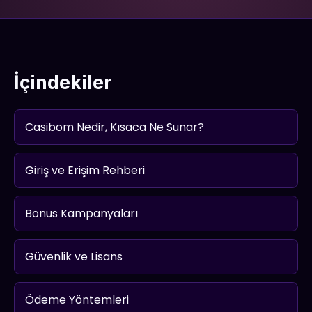
İçindekiler
Casibom Nedir, Kısaca Ne Sunar?
Giriş ve Erişim Rehberi
Bonus Kampanyaları
Güvenlik ve Lisans
Ödeme Yöntemleri