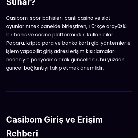
Sunar?
Casibom; spor bahisleri, canlı casino ve slot
oyunlarını tek panelde birleştiren, Türkçe arayüzlü
bir bahis ve casino platformudur. Kullanıcılar
Papara, kripto para ve banka kartı gibi yöntemlerle
işlem yapabilir; giriş adresi erişim kısıtlamaları
nedeniyle periyodik olarak güncellenir, bu yüzden
güncel bağlantıyı takip etmek önemlidir.
Casibom Giriş ve Erişim
Rehberi