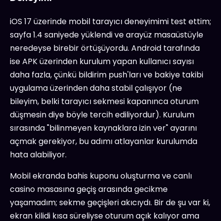
iOS 17 üzerinde mobil tarayıcı deneyimimi test ettim;
sayfa 1.4 saniyede yüklendi ve arayüz masaüstüyle
neredeyse birebir örtüşüyordu. Android tarafında
ise APK üzerinden kurulum yapan kullanıcı sayısı
daha fazla, çünkü bildirim push'ları ve bakiye takibi
uygulama üzerinden daha stabil çalışıyor (ne
bileyim, belki tarayıcı sekmesi kapanınca oturum
düşmesin diye böyle tercih ediliyordur). Kurulum
sırasında "bilinmeyen kaynaklara izin ver" ayarını
açmak gerekiyor, bu adımı atlayanlar kurulumda
hata alabiliyor.
Mobil ekranda bahis kuponu oluşturma ve canlı
casino masasına geçiş arasında gecikme
yaşamadım; sekme geçişleri akıcıydı. Bir de şu var ki,
ekran kilidi kısa süreliyse oturum açık kalıyor ama