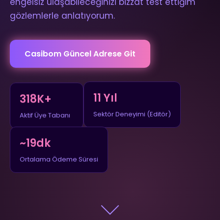
engelsiz ulaşabileceğinizi bizzat test ettiğim
gözlemlerle anlatıyorum.
Casibom Güncel Adrese Git
11 Yıl
318K+
Sektör Deneyimi (Editör)
Aktif Üye Tabanı
~19dk
Ortalama Ödeme Süresi