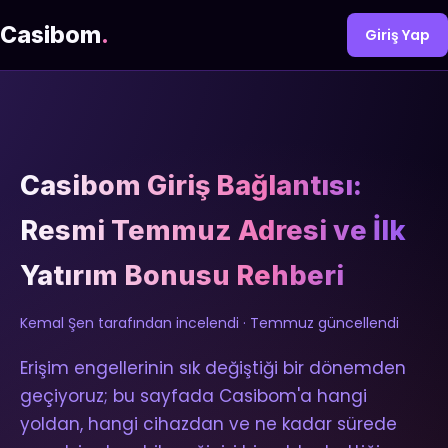
Casibom
.
Giriş Yap
Casibom Giriş Bağlantısı:
Resmi Temmuz Adresi ve İlk
Yatırım Bonusu Rehberi
Kemal Şen tarafından incelendi · Temmuz güncellendi
Erişim engellerinin sık değiştiği bir dönemden
geçiyoruz; bu sayfada Casibom'a hangi
yoldan, hangi cihazdan ve ne kadar sürede