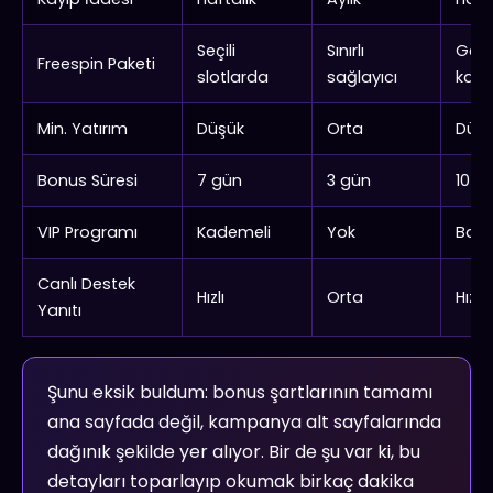
Seçili
Sınırlı
Geni
Freespin Paketi
slotlarda
sağlayıcı
kap
Min. Yatırım
Düşük
Orta
Düş
Bonus Süresi
7 gün
3 gün
10 g
VIP Programı
Kademeli
Yok
Basi
Canlı Destek
Hızlı
Orta
Hızlı
Yanıtı
Şunu eksik buldum: bonus şartlarının tamamı
ana sayfada değil, kampanya alt sayfalarında
dağınık şekilde yer alıyor. Bir de şu var ki, bu
detayları toparlayıp okumak birkaç dakika