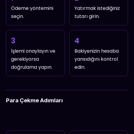
Ödeme yöntemini
Yatırmak istediğiniz
seçin.
tutarı girin.
3
4
İşlemi onaylayın ve
Bakiyenizin hesaba
gerekiyorsa
yansıdığını kontrol
doğrulama yapın.
edin.
Para Çekme Adımları