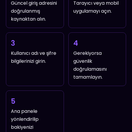
Güncel giriş adresini
Tarayıcı veya mobil
doğrulanmış
uygulamayı açın.
kaynaktan alın.
3
4
Kullanıcı adı ve şifre
Gerekiyorsa
bilgilerinizi girin.
güvenlik
doğrulamasını
tamamlayın.
5
Ana panele
yönlendirilip
bakiyenizi