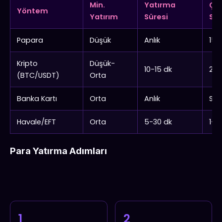
Min.
Yatırma
Çe
Yöntem
Yatırım
Süresi
Sür
Papara
Düşük
Anlık
15-
Kripto
Düşük-
10-15 dk
20-
(BTC/USDT)
Orta
Banka Kartı
Orta
Anlık
Sun
Havale/EFT
Orta
5-30 dk
1-3
Para Yatırma Adımları
1
2