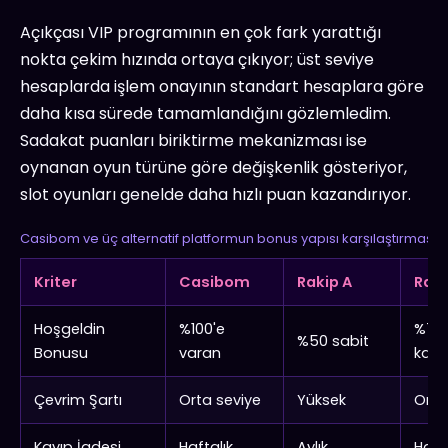
Açıkçası VIP programının en çok fark yarattığı
nokta çekim hızında ortaya çıkıyor; üst seviye
hesaplarda işlem onayının standart hesaplara göre
daha kısa sürede tamamlandığını gözlemledim.
Sadakat puanları biriktirme mekanizması ise
oynanan oyun türüne göre değişkenlik gösteriyor,
slot oyunları genelde daha hızlı puan kazandırıyor.
Casibom ve üç alternatif platformun bonus yapısı karşılaştırması
Kriter
Casibom
Rakip A
Raki
Hoşgeldin
%100'e
%75
%50 sabit
Bonusu
varan
kade
Çevrim Şartı
Orta seviye
Yüksek
Orta
Kayıp İadesi
Haftalık
Aylık
Hafta