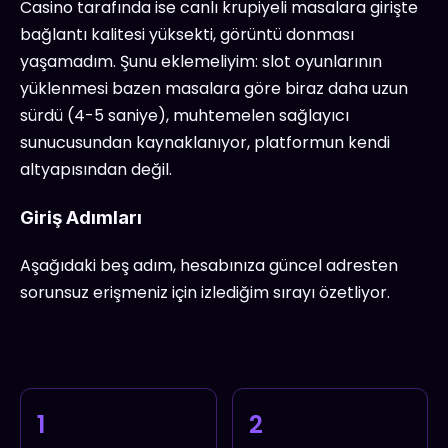
Casino tarafında ise canlı krupiyeli masalara girişte
bağlantı kalitesi yüksekti, görüntü donması
yaşamadım. Şunu eklemeliyim: slot oyunlarının
yüklenmesi bazen masalara göre biraz daha uzun
sürdü (4-5 saniye), muhtemelen sağlayıcı
sunucusundan kaynaklanıyor, platformun kendi
altyapısından değil.
Giriş Adımları
Aşağıdaki beş adım, hesabınıza güncel adresten
sorunsuz erişmeniz için izlediğim sırayı özetliyor.
1
2