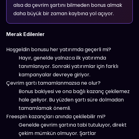
alsa da çevrim şartını bilmeden bonus almak
daha büyük bir zaman kaybına yol açıyor.
Merak Edilenler
Hoşgeldin bonusu her yatırımda geçerli mi?
Hayır, genelde yalnızca ilk yatırımda
tanımlanıyor. Sonraki yatırımlar için farklı
kampanyalar devreye giriyor.
Çevrim şartı tamamlanmazsa ne olur?
Bonus bakiyesi ve ona bağlı kazanç çekilemez
hale geliyor. Bu yüzden şartı süre dolmadan
tamamlamak önemli.
Freespin kazançları anında çekilebilir mi?
Genelde çevrim şartına tabi tutuluyor, direkt
çekim mümkün olmuyor. Şartlar