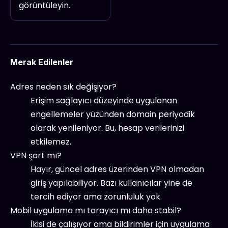
görüntüleyin.
Merak Edilenler
Adres neden sık değişiyor?
Erişim sağlayıcı düzeyinde uygulanan
engellemeler yüzünden domain periyodik
olarak yenileniyor. Bu, hesap verilerinizi
etkilemez.
VPN şart mı?
Hayır, güncel adres üzerinden VPN olmadan
giriş yapılabiliyor. Bazı kullanıcılar yine de
tercih ediyor ama zorunluluk yok.
Mobil uygulama mı tarayıcı mı daha stabil?
İkisi de çalışıyor ama bildirimler için uygulama