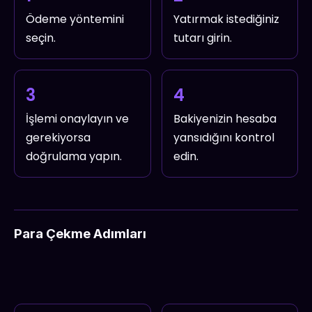
Ödeme yöntemini
Yatırmak istediğiniz
seçin.
tutarı girin.
3
4
İşlemi onaylayın ve
Bakiyenizin hesaba
gerekiyorsa
yansıdığını kontrol
doğrulama yapın.
edin.
Para Çekme Adımları