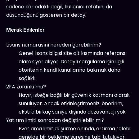
sadece kâr odaklı değil, kullanıcı refahını da
düşündüğünü gösteren bir detay.
Merak Edilenler
Lisans numarasını nereden görebilirim?
Genel lisans bilgisi site alt kısmında referans
olarak yer alıyor. Detaylı sorgulama için ilgili
otoritenin kendi kanallarına bakmak daha
sağlıklı.
2FA zorunlu mu?
Hayır, isteğe bağlı bir güvenlik katmanı olarak
sunuluyor. Ancak etkinleştirmenizi öneririm,
ekstra birkaç saniye dışında dezavantajı yok.
Yatırım limiti sonradan değiştirilebilir mi?
Evet ama limit düşürme anında, artırma talebi
genelde bir bekleme süresine tabi tutuluyor.