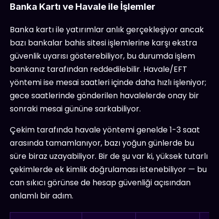
Banka Kartı ve Havale ile İşlemler
Banka kartı ile yatırımlar anlık gerçekleşiyor ancak
bazı bankalar bahis sitesi işlemlerine karşı ekstra
güvenlik uyarısı gösterebiliyor, bu durumda işlem
bankanız tarafından reddedilebilir. Havale/EFT
yöntemi ise mesai saatleri içinde daha hızlı işleniyor;
gece saatlerinde gönderilen havalelerde onay bir
sonraki mesai gününe sarkabiliyor.
Çekim tarafında havale yöntemi genelde 1-3 saat
arasında tamamlanıyor, bazı yoğun günlerde bu
süre biraz uzayabiliyor. Bir de şu var ki, yüksek tutarlı
çekimlerde ek kimlik doğrulaması istenebiliyor — bu
can sıkıcı görünse de hesap güvenliği açısından
anlamlı bir adım.