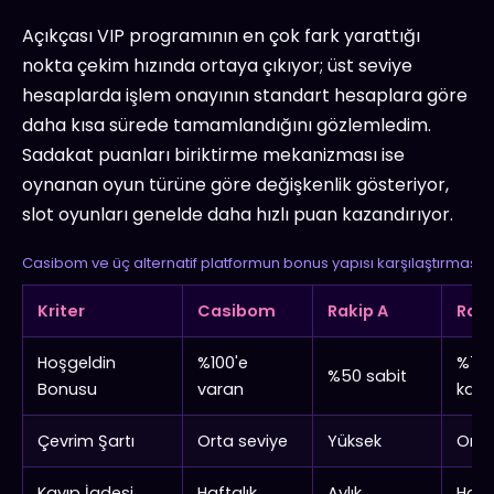
Açıkçası VIP programının en çok fark yarattığı
nokta çekim hızında ortaya çıkıyor; üst seviye
hesaplarda işlem onayının standart hesaplara göre
daha kısa sürede tamamlandığını gözlemledim.
Sadakat puanları biriktirme mekanizması ise
oynanan oyun türüne göre değişkenlik gösteriyor,
slot oyunları genelde daha hızlı puan kazandırıyor.
Casibom ve üç alternatif platformun bonus yapısı karşılaştırması
Kriter
Casibom
Rakip A
Raki
Hoşgeldin
%100'e
%75
%50 sabit
Bonusu
varan
kade
Çevrim Şartı
Orta seviye
Yüksek
Orta
Kayıp İadesi
Haftalık
Aylık
Hafta