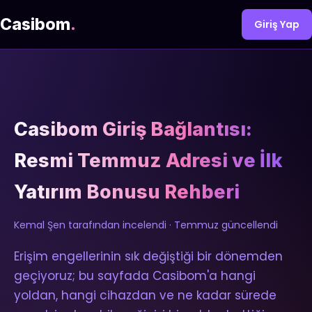
Casibom
.
Giriş Yap
Casibom Giriş Bağlantısı:
Resmi Temmuz Adresi ve İlk
Yatırım Bonusu Rehberi
Kemal Şen tarafından incelendi · Temmuz güncellendi
Erişim engellerinin sık değiştiği bir dönemden
geçiyoruz; bu sayfada Casibom'a hangi
yoldan, hangi cihazdan ve ne kadar sürede