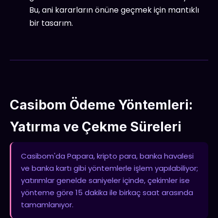
Bu, ani kararların önüne geçmek için mantıklı
bir tasarım.
Casibom Ödeme Yöntemleri:
Yatırma ve Çekme Süreleri
Casibom'da Papara, kripto para, banka havalesi
ve banka kartı gibi yöntemlerle işlem yapılabiliyor;
yatırımlar genelde saniyeler içinde, çekimler ise
yönteme göre 15 dakika ile birkaç saat arasında
tamamlanıyor.