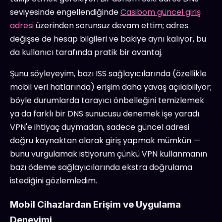
seviyesinde engellendiğinde
Casibom güncel giriş
adresi
üzerinden sorunsuz devam ettim; adres
değişse de hesap bilgileri ve bakiye aynı kalıyor, bu
da kullanıcı tarafında pratik bir avantaj.
Şunu söyleyeyim, bazı ISS sağlayıcılarında (özellikle
mobil veri hatlarında) erişim daha yavaş açılabiliyor;
böyle durumlarda tarayıcı önbelleğini temizlemek
ya da farklı bir DNS sunucusu denemek işe yaradı.
VPN'e ihtiyaç duymadan, sadece güncel adresi
doğru kaynaktan alarak giriş yapmak mümkün —
bunu vurgulamak istiyorum çünkü VPN kullanmanın
bazı ödeme sağlayıcılarında ekstra doğrulama
istediğini gözlemledim.
Mobil Cihazlardan Erişim ve Uygulama
Deneyimi