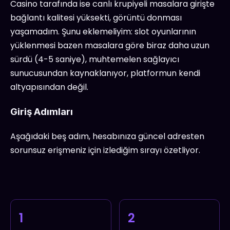
Casino tarafında ise canlı krupiyeli masalara girişte
bağlantı kalitesi yüksekti, görüntü donması
yaşamadım. Şunu eklemeliyim: slot oyunlarının
yüklenmesi bazen masalara göre biraz daha uzun
sürdü (4-5 saniye), muhtemelen sağlayıcı
sunucusundan kaynaklanıyor, platformun kendi
altyapısından değil.
Giriş Adımları
Aşağıdaki beş adım, hesabınıza güncel adresten
sorunsuz erişmeniz için izlediğim sırayı özetliyor.
1
2