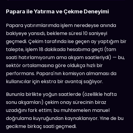
Papara ile Yatırma ve Çekme Deneyimi
Papara yatırımlarımda işlem neredeyse anında
bakiyeye yansıdı, bekleme süresi 10 saniyeyi
geçmedi. Çekim tarafında ise geçen ay yaptığım bir
talepte, işlem 18 dakikada hesabıma geçti (tam
saati hatırlamıyorum ama akşam saatleriydi) — bu,
sektör ortalamasına göre oldukça hızlı bir
performans. Papara'nın komisyon almaması da
kullanıcılar için ekstra bir avantaj sağlıyor.
Bununla birlikte yoğun saatlerde (özellikle hafta
sonu akşamları) çekim onay sürecinin biraz
uzadığını fark ettim; bu muhtemelen manuel
doğrulama kuyruğundan kaynaklanıyor. Yine de bu
gecikme birkaç saati geçmedi.