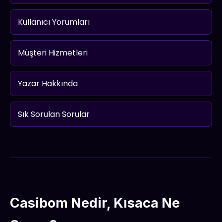
Kullanıcı Yorumları
Müşteri Hizmetleri
Yazar Hakkında
Sık Sorulan Sorular
Casibom Nedir, Kısaca Ne