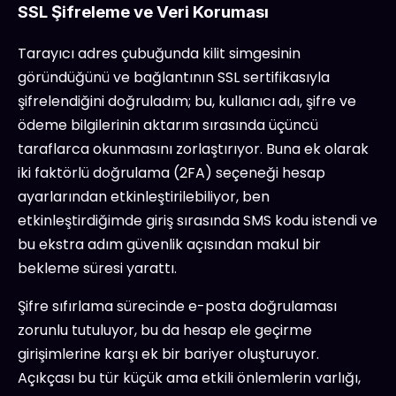
SSL Şifreleme ve Veri Koruması
Tarayıcı adres çubuğunda kilit simgesinin
göründüğünü ve bağlantının SSL sertifikasıyla
şifrelendiğini doğruladım; bu, kullanıcı adı, şifre ve
ödeme bilgilerinin aktarım sırasında üçüncü
taraflarca okunmasını zorlaştırıyor. Buna ek olarak
iki faktörlü doğrulama (2FA) seçeneği hesap
ayarlarından etkinleştirilebiliyor, ben
etkinleştirdiğimde giriş sırasında SMS kodu istendi ve
bu ekstra adım güvenlik açısından makul bir
bekleme süresi yarattı.
Şifre sıfırlama sürecinde e-posta doğrulaması
zorunlu tutuluyor, bu da hesap ele geçirme
girişimlerine karşı ek bir bariyer oluşturuyor.
Açıkçası bu tür küçük ama etkili önlemlerin varlığı,