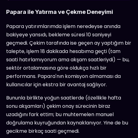
Papara ile Yatırma ve Çekme Deneyimi
Papara yatırımlarımda işlem neredeyse anında
bakiyeye yansıdı, bekleme süresi 10 saniyeyi
geçmedi. Çekim tarafında ise geçen ay yaptığım bir
talepte, işlem 18 dakikada hesabıma geçti (tam
saati hatırlamıyorum ama akşam saatleriydi) — bu,
sektör ortalamasına göre oldukça hızlı bir
performans. Papara'nın komisyon almaması da
kullanıcılar için ekstra bir avantaj sağlıyor.
Bununla birlikte yoğun saatlerde (özellikle hafta
sonu akşamları) çekim onay sürecinin biraz
uzadığını fark ettim; bu muhtemelen manuel
doğrulama kuyruğundan kaynaklanıyor. Yine de bu
gecikme birkaç saati geçmedi.