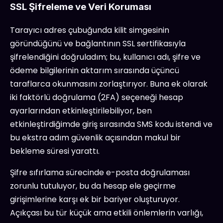
SSL Şifreleme ve Veri Koruması
Tarayıcı adres çubuğunda kilit simgesinin
göründüğünü ve bağlantının SSL sertifikasıyla
şifrelendiğini doğruladım; bu, kullanıcı adı, şifre ve
ödeme bilgilerinin aktarım sırasında üçüncü
taraflarca okunmasını zorlaştırıyor. Buna ek olarak
iki faktörlü doğrulama (2FA) seçeneği hesap
ayarlarından etkinleştirilebiliyor, ben
etkinleştirdiğimde giriş sırasında SMS kodu istendi ve
bu ekstra adım güvenlik açısından makul bir
bekleme süresi yarattı.
Şifre sıfırlama sürecinde e-posta doğrulaması
zorunlu tutuluyor, bu da hesap ele geçirme
girişimlerine karşı ek bir bariyer oluşturuyor.
Açıkçası bu tür küçük ama etkili önlemlerin varlığı,