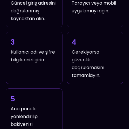
Güncel giriş adresini
Tarayıcı veya mobil
doğrulanmış
uygulamayı açın.
kaynaktan alın.
3
4
Kullanıcı adı ve şifre
Gerekiyorsa
bilgilerinizi girin.
güvenlik
doğrulamasını
tamamlayın.
5
Ana panele
yönlendirilip
bakiyenizi