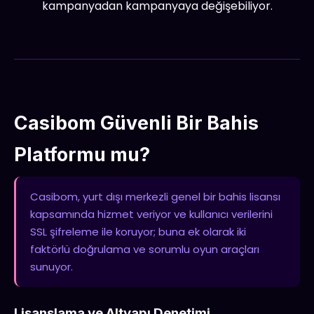
kampanyadan kampanyaya değişebiliyor.
Casibom Güvenli Bir Bahis
Platformu mu?
Casibom, yurt dışı merkezli genel bir bahis lisansı
kapsamında hizmet veriyor ve kullanıcı verilerini
SSL şifreleme ile koruyor; buna ek olarak iki
faktörlü doğrulama ve sorumlu oyun araçları
sunuyor.
Lisanslama ve Altyapı Denetimi