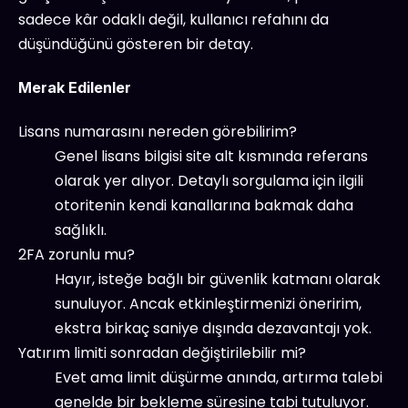
sadece kâr odaklı değil, kullanıcı refahını da
düşündüğünü gösteren bir detay.
Merak Edilenler
Lisans numarasını nereden görebilirim?
Genel lisans bilgisi site alt kısmında referans
olarak yer alıyor. Detaylı sorgulama için ilgili
otoritenin kendi kanallarına bakmak daha
sağlıklı.
2FA zorunlu mu?
Hayır, isteğe bağlı bir güvenlik katmanı olarak
sunuluyor. Ancak etkinleştirmenizi öneririm,
ekstra birkaç saniye dışında dezavantajı yok.
Yatırım limiti sonradan değiştirilebilir mi?
Evet ama limit düşürme anında, artırma talebi
genelde bir bekleme süresine tabi tutuluyor.