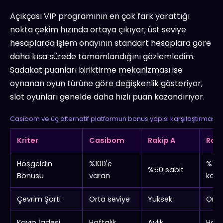
Açıkçası VIP programının en çok fark yarattığı
nokta çekim hızında ortaya çıkıyor; üst seviye
hesaplarda işlem onayının standart hesaplara göre
daha kısa sürede tamamlandığını gözlemledim.
Sadakat puanları biriktirme mekanizması ise
oynanan oyun türüne göre değişkenlik gösteriyor,
slot oyunları genelde daha hızlı puan kazandırıyor.
Casibom ve üç alternatif platformun bonus yapısı karşılaştırması
Kriter
Casibom
Rakip A
Raki
Hoşgeldin
%100'e
%75
%50 sabit
Bonusu
varan
kade
Çevrim Şartı
Orta seviye
Yüksek
Orta
Kayıp İadesi
Haftalık
Aylık
Hafta