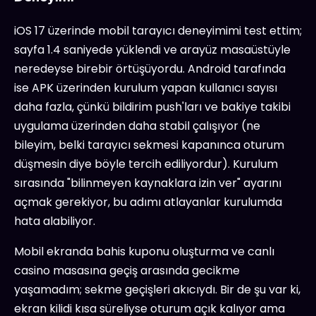
iOS 17 üzerinde mobil tarayıcı deneyimimi test ettim;
sayfa 1.4 saniyede yüklendi ve arayüz masaüstüyle
neredeyse birebir örtüşüyordu. Android tarafında
ise APK üzerinden kurulum yapan kullanıcı sayısı
daha fazla, çünkü bildirim push'ları ve bakiye takibi
uygulama üzerinden daha stabil çalışıyor (ne
bileyim, belki tarayıcı sekmesi kapanınca oturum
düşmesin diye böyle tercih ediliyordur). Kurulum
sırasında "bilinmeyen kaynaklara izin ver" ayarını
açmak gerekiyor, bu adımı atlayanlar kurulumda
hata alabiliyor.
Mobil ekranda bahis kuponu oluşturma ve canlı
casino masasına geçiş arasında gecikme
yaşamadım; sekme geçişleri akıcıydı. Bir de şu var ki,
ekran kilidi kısa süreliyse oturum açık kalıyor ama