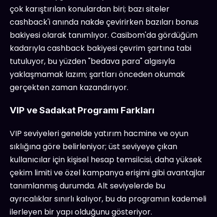
çok karıştırılan konulardan biri; bazı siteler
cashback'i anında nakde çevirirken bazıları bonus
bakiyesi olarak tanımlıyor. Casibom'da gördüğüm
kadarıyla cashback bakiyesi çevrim şartına tabi
tutuluyor, bu yüzden "bedava para" algısıyla
yaklaşmamak lazım; şartları önceden okumak
gerçekten zaman kazandırıyor.
VIP ve Sadakat Programı Farkları
VIP seviyeleri genelde yatırım hacmine ve oyun
sıklığına göre belirleniyor; üst seviyeye çıkan
kullanıcılar için kişisel hesap temsilcisi, daha yüksek
çekim limiti ve özel kampanya erişimi gibi avantajlar
tanımlanmış durumda. Alt seviyelerde bu
ayrıcalıklar sınırlı kalıyor, bu da programın kademeli
ilerleyen bir yapı olduğunu gösteriyor.