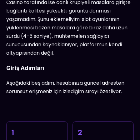
Casino tarafında ise canlı krupiyeli masalara girişte
bağlantı kalitesi yüksekti, görüntü donması
yaşamadım. Şunu eklemeliyim: slot oyunlarının
yüklenmesi bazen masalara göre biraz daha uzun
sürdü (4-5 saniye), muhtemelen sağlayıcı
sunucusundan kaynaklanıyor, platformun kendi
altyapısından değil.
Giriş Adımları
Aşağıdaki beş adım, hesabınıza güncel adresten
sorunsuz erişmeniz için izlediğim sırayı özetliyor.
1
2