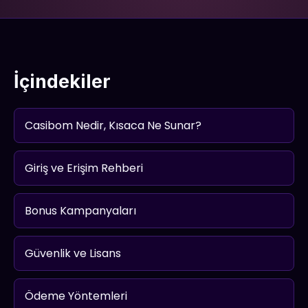
İçindekiler
Casibom Nedir, Kısaca Ne Sunar?
Giriş ve Erişim Rehberi
Bonus Kampanyaları
Güvenlik ve Lisans
Ödeme Yöntemleri