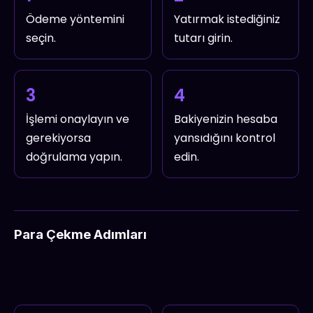
Ödeme yöntemini
Yatırmak istediğiniz
seçin.
tutarı girin.
3
4
İşlemi onaylayın ve
Bakiyenizin hesaba
gerekiyorsa
yansıdığını kontrol
doğrulama yapın.
edin.
Para Çekme Adımları