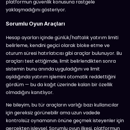
platformun güvenlik konusuna rastgele
yaklaşmadığını gösteriyor.
Sorumlu Oyun Araçları
Hesap ayarları içinde günlük/haftalık yatırım limiti
belirleme, kendini geçici olarak bloke etme ve
oturum süresi hatırlatıcısı gibi araçlar bulunuyor. Bu
araçları test ettiğimde, limit belirlendikten sonra
sistemin bunu anında uyguladığını ve limit
aşıldığında yatırım işlemini otomatik reddettiğini
gördüm — bu da kağıt üzerinde kalan bir özellik
olmadığını kanıtlıyor.
Ne bileyim, bu tür araçların varlığı bazı kullanıcılar
için gereksiz görünebilir ama uzun vadede
kontrolsüz oynamanın önüne geçmek isteyenler için
gerçekten işlevsel. Sorumlu oyun ilkesi, platformun