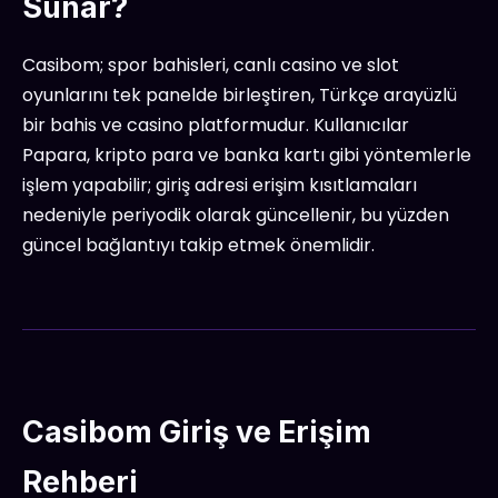
Sunar?
Casibom; spor bahisleri, canlı casino ve slot
oyunlarını tek panelde birleştiren, Türkçe arayüzlü
bir bahis ve casino platformudur. Kullanıcılar
Papara, kripto para ve banka kartı gibi yöntemlerle
işlem yapabilir; giriş adresi erişim kısıtlamaları
nedeniyle periyodik olarak güncellenir, bu yüzden
güncel bağlantıyı takip etmek önemlidir.
Casibom Giriş ve Erişim
Rehberi