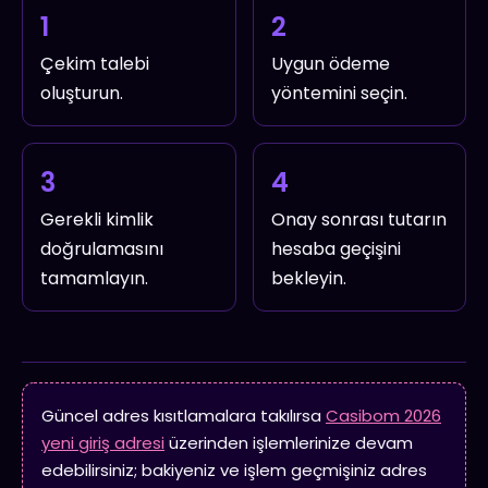
1
2
Çekim talebi
Uygun ödeme
oluşturun.
yöntemini seçin.
3
4
Gerekli kimlik
Onay sonrası tutarın
doğrulamasını
hesaba geçişini
tamamlayın.
bekleyin.
Güncel adres kısıtlamalara takılırsa
Casibom 2026
yeni giriş adresi
üzerinden işlemlerinize devam
edebilirsiniz; bakiyeniz ve işlem geçmişiniz adres