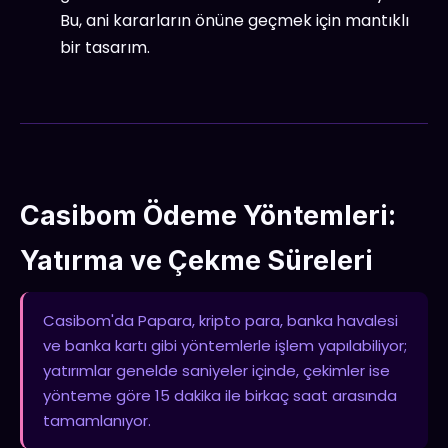
Bu, ani kararların önüne geçmek için mantıklı
bir tasarım.
Casibom Ödeme Yöntemleri:
Yatırma ve Çekme Süreleri
Casibom'da Papara, kripto para, banka havalesi
ve banka kartı gibi yöntemlerle işlem yapılabiliyor;
yatırımlar genelde saniyeler içinde, çekimler ise
yönteme göre 15 dakika ile birkaç saat arasında
tamamlanıyor.