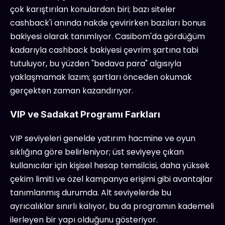
çok karıştırılan konulardan biri; bazı siteler
cashback'i anında nakde çevirirken bazıları bonus
bakiyesi olarak tanımlıyor. Casibom'da gördüğüm
kadarıyla cashback bakiyesi çevrim şartına tabi
tutuluyor, bu yüzden "bedava para" algısıyla
yaklaşmamak lazım; şartları önceden okumak
gerçekten zaman kazandırıyor.
VIP ve Sadakat Programı Farkları
VIP seviyeleri genelde yatırım hacmine ve oyun
sıklığına göre belirleniyor; üst seviyeye çıkan
kullanıcılar için kişisel hesap temsilcisi, daha yüksek
çekim limiti ve özel kampanya erişimi gibi avantajlar
tanımlanmış durumda. Alt seviyelerde bu
ayrıcalıklar sınırlı kalıyor, bu da programın kademeli
ilerleyen bir yapı olduğunu gösteriyor.