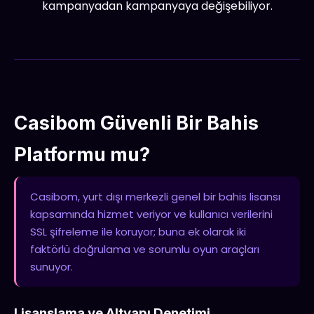
kampanyadan kampanyaya değişebiliyor.
Casibom Güvenli Bir Bahis
Platformu mu?
Casibom, yurt dışı merkezli genel bir bahis lisansı
kapsamında hizmet veriyor ve kullanıcı verilerini
SSL şifreleme ile koruyor; buna ek olarak iki
faktörlü doğrulama ve sorumlu oyun araçları
sunuyor.
Lisanslama ve Altyapı Denetimi