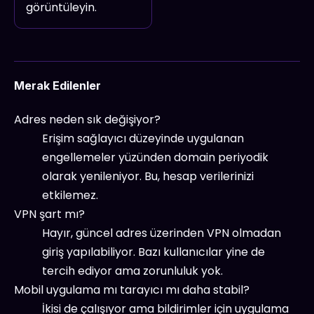
görüntüleyin.
Merak Edilenler
Adres neden sık değişiyor?
Erişim sağlayıcı düzeyinde uygulanan
engellemeler yüzünden domain periyodik
olarak yenileniyor. Bu, hesap verilerinizi
etkilemez.
VPN şart mı?
Hayır, güncel adres üzerinden VPN olmadan
giriş yapılabiliyor. Bazı kullanıcılar yine de
tercih ediyor ama zorunluluk yok.
Mobil uygulama mı tarayıcı mı daha stabil?
İkisi de çalışıyor ama bildirimler için uygulama