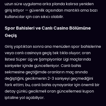
uzun süre uygulama arka planda kalırsa yeniden
giriş istiyor — güvenlik açısından mantıklı ama bazı
kullanıcılar için can sıkıcı olabilir.
Spor Bahisleri ve Canlı Casino Bölümüne
Geçiş
Giriş yaptıktan sonra ana menüden spor bahislerine
veya canlı casinoya geçiş tek tıkla oluyor; oran
listesi Süper Lig ve Şampiyonlar Ligi maçlarında
saniyeler içinde güncelleniyor. Canlı bahis
sekmesine geçtiğimde oranların maç anında
değiştiğini, gecikmenin 2-3 saniyeyi geçmediğini
fark ettim; bu, canlı bahis oynayanlar için önemli bir
detay çünkü gecikmeli oran güncellemesi kupon
iptaline yol açabiliyor.