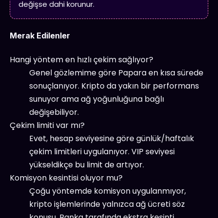
değişse dahi korunur.
Merak Edilenler
Hangi yöntem en hızlı çekim sağlıyor?
Genel gözlemime göre Papara en kısa sürede
sonuçlanıyor. Kripto da yakın bir performans
sunuyor ama ağ yoğunluğuna bağlı
değişebiliyor.
Çekim limiti var mı?
Evet, hesap seviyesine göre günlük/haftalık
çekim limitleri uygulanıyor. VIP seviyesi
yükseldikçe bu limit de artıyor.
Komisyon kesintisi oluyor mu?
Çoğu yöntemde komisyon uygulanmıyor,
kripto işlemlerinde yalnızca ağ ücreti söz
konusu. Banka tarafında ekstra kesinti