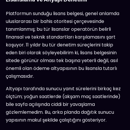
Platformun sunduğu lisans belgesi, genel anlamda
uluslararası bir bahis otoritesi çerçevesinde
tanımlanmış; bu tür lisanslar operatörün belirli
finansal ve teknik standartları karşılamasını şart
koşuyor. 11 yıldır bu tür denetim süreçlerini takip
eden biri olarak söyleyebilirim ki, lisans belgesinin
sitede görünür olması tek başına yeterli değil, asıl
önemli olan ödeme altyapısının bu lisansla tutarlı
çalışmasıdır.
Altyapı tarafında sunucu yanıt sürelerini birkaç kez
ölçtüm; yoğun saatlerde (akşam maç saatlerinde)
bile sayfa açılışında ciddi bir yavaşlama
gözlemlemedim. Bu, arka planda dağıtık sunucu
yapısının makul şekilde çalıştığını gösteriyor.