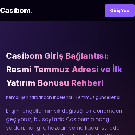
Casibom
.
Giriş Yap
Casibom Giriş Bağlantısı:
Resmi Temmuz Adresi ve İlk
Yatırım Bonusu Rehberi
Kemal Şen tarafından incelendi · Temmuz güncellendi
Erişim engellerinin sık değiştiği bir dönemden
geçiyoruz; bu sayfada Casibom'a hangi
yoldan, hangi cihazdan ve ne kadar sürede