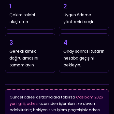
1
2
Çekim talebi
Uygun ödeme
oluşturun.
yöntemini seçin.
3
4
Gerekli kimlik
Onay sonrası tutarın
doğrulamasını
hesaba geçişini
tamamlayın.
bekleyin.
Güncel adres kısıtlamalara takılırsa
Casibom 2026
yeni giriş adresi
üzerinden işlemlerinize devam
edebilirsiniz; bakiyeniz ve işlem geçmişiniz adres