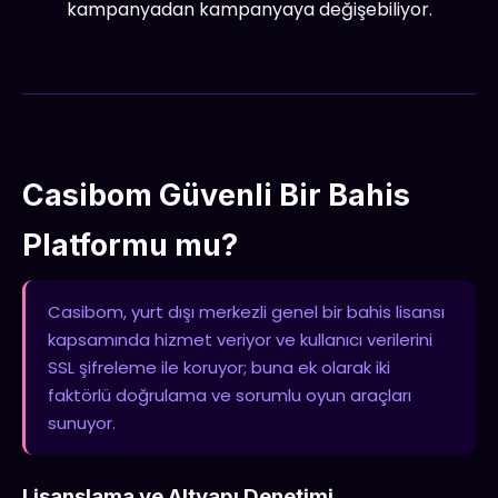
kampanyadan kampanyaya değişebiliyor.
Casibom Güvenli Bir Bahis
Platformu mu?
Casibom, yurt dışı merkezli genel bir bahis lisansı
kapsamında hizmet veriyor ve kullanıcı verilerini
SSL şifreleme ile koruyor; buna ek olarak iki
faktörlü doğrulama ve sorumlu oyun araçları
sunuyor.
Lisanslama ve Altyapı Denetimi