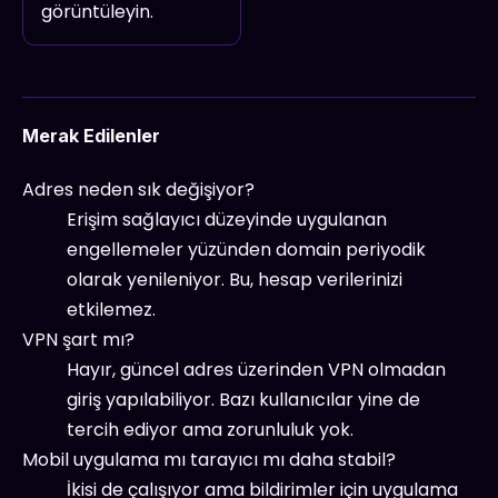
görüntüleyin.
Merak Edilenler
Adres neden sık değişiyor?
Erişim sağlayıcı düzeyinde uygulanan
engellemeler yüzünden domain periyodik
olarak yenileniyor. Bu, hesap verilerinizi
etkilemez.
VPN şart mı?
Hayır, güncel adres üzerinden VPN olmadan
giriş yapılabiliyor. Bazı kullanıcılar yine de
tercih ediyor ama zorunluluk yok.
Mobil uygulama mı tarayıcı mı daha stabil?
İkisi de çalışıyor ama bildirimler için uygulama