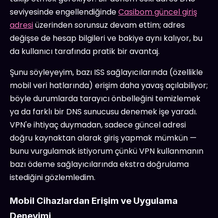
seviyesinde engellendiğinde
Casibom güncel giriş
adresi
üzerinden sorunsuz devam ettim; adres
değişse de hesap bilgileri ve bakiye aynı kalıyor, bu
da kullanıcı tarafında pratik bir avantaj.
Şunu söyleyeyim, bazı ISS sağlayıcılarında (özellikle
mobil veri hatlarında) erişim daha yavaş açılabiliyor;
böyle durumlarda tarayıcı önbelleğini temizlemek
ya da farklı bir DNS sunucusu denemek işe yaradı.
VPN'e ihtiyaç duymadan, sadece güncel adresi
doğru kaynaktan alarak giriş yapmak mümkün —
bunu vurgulamak istiyorum çünkü VPN kullanmanın
bazı ödeme sağlayıcılarında ekstra doğrulama
istediğini gözlemledim.
Mobil Cihazlardan Erişim ve Uygulama
Deneyimi