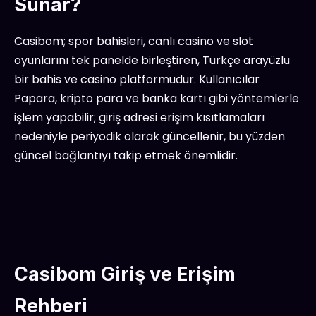
Sunar?
Casibom; spor bahisleri, canlı casino ve slot
oyunlarını tek panelde birleştiren, Türkçe arayüzlü
bir bahis ve casino platformudur. Kullanıcılar
Papara, kripto para ve banka kartı gibi yöntemlerle
işlem yapabilir; giriş adresi erişim kısıtlamaları
nedeniyle periyodik olarak güncellenir, bu yüzden
güncel bağlantıyı takip etmek önemlidir.
Casibom Giriş ve Erişim
Rehberi