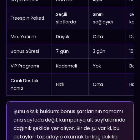
Seçili
Sınırlı
Geni
Freespin Paketi
slotlarda
sağlayıcı
kap
Min. Yatırım
Düşük
Orta
Düş
Bonus Süresi
7 gün
3 gün
10 g
VIP Programı
Kademeli
Yok
Basi
Canlı Destek
Hızlı
Orta
Hızlı
Yanıtı
Şunu eksik buldum: bonus şartlarının tamamı
ana sayfada değil, kampanya alt sayfalarında
dağınık şekilde yer alıyor. Bir de şu var ki, bu
detayları toparlayıp okumak birkaç dakika