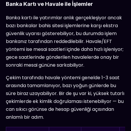
Banka Kartı ve Havale ile İşlemler
Banka kartı ile yatırımlar anlık gerçekleşiyor ancak
bazı bankalar bahis sitesi işlemlerine karşı ekstra
güvenlik uyarısı gösterebiliyor, bu durumda işlem
bankanız tarafından reddedilebilir. Havale/EFT
yöntemi ise mesai saatleri içinde daha hızlı işleniyor;
gece saatlerinde gönderilen havalelerde onay bir
sonraki mesai gününe sarkabiliyor.
Çekim tarafında havale yöntemi genelde 1-3 saat
arasında tamamlanıyor, bazı yoğun günlerde bu
süre biraz uzayabiliyor. Bir de şu var ki, yüksek tutarlı
çekimlerde ek kimlik doğrulaması istenebiliyor — bu
can sıkıcı görünse de hesap güvenliği açısından
anlamlı bir adım.