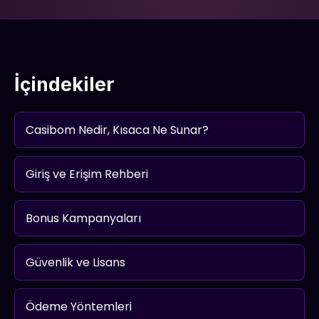
İçindekiler
Casibom Nedir, Kısaca Ne Sunar?
Giriş ve Erişim Rehberi
Bonus Kampanyaları
Güvenlik ve Lisans
Ödeme Yöntemleri