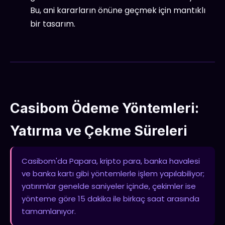
Bu, ani kararların önüne geçmek için mantıklı
bir tasarım.
Casibom Ödeme Yöntemleri:
Yatırma ve Çekme Süreleri
Casibom'da Papara, kripto para, banka havalesi
ve banka kartı gibi yöntemlerle işlem yapılabiliyor;
yatırımlar genelde saniyeler içinde, çekimler ise
yönteme göre 15 dakika ile birkaç saat arasında
tamamlanıyor.