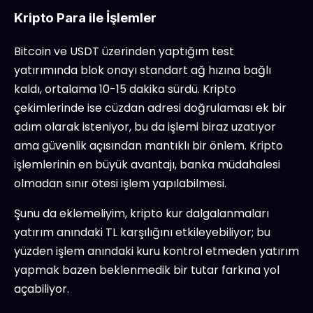
Kripto Para ile İşlemler
Bitcoin ve USDT üzerinden yaptığım test
yatırımında blok onayı standart ağ hızına bağlı
kaldı, ortalama 10-15 dakika sürdü. Kripto
çekimlerinde ise cüzdan adresi doğrulaması ek bir
adım olarak isteniyor, bu da işlemi biraz uzatıyor
ama güvenlik açısından mantıklı bir önlem. Kripto
işlemlerinin en büyük avantajı, banka müdahalesi
olmadan sınır ötesi işlem yapılabilmesi.
Şunu da eklemeliyim, kripto kur dalgalanmaları
yatırım anındaki TL karşılığını etkileyebiliyor; bu
yüzden işlem anındaki kuru kontrol etmeden yatırım
yapmak bazen beklenmedik bir tutar farkına yol
açabiliyor.