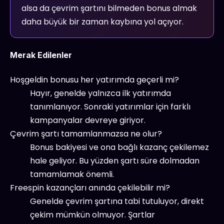
alsa da çevrim şartını bilmeden bonus almak
daha büyük bir zaman kaybına yol açıyor.
Merak Edilenler
Hoşgeldin bonusu her yatırımda geçerli mi?
Hayır, genelde yalnızca ilk yatırımda
tanımlanıyor. Sonraki yatırımlar için farklı
kampanyalar devreye giriyor.
Çevrim şartı tamamlanmazsa ne olur?
Bonus bakiyesi ve ona bağlı kazanç çekilemez
hale geliyor. Bu yüzden şartı süre dolmadan
tamamlamak önemli.
Freespin kazançları anında çekilebilir mi?
Genelde çevrim şartına tabi tutuluyor, direkt
çekim mümkün olmuyor. Şartlar