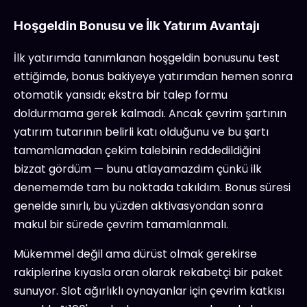
Hoşgeldin Bonusu ve İlk Yatırım Avantajı
İlk yatırımda tanımlanan hoşgeldin bonusunu test
ettiğimde, bonus bakiyeye yatırımdan hemen sonra
otomatik yansıdı; ekstra bir talep formu
doldurmama gerek kalmadı. Ancak çevrim şartının
yatırım tutarının belirli katı olduğunu ve bu şartı
tamamlamadan çekim talebinin reddedildiğini
bizzat gördüm — bunu atlayamazdım çünkü ilk
denememde tam bu noktada takıldım. Bonus süresi
genelde sınırlı, bu yüzden aktivasyondan sonra
makul bir sürede çevrim tamamlanmalı.
Mükemmel değil ama dürüst olmak gerekirse
rakiplerine kıyasla oran olarak rekabetçi bir paket
sunuyor. Slot ağırlıklı oynayanlar için çevrim katkısı