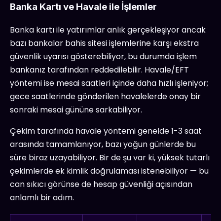
Banka Kartı ve Havale ile İşlemler
Banka kartı ile yatırımlar anlık gerçekleşiyor ancak
bazı bankalar bahis sitesi işlemlerine karşı ekstra
güvenlik uyarısı gösterebiliyor, bu durumda işlem
bankanız tarafından reddedilebilir. Havale/EFT
yöntemi ise mesai saatleri içinde daha hızlı işleniyor;
gece saatlerinde gönderilen havalelerde onay bir
sonraki mesai gününe sarkabiliyor.
Çekim tarafında havale yöntemi genelde 1-3 saat
arasında tamamlanıyor, bazı yoğun günlerde bu
süre biraz uzayabiliyor. Bir de şu var ki, yüksek tutarlı
çekimlerde ek kimlik doğrulaması istenebiliyor — bu
can sıkıcı görünse de hesap güvenliği açısından
anlamlı bir adım.