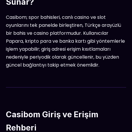
Sunar?
Casibom; spor bahisleri, canlı casino ve slot
oyunlarını tek panelde birleştiren, Türkçe arayüzlü
bir bahis ve casino platformudur. Kullanıcılar
Papara, kripto para ve banka kartı gibi yöntemlerle
işlem yapabilir; giriş adresi erişim kısıtlamaları
nedeniyle periyodik olarak güncellenir, bu yüzden
güncel bağlantıyı takip etmek önemlidir.
Casibom Giriş ve Erişim
Rehberi