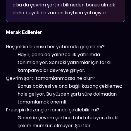
alsa da çevrim şartını bilmeden bonus almak
daha büyük bir zaman kaybına yol açıyor.
Merak Edilenler
Hoşgeldin bonusu her yatırımda geçerli mi?
Hayır, genelde yalnızca ilk yatırımda
tanımlanıyor. Sonraki yatırımlar için farklı
kampanyalar devreye giriyor.
Çevrim şartı tamamlanmazsa ne olur?
Bonus bakiyesi ve ona bağlı kazanç çekilemez
hale geliyor. Bu yüzden şartı süre dolmadan
tamamlamak önemli.
Freespin kazançları anında çekilebilir mi?
Genelde çevrim şartına tabi tutuluyor, direkt
çekim mümkün olmuyor. Şartlar