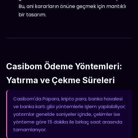
Bu, ani kararların önüne geçmek için mantıklı
bir tasarım.
Casibom Ödeme Yöntemleri:
Yatırma ve Çekme Süreleri
Casibom'da Papara, kripto para, banka havalesi
ve banka kartı gibi yöntemlerle işlem yapılabiliyor;
yatırımlar genelde saniyeler içinde, çekimler ise
yönteme göre 15 dakika ile birkaç saat arasında
tamamlanıyor.