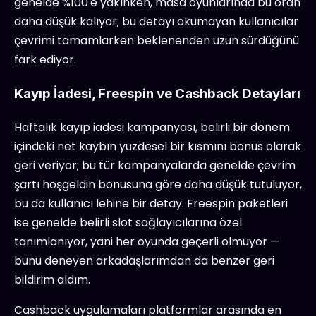
genelde %100'e yakınken, masa oyunlarında bu oran
daha düşük kalıyor; bu detayı okumayan kullanıcılar
çevrimi tamamlarken beklenenden uzun sürdüğünü
fark ediyor.
Kayıp İadesi, Freespin ve Cashback Detayları
Haftalık kayıp iadesi kampanyası, belirli bir dönem
içindeki net kaybın yüzdesel bir kısmını bonus olarak
geri veriyor; bu tür kampanyalarda genelde çevrim
şartı hoşgeldin bonusuna göre daha düşük tutuluyor,
bu da kullanıcı lehine bir detay. Freespin paketleri
ise genelde belirli slot sağlayıcılarına özel
tanımlanıyor, yani her oyunda geçerli olmuyor —
bunu deneyen arkadaşlarımdan da benzer geri
bildirim aldım.
Cashback uygulamaları platformlar arasında en