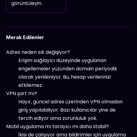
görüntüleyin.
Merak Edilenler
Adres neden sık değişiyor?
Erişim sağlayıcı düzeyinde uygulanan
engellemeler yüzünden domain periyodik
olarak yenileniyor. Bu, hesap verilerinizi
etkilemez.
VPN şart mı?
Hayır, güncel adres üzerinden VPN olmadan
giriş yapılabiliyor. Bazı kullanıcılar yine de
tercih ediyor ama zorunluluk yok.
Mobil uygulama mı tarayıcı mı daha stabil?
İkisi de çalışıyor ama bildirimler için uygulama