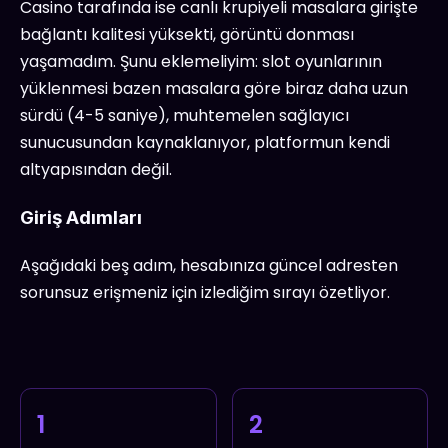
Casino tarafında ise canlı krupiyeli masalara girişte
bağlantı kalitesi yüksekti, görüntü donması
yaşamadım. Şunu eklemeliyim: slot oyunlarının
yüklenmesi bazen masalara göre biraz daha uzun
sürdü (4-5 saniye), muhtemelen sağlayıcı
sunucusundan kaynaklanıyor, platformun kendi
altyapısından değil.
Giriş Adımları
Aşağıdaki beş adım, hesabınıza güncel adresten
sorunsuz erişmeniz için izlediğim sırayı özetliyor.
1
2