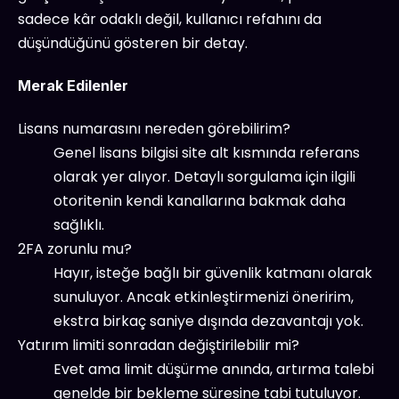
sadece kâr odaklı değil, kullanıcı refahını da
düşündüğünü gösteren bir detay.
Merak Edilenler
Lisans numarasını nereden görebilirim?
Genel lisans bilgisi site alt kısmında referans
olarak yer alıyor. Detaylı sorgulama için ilgili
otoritenin kendi kanallarına bakmak daha
sağlıklı.
2FA zorunlu mu?
Hayır, isteğe bağlı bir güvenlik katmanı olarak
sunuluyor. Ancak etkinleştirmenizi öneririm,
ekstra birkaç saniye dışında dezavantajı yok.
Yatırım limiti sonradan değiştirilebilir mi?
Evet ama limit düşürme anında, artırma talebi
genelde bir bekleme süresine tabi tutuluyor.