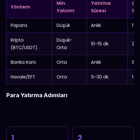
Min.
Yatırma
Çe
Yöntem
Yatırım
Süresi
Sür
Papara
Düşük
Anlık
15-
Kripto
Düşük-
10-15 dk
20-
(BTC/USDT)
Orta
Banka Kartı
Orta
Anlık
Sun
Havale/EFT
Orta
5-30 dk
1-3
Para Yatırma Adımları
1
2