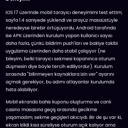
iOS 17 üzerinde mobil tarayıcı deneyimimi test ettim;
sayfa 1.4 saniyede yüklendi ve arayüz masaüstüyle
neredeyse birebir örtüşüyordu. Android tarafında
ise APK üzerinden kurulum yapan kullanıcı sayısı
daha fazla, çünkü bildirim push'ları ve bakiye takibi
uygulama üzerinden daha stabil çalışıyor (ne
bileyim, belki tarayıcı sekmesi kapanınca oturum
düşmesin diye böyle tercih ediliyordur). Kurulum
sırasında "bilinmeyen kaynaklara izin ver" ayarını
açmak gerekiyor, bu adımı atlayanlar kurulumda
hata alabiliyor.
Mobil ekranda bahis kuponu oluşturma ve canlı
casino masasına geçiş arasında gecikme
yaşamadım; sekme geçişleri akıcıydı. Bir de şu var ki,
ekran kilidi kısa süreliyse oturum açık kalıyor ama