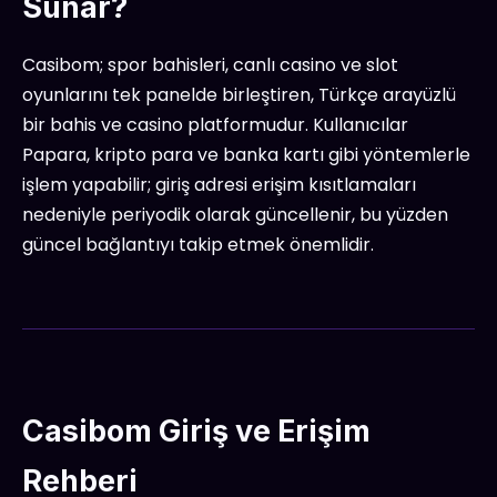
Sunar?
Casibom; spor bahisleri, canlı casino ve slot
oyunlarını tek panelde birleştiren, Türkçe arayüzlü
bir bahis ve casino platformudur. Kullanıcılar
Papara, kripto para ve banka kartı gibi yöntemlerle
işlem yapabilir; giriş adresi erişim kısıtlamaları
nedeniyle periyodik olarak güncellenir, bu yüzden
güncel bağlantıyı takip etmek önemlidir.
Casibom Giriş ve Erişim
Rehberi