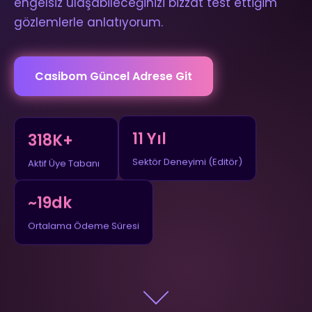
engelsiz ulaşabileceğinizi bizzat test ettiğim
gözlemlerle anlatıyorum.
Casibom Güncel Adrese Git
11 Yıl
318K+
Sektör Deneyimi (Editör)
Aktif Üye Tabanı
~19dk
Ortalama Ödeme Süresi