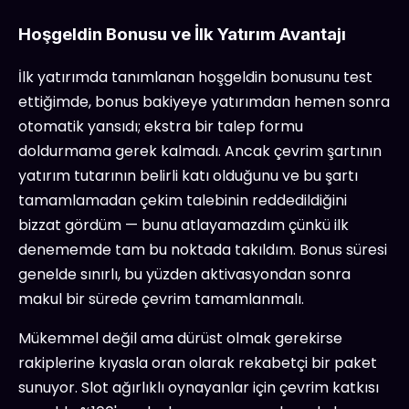
Hoşgeldin Bonusu ve İlk Yatırım Avantajı
İlk yatırımda tanımlanan hoşgeldin bonusunu test
ettiğimde, bonus bakiyeye yatırımdan hemen sonra
otomatik yansıdı; ekstra bir talep formu
doldurmama gerek kalmadı. Ancak çevrim şartının
yatırım tutarının belirli katı olduğunu ve bu şartı
tamamlamadan çekim talebinin reddedildiğini
bizzat gördüm — bunu atlayamazdım çünkü ilk
denememde tam bu noktada takıldım. Bonus süresi
genelde sınırlı, bu yüzden aktivasyondan sonra
makul bir sürede çevrim tamamlanmalı.
Mükemmel değil ama dürüst olmak gerekirse
rakiplerine kıyasla oran olarak rekabetçi bir paket
sunuyor. Slot ağırlıklı oynayanlar için çevrim katkısı