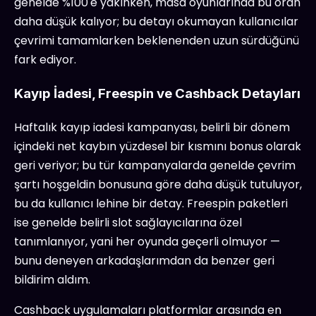
genelde %100'e yakınken, masa oyunlarında bu oran
daha düşük kalıyor; bu detayı okumayan kullanıcılar
çevrimi tamamlarken beklenenden uzun sürdüğünü
fark ediyor.
Kayıp İadesi, Freespin ve Cashback Detayları
Haftalık kayıp iadesi kampanyası, belirli bir dönem
içindeki net kaybın yüzdesel bir kısmını bonus olarak
geri veriyor; bu tür kampanyalarda genelde çevrim
şartı hoşgeldin bonusuna göre daha düşük tutuluyor,
bu da kullanıcı lehine bir detay. Freespin paketleri
ise genelde belirli slot sağlayıcılarına özel
tanımlanıyor, yani her oyunda geçerli olmuyor —
bunu deneyen arkadaşlarımdan da benzer geri
bildirim aldım.
Cashback uygulamaları platformlar arasında en