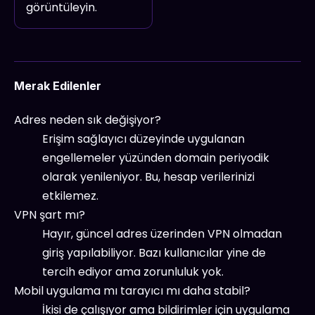
görüntüleyin.
Merak Edilenler
Adres neden sık değişiyor?
Erişim sağlayıcı düzeyinde uygulanan
engellemeler yüzünden domain periyodik
olarak yenileniyor. Bu, hesap verilerinizi
etkilemez.
VPN şart mı?
Hayır, güncel adres üzerinden VPN olmadan
giriş yapılabiliyor. Bazı kullanıcılar yine de
tercih ediyor ama zorunluluk yok.
Mobil uygulama mı tarayıcı mı daha stabil?
İkisi de çalışıyor ama bildirimler için uygulama