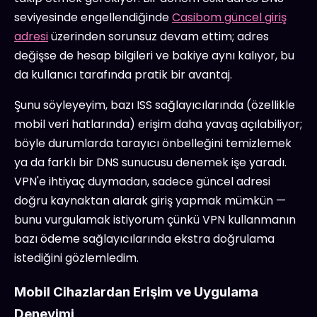
seviyesinde engellendiğinde
Casibom güncel giriş
adresi
üzerinden sorunsuz devam ettim; adres
değişse de hesap bilgileri ve bakiye aynı kalıyor, bu
da kullanıcı tarafında pratik bir avantaj.
Şunu söyleyeyim, bazı ISS sağlayıcılarında (özellikle
mobil veri hatlarında) erişim daha yavaş açılabiliyor;
böyle durumlarda tarayıcı önbelleğini temizlemek
ya da farklı bir DNS sunucusu denemek işe yaradı.
VPN'e ihtiyaç duymadan, sadece güncel adresi
doğru kaynaktan alarak giriş yapmak mümkün —
bunu vurgulamak istiyorum çünkü VPN kullanmanın
bazı ödeme sağlayıcılarında ekstra doğrulama
istediğini gözlemledim.
Mobil Cihazlardan Erişim ve Uygulama
Deneyimi