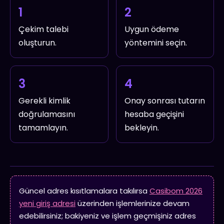
1
2
Çekim talebi
Uygun ödeme
oluşturun.
yöntemini seçin.
3
4
Gerekli kimlik
Onay sonrası tutarın
doğrulamasını
hesaba geçişini
tamamlayın.
bekleyin.
Güncel adres kısıtlamalara takılırsa
Casibom 2026
yeni giriş adresi
üzerinden işlemlerinize devam
edebilirsiniz; bakiyeniz ve işlem geçmişiniz adres