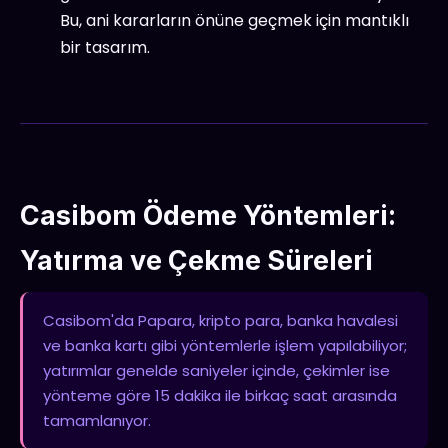
Bu, ani kararların önüne geçmek için mantıklı
bir tasarım.
Casibom Ödeme Yöntemleri:
Yatırma ve Çekme Süreleri
Casibom'da Papara, kripto para, banka havalesi
ve banka kartı gibi yöntemlerle işlem yapılabiliyor;
yatırımlar genelde saniyeler içinde, çekimler ise
yönteme göre 15 dakika ile birkaç saat arasında
tamamlanıyor.