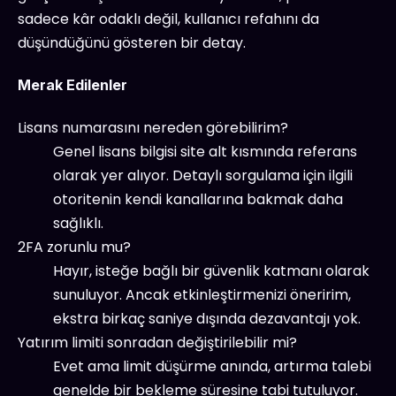
sadece kâr odaklı değil, kullanıcı refahını da
düşündüğünü gösteren bir detay.
Merak Edilenler
Lisans numarasını nereden görebilirim?
Genel lisans bilgisi site alt kısmında referans
olarak yer alıyor. Detaylı sorgulama için ilgili
otoritenin kendi kanallarına bakmak daha
sağlıklı.
2FA zorunlu mu?
Hayır, isteğe bağlı bir güvenlik katmanı olarak
sunuluyor. Ancak etkinleştirmenizi öneririm,
ekstra birkaç saniye dışında dezavantajı yok.
Yatırım limiti sonradan değiştirilebilir mi?
Evet ama limit düşürme anında, artırma talebi
genelde bir bekleme süresine tabi tutuluyor.