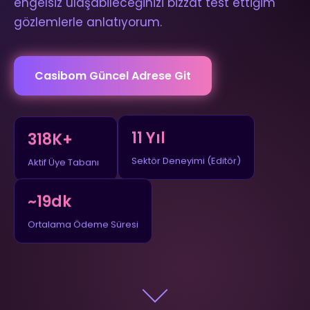
engelsiz ulaşabileceğinizi bizzat test ettiğim
gözlemlerle anlatıyorum.
Casibom Güncel Adrese Git
11 Yıl
318K+
Sektör Deneyimi (Editör)
Aktif Üye Tabanı
~19dk
Ortalama Ödeme Süresi