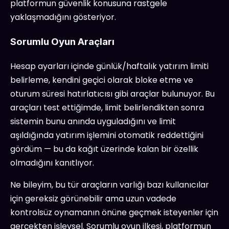
platformun güvenlik konusuna rastgele
yaklaşmadığını gösteriyor.
Sorumlu Oyun Araçları
Hesap ayarları içinde günlük/haftalık yatırım limiti
belirleme, kendini geçici olarak bloke etme ve
oturum süresi hatırlatıcısı gibi araçlar bulunuyor. Bu
araçları test ettiğimde, limit belirlendikten sonra
sistemin bunu anında uyguladığını ve limit
aşıldığında yatırım işlemini otomatik reddettiğini
gördüm — bu da kağıt üzerinde kalan bir özellik
olmadığını kanıtlıyor.
Ne bileyim, bu tür araçların varlığı bazı kullanıcılar
için gereksiz görünebilir ama uzun vadede
kontrolsüz oynamanın önüne geçmek isteyenler için
gerçekten işlevsel. Sorumlu oyun ilkesi, platformun