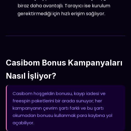
biraz daha avantajlı. Tarayıcı ise kurulum
gerektirmediği için hızlı erişim sağlıyor.
Casibom Bonus Kampanyaları
Nasıl İşliyor?
Casibom hoşgeldin bonusu, kayıp iadesi ve
freespin paketlerini bir arada sunuyor; her
kampanyanın çevrim şartı farklı ve bu şartı
okumadan bonusu kullanmak para kaybına yol
açabiliyor.