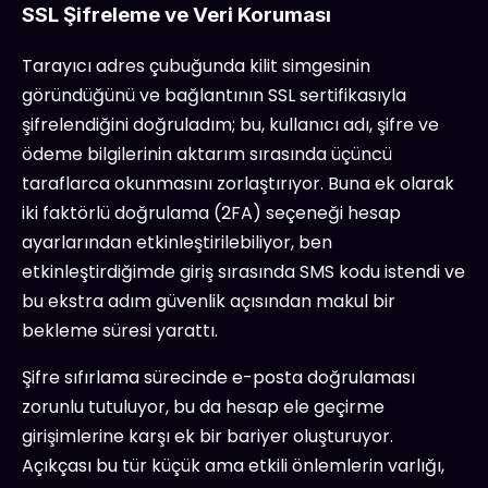
SSL Şifreleme ve Veri Koruması
Tarayıcı adres çubuğunda kilit simgesinin
göründüğünü ve bağlantının SSL sertifikasıyla
şifrelendiğini doğruladım; bu, kullanıcı adı, şifre ve
ödeme bilgilerinin aktarım sırasında üçüncü
taraflarca okunmasını zorlaştırıyor. Buna ek olarak
iki faktörlü doğrulama (2FA) seçeneği hesap
ayarlarından etkinleştirilebiliyor, ben
etkinleştirdiğimde giriş sırasında SMS kodu istendi ve
bu ekstra adım güvenlik açısından makul bir
bekleme süresi yarattı.
Şifre sıfırlama sürecinde e-posta doğrulaması
zorunlu tutuluyor, bu da hesap ele geçirme
girişimlerine karşı ek bir bariyer oluşturuyor.
Açıkçası bu tür küçük ama etkili önlemlerin varlığı,