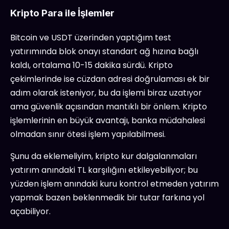
Kripto Para ile İşlemler
Bitcoin ve USDT üzerinden yaptığım test
yatırımında blok onayı standart ağ hızına bağlı
kaldı, ortalama 10-15 dakika sürdü. Kripto
çekimlerinde ise cüzdan adresi doğrulaması ek bir
adım olarak isteniyor, bu da işlemi biraz uzatıyor
ama güvenlik açısından mantıklı bir önlem. Kripto
işlemlerinin en büyük avantajı, banka müdahalesi
olmadan sınır ötesi işlem yapılabilmesi.
Şunu da eklemeliyim, kripto kur dalgalanmaları
yatırım anındaki TL karşılığını etkileyebiliyor; bu
yüzden işlem anındaki kuru kontrol etmeden yatırım
yapmak bazen beklenmedik bir tutar farkına yol
açabiliyor.