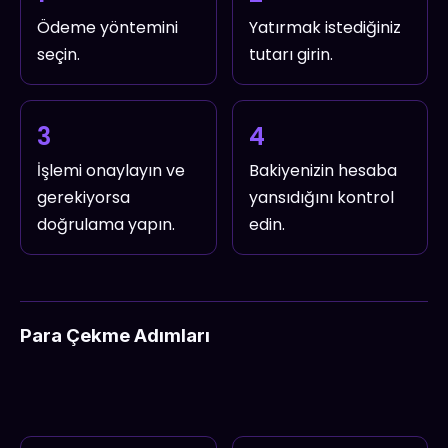
Ödeme yöntemini
Yatırmak istediğiniz
seçin.
tutarı girin.
3
4
İşlemi onaylayın ve
Bakiyenizin hesaba
gerekiyorsa
yansıdığını kontrol
doğrulama yapın.
edin.
Para Çekme Adımları