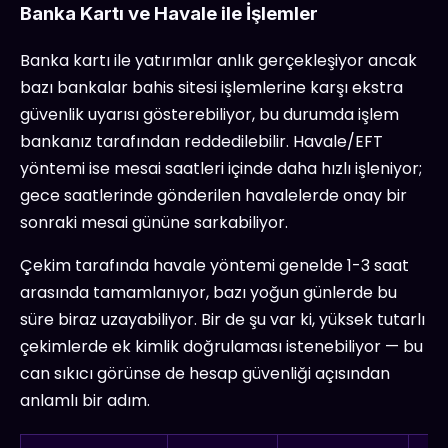
Banka Kartı ve Havale ile İşlemler
Banka kartı ile yatırımlar anlık gerçekleşiyor ancak
bazı bankalar bahis sitesi işlemlerine karşı ekstra
güvenlik uyarısı gösterebiliyor, bu durumda işlem
bankanız tarafından reddedilebilir. Havale/EFT
yöntemi ise mesai saatleri içinde daha hızlı işleniyor;
gece saatlerinde gönderilen havalelerde onay bir
sonraki mesai gününe sarkabiliyor.
Çekim tarafında havale yöntemi genelde 1-3 saat
arasında tamamlanıyor, bazı yoğun günlerde bu
süre biraz uzayabiliyor. Bir de şu var ki, yüksek tutarlı
çekimlerde ek kimlik doğrulaması istenebiliyor — bu
can sıkıcı görünse de hesap güvenliği açısından
anlamlı bir adım.