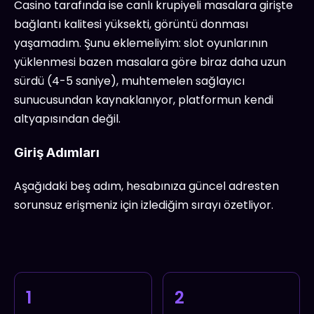
Casino tarafında ise canlı krupiyeli masalara girişte
bağlantı kalitesi yüksekti, görüntü donması
yaşamadım. Şunu eklemeliyim: slot oyunlarının
yüklenmesi bazen masalara göre biraz daha uzun
sürdü (4-5 saniye), muhtemelen sağlayıcı
sunucusundan kaynaklanıyor, platformun kendi
altyapısından değil.
Giriş Adımları
Aşağıdaki beş adım, hesabınıza güncel adresten
sorunsuz erişmeniz için izlediğim sırayı özetliyor.
1
2