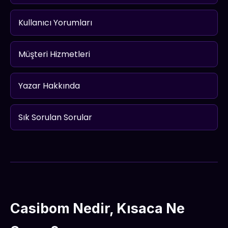
Kullanıcı Yorumları
Müşteri Hizmetleri
Yazar Hakkında
Sık Sorulan Sorular
Casibom Nedir, Kısaca Ne