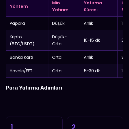
Min.
Yatırma
Çe
Yöntem
Yatırım
Süresi
Sür
Papara
Düşük
Anlık
15-
Kripto
Düşük-
10-15 dk
20-
(BTC/USDT)
Orta
Banka Kartı
Orta
Anlık
Sun
Havale/EFT
Orta
5-30 dk
1-3
Para Yatırma Adımları
1
2