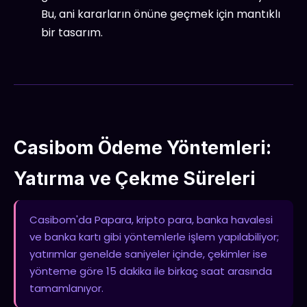
Bu, ani kararların önüne geçmek için mantıklı
bir tasarım.
Casibom Ödeme Yöntemleri:
Yatırma ve Çekme Süreleri
Casibom'da Papara, kripto para, banka havalesi
ve banka kartı gibi yöntemlerle işlem yapılabiliyor;
yatırımlar genelde saniyeler içinde, çekimler ise
yönteme göre 15 dakika ile birkaç saat arasında
tamamlanıyor.