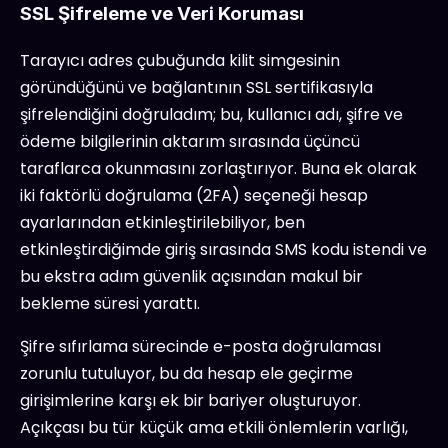
SSL Şifreleme ve Veri Koruması
Tarayıcı adres çubuğunda kilit simgesinin
göründüğünü ve bağlantının SSL sertifikasıyla
şifrelendiğini doğruladım; bu, kullanıcı adı, şifre ve
ödeme bilgilerinin aktarım sırasında üçüncü
taraflarca okunmasını zorlaştırıyor. Buna ek olarak
iki faktörlü doğrulama (2FA) seçeneği hesap
ayarlarından etkinleştirilebiliyor, ben
etkinleştirdiğimde giriş sırasında SMS kodu istendi ve
bu ekstra adım güvenlik açısından makul bir
bekleme süresi yarattı.
Şifre sıfırlama sürecinde e-posta doğrulaması
zorunlu tutuluyor, bu da hesap ele geçirme
girişimlerine karşı ek bir bariyer oluşturuyor.
Açıkçası bu tür küçük ama etkili önlemlerin varlığı,