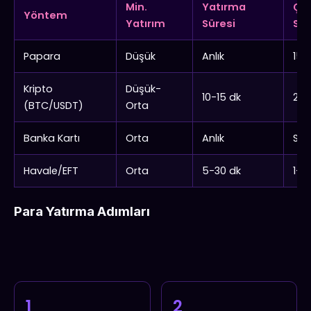
Min.
Yatırma
Çe
Yöntem
Yatırım
Süresi
Sür
Papara
Düşük
Anlık
15-
Kripto
Düşük-
10-15 dk
20-
(BTC/USDT)
Orta
Banka Kartı
Orta
Anlık
Sun
Havale/EFT
Orta
5-30 dk
1-3
Para Yatırma Adımları
1
2