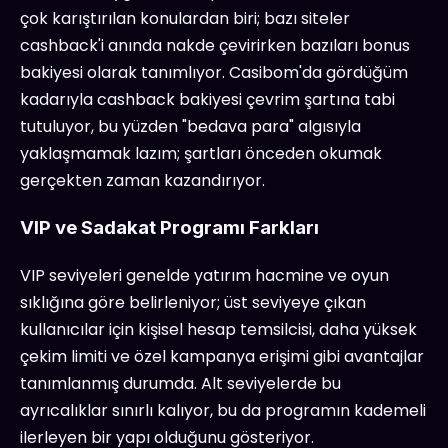
çok karıştırılan konulardan biri; bazı siteler
cashback'i anında nakde çevirirken bazıları bonus
bakiyesi olarak tanımlıyor. Casibom'da gördüğüm
kadarıyla cashback bakiyesi çevrim şartına tabi
tutuluyor, bu yüzden "bedava para" algısıyla
yaklaşmamak lazım; şartları önceden okumak
gerçekten zaman kazandırıyor.
VIP ve Sadakat Programı Farkları
VIP seviyeleri genelde yatırım hacmine ve oyun
sıklığına göre belirleniyor; üst seviyeye çıkan
kullanıcılar için kişisel hesap temsilcisi, daha yüksek
çekim limiti ve özel kampanya erişimi gibi avantajlar
tanımlanmış durumda. Alt seviyelerde bu
ayrıcalıklar sınırlı kalıyor, bu da programın kademeli
ilerleyen bir yapı olduğunu gösteriyor.