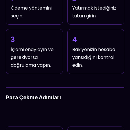
Ödeme yöntemini
Yatırmak istediğiniz
seçin.
tutarı girin.
3
4
İşlemi onaylayın ve
Bakiyenizin hesaba
gerekiyorsa
yansıdığını kontrol
doğrulama yapın.
edin.
Para Çekme Adımları