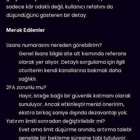
sadece kâr odaklı değil, kullanıcı refahını da
düşündüğünü gösteren bir detay.
Merak Edilenler
Lisans numarasını nereden görebilirim?
Genel lisans bilgisi site alt kısmında referans
olarak yer alıyor. Detaylı sorgulama için ilgili
otoritenin kendi kanallarına bakmak daha
sağlıklı.
2FA zorunlu mu?
Hayır, isteğe bağlı bir güvenlik katmanı olarak
sunuluyor. Ancak etkinleştirmenizi öneririm,
ekstra birkaç saniye dışında dezavantajı yok.
Yatırım limiti sonradan değiştirilebilir mi?
Evet ama limit düşürme anında, artırma talebi
genelde bir bekleme süresine tabi tutuluyor.