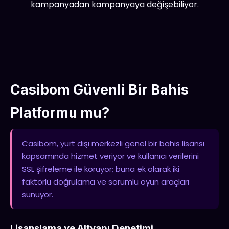
kampanyadan kampanyaya değişebiliyor.
Casibom Güvenli Bir Bahis
Platformu mu?
Casibom, yurt dışı merkezli genel bir bahis lisansı
kapsamında hizmet veriyor ve kullanıcı verilerini
SSL şifreleme ile koruyor; buna ek olarak iki
faktörlü doğrulama ve sorumlu oyun araçları
sunuyor.
Lisanslama ve Altyapı Denetimi