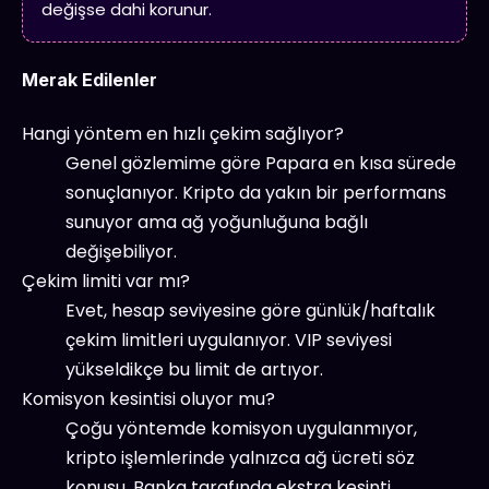
değişse dahi korunur.
Merak Edilenler
Hangi yöntem en hızlı çekim sağlıyor?
Genel gözlemime göre Papara en kısa sürede
sonuçlanıyor. Kripto da yakın bir performans
sunuyor ama ağ yoğunluğuna bağlı
değişebiliyor.
Çekim limiti var mı?
Evet, hesap seviyesine göre günlük/haftalık
çekim limitleri uygulanıyor. VIP seviyesi
yükseldikçe bu limit de artıyor.
Komisyon kesintisi oluyor mu?
Çoğu yöntemde komisyon uygulanmıyor,
kripto işlemlerinde yalnızca ağ ücreti söz
konusu. Banka tarafında ekstra kesinti