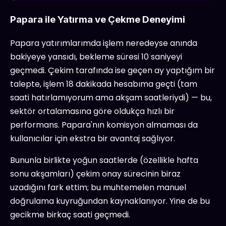
Papara ile Yatırma ve Çekme Deneyimi
Papara yatırımlarımda işlem neredeyse anında
bakiyeye yansıdı, bekleme süresi 10 saniyeyi
geçmedi. Çekim tarafında ise geçen ay yaptığım bir
talepte, işlem 18 dakikada hesabıma geçti (tam
saati hatırlamıyorum ama akşam saatleriydi) — bu,
sektör ortalamasına göre oldukça hızlı bir
performans. Papara'nın komisyon almaması da
kullanıcılar için ekstra bir avantaj sağlıyor.
Bununla birlikte yoğun saatlerde (özellikle hafta
sonu akşamları) çekim onay sürecinin biraz
uzadığını fark ettim; bu muhtemelen manuel
doğrulama kuyruğundan kaynaklanıyor. Yine de bu
gecikme birkaç saati geçmedi.