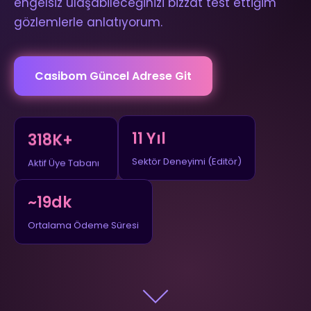
engelsiz ulaşabileceğinizi bizzat test ettiğim
gözlemlerle anlatıyorum.
Casibom Güncel Adrese Git
11 Yıl
318K+
Sektör Deneyimi (Editör)
Aktif Üye Tabanı
~19dk
Ortalama Ödeme Süresi