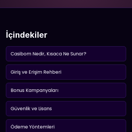
İçindekiler
Casibom Nedir, Kısaca Ne Sunar?
Giriş ve Erişim Rehberi
Bonus Kampanyaları
Güvenlik ve Lisans
Ödeme Yöntemleri