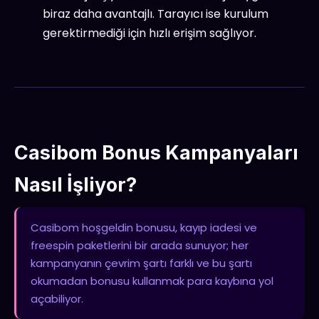
biraz daha avantajlı. Tarayıcı ise kurulum
gerektirmediği için hızlı erişim sağlıyor.
Casibom Bonus Kampanyaları
Nasıl İşliyor?
Casibom hoşgeldin bonusu, kayıp iadesi ve
freespin paketlerini bir arada sunuyor; her
kampanyanın çevrim şartı farklı ve bu şartı
okumadan bonusu kullanmak para kaybına yol
açabiliyor.