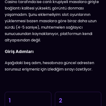
Casino tarafında ise canlı krupiyeli masalara girişte
bağlantı kalitesi yüksekti, görüntü donması
yaşamadım. Şunu eklemeliyim: slot oyunlarının
yüklenmesi bazen masalara göre biraz daha uzun
sürdü (4-5 saniye), muhtemelen sağlayıcı
sunucusundan kaynaklanıyor, platformun kendi
altyapısından değil.
Giriş Adımları
Aşağıdaki beş adım, hesabınıza güncel adresten
sorunsuz erişmeniz için izlediğim sırayı özetliyor.
1
2