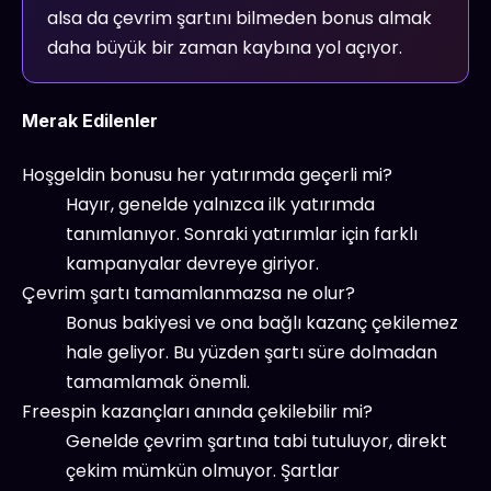
alsa da çevrim şartını bilmeden bonus almak
daha büyük bir zaman kaybına yol açıyor.
Merak Edilenler
Hoşgeldin bonusu her yatırımda geçerli mi?
Hayır, genelde yalnızca ilk yatırımda
tanımlanıyor. Sonraki yatırımlar için farklı
kampanyalar devreye giriyor.
Çevrim şartı tamamlanmazsa ne olur?
Bonus bakiyesi ve ona bağlı kazanç çekilemez
hale geliyor. Bu yüzden şartı süre dolmadan
tamamlamak önemli.
Freespin kazançları anında çekilebilir mi?
Genelde çevrim şartına tabi tutuluyor, direkt
çekim mümkün olmuyor. Şartlar