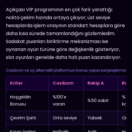
Açıkçası VIP programının en çok fark yarattığı
nokta çekim hızında ortaya çıkıyor; üst seviye
hesaplarda işlem onayının standart hesaplara göre
daha kısa sürede tamamlandığını gözlemledim.
Sadakat puanları biriktirme mekanizması ise
oynanan oyun türüne göre değişkenlik gösteriyor,
slot oyunları genelde daha hızlı puan kazandırıyor.
Casibom ve üç alternatif platformun bonus yapısı karşılaştırması
Kriter
Casibom
Rakip A
Raki
Hoşgeldin
%100'e
%75
%50 sabit
Bonusu
varan
kade
Çevrim Şartı
Orta seviye
Yüksek
Orta
Kayıp İadesi
Haftalık
Aylık
Hafta