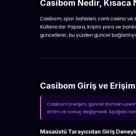
Casibom Nedir, Kısaca 
Casibom; spor bahisleri, canlı casino ve 
Kullanıcılar Papara, kripto para ve banka 
güncellenir, bu yüzden güncel bağlantıyı
Casibom Giriş ve Erişim
Casibom'a erişim, güncel domain üzerind
ettim ve sonuç değişmedi. Aşağıda tara
Masaüstü Tarayıcıdan Giriş Deneyi