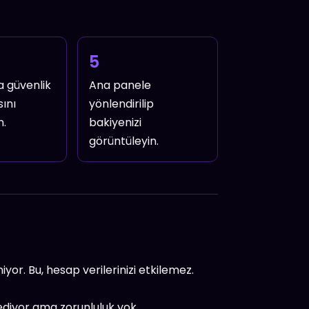
5
a güvenlik
Ana panele
ını
yönlendirilip
.
bakiyenizi
görüntüleyin.
or. Bu, hesap verilerinizi etkilemez.
 ediyor ama zorunluluk yok.