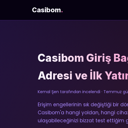
Casibom
.
Casibom Giriş Ba
Adresi ve İlk Yat
Kemal Şen tarafından incelendi · Temmuz gü
Erişim engellerinin sık değiştiği bi
Casibom'a hangi yoldan, hangi ciha
ulaşabileceğinizi bizzat test ettiğim