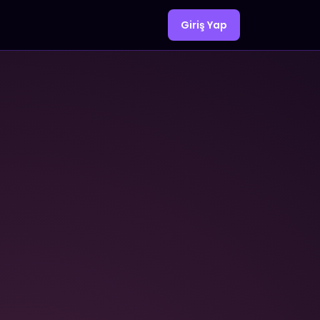
Giriş Yap