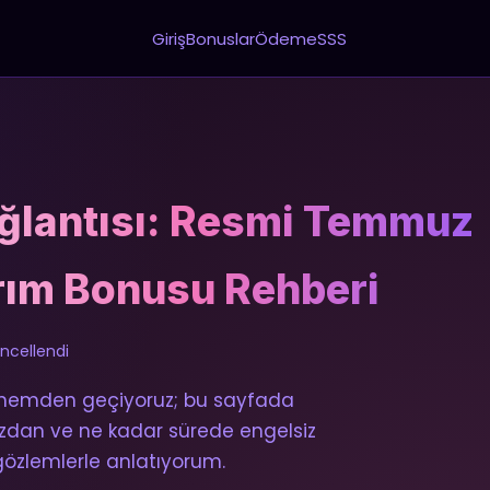
Giriş
Bonuslar
Ödeme
SSS
ğlantısı: Resmi Temmuz
ırım Bonusu Rehberi
ncellendi
r dönemden geçiyoruz; bu sayfada
zdan ve ne kadar sürede engelsiz
 gözlemlerle anlatıyorum.