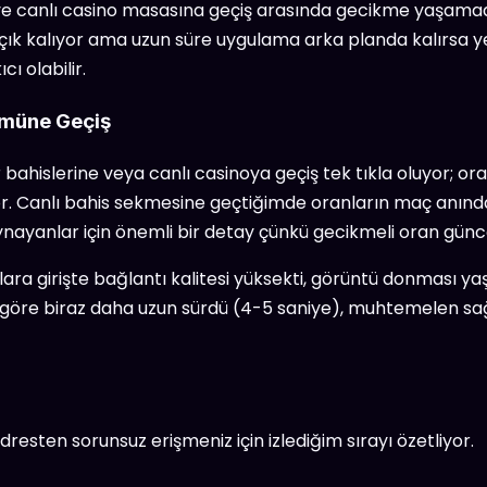
 canlı casino masasına geçiş arasında gecikme yaşamadım
m açık kalıyor ama uzun süre uygulama arka planda kalırsa ye
cı olabilir.
ümüne Geçiş
hislerine veya canlı casinoya geçiş tek tıkla oluyor; oran
r. Canlı bahis sekmesine geçtiğimde oranların maç anında
ynayanlar için önemli bir detay çünkü gecikmeli oran günce
alara girişte bağlantı kalitesi yüksekti, görüntü donması 
göre biraz daha uzun sürdü (4-5 saniye), muhtemelen sa
esten sorunsuz erişmeniz için izlediğim sırayı özetliyor.