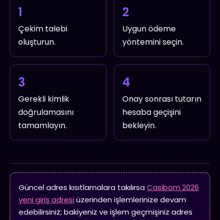
1
2
Çekim talebi
Uygun ödeme
oluşturun.
yöntemini seçin.
3
4
Gerekli kimlik
Onay sonrası tutarın
doğrulamasını
hesaba geçişini
tamamlayın.
bekleyin.
Güncel adres kısıtlamalara takılırsa
Casibom 2026
yeni giriş adresi
üzerinden işlemlerinize devam
edebilirsiniz; bakiyeniz ve işlem geçmişiniz adres