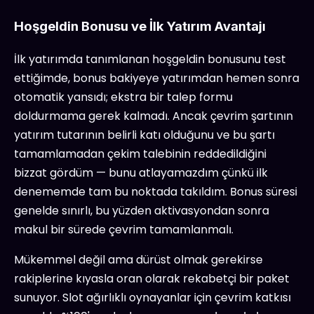
Hoşgeldin Bonusu ve İlk Yatırım Avantajı
İlk yatırımda tanımlanan hoşgeldin bonusunu test
ettiğimde, bonus bakiyeye yatırımdan hemen sonra
otomatik yansıdı; ekstra bir talep formu
doldurmama gerek kalmadı. Ancak çevrim şartının
yatırım tutarının belirli katı olduğunu ve bu şartı
tamamlamadan çekim talebinin reddedildiğini
bizzat gördüm — bunu atlayamazdım çünkü ilk
denememde tam bu noktada takıldım. Bonus süresi
genelde sınırlı, bu yüzden aktivasyondan sonra
makul bir sürede çevrim tamamlanmalı.
Mükemmel değil ama dürüst olmak gerekirse
rakiplerine kıyasla oran olarak rekabetçi bir paket
sunuyor. Slot ağırlıklı oynayanlar için çevrim katkısı