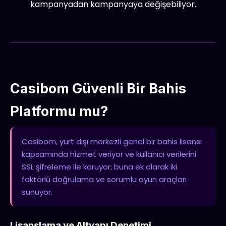
kampanyadan kampanyaya değişebiliyor.
Casibom Güvenli Bir Bahis
Platformu mu?
Casibom, yurt dışı merkezli genel bir bahis lisansı
kapsamında hizmet veriyor ve kullanıcı verilerini
SSL şifreleme ile koruyor; buna ek olarak iki
faktörlü doğrulama ve sorumlu oyun araçları
sunuyor.
Lisanslama ve Altyapı Denetimi