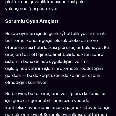
platformun güvenlik konusuna rastgele
yaklaşmadığını gösteriyor.
Sorumlu Oyun Araçları
Hesap ayarları içinde günlük/haftalık yatırım limiti
belirleme, kendini geçici olarak bloke etme ve
oturum süresi hatırlatıcısı gibi araçlar bulunuyor. Bu
araçları test ettiğimde, limit belirlendikten sonra
sistemin bunu anında uyguladığını ve limit
aşıldığında yatırım işlemini otomatik reddettiğini
gördüm — bu da kağıt üzerinde kalan bir özellik
olmadığını kanıtlıyor.
Ne bileyim, bu tür araçların varlığı bazı kullanıcılar
için gereksiz görünebilir ama uzun vadede
kontrolsüz oynamanın önüne geçmek isteyenler için
gerçekten işlevsel. Sorumlu oyun ilkesi, platformun