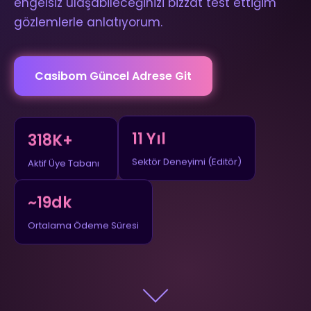
engelsiz ulaşabileceğinizi bizzat test ettiğim
gözlemlerle anlatıyorum.
Casibom Güncel Adrese Git
11 Yıl
318K+
Sektör Deneyimi (Editör)
Aktif Üye Tabanı
~19dk
Ortalama Ödeme Süresi