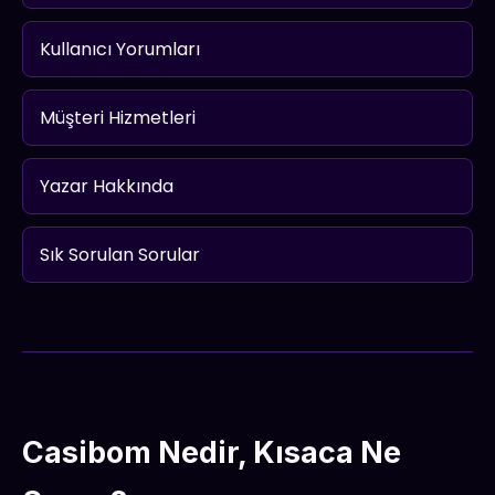
Kullanıcı Yorumları
Müşteri Hizmetleri
Yazar Hakkında
Sık Sorulan Sorular
Casibom Nedir, Kısaca Ne