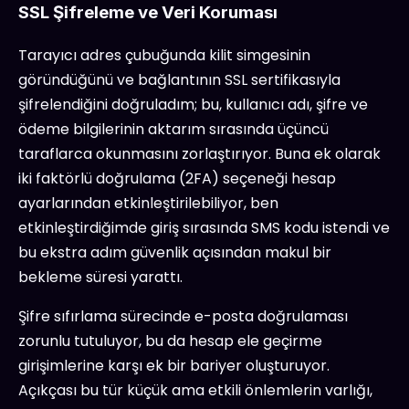
SSL Şifreleme ve Veri Koruması
Tarayıcı adres çubuğunda kilit simgesinin
göründüğünü ve bağlantının SSL sertifikasıyla
şifrelendiğini doğruladım; bu, kullanıcı adı, şifre ve
ödeme bilgilerinin aktarım sırasında üçüncü
taraflarca okunmasını zorlaştırıyor. Buna ek olarak
iki faktörlü doğrulama (2FA) seçeneği hesap
ayarlarından etkinleştirilebiliyor, ben
etkinleştirdiğimde giriş sırasında SMS kodu istendi ve
bu ekstra adım güvenlik açısından makul bir
bekleme süresi yarattı.
Şifre sıfırlama sürecinde e-posta doğrulaması
zorunlu tutuluyor, bu da hesap ele geçirme
girişimlerine karşı ek bir bariyer oluşturuyor.
Açıkçası bu tür küçük ama etkili önlemlerin varlığı,