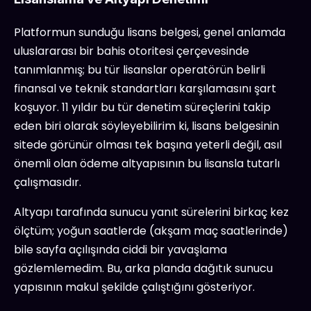
Platformun sunduğu lisans belgesi, genel anlamda
uluslararası bir bahis otoritesi çerçevesinde
tanımlanmış; bu tür lisanslar operatörün belirli
finansal ve teknik standartları karşılamasını şart
koşuyor. 11 yıldır bu tür denetim süreçlerini takip
eden biri olarak söyleyebilirim ki, lisans belgesinin
sitede görünür olması tek başına yeterli değil, asıl
önemli olan ödeme altyapısının bu lisansla tutarlı
çalışmasıdır.
Altyapı tarafında sunucu yanıt sürelerini birkaç kez
ölçtüm; yoğun saatlerde (akşam maç saatlerinde)
bile sayfa açılışında ciddi bir yavaşlama
gözlemlemedim. Bu, arka planda dağıtık sunucu
yapısının makul şekilde çalıştığını gösteriyor.