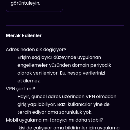
görüntüleyin.
Merak Edilenler
Adres neden sık değişiyor?
Erişim sağlayıcı düzeyinde uygulanan
engellemeler yüzünden domain periyodik
olarak yenileniyor. Bu, hesap verilerinizi
etkilemez.
VPN şart mı?
Hayır, güncel adres üzerinden VPN olmadan
giriş yapılabiliyor. Bazı kullanıcılar yine de
tercih ediyor ama zorunluluk yok.
Mobil uygulama mı tarayıcı mı daha stabil?
İkisi de çalışıyor ama bildirimler için uygulama