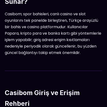
Sunar?
Casibom; spor bahisleri, canlı casino ve slot
oyunlarını tek panelde birleştiren, Türkçe arayüzlü
bir bahis ve casino platformudur. Kullanıcılar
Papara, kripto para ve banka kartı gibi yöntemlerle
işlem yapabilir; giriş adresi erişim kısıtlamaları
nedeniyle periyodik olarak güncellenir, bu yüzden
güncel bağlantıyı takip etmek önemlidir.
Casibom Giriş ve Erişim
Rehberi