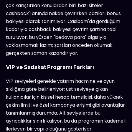
çok karıştırılan konulardan biri; bazı siteler
cashback'i anında nakde çevirirken bazıları bonus
bakiyesi olarak tanımlıyor. Casibom'da gördüğüm
kadarıyla cashback bakiyesi çevrim şartına tabi
tutuluyor, bu yüzden "bedava para" algısıyla
yaklaşmamak lazım; şartları önceden okumak
gerçekten zaman kazandırıyor.
VIP ve Sadakat Programı Farkları
VIP seviyeleri genelde yatırım hacmine ve oyun
sıklığına göre belirleniyor; üst seviyeye çıkan
kullanıcılar için kişisel hesap temsilcisi, daha yüksek
çekim limiti ve özel kampanya erişimi gibi avantajlar
tanımlanmış durumda. Alt seviyelerde bu
ayrıcalıklar sınırlı kalıyor, bu da programın kademeli
ilerleyen bir yapı olduğunu gösteriyor.