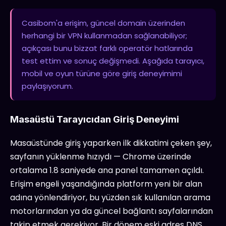
Casibom'a erişim, güncel domain üzerinden
herhangi bir VPN kullanmadan sağlanabiliyor;
açıkçası bunu bizzat farklı operatör hatlarında
test ettim ve sonuç değişmedi. Aşağıda tarayıcı,
mobil ve oyun türüne göre giriş deneyimimi
paylaşıyorum.
Masaüstü Tarayıcıdan Giriş Deneyimi
Masaüstünde giriş yaparken ilk dikkatimi çeken şey,
sayfanın yüklenme hızıydı — Chrome üzerinde
ortalama 1.8 saniyede ana panel tamamen açıldı.
Erişim engeli yaşandığında platform yeni bir alan
adına yönlendiriyor, bu yüzden sık kullanılan arama
motorlarından ya da güncel bağlantı sayfalarından
takip etmek gerekiyor. Bir dönem eski adres DNS