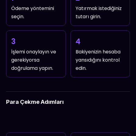
Ödeme yöntemini
Yatırmak istediğiniz
seçin.
tutarı girin.
3
4
İşlemi onaylayın ve
Bakiyenizin hesaba
gerekiyorsa
yansıdığını kontrol
doğrulama yapın.
edin.
Para Çekme Adımları