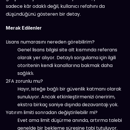
sadece kâr odaklı değil, kullanıcı refahını da
düşündüğünü gösteren bir detay.
Merak Edilenler
Lisans numarasını nereden görebilirim?
Genel lisans bilgisi site alt kısmında referans
olarak yer alıyor. Detaylı sorgulama için ilgili
otoritenin kendi kanallarına bakmak daha
sağlıklı.
2FA zorunlu mu?
Hayır, isteğe bağlı bir güvenlik katmanı olarak
sunuluyor. Ancak etkinleştirmenizi öneririm,
ekstra birkaç saniye dışında dezavantajı yok.
Yatırım limiti sonradan değiştirilebilir mi?
Evet ama limit düşürme anında, artırma talebi
genelde bir bekleme süresine tabi tutuluyor.