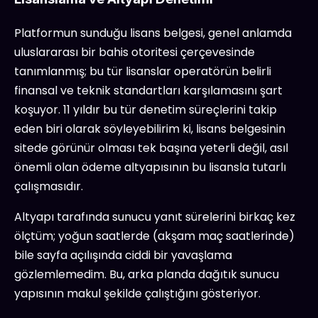
Platformun sunduğu lisans belgesi, genel anlamda
uluslararası bir bahis otoritesi çerçevesinde
tanımlanmış; bu tür lisanslar operatörün belirli
finansal ve teknik standartları karşılamasını şart
koşuyor. 11 yıldır bu tür denetim süreçlerini takip
eden biri olarak söyleyebilirim ki, lisans belgesinin
sitede görünür olması tek başına yeterli değil, asıl
önemli olan ödeme altyapısının bu lisansla tutarlı
çalışmasıdır.
Altyapı tarafında sunucu yanıt sürelerini birkaç kez
ölçtüm; yoğun saatlerde (akşam maç saatlerinde)
bile sayfa açılışında ciddi bir yavaşlama
gözlemlemedim. Bu, arka planda dağıtık sunucu
yapısının makul şekilde çalıştığını gösteriyor.