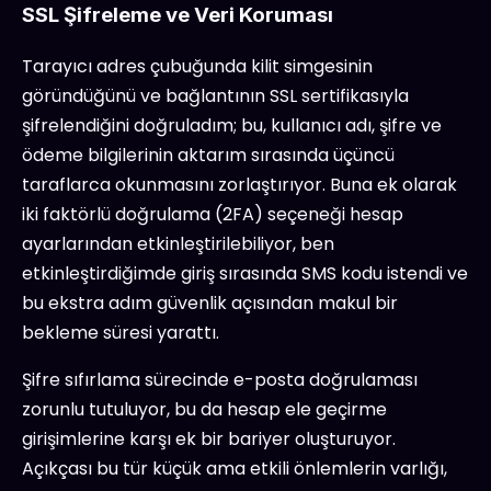
SSL Şifreleme ve Veri Koruması
Tarayıcı adres çubuğunda kilit simgesinin
göründüğünü ve bağlantının SSL sertifikasıyla
şifrelendiğini doğruladım; bu, kullanıcı adı, şifre ve
ödeme bilgilerinin aktarım sırasında üçüncü
taraflarca okunmasını zorlaştırıyor. Buna ek olarak
iki faktörlü doğrulama (2FA) seçeneği hesap
ayarlarından etkinleştirilebiliyor, ben
etkinleştirdiğimde giriş sırasında SMS kodu istendi ve
bu ekstra adım güvenlik açısından makul bir
bekleme süresi yarattı.
Şifre sıfırlama sürecinde e-posta doğrulaması
zorunlu tutuluyor, bu da hesap ele geçirme
girişimlerine karşı ek bir bariyer oluşturuyor.
Açıkçası bu tür küçük ama etkili önlemlerin varlığı,