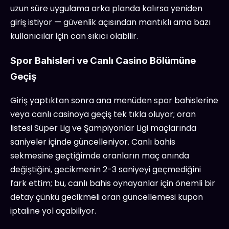
uzun süre uygulama arka planda kalırsa yeniden
giriş istiyor — güvenlik açısından mantıklı ama bazı
kullanıcılar için can sıkıcı olabilir.
Spor Bahisleri ve Canlı Casino Bölümüne
Geçiş
Giriş yaptıktan sonra ana menüden spor bahislerine
veya canlı casinoya geçiş tek tıkla oluyor; oran
listesi Süper Lig ve Şampiyonlar Ligi maçlarında
saniyeler içinde güncelleniyor. Canlı bahis
sekmesine geçtiğimde oranların maç anında
değiştiğini, gecikmenin 2-3 saniyeyi geçmediğini
fark ettim; bu, canlı bahis oynayanlar için önemli bir
detay çünkü gecikmeli oran güncellemesi kupon
iptaline yol açabiliyor.