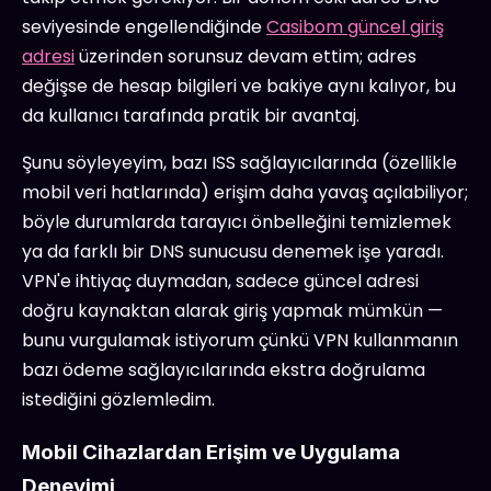
seviyesinde engellendiğinde
Casibom güncel giriş
adresi
üzerinden sorunsuz devam ettim; adres
değişse de hesap bilgileri ve bakiye aynı kalıyor, bu
da kullanıcı tarafında pratik bir avantaj.
Şunu söyleyeyim, bazı ISS sağlayıcılarında (özellikle
mobil veri hatlarında) erişim daha yavaş açılabiliyor;
böyle durumlarda tarayıcı önbelleğini temizlemek
ya da farklı bir DNS sunucusu denemek işe yaradı.
VPN'e ihtiyaç duymadan, sadece güncel adresi
doğru kaynaktan alarak giriş yapmak mümkün —
bunu vurgulamak istiyorum çünkü VPN kullanmanın
bazı ödeme sağlayıcılarında ekstra doğrulama
istediğini gözlemledim.
Mobil Cihazlardan Erişim ve Uygulama
Deneyimi