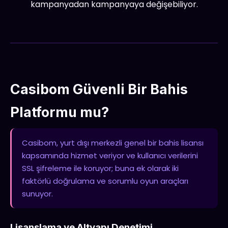
kampanyadan kampanyaya değişebiliyor.
Casibom Güvenli Bir Bahis
Platformu mu?
Casibom, yurt dışı merkezli genel bir bahis lisansı
kapsamında hizmet veriyor ve kullanıcı verilerini
SSL şifreleme ile koruyor; buna ek olarak iki
faktörlü doğrulama ve sorumlu oyun araçları
sunuyor.
Lisanslama ve Altyapı Denetimi