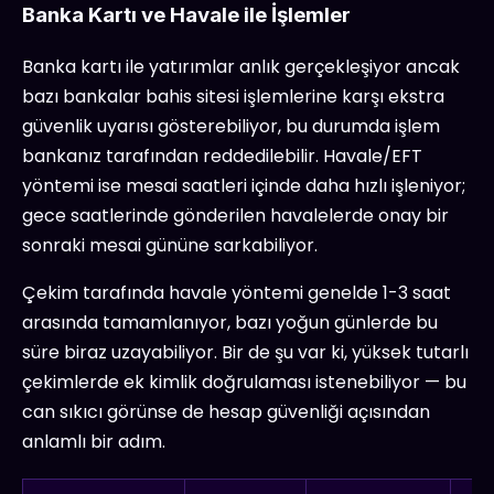
Banka Kartı ve Havale ile İşlemler
Banka kartı ile yatırımlar anlık gerçekleşiyor ancak
bazı bankalar bahis sitesi işlemlerine karşı ekstra
güvenlik uyarısı gösterebiliyor, bu durumda işlem
bankanız tarafından reddedilebilir. Havale/EFT
yöntemi ise mesai saatleri içinde daha hızlı işleniyor;
gece saatlerinde gönderilen havalelerde onay bir
sonraki mesai gününe sarkabiliyor.
Çekim tarafında havale yöntemi genelde 1-3 saat
arasında tamamlanıyor, bazı yoğun günlerde bu
süre biraz uzayabiliyor. Bir de şu var ki, yüksek tutarlı
çekimlerde ek kimlik doğrulaması istenebiliyor — bu
can sıkıcı görünse de hesap güvenliği açısından
anlamlı bir adım.