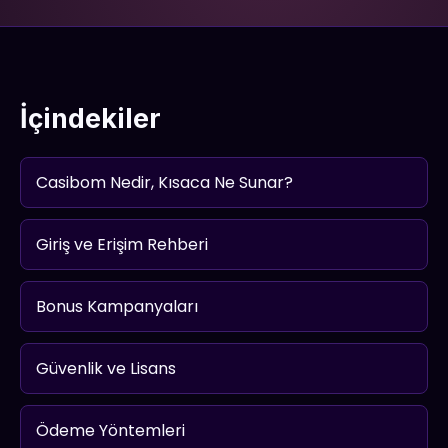
İçindekiler
Casibom Nedir, Kısaca Ne Sunar?
Giriş ve Erişim Rehberi
Bonus Kampanyaları
Güvenlik ve Lisans
Ödeme Yöntemleri