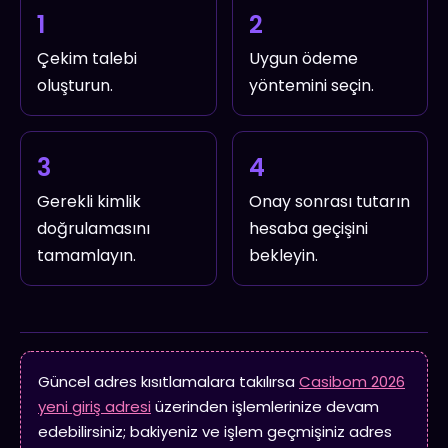
1
2
Çekim talebi
Uygun ödeme
oluşturun.
yöntemini seçin.
3
4
Gerekli kimlik
Onay sonrası tutarın
doğrulamasını
hesaba geçişini
tamamlayın.
bekleyin.
Güncel adres kısıtlamalara takılırsa
Casibom 2026
yeni giriş adresi
üzerinden işlemlerinize devam
edebilirsiniz; bakiyeniz ve işlem geçmişiniz adres