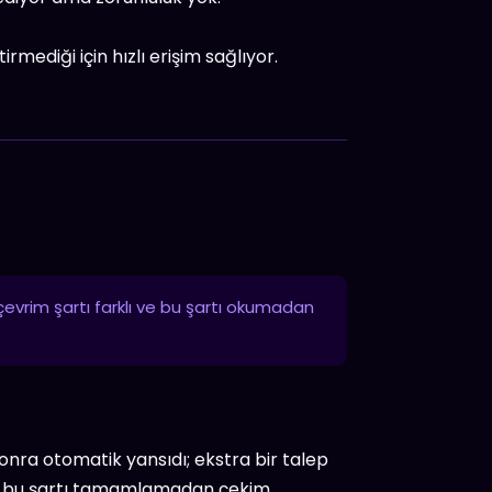
rmediği için hızlı erişim sağlıyor.
evrim şartı farklı ve bu şartı okumadan
nra otomatik yansıdı; ekstra bir talep
 ve bu şartı tamamlamadan çekim