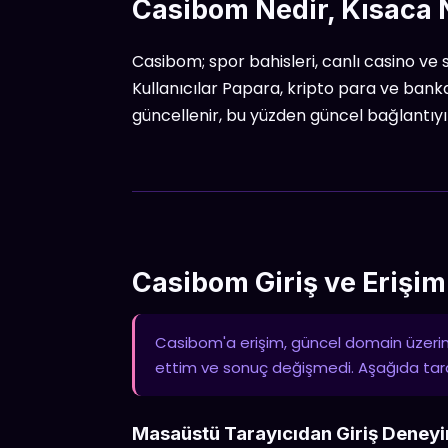
Casibom Nedir, Kısaca 
Casibom; spor bahisleri, canlı casino ve 
Kullanıcılar Papara, kripto para ve banka 
güncellenir, bu yüzden güncel bağlantıyı
Casibom Giriş ve Erişim
Casibom'a erişim, güncel domain üzerind
ettim ve sonuç değişmedi. Aşağıda tara
Masaüstü Tarayıcıdan Giriş Deneyi