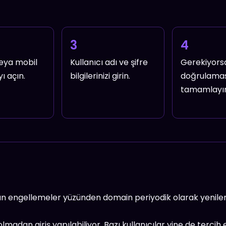
3
4
veya mobil
Kullanıcı adı ve şifre
Gerekiyors
ı açın.
bilgilerinizi girin.
doğrulamas
tamamlayın
n engellemeler yüzünden domain periyodik olarak yenileniy
madan giriş yapılabiliyor. Bazı kullanıcılar yine de tercih