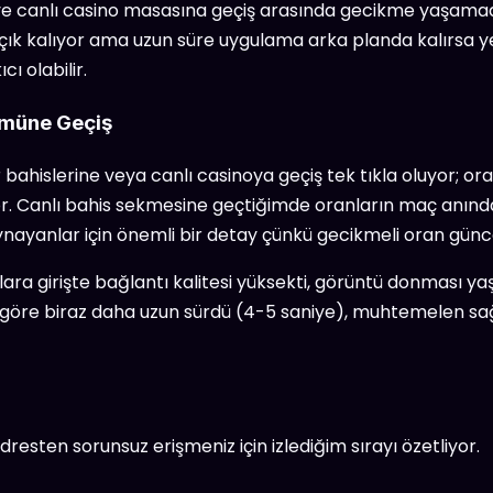
 canlı casino masasına geçiş arasında gecikme yaşamadım
m açık kalıyor ama uzun süre uygulama arka planda kalırsa ye
cı olabilir.
ümüne Geçiş
hislerine veya canlı casinoya geçiş tek tıkla oluyor; oran
r. Canlı bahis sekmesine geçtiğimde oranların maç anında
ynayanlar için önemli bir detay çünkü gecikmeli oran günce
alara girişte bağlantı kalitesi yüksekti, görüntü donması 
göre biraz daha uzun sürdü (4-5 saniye), muhtemelen sa
esten sorunsuz erişmeniz için izlediğim sırayı özetliyor.