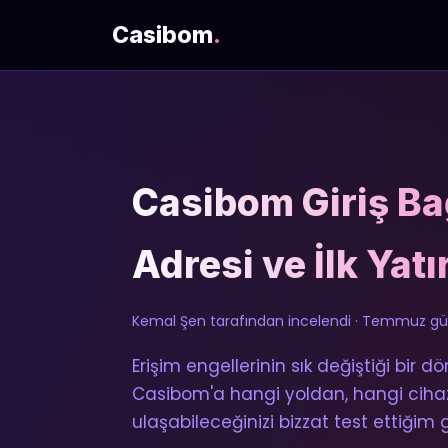
Casibom
.
Casibom Giriş Ba
Adresi ve İlk Yat
Kemal Şen tarafından incelendi · Temmuz gü
Erişim engellerinin sık değiştiği bi
Casibom'a hangi yoldan, hangi ciha
ulaşabileceğinizi bizzat test ettiğim