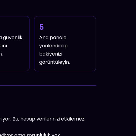
5
a güvenlik
Ana panele
ını
yönlendirilip
.
bakiyenizi
görüntüleyin.
or. Bu, hesap verilerinizi etkilemez.
 ediyor ama zorunluluk yok.