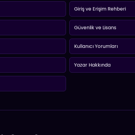
Giriş ve Erişim Rehberi
Güvenlik ve Lisans
Kullanıcı Yorumları
Yazar Hakkında