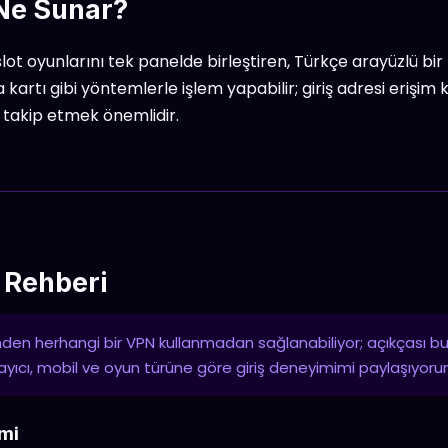
Ne Sunar?
slot oyunlarını tek panelde birleştiren, Türkçe arayüzlü bi
kartı gibi yöntemlerle işlem yapabilir; giriş adresi erişim 
 takip etmek önemlidir.
 Rehberi
en herhangi bir VPN kullanmadan sağlanabiliyor; açıkçası bun
yıcı, mobil ve oyun türüne göre giriş deneyimimi paylaşıyoru
mi