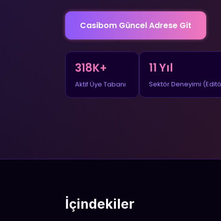
Casibom Güncel Adrese Git
11 Yıl
318K+
Sektör Deneyimi (Editö
Aktif Üye Tabanı
İçindekiler