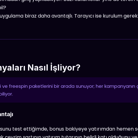
il?
in uygulama biraz daha avantajlı. Tarayıcı ise kurulum gerekti
ları Nasıl İşliyor?
ve freespin paketlerini bir arada sunuyor; her kampanyanın ç
liyor.
ntajı
sunu test ettiğimde, bonus bakiyeye yatırımdan hemen so
çevrim şartının yatırım tutarının belirli katı olduğunu