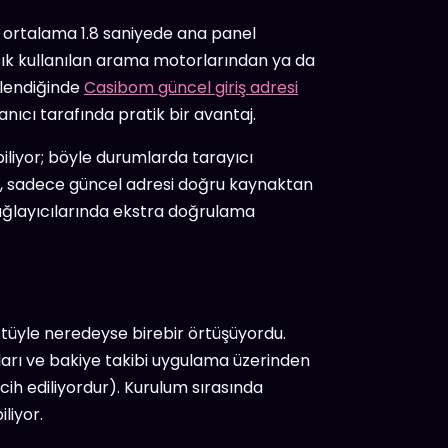
 ortalama 1.8 saniyede ana panel
sık kullanılan arama motorlarından ya da
llendiğinde
Casibom güncel giriş adresi
nıcı tarafında pratik bir avantaj.
biliyor; böyle durumlarda tarayıcı
n, sadece güncel adresi doğru kaynaktan
ğlayıcılarında ekstra doğrulama
stüyle neredeyse birebir örtüşüyordu.
'ları ve bakiye takibi uygulama üzerinden
cih ediliyordur). Kurulum sırasında
liyor.