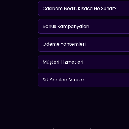
Casibom Nedir, Kısaca Ne Sunar?
Bonus Kampanyaları
Ödeme Yöntemleri
Müşteri Hizmetleri
Sık Sorulan Sorular