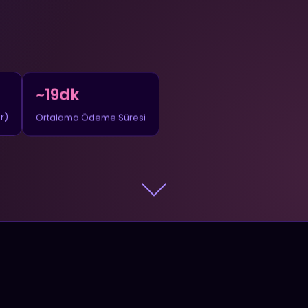
~19dk
Ortalama Ödeme Süresi
r)