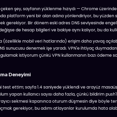
i çeken şey, sayfanın yüklenme hızıydı — Chrome üzerinde
da platform yeni bir alan adına yönlendiriyor, bu yüzden 
ek gerekiyor. Bir dönem eski adres DNS seviyesinde enge
işse de hesap bilgileri ve bakiye aynı kalıyor, bu da kulla
a (özellikle mobil veri hatlarında) erişim daha yavaş açıla
 DNS sunucusu denemek işe yaradı. VPN'e ihtiyaç duymada
gulamak istiyorum çünkü VPN kullanmanın bazı ödeme sa
lama Deneyimi
i test ettim; sayfa 1.4 saniyede yüklendi ve arayüz masaü
lum yapan kullanıcı sayısı daha fazla, çünkü bildirim push
 tarayıcı sekmesi kapanınca oturum düşmesin diye böyle ter
 açmak gerekiyor, bu adımı atlayanlar kurulumda hata alabi