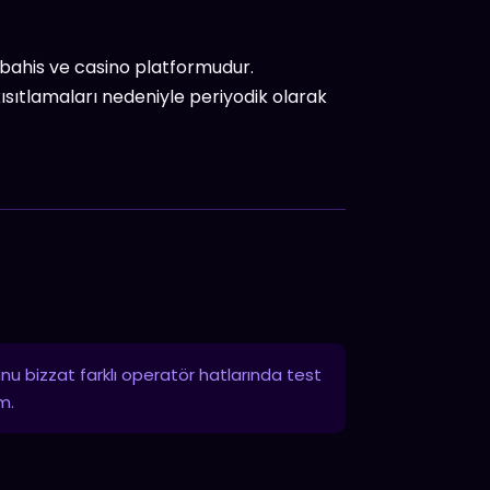
r bahis ve casino platformudur.
kısıtlamaları nedeniyle periyodik olarak
u bizzat farklı operatör hatlarında test
m.