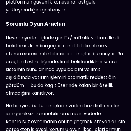
platformun güvenlik konusuna rastgele
yaklaşmadığını gösteriyor.
Sorumlu Oyun Araçları
Hesap ayarları içinde günlük/haftalık yatırım limiti
belirleme, kendini geçici olarak bloke etme ve
oturum süresi hatırlatıcısı gibi araçlar bulunuyor. Bu
araçları test ettiğimde, limit belirlendikten sonra
sistemin bunu anında uyguladığını ve limit
aşıldığında yatırım işlemini otomatik reddettiğini
gördüm — bu da kağıt üzerinde kalan bir özellik
olmadığını kanıtlıyor.
Ne bileyim, bu tür araçların varlığı bazı kullanıcılar
için gereksiz görünebilir ama uzun vadede
kontrolsüz oynamanın önüne geçmek isteyenler için
gerçekten işlevsel. Sorumlu oyun ilkesi, platformun