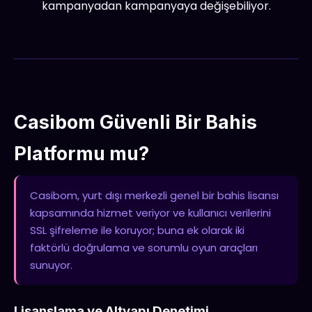
kampanyadan kampanyaya değişebiliyor.
Casibom Güvenli Bir Bahis
Platformu mu?
Casibom, yurt dışı merkezli genel bir bahis lisansı
kapsamında hizmet veriyor ve kullanıcı verilerini
SSL şifreleme ile koruyor; buna ek olarak iki
faktörlü doğrulama ve sorumlu oyun araçları
sunuyor.
Lisanslama ve Altyapı Denetimi