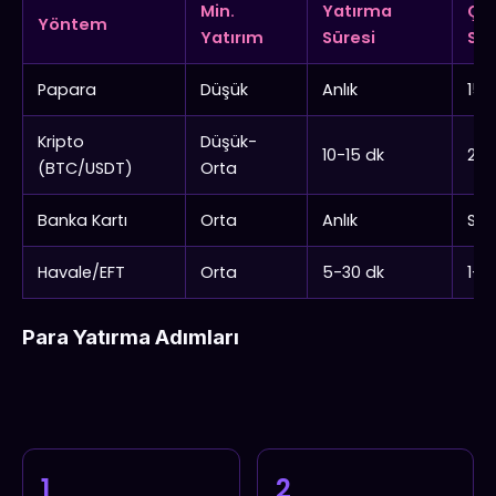
Min.
Yatırma
Çe
Yöntem
Yatırım
Süresi
Sür
Papara
Düşük
Anlık
15-
Kripto
Düşük-
10-15 dk
20-
(BTC/USDT)
Orta
Banka Kartı
Orta
Anlık
Sun
Havale/EFT
Orta
5-30 dk
1-3
Para Yatırma Adımları
1
2