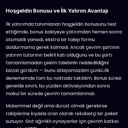
Hoşgeldin Bonusu ve İlk Yatırım Avantajı
İlk yatırımda tanımlanan hoşgeldin bonusunu test
ettiğimde, bonus bakiyeye yatırımdan hemen sonra
otomatik yansıdı; ekstra bir talep formu
doldurmama gerek kalmadı. Ancak çevrim şartının
yatırım tutarının belirli katı olduğunu ve bu şartı
tamamlamadan çekim talebinin reddedildiğini
bizzat gördüm — bunu atlayamazdım çünkü ilk
denememde tam bu noktada takıldım. Bonus süresi
genelde sınırlı, bu yüzden aktivasyondan sonra
makul bir sürede çevrim tamamlanmalı.
Mükemmel değil ama dürüst olmak gerekirse
rakiplerine kıyasla oran olarak rekabetçi bir paket
sunuyor. Slot ağırlıklı oynayanlar için çevrim katkısı