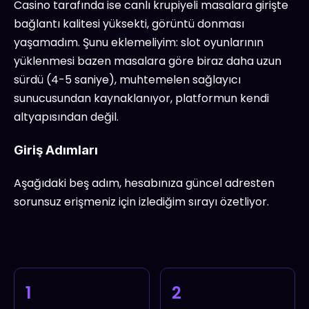
Casino tarafında ise canlı krupiyeli masalara girişte
bağlantı kalitesi yüksekti, görüntü donması
yaşamadım. Şunu eklemeliyim: slot oyunlarının
yüklenmesi bazen masalara göre biraz daha uzun
sürdü (4-5 saniye), muhtemelen sağlayıcı
sunucusundan kaynaklanıyor, platformun kendi
altyapısından değil.
Giriş Adımları
Aşağıdaki beş adım, hesabınıza güncel adresten
sorunsuz erişmeniz için izlediğim sırayı özetliyor.
1
2