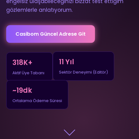
engelsiz ulaşabileceğinizi bizzat test ettiğim
gözlemlerle anlatıyorum.
Casibom Güncel Adrese Git
11 Yıl
318K+
Sektör Deneyimi (Editör)
Aktif Üye Tabanı
~19dk
Ortalama Ödeme Süresi