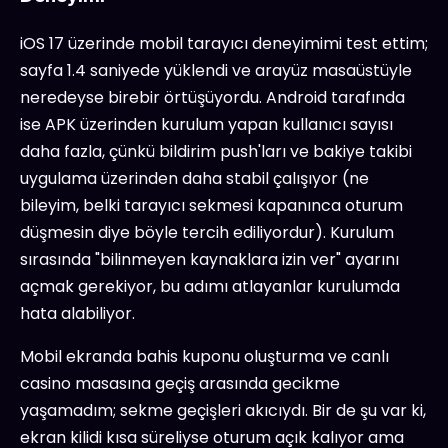
iOS 17 üzerinde mobil tarayıcı deneyimimi test ettim;
sayfa 1.4 saniyede yüklendi ve arayüz masaüstüyle
neredeyse birebir örtüşüyordu. Android tarafında
ise APK üzerinden kurulum yapan kullanıcı sayısı
daha fazla, çünkü bildirim push'ları ve bakiye takibi
uygulama üzerinden daha stabil çalışıyor (ne
bileyim, belki tarayıcı sekmesi kapanınca oturum
düşmesin diye böyle tercih ediliyordur). Kurulum
sırasında "bilinmeyen kaynaklara izin ver" ayarını
açmak gerekiyor, bu adımı atlayanlar kurulumda
hata alabiliyor.
Mobil ekranda bahis kuponu oluşturma ve canlı
casino masasına geçiş arasında gecikme
yaşamadım; sekme geçişleri akıcıydı. Bir de şu var ki,
ekran kilidi kısa süreliyse oturum açık kalıyor ama