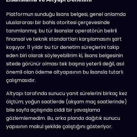
Platformun sunduğu lisans belgesi, genel anlamda
uluslararası bir bahis otoritesi çerçevesinde
tanımlanmış; bu tür lisanslar operatörün belirli
finansal ve teknik standartları karşılamasını şart
koşuyor. 11 yıldır bu tür denetim süreçlerini takip
eden biri olarak söyleyebilirim ki, lisans belgesinin
sitede görünür olması tek başına yeterli değil, asıl
önemli olan ödeme altyapısının bu lisansla tutarlı
çalışmasıdır.
Altyapı tarafında sunucu yanıt sürelerini birkaç kez
ölçtüm; yoğun saatlerde (akşam maç saatlerinde)
bile sayfa açılışında ciddi bir yavaşlama
gözlemlemedim. Bu, arka planda dağıtık sunucu
yapısının makul şekilde çalıştığını gösteriyor.