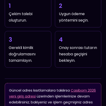
1
2
Çekim talebi
Uygun ödeme
oluşturun.
yöntemini seçin.
3
4
Gerekli kimlik
Onay sonrası tutarın
doğrulamasını
hesaba geçişini
tamamlayın.
bekleyin.
Güncel adres kısıtlamalara takılırsa
Casibom 2026
yeni giriş adresi
üzerinden işlemlerinize devam
edebilirsiniz; bakiyeniz ve işlem geçmişiniz adres