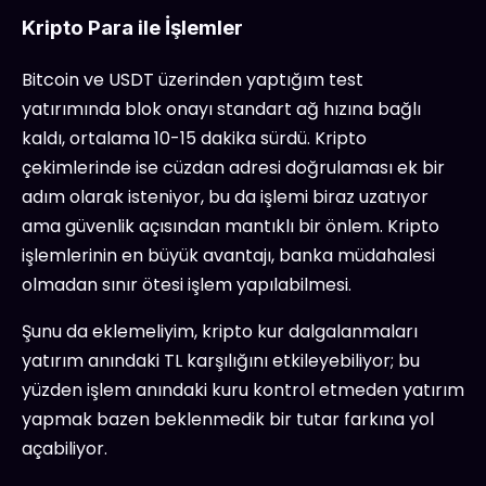
Kripto Para ile İşlemler
Bitcoin ve USDT üzerinden yaptığım test
yatırımında blok onayı standart ağ hızına bağlı
kaldı, ortalama 10-15 dakika sürdü. Kripto
çekimlerinde ise cüzdan adresi doğrulaması ek bir
adım olarak isteniyor, bu da işlemi biraz uzatıyor
ama güvenlik açısından mantıklı bir önlem. Kripto
işlemlerinin en büyük avantajı, banka müdahalesi
olmadan sınır ötesi işlem yapılabilmesi.
Şunu da eklemeliyim, kripto kur dalgalanmaları
yatırım anındaki TL karşılığını etkileyebiliyor; bu
yüzden işlem anındaki kuru kontrol etmeden yatırım
yapmak bazen beklenmedik bir tutar farkına yol
açabiliyor.