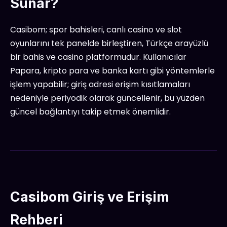
Sunar?
Casibom; spor bahisleri, canlı casino ve slot
oyunlarını tek panelde birleştiren, Türkçe arayüzlü
bir bahis ve casino platformudur. Kullanıcılar
Papara, kripto para ve banka kartı gibi yöntemlerle
işlem yapabilir; giriş adresi erişim kısıtlamaları
nedeniyle periyodik olarak güncellenir, bu yüzden
güncel bağlantıyı takip etmek önemlidir.
Casibom Giriş ve Erişim
Rehberi