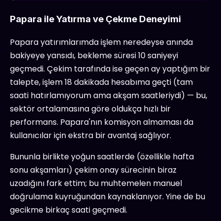
Papara ile Yatırma ve Çekme Deneyimi
Papara yatırımlarımda işlem neredeyse anında
bakiyeye yansıdı, bekleme süresi 10 saniyeyi
geçmedi. Çekim tarafında ise geçen ay yaptığım bir
talepte, işlem 18 dakikada hesabıma geçti (tam
saati hatırlamıyorum ama akşam saatleriydi) — bu,
sektör ortalamasına göre oldukça hızlı bir
performans. Papara'nın komisyon almaması da
kullanıcılar için ekstra bir avantaj sağlıyor.
Bununla birlikte yoğun saatlerde (özellikle hafta
sonu akşamları) çekim onay sürecinin biraz
uzadığını fark ettim; bu muhtemelen manuel
doğrulama kuyruğundan kaynaklanıyor. Yine de bu
gecikme birkaç saati geçmedi.