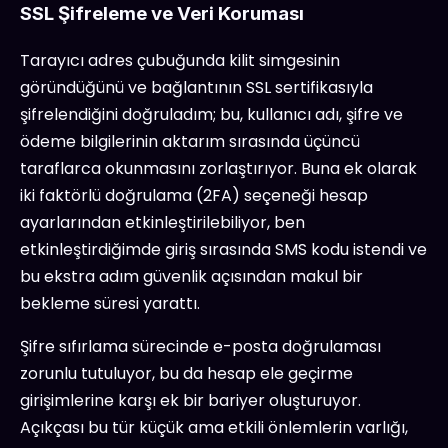
SSL Şifreleme ve Veri Koruması
Tarayıcı adres çubuğunda kilit simgesinin
göründüğünü ve bağlantının SSL sertifikasıyla
şifrelendiğini doğruladım; bu, kullanıcı adı, şifre ve
ödeme bilgilerinin aktarım sırasında üçüncü
taraflarca okunmasını zorlaştırıyor. Buna ek olarak
iki faktörlü doğrulama (2FA) seçeneği hesap
ayarlarından etkinleştirilebiliyor, ben
etkinleştirdiğimde giriş sırasında SMS kodu istendi ve
bu ekstra adım güvenlik açısından makul bir
bekleme süresi yarattı.
Şifre sıfırlama sürecinde e-posta doğrulaması
zorunlu tutuluyor, bu da hesap ele geçirme
girişimlerine karşı ek bir bariyer oluşturuyor.
Açıkçası bu tür küçük ama etkili önlemlerin varlığı,