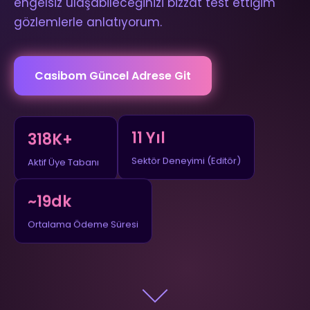
engelsiz ulaşabileceğinizi bizzat test ettiğim
gözlemlerle anlatıyorum.
Casibom Güncel Adrese Git
11 Yıl
318K+
Sektör Deneyimi (Editör)
Aktif Üye Tabanı
~19dk
Ortalama Ödeme Süresi