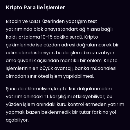
Kripto Para ile İşlemler
Bitcoin ve USDT üzerinden yaptığım test
yatırımında blok onayı standart ağ hızına bağlı
kaldı, ortalama 10-15 dakika sürdü. Kripto
çekimlerinde ise cüzdan adresi doğrulaması ek bir
adım olarak isteniyor, bu da işlemi biraz uzatıyor
ama güvenlik açısından mantıklı bir önlem. Kripto
işlemlerinin en büyük avantajı, banka müdahalesi
olmadan sınır ötesi işlem yapılabilmesi.
Şunu da eklemeliyim, kripto kur dalgalanmaları
yatırım anındaki TL karşılığını etkileyebiliyor; bu
yüzden işlem anındaki kuru kontrol etmeden yatırım
yapmak bazen beklenmedik bir tutar farkına yol
açabiliyor.