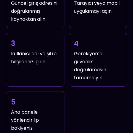
Güncel giriş adresini
Tarayıcı veya mobil
doğrulanmış
uygulamayı açın.
kaynaktan alın.
3
4
Kullanıcı adı ve şifre
Gerekiyorsa
bilgilerinizi girin.
güvenlik
doğrulamasını
tamamlayın.
5
Ana panele
yönlendirilip
bakiyenizi