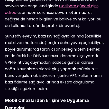
seviyesinde engellendiğinde
Casibom güncel giriş
adresi
üzerinden sorunsuz devam ettim; adres
değişse de hesap bilgileri ve bakiye aynı kalıyor, bu
da kullanıcı tarafında pratik bir avantaj.
Şunu söyleyeyim, bazı ISS sağlayıcılarında (özellikle
mobil veri hatlarında) erişim daha yavaş açılabiliyor;
böyle durumlarda tarayıcı önbelleğini temizlemek
ya da farklı bir DNS sunucusu denemek işe yaradı.
VPN'e ihtiyaç duymadan, sadece güncel adresi
doğru kaynaktan alarak giriş yapmak mümkün —
bunu vurgulamak istiyorum çünkü VPN kullanmanın
bazı ödeme sağlayıcılarında ekstra doğrulama
istediğini gözlemledim.
Mobil Cihazlardan Erişim ve Uygulama
Deneyimi