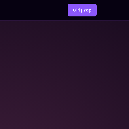
Giriş Yap