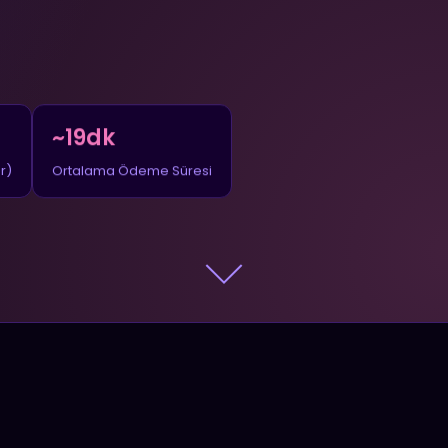
~19dk
Ortalama Ödeme Süresi
r)