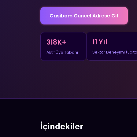
Casibom Güncel Adrese Git
11 Yıl
318K+
Sektör Deneyimi (Editö
Aktif Üye Tabanı
İçindekiler