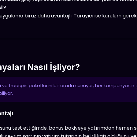
il?
in uygulama biraz daha avantajlı. Tarayıcı ise kurulum gerekti
ları Nasıl İşliyor?
ve freespin paketlerini bir arada sunuyor; her kampanyanın ç
liyor.
ntajı
sunu test ettiğimde, bonus bakiyeye yatırımdan hemen so
çevrim şartının yatırım tutarının belirli katı olduğunu