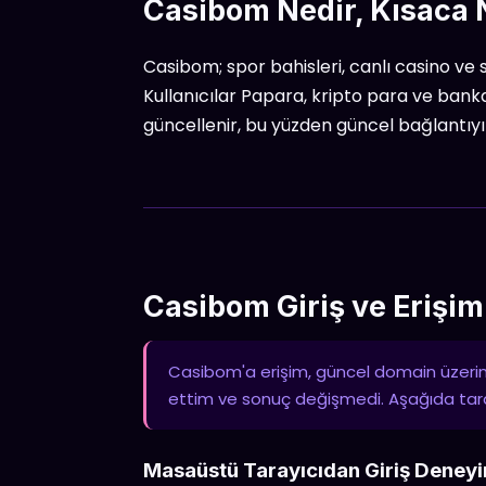
Casibom Nedir, Kısaca 
Casibom; spor bahisleri, canlı casino ve 
Kullanıcılar Papara, kripto para ve banka 
güncellenir, bu yüzden güncel bağlantıyı
Casibom Giriş ve Erişim
Casibom'a erişim, güncel domain üzerind
ettim ve sonuç değişmedi. Aşağıda tara
Masaüstü Tarayıcıdan Giriş Deneyi