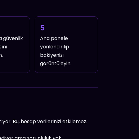
5
a güvenlik
Ana panele
ını
yönlendirilip
.
bakiyenizi
görüntüleyin.
or. Bu, hesap verilerinizi etkilemez.
 ediyor ama zorunluluk yok.