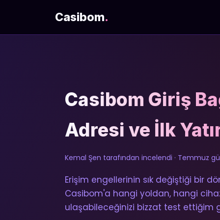
Casibom
.
Casibom Giriş Ba
Adresi ve İlk Yat
Kemal Şen tarafından incelendi · Temmuz gü
Erişim engellerinin sık değiştiği bi
Casibom'a hangi yoldan, hangi ciha
ulaşabileceğinizi bizzat test ettiğim