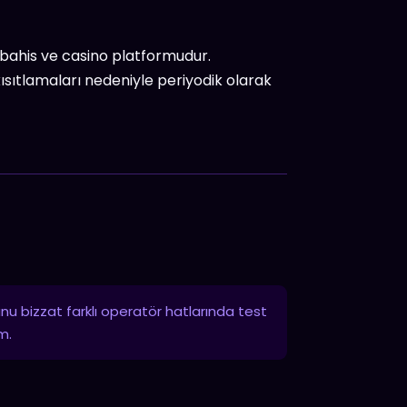
r bahis ve casino platformudur.
kısıtlamaları nedeniyle periyodik olarak
u bizzat farklı operatör hatlarında test
m.