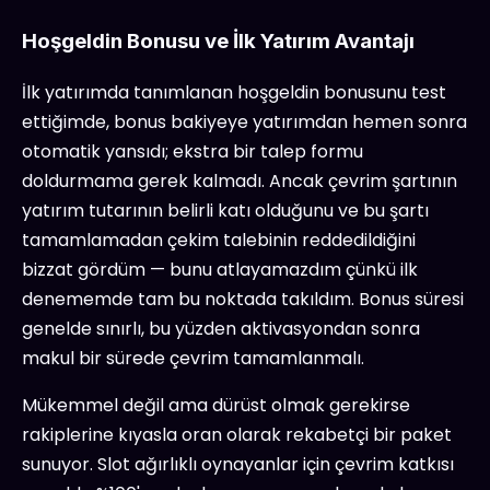
Hoşgeldin Bonusu ve İlk Yatırım Avantajı
İlk yatırımda tanımlanan hoşgeldin bonusunu test
ettiğimde, bonus bakiyeye yatırımdan hemen sonra
otomatik yansıdı; ekstra bir talep formu
doldurmama gerek kalmadı. Ancak çevrim şartının
yatırım tutarının belirli katı olduğunu ve bu şartı
tamamlamadan çekim talebinin reddedildiğini
bizzat gördüm — bunu atlayamazdım çünkü ilk
denememde tam bu noktada takıldım. Bonus süresi
genelde sınırlı, bu yüzden aktivasyondan sonra
makul bir sürede çevrim tamamlanmalı.
Mükemmel değil ama dürüst olmak gerekirse
rakiplerine kıyasla oran olarak rekabetçi bir paket
sunuyor. Slot ağırlıklı oynayanlar için çevrim katkısı