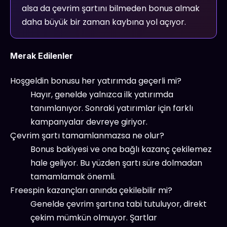
alsa da çevrim şartını bilmeden bonus almak
daha büyük bir zaman kaybına yol açıyor.
Merak Edilenler
Hoşgeldin bonusu her yatırımda geçerli mi?
Hayır, genelde yalnızca ilk yatırımda
tanımlanıyor. Sonraki yatırımlar için farklı
kampanyalar devreye giriyor.
Çevrim şartı tamamlanmazsa ne olur?
Bonus bakiyesi ve ona bağlı kazanç çekilemez
hale geliyor. Bu yüzden şartı süre dolmadan
tamamlamak önemli.
Freespin kazançları anında çekilebilir mi?
Genelde çevrim şartına tabi tutuluyor, direkt
çekim mümkün olmuyor. Şartlar