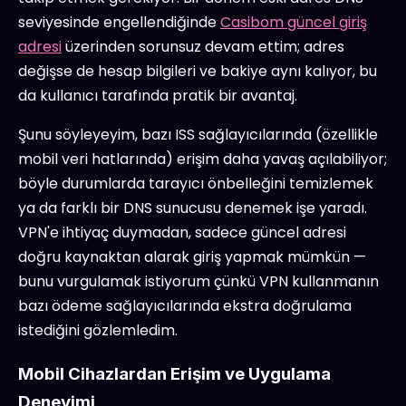
seviyesinde engellendiğinde
Casibom güncel giriş
adresi
üzerinden sorunsuz devam ettim; adres
değişse de hesap bilgileri ve bakiye aynı kalıyor, bu
da kullanıcı tarafında pratik bir avantaj.
Şunu söyleyeyim, bazı ISS sağlayıcılarında (özellikle
mobil veri hatlarında) erişim daha yavaş açılabiliyor;
böyle durumlarda tarayıcı önbelleğini temizlemek
ya da farklı bir DNS sunucusu denemek işe yaradı.
VPN'e ihtiyaç duymadan, sadece güncel adresi
doğru kaynaktan alarak giriş yapmak mümkün —
bunu vurgulamak istiyorum çünkü VPN kullanmanın
bazı ödeme sağlayıcılarında ekstra doğrulama
istediğini gözlemledim.
Mobil Cihazlardan Erişim ve Uygulama
Deneyimi