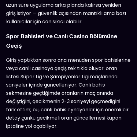
uzun süre uygulama arka planda kalırsa yeniden
giriş istiyor — güvenlik açısından mantıklı ama bazı
kullanıcılar için can sıkıcı olabilir.
Spor Bahisleri ve Canlı Casino Bölümüne
Geçiş
Giriş yaptıktan sonra ana menüden spor bahislerine
veya canlı casinoya geçiş tek tıkla oluyor; oran
listesi Süper Lig ve Şampiyonlar Ligi maçlarında
saniyeler içinde güncelleniyor. Canlı bahis
sekmesine geçtiğimde oranların maç anında
değiştiğini, gecikmenin 2-3 saniyeyi geçmediğini
fark ettim; bu, canlı bahis oynayanlar için önemli bir
detay çünkü gecikmeli oran güncellemesi kupon
iptaline yol açabiliyor.