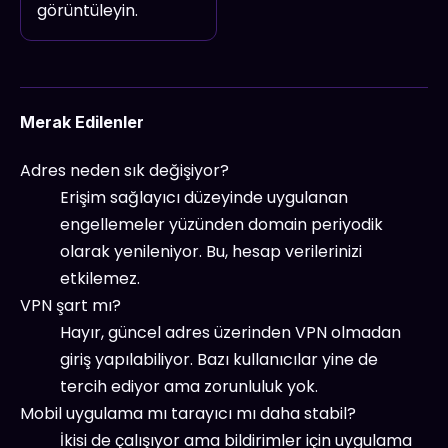
görüntüleyin.
Merak Edilenler
Adres neden sık değişiyor?
Erişim sağlayıcı düzeyinde uygulanan
engellemeler yüzünden domain periyodik
olarak yenileniyor. Bu, hesap verilerinizi
etkilemez.
VPN şart mı?
Hayır, güncel adres üzerinden VPN olmadan
giriş yapılabiliyor. Bazı kullanıcılar yine de
tercih ediyor ama zorunluluk yok.
Mobil uygulama mı tarayıcı mı daha stabil?
İkisi de çalışıyor ama bildirimler için uygulama