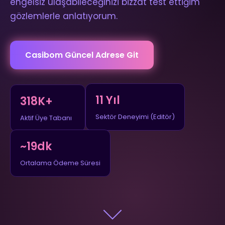
engelsiz ulaşabileceğinizi bizzat test ettiğim
gözlemlerle anlatıyorum.
Casibom Güncel Adrese Git
11 Yıl
318K+
Sektör Deneyimi (Editör)
Aktif Üye Tabanı
~19dk
Ortalama Ödeme Süresi