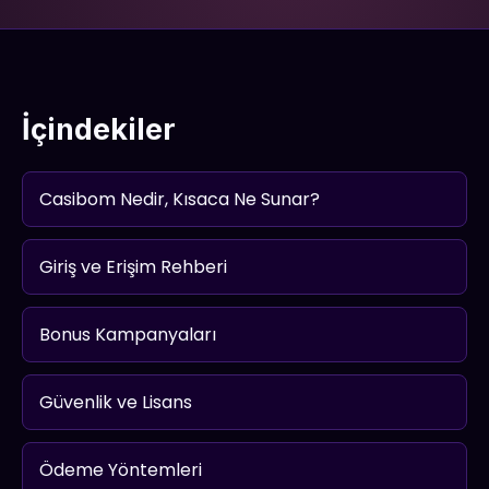
İçindekiler
Casibom Nedir, Kısaca Ne Sunar?
Giriş ve Erişim Rehberi
Bonus Kampanyaları
Güvenlik ve Lisans
Ödeme Yöntemleri