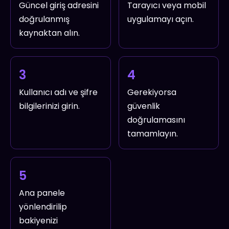
Güncel giriş adresini
Tarayıcı veya mobil
doğrulanmış
uygulamayı açın.
kaynaktan alın.
3
4
Kullanıcı adı ve şifre
Gerekiyorsa
bilgilerinizi girin.
güvenlik
doğrulamasını
tamamlayın.
5
Ana panele
yönlendirilip
bakiyenizi