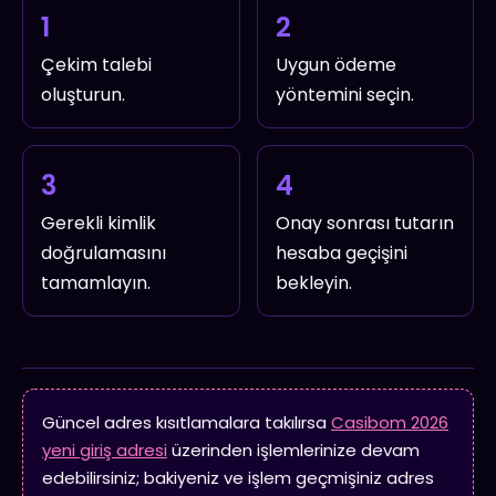
1
2
Çekim talebi
Uygun ödeme
oluşturun.
yöntemini seçin.
3
4
Gerekli kimlik
Onay sonrası tutarın
doğrulamasını
hesaba geçişini
tamamlayın.
bekleyin.
Güncel adres kısıtlamalara takılırsa
Casibom 2026
yeni giriş adresi
üzerinden işlemlerinize devam
edebilirsiniz; bakiyeniz ve işlem geçmişiniz adres