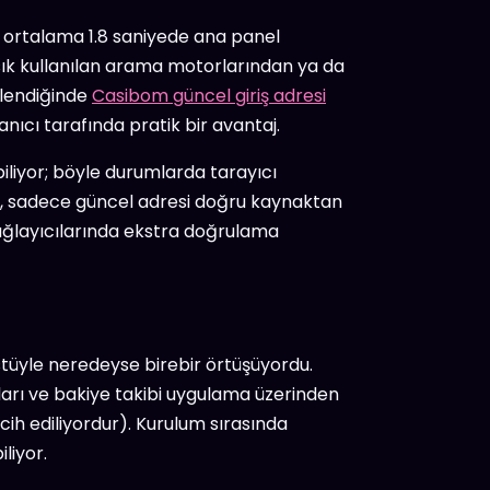
 ortalama 1.8 saniyede ana panel
sık kullanılan arama motorlarından ya da
llendiğinde
Casibom güncel giriş adresi
nıcı tarafında pratik bir avantaj.
biliyor; böyle durumlarda tarayıcı
n, sadece güncel adresi doğru kaynaktan
ğlayıcılarında ekstra doğrulama
stüyle neredeyse birebir örtüşüyordu.
'ları ve bakiye takibi uygulama üzerinden
cih ediliyordur). Kurulum sırasında
liyor.