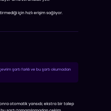
rmediği için hızlı erişim sağlıyor.
evrim şartı farklı ve bu şartı okumadan
nra otomatik yansıdı; ekstra bir talep
 ve bu şartı tamamlamadan çekim