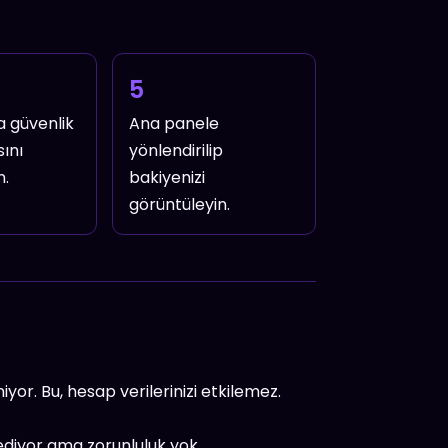
5
a güvenlik
Ana panele
ını
yönlendirilip
.
bakiyenizi
görüntüleyin.
or. Bu, hesap verilerinizi etkilemez.
 ediyor ama zorunluluk yok.