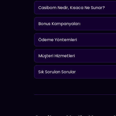
Casibom Nedir, Kısaca Ne Sunar?
Bonus Kampanyaları
Ödeme Yöntemleri
Müşteri Hizmetleri
Sık Sorulan Sorular