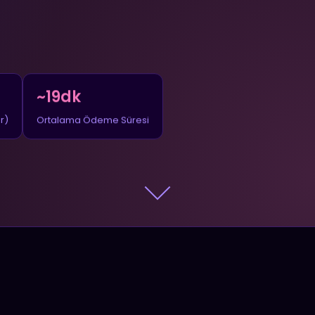
~19dk
Ortalama Ödeme Süresi
r)