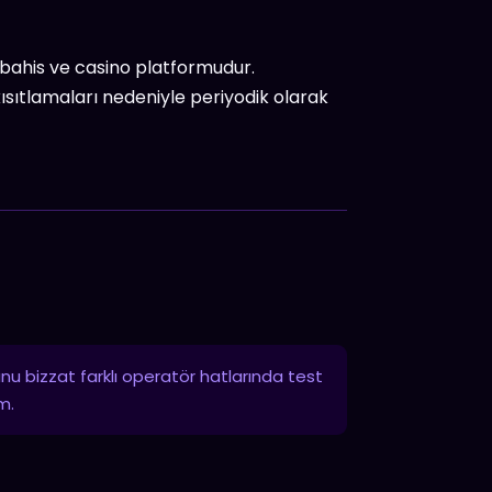
r bahis ve casino platformudur.
kısıtlamaları nedeniyle periyodik olarak
u bizzat farklı operatör hatlarında test
m.