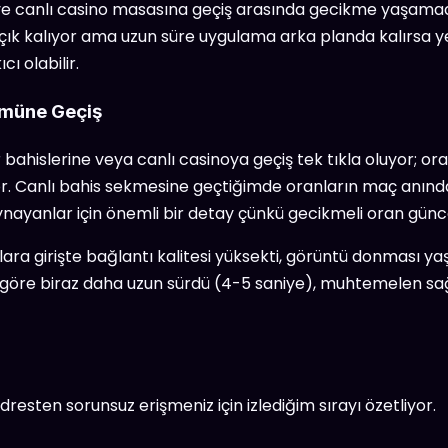
 canlı casino masasına geçiş arasında gecikme yaşamadım
m açık kalıyor ama uzun süre uygulama arka planda kalırsa ye
cı olabilir.
ümüne Geçiş
hislerine veya canlı casinoya geçiş tek tıkla oluyor; oran
r. Canlı bahis sekmesine geçtiğimde oranların maç anında
ynayanlar için önemli bir detay çünkü gecikmeli oran günce
alara girişte bağlantı kalitesi yüksekti, görüntü donması 
göre biraz daha uzun sürdü (4-5 saniye), muhtemelen sa
esten sorunsuz erişmeniz için izlediğim sırayı özetliyor.