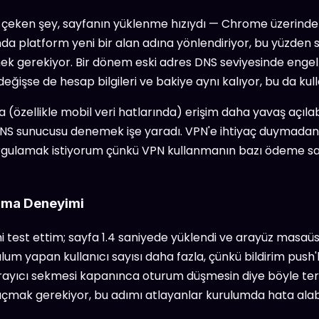
i çeken şey, sayfanın yüklenme hızıydı — Chrome üzerinde
da platform yeni bir alan adına yönlendiriyor, bu yüzden 
ek gerekiyor. Bir dönem eski adres DNS seviyesinde enge
işse de hesap bilgileri ve bakiye aynı kalıyor, bu da kulla
a (özellikle mobil veri hatlarında) erişim daha yavaş açıla
 DNS sunucusu denemek işe yaradı. VPN'e ihtiyaç duymada
gulamak istiyorum çünkü VPN kullanmanın bazı ödeme sa
lama Deneyimi
i test ettim; sayfa 1.4 saniyede yüklendi ve arayüz masaü
lum yapan kullanıcı sayısı daha fazla, çünkü bildirim push
 tarayıcı sekmesi kapanınca oturum düşmesin diye böyle ter
 açmak gerekiyor, bu adımı atlayanlar kurulumda hata alabi