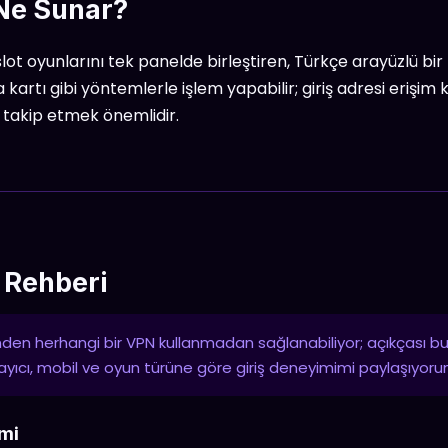
Ne Sunar?
slot oyunlarını tek panelde birleştiren, Türkçe arayüzlü bi
kartı gibi yöntemlerle işlem yapabilir; giriş adresi erişim 
 takip etmek önemlidir.
 Rehberi
en herhangi bir VPN kullanmadan sağlanabiliyor; açıkçası bun
yıcı, mobil ve oyun türüne göre giriş deneyimimi paylaşıyoru
mi