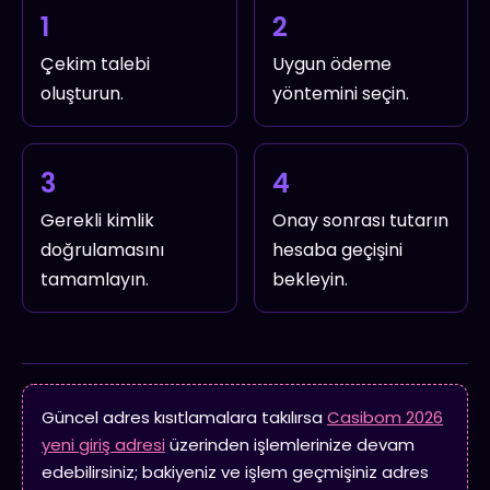
1
2
Çekim talebi
Uygun ödeme
oluşturun.
yöntemini seçin.
3
4
Gerekli kimlik
Onay sonrası tutarın
doğrulamasını
hesaba geçişini
tamamlayın.
bekleyin.
Güncel adres kısıtlamalara takılırsa
Casibom 2026
yeni giriş adresi
üzerinden işlemlerinize devam
edebilirsiniz; bakiyeniz ve işlem geçmişiniz adres