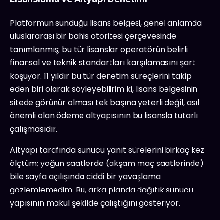
Platformun sunduğu lisans belgesi, genel anlamda
uluslararası bir bahis otoritesi çerçevesinde
tanımlanmış; bu tür lisanslar operatörün belirli
finansal ve teknik standartları karşılamasını şart
koşuyor. 11 yıldır bu tür denetim süreçlerini takip
eden biri olarak söyleyebilirim ki, lisans belgesinin
sitede görünür olması tek başına yeterli değil, asıl
önemli olan ödeme altyapısının bu lisansla tutarlı
çalışmasıdır.
Altyapı tarafında sunucu yanıt sürelerini birkaç kez
ölçtüm; yoğun saatlerde (akşam maç saatlerinde)
bile sayfa açılışında ciddi bir yavaşlama
gözlemlemedim. Bu, arka planda dağıtık sunucu
yapısının makul şekilde çalıştığını gösteriyor.