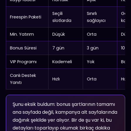
Seçili
Sınırlı
Geni
Freespin Paketi
slotlarda
sağlayıcı
kap
Min. Yatırım
Düşük
Orta
Düş
Bonus Süresi
7 gün
3 gün
10 g
VIP Programı
Kademeli
Yok
Basi
Canlı Destek
Hızlı
Orta
Hızlı
Yanıtı
Şunu eksik buldum: bonus şartlarının tamamı
ana sayfada değil, kampanya alt sayfalarında
dağınık şekilde yer alıyor. Bir de şu var ki, bu
detayları toparlayıp okumak birkaç dakika