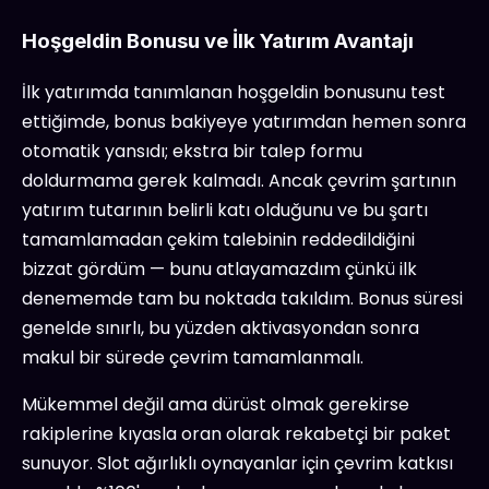
Hoşgeldin Bonusu ve İlk Yatırım Avantajı
İlk yatırımda tanımlanan hoşgeldin bonusunu test
ettiğimde, bonus bakiyeye yatırımdan hemen sonra
otomatik yansıdı; ekstra bir talep formu
doldurmama gerek kalmadı. Ancak çevrim şartının
yatırım tutarının belirli katı olduğunu ve bu şartı
tamamlamadan çekim talebinin reddedildiğini
bizzat gördüm — bunu atlayamazdım çünkü ilk
denememde tam bu noktada takıldım. Bonus süresi
genelde sınırlı, bu yüzden aktivasyondan sonra
makul bir sürede çevrim tamamlanmalı.
Mükemmel değil ama dürüst olmak gerekirse
rakiplerine kıyasla oran olarak rekabetçi bir paket
sunuyor. Slot ağırlıklı oynayanlar için çevrim katkısı