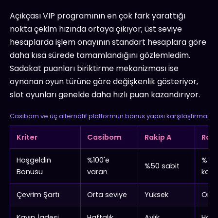
Açıkçası VIP programının en çok fark yarattığı
nokta çekim hızında ortaya çıkıyor; üst seviye
hesaplarda işlem onayının standart hesaplara göre
daha kısa sürede tamamlandığını gözlemledim.
Sadakat puanları biriktirme mekanizması ise
oynanan oyun türüne göre değişkenlik gösteriyor,
slot oyunları genelde daha hızlı puan kazandırıyor.
Casibom ve üç alternatif platformun bonus yapısı karşılaştırması
Kriter
Casibom
Rakip A
Raki
Hoşgeldin
%100'e
%75
%50 sabit
Bonusu
varan
kade
Çevrim Şartı
Orta seviye
Yüksek
Orta
Kayıp İadesi
Haftalık
Aylık
Hafta