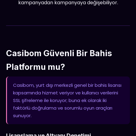
kampanyadan kampanyaya değişebiliyor.
Casibom Güvenli Bir Bahis
Platformu mu?
Casibom, yurt dışı merkezli genel bir bahis lisansı
kapsamında hizmet veriyor ve kullanıcı verilerini
SSL şifreleme ile koruyor; buna ek olarak iki
faktörlü doğrulama ve sorumlu oyun araçları
sunuyor.
Lisanslama ve Altyapı Denetimi