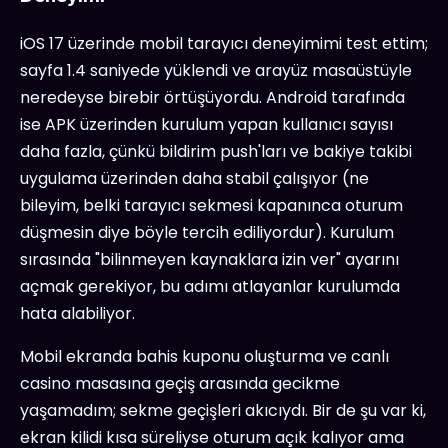
iOS 17 üzerinde mobil tarayıcı deneyimimi test ettim;
sayfa 1.4 saniyede yüklendi ve arayüz masaüstüyle
neredeyse birebir örtüşüyordu. Android tarafında
ise APK üzerinden kurulum yapan kullanıcı sayısı
daha fazla, çünkü bildirim push'ları ve bakiye takibi
uygulama üzerinden daha stabil çalışıyor (ne
bileyim, belki tarayıcı sekmesi kapanınca oturum
düşmesin diye böyle tercih ediliyordur). Kurulum
sırasında "bilinmeyen kaynaklara izin ver" ayarını
açmak gerekiyor, bu adımı atlayanlar kurulumda
hata alabiliyor.
Mobil ekranda bahis kuponu oluşturma ve canlı
casino masasına geçiş arasında gecikme
yaşamadım; sekme geçişleri akıcıydı. Bir de şu var ki,
ekran kilidi kısa süreliyse oturum açık kalıyor ama