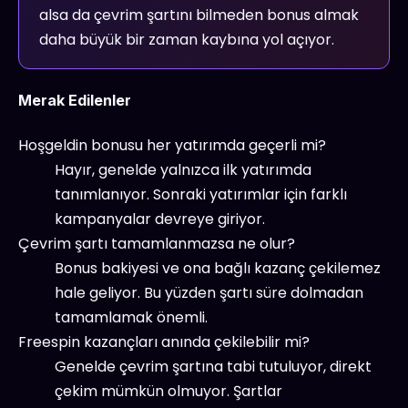
alsa da çevrim şartını bilmeden bonus almak
daha büyük bir zaman kaybına yol açıyor.
Merak Edilenler
Hoşgeldin bonusu her yatırımda geçerli mi?
Hayır, genelde yalnızca ilk yatırımda
tanımlanıyor. Sonraki yatırımlar için farklı
kampanyalar devreye giriyor.
Çevrim şartı tamamlanmazsa ne olur?
Bonus bakiyesi ve ona bağlı kazanç çekilemez
hale geliyor. Bu yüzden şartı süre dolmadan
tamamlamak önemli.
Freespin kazançları anında çekilebilir mi?
Genelde çevrim şartına tabi tutuluyor, direkt
çekim mümkün olmuyor. Şartlar