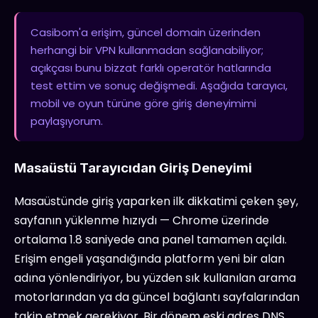
Casibom'a erişim, güncel domain üzerinden
herhangi bir VPN kullanmadan sağlanabiliyor;
açıkçası bunu bizzat farklı operatör hatlarında
test ettim ve sonuç değişmedi. Aşağıda tarayıcı,
mobil ve oyun türüne göre giriş deneyimimi
paylaşıyorum.
Masaüstü Tarayıcıdan Giriş Deneyimi
Masaüstünde giriş yaparken ilk dikkatimi çeken şey,
sayfanın yüklenme hızıydı — Chrome üzerinde
ortalama 1.8 saniyede ana panel tamamen açıldı.
Erişim engeli yaşandığında platform yeni bir alan
adına yönlendiriyor, bu yüzden sık kullanılan arama
motorlarından ya da güncel bağlantı sayfalarından
takip etmek gerekiyor. Bir dönem eski adres DNS