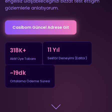
engelsiz ulaşabileceğinizi bizzat test ettiğim
gözlemlerle anlatıyorum.
Casibom Güncel Adrese Git
11 Yıl
318K+
Sektör Deneyimi (Editör)
Aktif Üye Tabanı
~19dk
Ortalama Ödeme Süresi