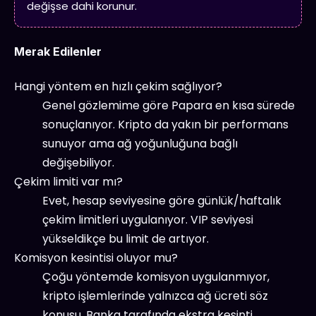
değişse dahi korunur.
Merak Edilenler
Hangi yöntem en hızlı çekim sağlıyor?
Genel gözlemime göre Papara en kısa sürede
sonuçlanıyor. Kripto da yakın bir performans
sunuyor ama ağ yoğunluğuna bağlı
değişebiliyor.
Çekim limiti var mı?
Evet, hesap seviyesine göre günlük/haftalık
çekim limitleri uygulanıyor. VIP seviyesi
yükseldikçe bu limit de artıyor.
Komisyon kesintisi oluyor mu?
Çoğu yöntemde komisyon uygulanmıyor,
kripto işlemlerinde yalnızca ağ ücreti söz
konusu. Banka tarafında ekstra kesinti