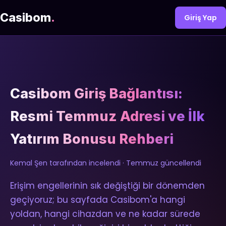
Casibom
.
Giriş Yap
Casibom Giriş Bağlantısı:
Resmi Temmuz Adresi ve İlk
Yatırım Bonusu Rehberi
Kemal Şen tarafından incelendi · Temmuz güncellendi
Erişim engellerinin sık değiştiği bir dönemden
geçiyoruz; bu sayfada Casibom'a hangi
yoldan, hangi cihazdan ve ne kadar sürede