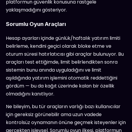
platformun güvenlik konusuna rastgele
yaklaşmadığını gösteriyor.
Sorumlu Oyun Araçları
Hesap ayarları içinde günlük/haftalık yatırım limiti
belirleme, kendini geçici olarak bloke etme ve
oturum süresi hatırlatıcısı gibi araçlar bulunuyor. Bu
araçları test ettiğimde, limit belirlendikten sonra
sistemin bunu anında uyguladığını ve limit
aşıldığında yatırım işlemini otomatik reddettiğini
gördüm — bu da kağıt üzerinde kalan bir özellik
olmadığını kanıtlıyor.
Ne bileyim, bu tür araçların varlığı bazı kullanıcılar
için gereksiz görünebilir ama uzun vadede
kontrolsüz oynamanın önüne geçmek isteyenler için
gerçekten işlevsel. Sorumlu oyun ilkesi, platformun