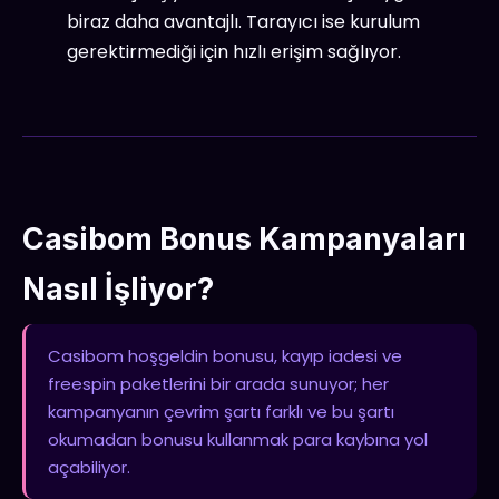
biraz daha avantajlı. Tarayıcı ise kurulum
gerektirmediği için hızlı erişim sağlıyor.
Casibom Bonus Kampanyaları
Nasıl İşliyor?
Casibom hoşgeldin bonusu, kayıp iadesi ve
freespin paketlerini bir arada sunuyor; her
kampanyanın çevrim şartı farklı ve bu şartı
okumadan bonusu kullanmak para kaybına yol
açabiliyor.