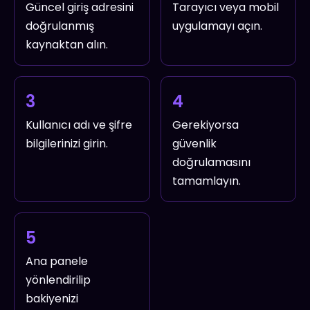
Güncel giriş adresini
Tarayıcı veya mobil
doğrulanmış
uygulamayı açın.
kaynaktan alın.
3
4
Kullanıcı adı ve şifre
Gerekiyorsa
bilgilerinizi girin.
güvenlik
doğrulamasını
tamamlayın.
5
Ana panele
yönlendirilip
bakiyenizi