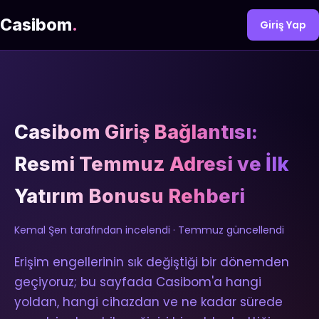
Casibom
.
Giriş Yap
Casibom Giriş Bağlantısı:
Resmi Temmuz Adresi ve İlk
Yatırım Bonusu Rehberi
Kemal Şen tarafından incelendi · Temmuz güncellendi
Erişim engellerinin sık değiştiği bir dönemden
geçiyoruz; bu sayfada Casibom'a hangi
yoldan, hangi cihazdan ve ne kadar sürede