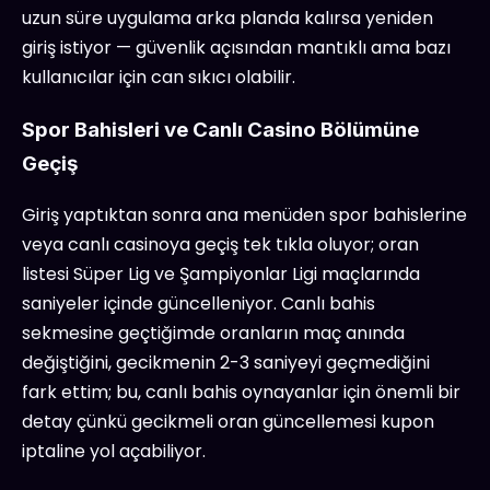
uzun süre uygulama arka planda kalırsa yeniden
giriş istiyor — güvenlik açısından mantıklı ama bazı
kullanıcılar için can sıkıcı olabilir.
Spor Bahisleri ve Canlı Casino Bölümüne
Geçiş
Giriş yaptıktan sonra ana menüden spor bahislerine
veya canlı casinoya geçiş tek tıkla oluyor; oran
listesi Süper Lig ve Şampiyonlar Ligi maçlarında
saniyeler içinde güncelleniyor. Canlı bahis
sekmesine geçtiğimde oranların maç anında
değiştiğini, gecikmenin 2-3 saniyeyi geçmediğini
fark ettim; bu, canlı bahis oynayanlar için önemli bir
detay çünkü gecikmeli oran güncellemesi kupon
iptaline yol açabiliyor.