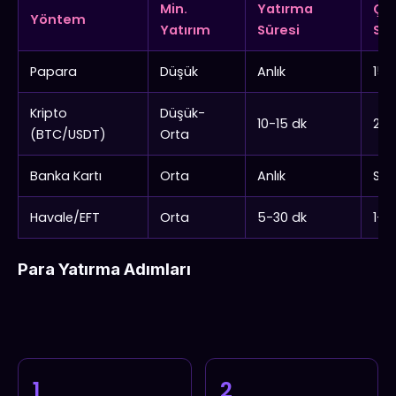
Min.
Yatırma
Çe
Yöntem
Yatırım
Süresi
Sür
Papara
Düşük
Anlık
15-
Kripto
Düşük-
10-15 dk
20-
(BTC/USDT)
Orta
Banka Kartı
Orta
Anlık
Sun
Havale/EFT
Orta
5-30 dk
1-3
Para Yatırma Adımları
1
2