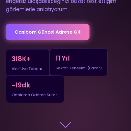
engelsiz ulaşabileceğinizi bizzat test ettiğim
gözlemlerle anlatıyorum.
Casibom Güncel Adrese Git
11 Yıl
318K+
Sektör Deneyimi (Editör)
Aktif Üye Tabanı
~19dk
Ortalama Ödeme Süresi