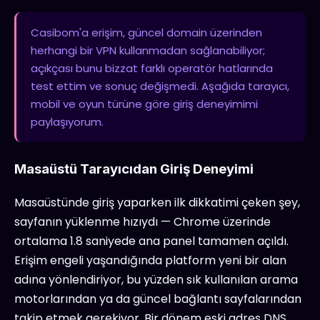
Casibom'a erişim, güncel domain üzerinden
herhangi bir VPN kullanmadan sağlanabiliyor;
açıkçası bunu bizzat farklı operatör hatlarında
test ettim ve sonuç değişmedi. Aşağıda tarayıcı,
mobil ve oyun türüne göre giriş deneyimimi
paylaşıyorum.
Masaüstü Tarayıcıdan Giriş Deneyimi
Masaüstünde giriş yaparken ilk dikkatimi çeken şey,
sayfanın yüklenme hızıydı — Chrome üzerinde
ortalama 1.8 saniyede ana panel tamamen açıldı.
Erişim engeli yaşandığında platform yeni bir alan
adına yönlendiriyor, bu yüzden sık kullanılan arama
motorlarından ya da güncel bağlantı sayfalarından
takip etmek gerekiyor. Bir dönem eski adres DNS