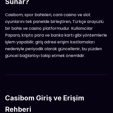
Sunar?
Casibom; spor bahisleri, canlı casino ve slot
oyunlarını tek panelde birleştiren, Türkçe arayüzlü
bir bahis ve casino platformudur. Kullanıcılar
Papara, kripto para ve banka kartı gibi yöntemlerle
işlem yapabilir; giriş adresi erişim kısıtlamaları
nedeniyle periyodik olarak güncellenir, bu yüzden
güncel bağlantıyı takip etmek önemlidir.
Casibom Giriş ve Erişim
Rehberi