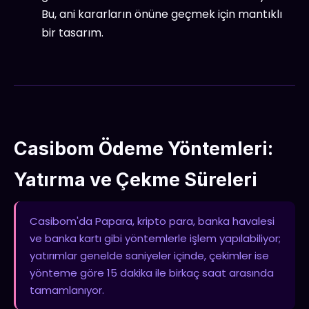
Bu, ani kararların önüne geçmek için mantıklı
bir tasarım.
Casibom Ödeme Yöntemleri:
Yatırma ve Çekme Süreleri
Casibom'da Papara, kripto para, banka havalesi
ve banka kartı gibi yöntemlerle işlem yapılabiliyor;
yatırımlar genelde saniyeler içinde, çekimler ise
yönteme göre 15 dakika ile birkaç saat arasında
tamamlanıyor.