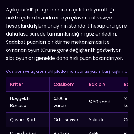
Açıkçası VIP programının en çok fark yarattığı
nokta çekim hızında ortaya çıkıyor; üst seviye
hesaplarda işlem onayının standart hesaplara göre
daha kısa sürede tamamlandığını gözlemledim.
Sadakat puanları biriktirme mekanizması ise
oynanan oyun türüne göre değişkenlik gösteriyor,
slot oyunları genelde daha hızlı puan kazandırıyor.
Casibom ve üç alternatif platformun bonus yapısı karşılaştırması
Kriter
Casibom
Rakip A
Raki
Hoşgeldin
%100'e
%75
%50 sabit
Bonusu
varan
kade
Çevrim Şartı
Orta seviye
Yüksek
Orta
Kayıp İadesi
Haftalık
Aylık
Hafta