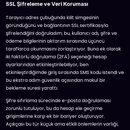
SSL Şifreleme ve Veri Koruması
Tarayıcı adres çubuğunda kilit simgesinin
göründüğünü ve bağlantının SSL sertifikasıyla
şifrelendiğini doğruladım; bu, kullanıcı adı, şifre ve
ödeme bilgilerinin aktarım sırasında üçüncü
taraflarca okunmasını zorlaştırıyor. Buna ek olarak
iki faktörlü doğrulama (2FA) seçeneği hesap
ayarlarından etkinleştirilebiliyor, ben
etkinleştirdiğimde giriş sırasında SMS kodu istendi ve
bu ekstra adım güvenlik açısından makul bir
bekleme süresi yarattı.
Şifre sıfırlama sürecinde e-posta doğrulaması
zorunlu tutuluyor, bu da hesap ele geçirme
girişimlerine karşı ek bir bariyer oluşturuyor.
Açıkçası bu tür küçük ama etkili önlemlerin varlığı,