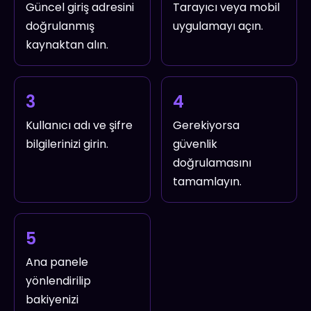
Güncel giriş adresini
Tarayıcı veya mobil
doğrulanmış
uygulamayı açın.
kaynaktan alın.
3
4
Kullanıcı adı ve şifre
Gerekiyorsa
bilgilerinizi girin.
güvenlik
doğrulamasını
tamamlayın.
5
Ana panele
yönlendirilip
bakiyenizi