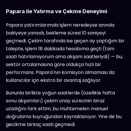
Papara ile Yatırma ve Çekme Deneyimi
Papara yatırımlarımda işlem neredeyse anında
bakiyeye yansıdı, bekleme süresi 10 saniyeyi
geçmedi. Çekim tarafında ise geçen ay yaptığım bir
talepte, işlem 18 dakikada hesabıma geçti (tam
saati hatırlamıyorum ama akşam saatleriydi) — bu,
sektör ortalamasına göre oldukça hızlı bir
performans. Papara'nın komisyon almaması da
kullanıcılar için ekstra bir avantaj sağlıyor.
Bununla birlikte yoğun saatlerde (özellikle hafta
sonu akşamları) çekim onay sürecinin biraz
uzadığını fark ettim; bu muhtemelen manuel
doğrulama kuyruğundan kaynaklanıyor. Yine de bu
gecikme birkaç saati geçmedi.