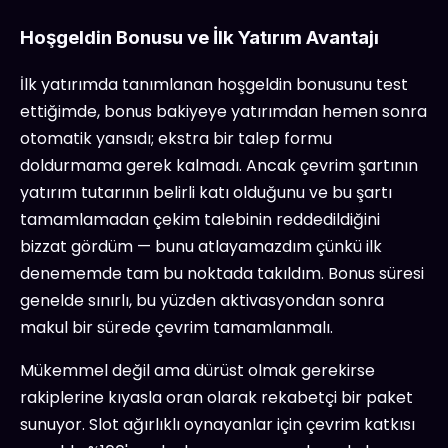
Hoşgeldin Bonusu ve İlk Yatırım Avantajı
İlk yatırımda tanımlanan hoşgeldin bonusunu test
ettiğimde, bonus bakiyeye yatırımdan hemen sonra
otomatik yansıdı; ekstra bir talep formu
doldurmama gerek kalmadı. Ancak çevrim şartının
yatırım tutarının belirli katı olduğunu ve bu şartı
tamamlamadan çekim talebinin reddedildiğini
bizzat gördüm — bunu atlayamazdım çünkü ilk
denememde tam bu noktada takıldım. Bonus süresi
genelde sınırlı, bu yüzden aktivasyondan sonra
makul bir sürede çevrim tamamlanmalı.
Mükemmel değil ama dürüst olmak gerekirse
rakiplerine kıyasla oran olarak rekabetçi bir paket
sunuyor. Slot ağırlıklı oynayanlar için çevrim katkısı