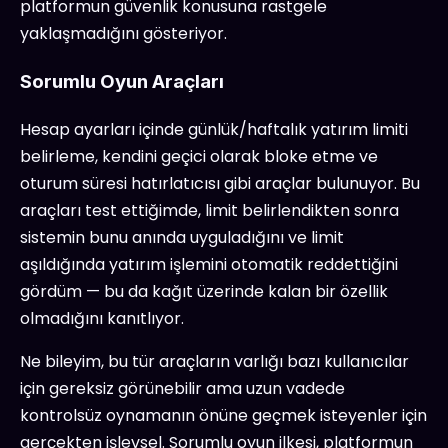
platformun güvenlik konusuna rastgele
yaklaşmadığını gösteriyor.
Sorumlu Oyun Araçları
Hesap ayarları içinde günlük/haftalık yatırım limiti
belirleme, kendini geçici olarak bloke etme ve
oturum süresi hatırlatıcısı gibi araçlar bulunuyor. Bu
araçları test ettiğimde, limit belirlendikten sonra
sistemin bunu anında uyguladığını ve limit
aşıldığında yatırım işlemini otomatik reddettiğini
gördüm — bu da kağıt üzerinde kalan bir özellik
olmadığını kanıtlıyor.
Ne bileyim, bu tür araçların varlığı bazı kullanıcılar
için gereksiz görünebilir ama uzun vadede
kontrolsüz oynamanın önüne geçmek isteyenler için
gerçekten işlevsel. Sorumlu oyun ilkesi, platformun