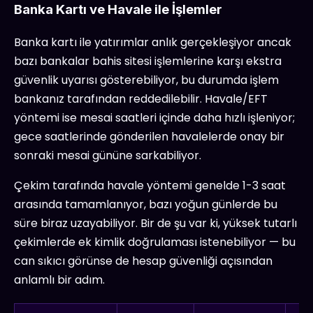
Banka Kartı ve Havale ile İşlemler
Banka kartı ile yatırımlar anlık gerçekleşiyor ancak
bazı bankalar bahis sitesi işlemlerine karşı ekstra
güvenlik uyarısı gösterebiliyor, bu durumda işlem
bankanız tarafından reddedilebilir. Havale/EFT
yöntemi ise mesai saatleri içinde daha hızlı işleniyor;
gece saatlerinde gönderilen havalelerde onay bir
sonraki mesai gününe sarkabiliyor.
Çekim tarafında havale yöntemi genelde 1-3 saat
arasında tamamlanıyor, bazı yoğun günlerde bu
süre biraz uzayabiliyor. Bir de şu var ki, yüksek tutarlı
çekimlerde ek kimlik doğrulaması istenebiliyor — bu
can sıkıcı görünse de hesap güvenliği açısından
anlamlı bir adım.