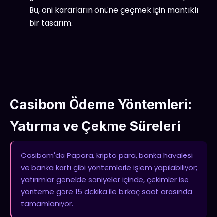
Bu, ani kararların önüne geçmek için mantıklı
bir tasarım.
Casibom Ödeme Yöntemleri:
Yatırma ve Çekme Süreleri
Casibom'da Papara, kripto para, banka havalesi
ve banka kartı gibi yöntemlerle işlem yapılabiliyor;
yatırımlar genelde saniyeler içinde, çekimler ise
yönteme göre 15 dakika ile birkaç saat arasında
tamamlanıyor.