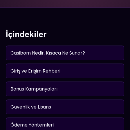
İçindekiler
Casibom Nedir, Kısaca Ne Sunar?
Giriş ve Erişim Rehberi
Bonus Kampanyaları
Güvenlik ve Lisans
Ödeme Yöntemleri