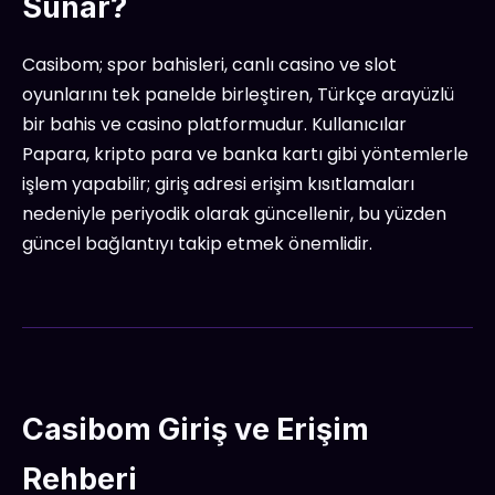
Sunar?
Casibom; spor bahisleri, canlı casino ve slot
oyunlarını tek panelde birleştiren, Türkçe arayüzlü
bir bahis ve casino platformudur. Kullanıcılar
Papara, kripto para ve banka kartı gibi yöntemlerle
işlem yapabilir; giriş adresi erişim kısıtlamaları
nedeniyle periyodik olarak güncellenir, bu yüzden
güncel bağlantıyı takip etmek önemlidir.
Casibom Giriş ve Erişim
Rehberi