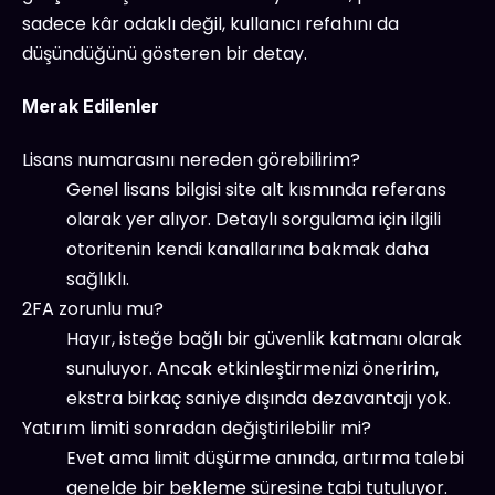
sadece kâr odaklı değil, kullanıcı refahını da
düşündüğünü gösteren bir detay.
Merak Edilenler
Lisans numarasını nereden görebilirim?
Genel lisans bilgisi site alt kısmında referans
olarak yer alıyor. Detaylı sorgulama için ilgili
otoritenin kendi kanallarına bakmak daha
sağlıklı.
2FA zorunlu mu?
Hayır, isteğe bağlı bir güvenlik katmanı olarak
sunuluyor. Ancak etkinleştirmenizi öneririm,
ekstra birkaç saniye dışında dezavantajı yok.
Yatırım limiti sonradan değiştirilebilir mi?
Evet ama limit düşürme anında, artırma talebi
genelde bir bekleme süresine tabi tutuluyor.