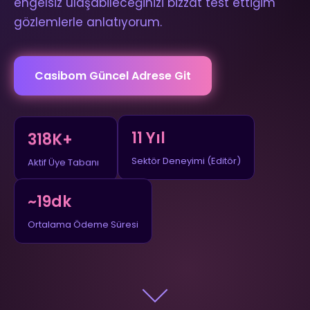
engelsiz ulaşabileceğinizi bizzat test ettiğim
gözlemlerle anlatıyorum.
Casibom Güncel Adrese Git
11 Yıl
318K+
Sektör Deneyimi (Editör)
Aktif Üye Tabanı
~19dk
Ortalama Ödeme Süresi