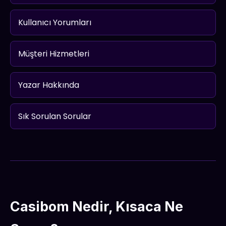
Kullanıcı Yorumları
Müşteri Hizmetleri
Yazar Hakkında
Sık Sorulan Sorular
Casibom Nedir, Kısaca Ne