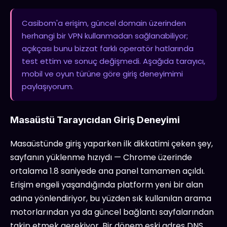
Casibom'a erişim, güncel domain üzerinden
herhangi bir VPN kullanmadan sağlanabiliyor;
açıkçası bunu bizzat farklı operatör hatlarında
test ettim ve sonuç değişmedi. Aşağıda tarayıcı,
mobil ve oyun türüne göre giriş deneyimimi
paylaşıyorum.
Masaüstü Tarayıcıdan Giriş Deneyimi
Masaüstünde giriş yaparken ilk dikkatimi çeken şey,
sayfanın yüklenme hızıydı — Chrome üzerinde
ortalama 1.8 saniyede ana panel tamamen açıldı.
Erişim engeli yaşandığında platform yeni bir alan
adına yönlendiriyor, bu yüzden sık kullanılan arama
motorlarından ya da güncel bağlantı sayfalarından
takip etmek gerekiyor. Bir dönem eski adres DNS