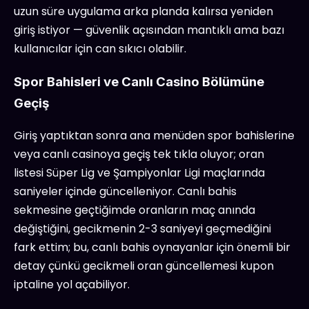
uzun süre uygulama arka planda kalırsa yeniden
giriş istiyor — güvenlik açısından mantıklı ama bazı
kullanıcılar için can sıkıcı olabilir.
Spor Bahisleri ve Canlı Casino Bölümüne
Geçiş
Giriş yaptıktan sonra ana menüden spor bahislerine
veya canlı casinoya geçiş tek tıkla oluyor; oran
listesi Süper Lig ve Şampiyonlar Ligi maçlarında
saniyeler içinde güncelleniyor. Canlı bahis
sekmesine geçtiğimde oranların maç anında
değiştiğini, gecikmenin 2-3 saniyeyi geçmediğini
fark ettim; bu, canlı bahis oynayanlar için önemli bir
detay çünkü gecikmeli oran güncellemesi kupon
iptaline yol açabiliyor.