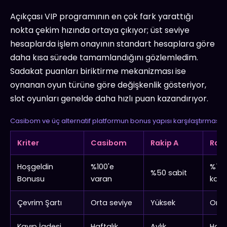
Açıkçası VIP programının en çok fark yarattığı
nokta çekim hızında ortaya çıkıyor; üst seviye
hesaplarda işlem onayının standart hesaplara göre
daha kısa sürede tamamlandığını gözlemledim.
Sadakat puanları biriktirme mekanizması ise
oynanan oyun türüne göre değişkenlik gösteriyor,
slot oyunları genelde daha hızlı puan kazandırıyor.
Casibom ve üç alternatif platformun bonus yapısı karşılaştırması
Kriter
Casibom
Rakip A
Raki
Hoşgeldin
%100'e
%75
%50 sabit
Bonusu
varan
kade
Çevrim Şartı
Orta seviye
Yüksek
Orta
Kayıp İadesi
Haftalık
Aylık
Hafta