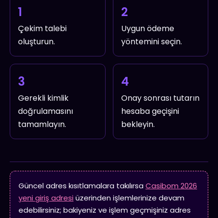
1
2
Çekim talebi
Uygun ödeme
oluşturun.
yöntemini seçin.
3
4
Gerekli kimlik
Onay sonrası tutarın
doğrulamasını
hesaba geçişini
tamamlayın.
bekleyin.
Güncel adres kısıtlamalara takılırsa
Casibom 2026
yeni giriş adresi
üzerinden işlemlerinize devam
edebilirsiniz; bakiyeniz ve işlem geçmişiniz adres