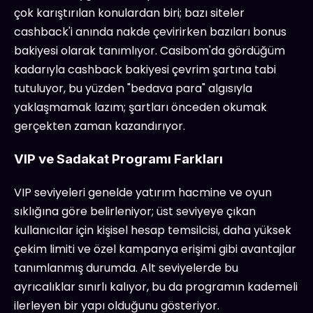
çok karıştırılan konulardan biri; bazı siteler
cashback'i anında nakde çevirirken bazıları bonus
bakiyesi olarak tanımlıyor. Casibom'da gördüğüm
kadarıyla cashback bakiyesi çevrim şartına tabi
tutuluyor, bu yüzden "bedava para" algısıyla
yaklaşmamak lazım; şartları önceden okumak
gerçekten zaman kazandırıyor.
VIP ve Sadakat Programı Farkları
VIP seviyeleri genelde yatırım hacmine ve oyun
sıklığına göre belirleniyor; üst seviyeye çıkan
kullanıcılar için kişisel hesap temsilcisi, daha yüksek
çekim limiti ve özel kampanya erişimi gibi avantajlar
tanımlanmış durumda. Alt seviyelerde bu
ayrıcalıklar sınırlı kalıyor, bu da programın kademeli
ilerleyen bir yapı olduğunu gösteriyor.