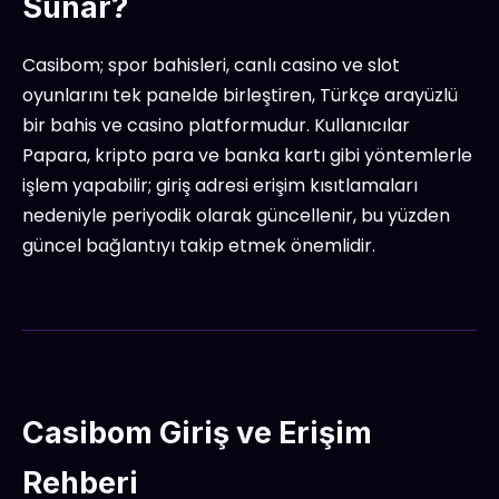
Sunar?
Casibom; spor bahisleri, canlı casino ve slot
oyunlarını tek panelde birleştiren, Türkçe arayüzlü
bir bahis ve casino platformudur. Kullanıcılar
Papara, kripto para ve banka kartı gibi yöntemlerle
işlem yapabilir; giriş adresi erişim kısıtlamaları
nedeniyle periyodik olarak güncellenir, bu yüzden
güncel bağlantıyı takip etmek önemlidir.
Casibom Giriş ve Erişim
Rehberi