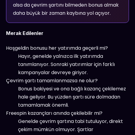
alsa da çevrim şartını bilmeden bonus almak
daha büyük bir zaman kaybına yol açıyor.
Merak Edilenler
Hoşgeldin bonusu her yatırımda geçerli mi?
Hayır, genelde yalnızca ilk yatırımda
tanımlanıyor. Sonraki yatırımlar için farklı
kampanyalar devreye giriyor.
Çevrim şartı tamamlanmazsa ne olur?
Bonus bakiyesi ve ona bağlı kazanç çekilemez
hale geliyor. Bu yüzden şartı süre dolmadan
tamamlamak önemli.
Freespin kazançları anında çekilebilir mi?
Genelde çevrim şartına tabi tutuluyor, direkt
çekim mümkün olmuyor. Şartlar