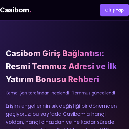
Casibom
.
Giriş Yap
Casibom Giriş Bağlantısı:
Resmi Temmuz Adresi ve İlk
Yatırım Bonusu Rehberi
Kemal Şen tarafından incelendi · Temmuz güncellendi
Erişim engellerinin sık değiştiği bir dönemden
geçiyoruz; bu sayfada Casibom'a hangi
yoldan, hangi cihazdan ve ne kadar sürede