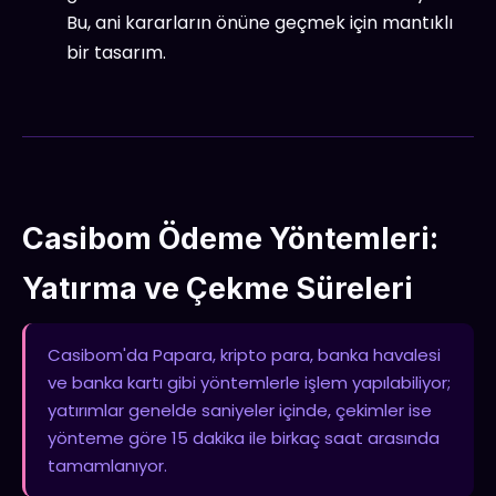
Bu, ani kararların önüne geçmek için mantıklı
bir tasarım.
Casibom Ödeme Yöntemleri:
Yatırma ve Çekme Süreleri
Casibom'da Papara, kripto para, banka havalesi
ve banka kartı gibi yöntemlerle işlem yapılabiliyor;
yatırımlar genelde saniyeler içinde, çekimler ise
yönteme göre 15 dakika ile birkaç saat arasında
tamamlanıyor.