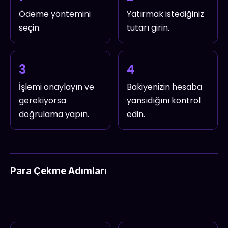
Ödeme yöntemini
Yatırmak istediğiniz
seçin.
tutarı girin.
3
4
İşlemi onaylayın ve
Bakiyenizin hesaba
gerekiyorsa
yansıdığını kontrol
doğrulama yapın.
edin.
Para Çekme Adımları