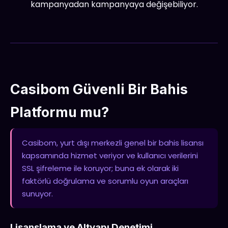
kampanyadan kampanyaya değişebiliyor.
Casibom Güvenli Bir Bahis
Platformu mu?
Casibom, yurt dışı merkezli genel bir bahis lisansı
kapsamında hizmet veriyor ve kullanıcı verilerini
SSL şifreleme ile koruyor; buna ek olarak iki
faktörlü doğrulama ve sorumlu oyun araçları
sunuyor.
Lisanslama ve Altyapı Denetimi