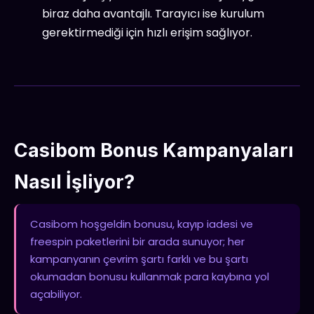
biraz daha avantajlı. Tarayıcı ise kurulum
gerektirmediği için hızlı erişim sağlıyor.
Casibom Bonus Kampanyaları
Nasıl İşliyor?
Casibom hoşgeldin bonusu, kayıp iadesi ve
freespin paketlerini bir arada sunuyor; her
kampanyanın çevrim şartı farklı ve bu şartı
okumadan bonusu kullanmak para kaybına yol
açabiliyor.