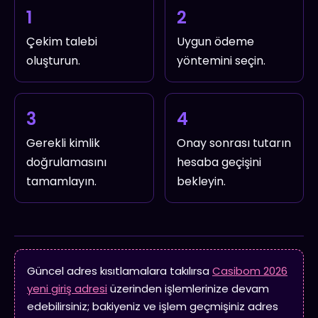
1
2
Çekim talebi
Uygun ödeme
oluşturun.
yöntemini seçin.
3
4
Gerekli kimlik
Onay sonrası tutarın
doğrulamasını
hesaba geçişini
tamamlayın.
bekleyin.
Güncel adres kısıtlamalara takılırsa
Casibom 2026
yeni giriş adresi
üzerinden işlemlerinize devam
edebilirsiniz; bakiyeniz ve işlem geçmişiniz adres