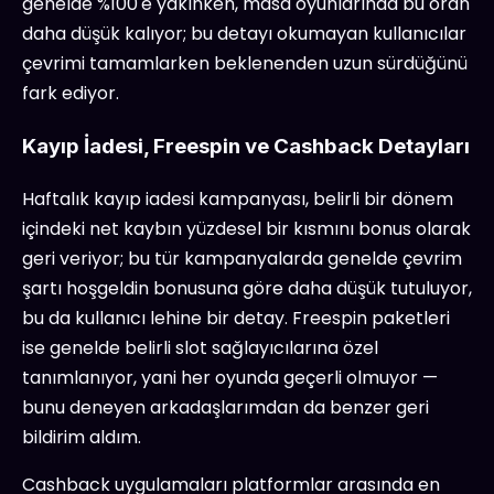
genelde %100'e yakınken, masa oyunlarında bu oran
daha düşük kalıyor; bu detayı okumayan kullanıcılar
çevrimi tamamlarken beklenenden uzun sürdüğünü
fark ediyor.
Kayıp İadesi, Freespin ve Cashback Detayları
Haftalık kayıp iadesi kampanyası, belirli bir dönem
içindeki net kaybın yüzdesel bir kısmını bonus olarak
geri veriyor; bu tür kampanyalarda genelde çevrim
şartı hoşgeldin bonusuna göre daha düşük tutuluyor,
bu da kullanıcı lehine bir detay. Freespin paketleri
ise genelde belirli slot sağlayıcılarına özel
tanımlanıyor, yani her oyunda geçerli olmuyor —
bunu deneyen arkadaşlarımdan da benzer geri
bildirim aldım.
Cashback uygulamaları platformlar arasında en