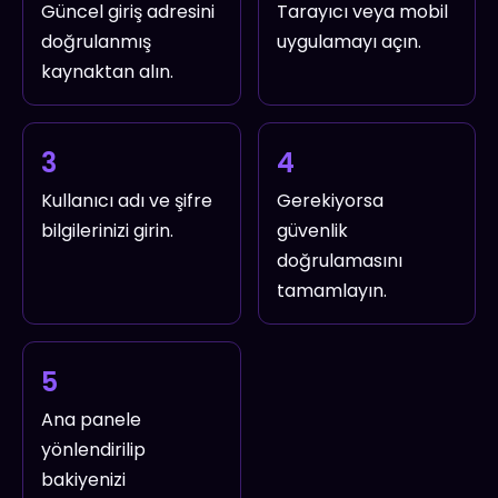
Güncel giriş adresini
Tarayıcı veya mobil
doğrulanmış
uygulamayı açın.
kaynaktan alın.
3
4
Kullanıcı adı ve şifre
Gerekiyorsa
bilgilerinizi girin.
güvenlik
doğrulamasını
tamamlayın.
5
Ana panele
yönlendirilip
bakiyenizi