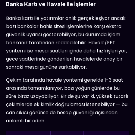
Banka Kartı ve Havale ile İşlemler
Banka kartı ile yatırımlar anlık gerçekleşiyor ancak
bazı bankalar bahis sitesi işlemlerine karşı ekstra
güvenlik uyarısı gösterebiliyor, bu durumda işlem
bankanız tarafından reddedilebilir. Havale/EFT
yöntemi ise mesai saatleri içinde daha hızlı işleniyor;
gece saatlerinde gönderilen havalelerde onay bir
sonraki mesai gününe sarkabiliyor.
Çekim tarafında havale yöntemi genelde 1-3 saat
arasında tamamlanıyor, bazı yoğun günlerde bu
süre biraz uzayabiliyor. Bir de şu var ki, yüksek tutarlı
çekimlerde ek kimlik doğrulaması istenebiliyor — bu
can sıkıcı görünse de hesap güvenliği açısından
anlamlı bir adım.