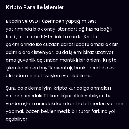
Kripto Para ile İşlemler
Bitcoin ve USDT üzerinden yaptığım test
yatırımında blok onayı standart ağ hızına bağlı
kaldı, ortalama 10-15 dakika sürdü. Kripto
çekimlerinde ise cüzdan adresi doğrulaması ek bir
adım olarak isteniyor, bu da işlemi biraz uzatıyor
ama güvenlik açısından mantıklı bir önlem. Kripto
işlemlerinin en büyük avantajı, banka müdahalesi
olmadan sınır ötesi işlem yapılabilmesi.
Şunu da eklemeliyim, kripto kur dalgalanmaları
yatırım anındaki TL karşılığını etkileyebiliyor; bu
yüzden işlem anındaki kuru kontrol etmeden yatırım
yapmak bazen beklenmedik bir tutar farkına yol
açabiliyor.