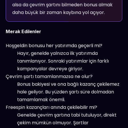
alsa da çevrim şartını bilmeden bonus almak
daha büyük bir zaman kaybına yol açıyor.
Merak Edilenler
Hoşgeldin bonusu her yatırımda geçerli mi?
Hayır, genelde yalnızca ilk yatırımda
tanımlanıyor. Sonraki yatırımlar için farklı
kampanyalar devreye giriyor.
Çevrim şartı tamamlanmazsa ne olur?
Bonus bakiyesi ve ona bağlı kazanç çekilemez
hale geliyor. Bu yüzden şartı süre dolmadan
tamamlamak önemli.
Freespin kazançları anında çekilebilir mi?
Genelde çevrim şartına tabi tutuluyor, direkt
çekim mümkün olmuyor. Şartlar