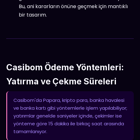
Bu, ani kararların önüne geçmek için mantıklı
bir tasarım.
Casibom Ödeme Yöntemleri:
Yatırma ve Çekme Süreleri
Casibom'da Papara, kripto para, banka havalesi
ve banka kartı gibi yöntemlerle işlem yapılabiliyor;
yatırımlar genelde saniyeler içinde, çekimler ise
yönteme göre 15 dakika ile birkaç saat arasında
tamamlanıyor.