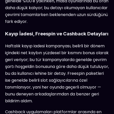
genelde %100'e yakınken, masa oyunlarında bu oran
daha düşük kalıyor; bu detayı okumayan kullanıcılar
çevrimi tamamlarken beklenenden uzun sürdüğünü
fark ediyor.
Kayıp İadesi, Freespin ve Cashback Detayları
Haftalık kayıp iadesi kampanyası, belirli bir dönem
içindeki net kaybın yüzdesel bir kısmını bonus olarak
geri veriyor; bu tür kampanyalarda genelde çevrim
şartı hoşgeldin bonusuna göre daha düşük tutuluyor,
bu da kullanıcı lehine bir detay. Freespin paketleri
ise genelde belirli slot sağlayıcılarına özel
tanımlanıyor, yani her oyunda geçerli olmuyor —
bunu deneyen arkadaşlarımdan da benzer geri
bildirim aldım.
Cashback uygulamaları platformlar arasında en