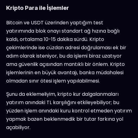
Kripto Para ile İşlemler
Bitcoin ve USDT üzerinden yaptığım test
yatırımında blok onayı standart ağ hızına bağlı
kaldı, ortalama 10-15 dakika sürdü. Kripto
çekimlerinde ise cüzdan adresi doğrulaması ek bir
adım olarak isteniyor, bu da işlemi biraz uzatıyor
ama güvenlik açısından mantıklı bir önlem. Kripto
işlemlerinin en büyük avantajı, banka müdahalesi
olmadan sınır ötesi işlem yapılabilmesi.
Şunu da eklemeliyim, kripto kur dalgalanmaları
yatırım anındaki TL karşılığını etkileyebiliyor; bu
yüzden işlem anındaki kuru kontrol etmeden yatırım
yapmak bazen beklenmedik bir tutar farkına yol
açabiliyor.