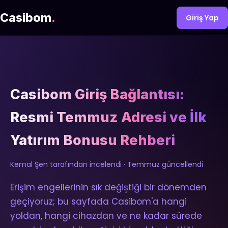
Casibom
.
Giriş Yap
Casibom Giriş Bağlantısı:
Resmi Temmuz Adresi ve İlk
Yatırım Bonusu Rehberi
Kemal Şen tarafından incelendi · Temmuz güncellendi
Erişim engellerinin sık değiştiği bir dönemden
geçiyoruz; bu sayfada Casibom'a hangi
yoldan, hangi cihazdan ve ne kadar sürede