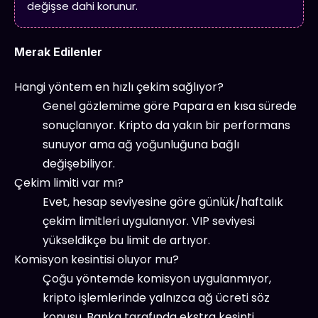
değişse dahi korunur.
Merak Edilenler
Hangi yöntem en hızlı çekim sağlıyor?
Genel gözlemime göre Papara en kısa sürede
sonuçlanıyor. Kripto da yakın bir performans
sunuyor ama ağ yoğunluğuna bağlı
değişebiliyor.
Çekim limiti var mı?
Evet, hesap seviyesine göre günlük/haftalık
çekim limitleri uygulanıyor. VIP seviyesi
yükseldikçe bu limit de artıyor.
Komisyon kesintisi oluyor mu?
Çoğu yöntemde komisyon uygulanmıyor,
kripto işlemlerinde yalnızca ağ ücreti söz
konusu. Banka tarafında ekstra kesinti