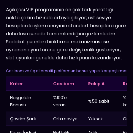
Açıkçası VIP programının en çok fark yarattığı
nokta çekim hızında ortaya çıkıyor; üst seviye
hesaplarda işlem onayının standart hesaplara göre
daha kısa sürede tamamlandığını gözlemledim.
Sadakat puanları biriktirme mekanizması ise
oynanan oyun türüne göre değişkenlik gösteriyor,
slot oyunları genelde daha hızlı puan kazandırıyor.
Casibom ve üç alternatif platformun bonus yapısı karşılaştırması
Kriter
Casibom
Rakip A
Raki
Hoşgeldin
%100'e
%75
%50 sabit
Bonusu
varan
kade
Çevrim Şartı
Orta seviye
Yüksek
Orta
Kayıp İadesi
Haftalık
Aylık
Hafta