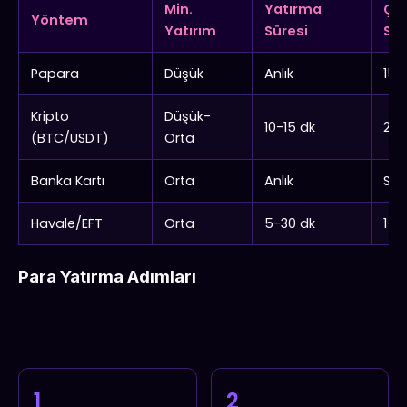
Min.
Yatırma
Çe
Yöntem
Yatırım
Süresi
Sür
Papara
Düşük
Anlık
15-
Kripto
Düşük-
10-15 dk
20-
(BTC/USDT)
Orta
Banka Kartı
Orta
Anlık
Sun
Havale/EFT
Orta
5-30 dk
1-3
Para Yatırma Adımları
1
2