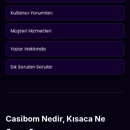
Kullanıcı Yorumları
Müşteri Hizmetleri
Yazar Hakkında
Sık Sorulan Sorular
Casibom Nedir, Kısaca Ne