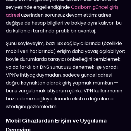
seviyesinde engellendiğinde
Casibom güncel giriş
adresi
üzerinden sorunsuz devam ettim; adres
değişse de hesap bilgileri ve bakiye aynı kalıyor, bu
da kullanıcı tarafında pratik bir avantaj.
Şunu söyleyeyim, bazı ISS sağlayıcılarında (özellikle
mobil veri hatlarında) erişim daha yavaş açılabiliyor;
böyle durumlarda tarayıcı önbelleğini temizlemek
ya da farklı bir DNS sunucusu denemek işe yaradı.
VPN'e ihtiyaç duymadan, sadece güncel adresi
doğru kaynaktan alarak giriş yapmak mümkün —
bunu vurgulamak istiyorum çünkü VPN kullanmanın
bazı ödeme sağlayıcılarında ekstra doğrulama
istediğini gözlemledim.
Mobil Cihazlardan Erişim ve Uygulama
Deneyimi