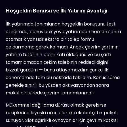
Hoşgeldin Bonusu ve İlk Yatırım Avantajı
İlk yatırımda tanımlanan hoşgeldin bonusunu test
ettiğimde, bonus bakiyeye yatırımdan hemen sonra
otomatik yansıdı; ekstra bir talep formu
doldurmama gerek kalmadı. Ancak çevrim şartının
yatırım tutarının belirli katı olduğunu ve bu şartı
tamamlamadan çekim talebinin reddedildiğini
bizzat gördüm — bunu atlayamazdım çünkü ilk
denememde tam bu noktada takıldım. Bonus süresi
genelde sınırlı, bu yüzden aktivasyondan sonra
makul bir sürede çevrim tamamlanmalı.
Mükemmel değil ama dürüst olmak gerekirse
rakiplerine kıyasla oran olarak rekabetçi bir paket
sunuyor. Slot ağırlıklı oynayanlar için çevrim katkısı