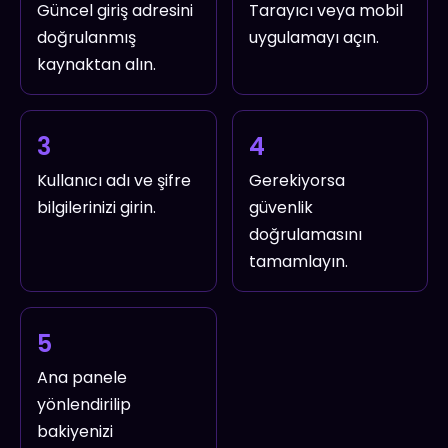
Güncel giriş adresini
Tarayıcı veya mobil
doğrulanmış
uygulamayı açın.
kaynaktan alın.
3
4
Kullanıcı adı ve şifre
Gerekiyorsa
bilgilerinizi girin.
güvenlik
doğrulamasını
tamamlayın.
5
Ana panele
yönlendirilip
bakiyenizi