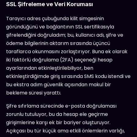
SSL Şifreleme ve Veri Koruması
Tarayıcı adres çubuğunda kilit simgesinin
göründüğünü ve bağlantının SSL sertifikasıyla
şifrelendiğini doğruladım; bu, kullanıcı adı, şifre ve
ödeme bilgilerinin aktarım sırasında üçüncü
taraflarca okunmasını zorlaştırıyor. Buna ek olarak
iki faktörlü doğrulama (2FA) seçeneği hesap
ayarlarından etkinleştirilebiliyor, ben
etkinleştirdiğimde giriş sırasında SMS kodu istendi ve
bu ekstra adım güvenlik açısından makul bir
bekleme süresi yarattı.
Şifre sıfırlama sürecinde e-posta doğrulaması
zorunlu tutuluyor, bu da hesap ele geçirme
girişimlerine karşı ek bir bariyer oluşturuyor.
Açıkçası bu tür küçük ama etkili önlemlerin varlığı,