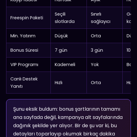
Seçili
Sınırlı
Geni
Freespin Paketi
slotlarda
sağlayıcı
kap
Min. Yatırım
Düşük
Orta
Düş
Bonus Süresi
7 gün
3 gün
10 g
VIP Programı
Kademeli
Yok
Basi
Canlı Destek
Hızlı
Orta
Hızlı
Yanıtı
Şunu eksik buldum: bonus şartlarının tamamı
ana sayfada değil, kampanya alt sayfalarında
dağınık şekilde yer alıyor. Bir de şu var ki, bu
detayları toparlayıp okumak birkaç dakika