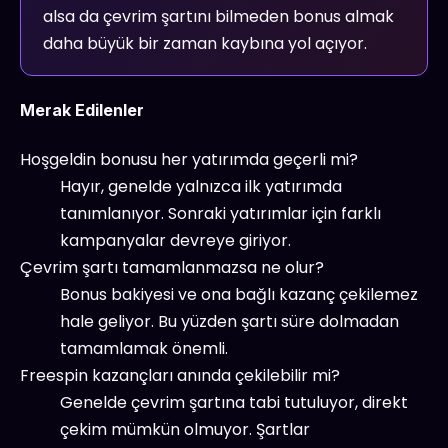
alsa da çevrim şartını bilmeden bonus almak
daha büyük bir zaman kaybına yol açıyor.
Merak Edilenler
Hoşgeldin bonusu her yatırımda geçerli mi?
Hayır, genelde yalnızca ilk yatırımda
tanımlanıyor. Sonraki yatırımlar için farklı
kampanyalar devreye giriyor.
Çevrim şartı tamamlanmazsa ne olur?
Bonus bakiyesi ve ona bağlı kazanç çekilemez
hale geliyor. Bu yüzden şartı süre dolmadan
tamamlamak önemli.
Freespin kazançları anında çekilebilir mi?
Genelde çevrim şartına tabi tutuluyor, direkt
çekim mümkün olmuyor. Şartlar