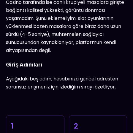
Casino tarafında ise canlı krupiyeli masalara girişte
bağlantı kalitesi yüksekti, görüntü donması
yaşamadım. Şunu eklemeliyim: slot oyunlarının
yüklenmesi bazen masalara göre biraz daha uzun
sürdü (4-5 saniye), muhtemelen sağlayıcı
sunucusundan kaynaklanıyor, platformun kendi
altyapısından değil.
Giriş Adımları
Aşağıdaki beş adım, hesabınıza güncel adresten
sorunsuz erişmeniz için izlediğim sırayı özetliyor.
1
2