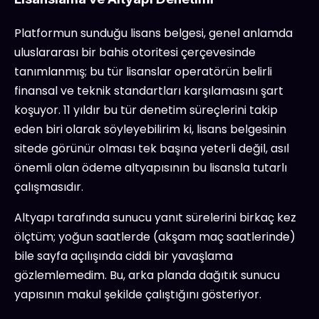
Platformun sunduğu lisans belgesi, genel anlamda
uluslararası bir bahis otoritesi çerçevesinde
tanımlanmış; bu tür lisanslar operatörün belirli
finansal ve teknik standartları karşılamasını şart
koşuyor. 11 yıldır bu tür denetim süreçlerini takip
eden biri olarak söyleyebilirim ki, lisans belgesinin
sitede görünür olması tek başına yeterli değil, asıl
önemli olan ödeme altyapısının bu lisansla tutarlı
çalışmasıdır.
Altyapı tarafında sunucu yanıt sürelerini birkaç kez
ölçtüm; yoğun saatlerde (akşam maç saatlerinde)
bile sayfa açılışında ciddi bir yavaşlama
gözlemlemedim. Bu, arka planda dağıtık sunucu
yapısının makul şekilde çalıştığını gösteriyor.