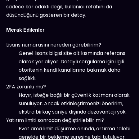
sadece kâr odaklı değil, kullanıcı refahını da
düşündüğünü gösteren bir detay.
Merak Edilenler
Lisans numarasını nereden görebilirim?
Genel lisans bilgisi site alt kısmında referans
olarak yer alıyor. Detaylı sorgulama için ilgili
otoritenin kendi kanallarına bakmak daha
sağlıklı.
2FA zorunlu mu?
Hayır, isteğe bağlı bir güvenlik katmanı olarak
sunuluyor. Ancak etkinleştirmenizi öneririm,
ekstra birkaç saniye dışında dezavantajı yok.
Yatırım limiti sonradan değiştirilebilir mi?
Evet ama limit düşürme anında, artırma talebi
genelde bir bekleme süresine tabi tutuluyor.