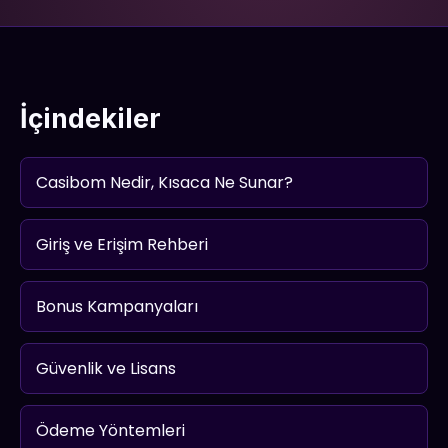
İçindekiler
Casibom Nedir, Kısaca Ne Sunar?
Giriş ve Erişim Rehberi
Bonus Kampanyaları
Güvenlik ve Lisans
Ödeme Yöntemleri