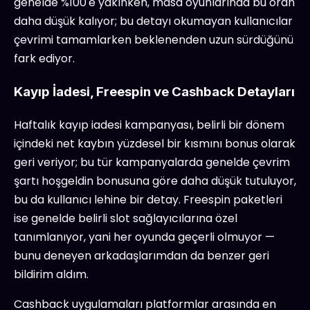
genelde %100'e yakınken, masa oyunlarında bu oran
daha düşük kalıyor; bu detayı okumayan kullanıcılar
çevrimi tamamlarken beklenenden uzun sürdüğünü
fark ediyor.
Kayıp İadesi, Freespin ve Cashback Detayları
Haftalık kayıp iadesi kampanyası, belirli bir dönem
içindeki net kaybın yüzdesel bir kısmını bonus olarak
geri veriyor; bu tür kampanyalarda genelde çevrim
şartı hoşgeldin bonusuna göre daha düşük tutuluyor,
bu da kullanıcı lehine bir detay. Freespin paketleri
ise genelde belirli slot sağlayıcılarına özel
tanımlanıyor, yani her oyunda geçerli olmuyor —
bunu deneyen arkadaşlarımdan da benzer geri
bildirim aldım.
Cashback uygulamaları platformlar arasında en