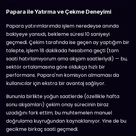
Papara ile Yatırma ve Çekme Deneyimi
Papara yatırımlarımda işlem neredeyse anında
bakiyeye yansıdı, bekleme süresi 10 saniyeyi
geçmedi. Çekim tarafında ise geçen ay yaptığım bir
talepte, işlem 18 dakikada hesabıma geçti (tam
saati hatırlamıyorum ama akşam saatleriydi) — bu,
sektör ortalamasına göre oldukça hızlı bir
performans. Papara'nın komisyon almaması da
kullanıcılar için ekstra bir avantaj sağlıyor.
Bununla birlikte yoğun saatlerde (özellikle hafta
sonu akşamları) çekim onay sürecinin biraz
uzadığını fark ettim; bu muhtemelen manuel
doğrulama kuyruğundan kaynaklanıyor. Yine de bu
gecikme birkaç saati geçmedi.