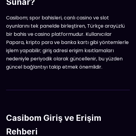
Sunar?
Casibom; spor bahisleri, canlı casino ve slot
oyunlarını tek panelde birleştiren, Türkçe arayüzlü
bir bahis ve casino platformudur. Kullanıcılar
Papara, kripto para ve banka kartı gibi yöntemlerle
işlem yapabilir; giriş adresi erişim kısıtlamaları
nedeniyle periyodik olarak güncellenir, bu yüzden
güncel bağlantıyı takip etmek önemlidir.
Casibom Giriş ve Erişim
Rehberi