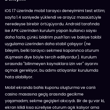
iOS 17 üzerinde mobil tarayıcı deneyimimi test ettim;
sayfa 1.4 saniyede yüklendi ve arayüz masaüstüyle
neredeyse birebir örtüşüyordu. Android tarafında
ise APK üzerinden kurulum yapan kullanıcı sayısı
daha fazla, çünkü bildirim push'ları ve bakiye takibi
uygulama üzerinden daha stabil çalışıyor (ne
bileyim, belki tarayıcı sekmesi kapanınca oturum
düşmesin diye böyle tercih ediliyordur). Kurulum
sırasında "bilinmeyen kaynaklara izin ver" ayarını
açmak gerekiyor, bu adımı atlayanlar kurulumda
hata alabiliyor.
Mobil ekranda bahis kuponu oluşturma ve canlı
casino masasına geçiş arasında gecikme
yaşamadım; sekme geçişleri akıcıydı. Bir de şu var ki,
ekran kilidi kısa süreliyse oturum açık kalıyor ama