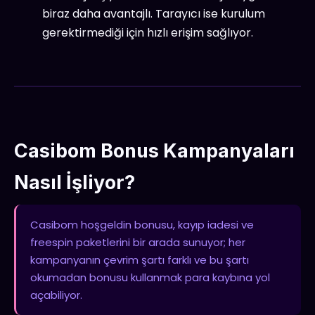
biraz daha avantajlı. Tarayıcı ise kurulum
gerektirmediği için hızlı erişim sağlıyor.
Casibom Bonus Kampanyaları
Nasıl İşliyor?
Casibom hoşgeldin bonusu, kayıp iadesi ve
freespin paketlerini bir arada sunuyor; her
kampanyanın çevrim şartı farklı ve bu şartı
okumadan bonusu kullanmak para kaybına yol
açabiliyor.