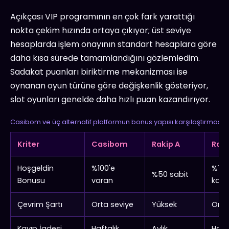
Açıkçası VIP programının en çok fark yarattığı
nokta çekim hızında ortaya çıkıyor; üst seviye
hesaplarda işlem onayının standart hesaplara göre
daha kısa sürede tamamlandığını gözlemledim.
Sadakat puanları biriktirme mekanizması ise
oynanan oyun türüne göre değişkenlik gösteriyor,
slot oyunları genelde daha hızlı puan kazandırıyor.
Casibom ve üç alternatif platformun bonus yapısı karşılaştırması
Kriter
Casibom
Rakip A
Raki
Hoşgeldin
%100'e
%75
%50 sabit
Bonusu
varan
kade
Çevrim Şartı
Orta seviye
Yüksek
Orta
Kayıp İadesi
Haftalık
Aylık
Hafta