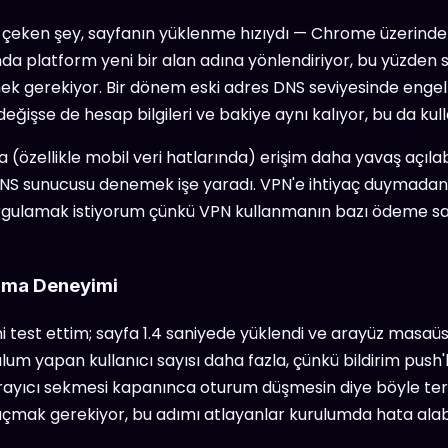
i çeken şey, sayfanın yüklenme hızıydı — Chrome üzerinde
da platform yeni bir alan adına yönlendiriyor, bu yüzden 
ek gerekiyor. Bir dönem eski adres DNS seviyesinde enge
işse de hesap bilgileri ve bakiye aynı kalıyor, bu da kulla
a (özellikle mobil veri hatlarında) erişim daha yavaş açıla
 DNS sunucusu denemek işe yaradı. VPN'e ihtiyaç duymada
gulamak istiyorum çünkü VPN kullanmanın bazı ödeme sa
lama Deneyimi
i test ettim; sayfa 1.4 saniyede yüklendi ve arayüz masaü
lum yapan kullanıcı sayısı daha fazla, çünkü bildirim push
 tarayıcı sekmesi kapanınca oturum düşmesin diye böyle ter
 açmak gerekiyor, bu adımı atlayanlar kurulumda hata alabi