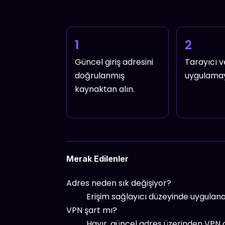
1
2
Güncel giriş adresini
Tarayıcı 
doğrulanmış
uygulamay
kaynaktan alın.
Merak Edilenler
Adres neden sık değişiyor?
Erişim sağlayıcı düzeyinde uygulana
VPN şart mı?
Hayır, güncel adres üzerinden VPN ol