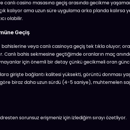
 canlı casino masasına geçiş arasında gecikme yaşamadım
m açık kalıyor ama uzun süre uygulama arka planda kalırsa ye
cı olabilir.
ümüne Geçiş
hislerine veya canlı casinoya geçiş tek tıkla oluyor; oran
r. Canlı bahis sekmesine geçtiğimde oranların maç anında
ynayanlar için önemli bir detay çünkü gecikmeli oran günce
alara girişte bağlantı kalitesi yüksekti, görüntü donması 
göre biraz daha uzun sürdü (4-5 saniye), muhtemelen sa
esten sorunsuz erişmeniz için izlediğim sırayı özetliyor.