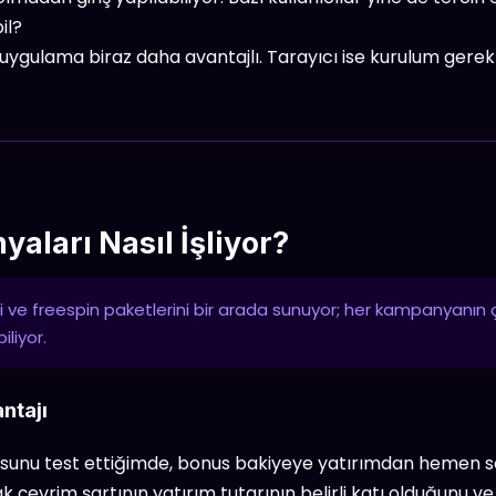
il?
in uygulama biraz daha avantajlı. Tarayıcı ise kurulum gerekti
ları Nasıl İşliyor?
ve freespin paketlerini bir arada sunuyor; her kampanyanın ç
liyor.
ntajı
sunu test ettiğimde, bonus bakiyeye yatırımdan hemen so
çevrim şartının yatırım tutarının belirli katı olduğunu