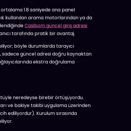
 ortalama 1.8 saniyede ana panel
sık kullanılan arama motorlarından ya da
llendiğinde
Casibom güncel giriş adresi
nıcı tarafında pratik bir avantaj.
biliyor; böyle durumlarda tarayıcı
n, sadece güncel adresi doğru kaynaktan
ğlayıcılarında ekstra doğrulama
stüyle neredeyse birebir örtüşüyordu.
'ları ve bakiye takibi uygulama üzerinden
cih ediliyordur). Kurulum sırasında
liyor.