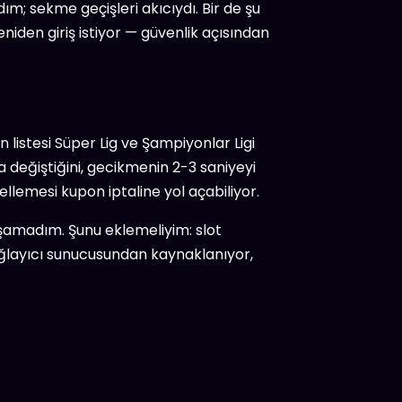
; sekme geçişleri akıcıydı. Bir de şu
niden giriş istiyor — güvenlik açısından
 listesi Süper Lig ve Şampiyonlar Ligi
 değiştiğini, gecikmenin 2-3 saniyeyi
llemesi kupon iptaline yol açabiliyor.
yaşamadım. Şunu eklemeliyim: slot
ğlayıcı sunucusundan kaynaklanıyor,