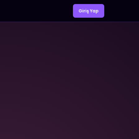
Giriş Yap