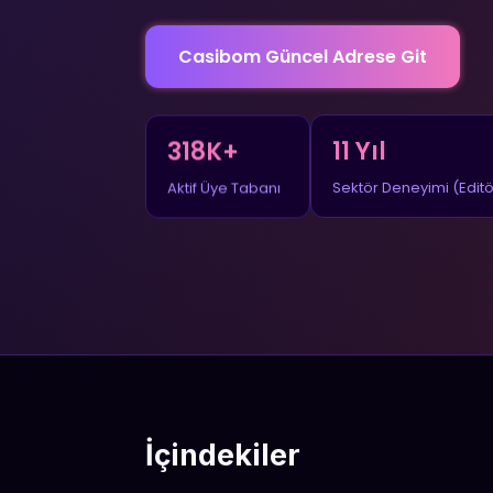
Casibom Güncel Adrese Git
11 Yıl
318K+
Sektör Deneyimi (Editö
Aktif Üye Tabanı
İçindekiler