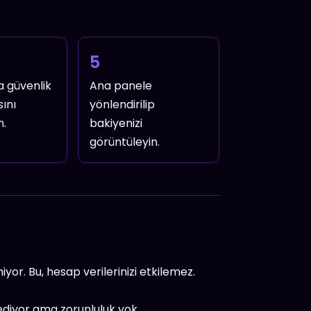
5
a güvenlik
Ana panele
ını
yönlendirilip
.
bakiyenizi
görüntüleyin.
or. Bu, hesap verilerinizi etkilemez.
 ediyor ama zorunluluk yok.