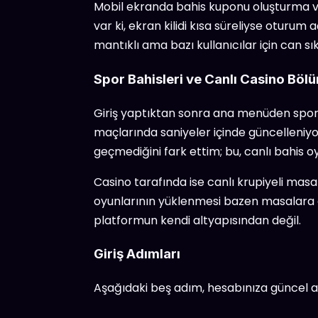
Mobil ekranda bahis kuponu oluşturma ve
var ki, ekran kilidi kısa süreliyse oturu
mantıklı ama bazı kullanıcılar için can sıkı
Spor Bahisleri ve Canlı Casino Böl
Giriş yaptıktan sonra ana menüden spor ba
maçlarında saniyeler içinde güncelleniyo
geçmediğini fark ettim; bu, canlı bahis o
Casino tarafında ise canlı krupiyeli mas
oyunlarının yüklenmesi bazen masalara 
platformun kendi altyapısından değil.
Giriş Adımları
Aşağıdaki beş adım, hesabınıza güncel adr