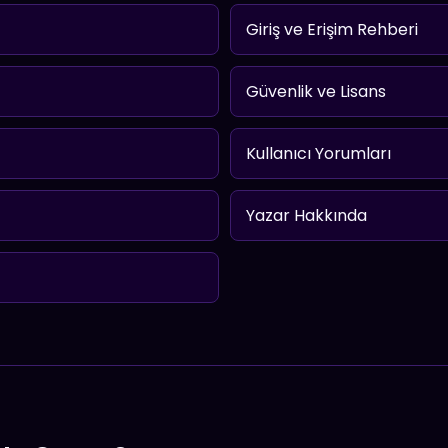
Giriş ve Erişim Rehberi
Güvenlik ve Lisans
Kullanıcı Yorumları
Yazar Hakkında