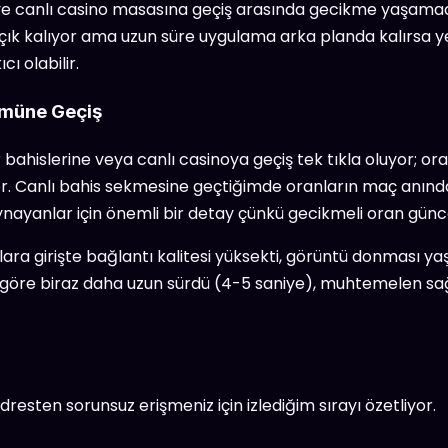
 canlı casino masasına geçiş arasında gecikme yaşamadım
m açık kalıyor ama uzun süre uygulama arka planda kalırsa ye
cı olabilir.
ümüne Geçiş
hislerine veya canlı casinoya geçiş tek tıkla oluyor; oran
r. Canlı bahis sekmesine geçtiğimde oranların maç anında
ynayanlar için önemli bir detay çünkü gecikmeli oran günce
alara girişte bağlantı kalitesi yüksekti, görüntü donması 
göre biraz daha uzun sürdü (4-5 saniye), muhtemelen sa
esten sorunsuz erişmeniz için izlediğim sırayı özetliyor.