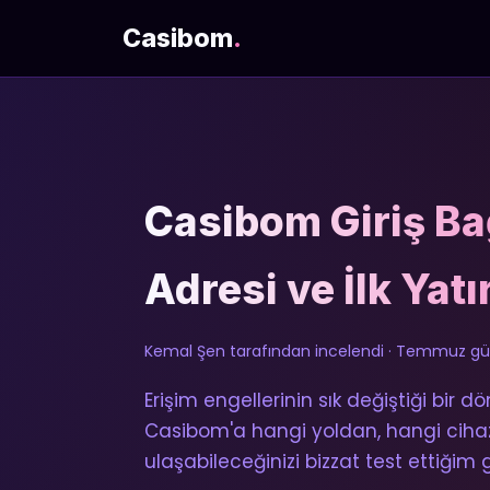
Casibom
.
Casibom Giriş Ba
Adresi ve İlk Yat
Kemal Şen tarafından incelendi · Temmuz gü
Erişim engellerinin sık değiştiği bi
Casibom'a hangi yoldan, hangi ciha
ulaşabileceğinizi bizzat test ettiğim