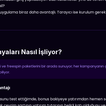
il?
in uygulama biraz daha avantajlı. Tarayıcı ise kurulum gerekti
ları Nasıl İşliyor?
ve freespin paketlerini bir arada sunuyor; her kampanyanın ç
liyor.
ntajı
sunu test ettiğimde, bonus bakiyeye yatırımdan hemen so
çevrim şartının yatırım tutarının belirli katı olduğunu