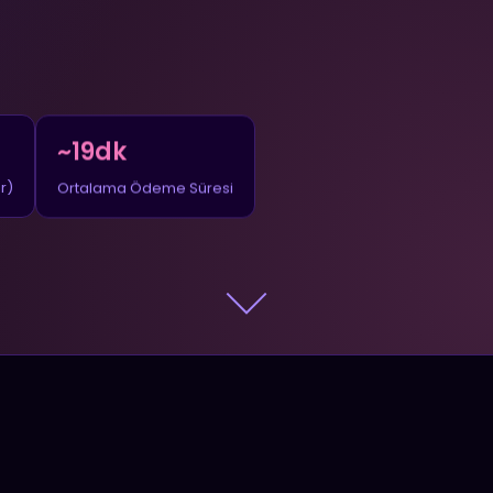
~19dk
Ortalama Ödeme Süresi
r)