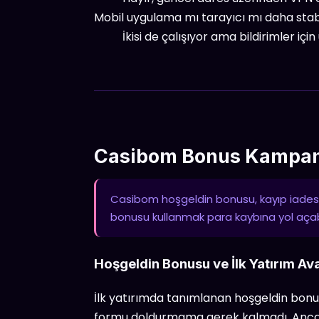
Mobil uygulama mı tarayıcı mı daha stab
İkisi de çalışıyor ama bildirimler iç
Casibom Bonus Kampanya
Casibom hoşgeldin bonusu, kayıp iadesi 
bonusu kullanmak para kaybına yol açabi
Hoşgeldin Bonusu ve İlk Yatırım Ava
İlk yatırımda tanımlanan hoşgeldin bonu
formu doldurmama gerek kalmadı. Ancak 