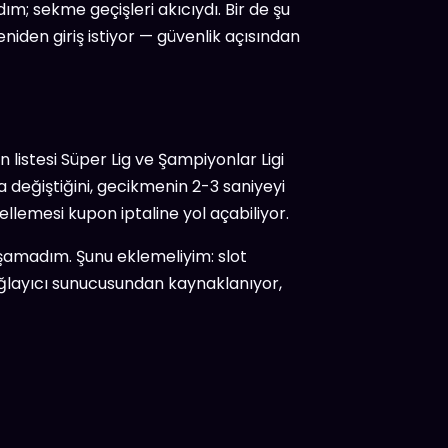
; sekme geçişleri akıcıydı. Bir de şu
niden giriş istiyor — güvenlik açısından
 listesi Süper Lig ve Şampiyonlar Ligi
 değiştiğini, gecikmenin 2-3 saniyeyi
llemesi kupon iptaline yol açabiliyor.
yaşamadım. Şunu eklemeliyim: slot
ğlayıcı sunucusundan kaynaklanıyor,