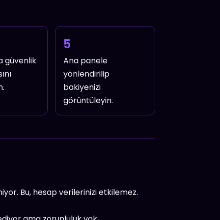
5
a güvenlik
Ana panele
ını
yönlendirilip
.
bakiyenizi
görüntüleyin.
or. Bu, hesap verilerinizi etkilemez.
 ediyor ama zorunluluk yok.