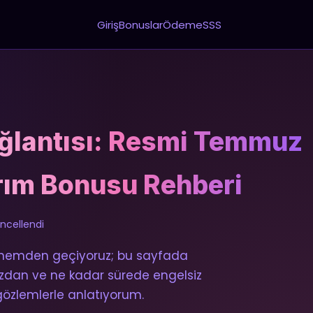
Giriş
Bonuslar
Ödeme
SSS
ğlantısı: Resmi Temmuz
ırım Bonusu Rehberi
ncellendi
r dönemden geçiyoruz; bu sayfada
zdan ve ne kadar sürede engelsiz
 gözlemlerle anlatıyorum.