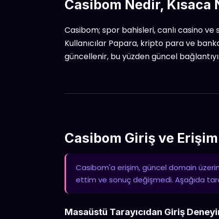
Casibom Nedir, Kısaca 
Casibom; spor bahisleri, canlı casino ve 
Kullanıcılar Papara, kripto para ve banka 
güncellenir, bu yüzden güncel bağlantıyı
Casibom Giriş ve Erişim
Casibom'a erişim, güncel domain üzerind
ettim ve sonuç değişmedi. Aşağıda tara
Masaüstü Tarayıcıdan Giriş Deneyi