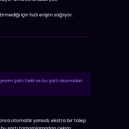
rmediği için hızlı erişim sağlıyor.
evrim şartı farklı ve bu şartı okumadan
nra otomatik yansıdı; ekstra bir talep
 ve bu şartı tamamlamadan çekim