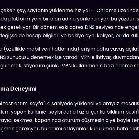
i çeken şey, sayfanın yüklenme hızıydı — Chrome üzerinde
da platform yeni bir alan adına yönlendiriyor, bu yüzden 
ek gerekiyor. Bir dönem eski adres DNS seviyesinde enge
işse de hesap bilgileri ve bakiye aynı kalıyor, bu da kulla
a (özellikle mobil veri hatlarında) erişim daha yavaş açıla
 DNS sunucusu denemek işe yaradı. VPN'e ihtiyaç duymada
gulamak istiyorum çünkü VPN kullanmanın bazı ödeme sa
lama Deneyimi
i test ettim; sayfa 1.4 saniyede yüklendi ve arayüz masaü
lum yapan kullanıcı sayısı daha fazla, çünkü bildirim push
 tarayıcı sekmesi kapanınca oturum düşmesin diye böyle ter
 açmak gerekiyor, bu adımı atlayanlar kurulumda hata alabi