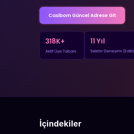
Casibom Güncel Adrese Git
11 Yıl
318K+
Sektör Deneyimi (Editö
Aktif Üye Tabanı
İçindekiler