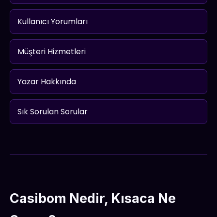
Kullanıcı Yorumları
Müşteri Hizmetleri
Yazar Hakkında
Sık Sorulan Sorular
Casibom Nedir, Kısaca Ne