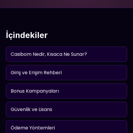
İçindekiler
Casibom Nedir, Kısaca Ne Sunar?
Giriş ve Erişim Rehberi
Bonus Kampanyaları
Güvenlik ve Lisans
Ödeme Yöntemleri