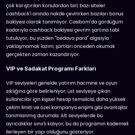
çok karıştırılan konulardan biri; bazı siteler
cashback'i anında nakde çevirirken bazıları bonus
bakiyesi olarak tanımlıyor. Casibom'da gördüğüm
kadarıyla cashback bakiyesi çevrim şartına tabi
tutuluyor, bu yüzden "bedava para" algısıyla
yaklaşmamak lazım; şartları önceden okumak
gerçekten zaman kazandırıyor.
VIP ve Sadakat Programı Farkları
VIP seviyeleri genelde yatırım hacmine ve oyun
sıklığına göre belirleniyor; üst seviyeye çıkan
kullanıcılar için kişisel hesap temsilcisi, daha yüksek
çekim limiti ve özel kampanya erişimi gibi avantajlar
tanımlanmış durumda. Alt seviyelerde bu
ayrıcalıklar sınırlı kalıyor, bu da programın kademeli
ilerleyen bir yapı olduğunu gösteriyor.