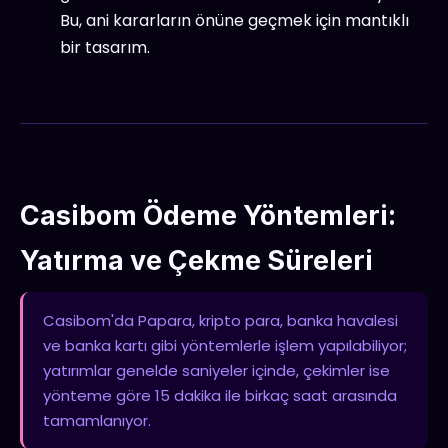
Bu, ani kararların önüne geçmek için mantıklı
bir tasarım.
Casibom Ödeme Yöntemleri:
Yatırma ve Çekme Süreleri
Casibom'da Papara, kripto para, banka havalesi
ve banka kartı gibi yöntemlerle işlem yapılabiliyor;
yatırımlar genelde saniyeler içinde, çekimler ise
yönteme göre 15 dakika ile birkaç saat arasında
tamamlanıyor.