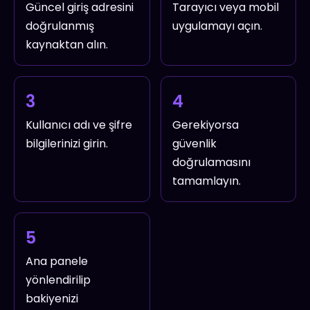
Güncel giriş adresini
Tarayıcı veya mobil
doğrulanmış
uygulamayı açın.
kaynaktan alın.
3
4
Kullanıcı adı ve şifre
Gerekiyorsa
bilgilerinizi girin.
güvenlik
doğrulamasını
tamamlayın.
5
Ana panele
yönlendirilip
bakiyenizi