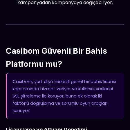
kampanyadan kampanyaya değişebiliyor.
Casibom Güvenli Bir Bahis
Platformu mu?
Casibom, yurt dışı merkezli genel bir bahis lisansı
kapsamında hizmet veriyor ve kullanıcı verilerini
SSL şifreleme ile koruyor; buna ek olarak iki
faktörlü doğrulama ve sorumlu oyun araçları
sunuyor.
Lisanslama ve Altyapı Denetimi