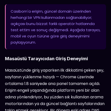
Casibom'a erişim, güncel domain üzerinden
herhangi bir VPN kullanmadan sağlanabiliyor;
açıkçası bunu bizzat farklı operatör hatlarında
test ettim ve sonuç değişmedi. Aşağıda tarayıcı,
mobil ve oyun türüne göre giriş deneyimimi
paylaşıyorum.
Masaüstü Tarayıcıdan Giriş Deneyimi
Masaüstünde giriş yaparken ilk dikkatimi çeken şey,
sayfanın yüklenme hızıydı — Chrome üzerinde
ortalama 1.8 saniyede ana panel tamamen açıldı.
Erişim engeli yaşandığında platform yeni bir alan
adına yönlendiriyor, bu yüzden sık kullanılan arama
motorlarından ya da güncel bağlantı sayfalarından
takip etmek gerekiyor. Bir dönem eski adres DNS