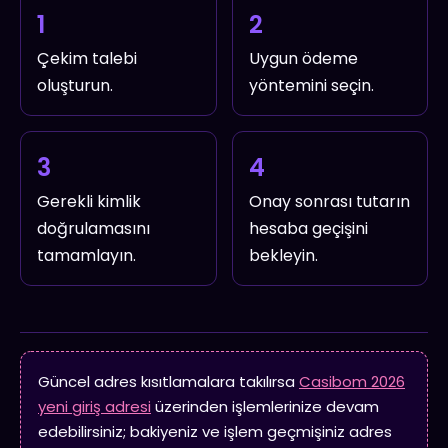
1
2
Çekim talebi
Uygun ödeme
oluşturun.
yöntemini seçin.
3
4
Gerekli kimlik
Onay sonrası tutarın
doğrulamasını
hesaba geçişini
tamamlayın.
bekleyin.
Güncel adres kısıtlamalara takılırsa
Casibom 2026
yeni giriş adresi
üzerinden işlemlerinize devam
edebilirsiniz; bakiyeniz ve işlem geçmişiniz adres