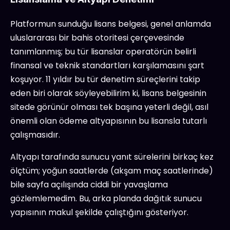
Platformun sunduğu lisans belgesi, genel anlamda
uluslararası bir bahis otoritesi çerçevesinde
tanımlanmış; bu tür lisanslar operatörün belirli
finansal ve teknik standartları karşılamasını şart
koşuyor. 11 yıldır bu tür denetim süreçlerini takip
eden biri olarak söyleyebilirim ki, lisans belgesinin
sitede görünür olması tek başına yeterli değil, asıl
önemli olan ödeme altyapısının bu lisansla tutarlı
çalışmasıdır.
Altyapı tarafında sunucu yanıt sürelerini birkaç kez
ölçtüm; yoğun saatlerde (akşam maç saatlerinde)
bile sayfa açılışında ciddi bir yavaşlama
gözlemlemedim. Bu, arka planda dağıtık sunucu
yapısının makul şekilde çalıştığını gösteriyor.