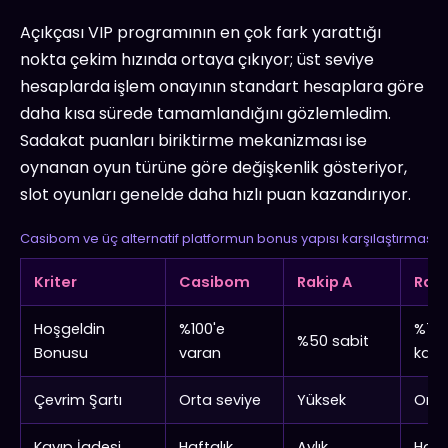
Açıkçası VIP programının en çok fark yarattığı
nokta çekim hızında ortaya çıkıyor; üst seviye
hesaplarda işlem onayının standart hesaplara göre
daha kısa sürede tamamlandığını gözlemledim.
Sadakat puanları biriktirme mekanizması ise
oynanan oyun türüne göre değişkenlik gösteriyor,
slot oyunları genelde daha hızlı puan kazandırıyor.
Casibom ve üç alternatif platformun bonus yapısı karşılaştırması
Kriter
Casibom
Rakip A
Raki
Hoşgeldin
%100'e
%75
%50 sabit
Bonusu
varan
kade
Çevrim Şartı
Orta seviye
Yüksek
Orta
Kayıp İadesi
Haftalık
Aylık
Hafta