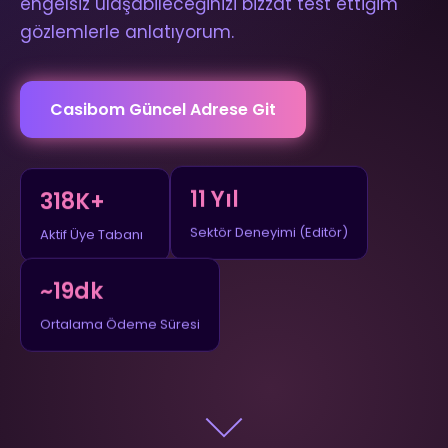
engelsiz ulaşabileceğinizi bizzat test ettiğim
gözlemlerle anlatıyorum.
Casibom Güncel Adrese Git
11 Yıl
318K+
Sektör Deneyimi (Editör)
Aktif Üye Tabanı
~19dk
Ortalama Ödeme Süresi