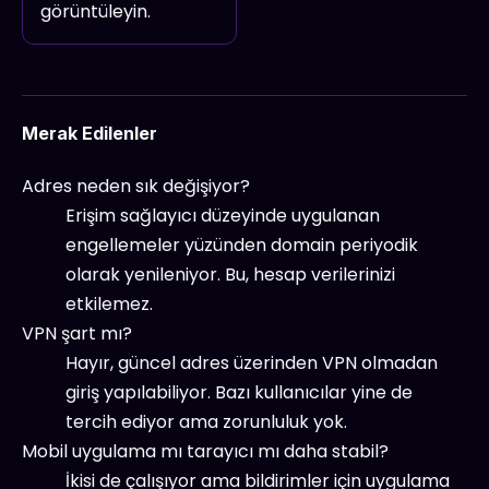
görüntüleyin.
Merak Edilenler
Adres neden sık değişiyor?
Erişim sağlayıcı düzeyinde uygulanan
engellemeler yüzünden domain periyodik
olarak yenileniyor. Bu, hesap verilerinizi
etkilemez.
VPN şart mı?
Hayır, güncel adres üzerinden VPN olmadan
giriş yapılabiliyor. Bazı kullanıcılar yine de
tercih ediyor ama zorunluluk yok.
Mobil uygulama mı tarayıcı mı daha stabil?
İkisi de çalışıyor ama bildirimler için uygulama