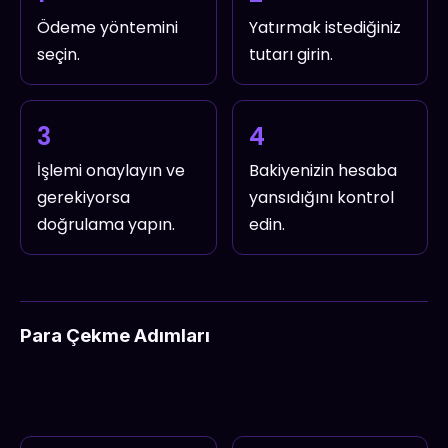
Ödeme yöntemini
Yatırmak istediğiniz
seçin.
tutarı girin.
3
4
İşlemi onaylayın ve
Bakiyenizin hesaba
gerekiyorsa
yansıdığını kontrol
doğrulama yapın.
edin.
Para Çekme Adımları