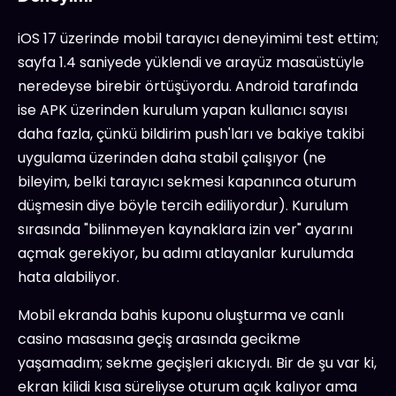
iOS 17 üzerinde mobil tarayıcı deneyimimi test ettim;
sayfa 1.4 saniyede yüklendi ve arayüz masaüstüyle
neredeyse birebir örtüşüyordu. Android tarafında
ise APK üzerinden kurulum yapan kullanıcı sayısı
daha fazla, çünkü bildirim push'ları ve bakiye takibi
uygulama üzerinden daha stabil çalışıyor (ne
bileyim, belki tarayıcı sekmesi kapanınca oturum
düşmesin diye böyle tercih ediliyordur). Kurulum
sırasında "bilinmeyen kaynaklara izin ver" ayarını
açmak gerekiyor, bu adımı atlayanlar kurulumda
hata alabiliyor.
Mobil ekranda bahis kuponu oluşturma ve canlı
casino masasına geçiş arasında gecikme
yaşamadım; sekme geçişleri akıcıydı. Bir de şu var ki,
ekran kilidi kısa süreliyse oturum açık kalıyor ama