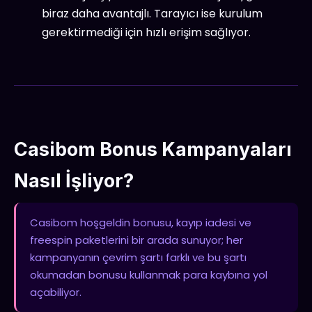
biraz daha avantajlı. Tarayıcı ise kurulum
gerektirmediği için hızlı erişim sağlıyor.
Casibom Bonus Kampanyaları
Nasıl İşliyor?
Casibom hoşgeldin bonusu, kayıp iadesi ve
freespin paketlerini bir arada sunuyor; her
kampanyanın çevrim şartı farklı ve bu şartı
okumadan bonusu kullanmak para kaybına yol
açabiliyor.