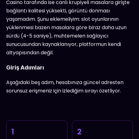
Casino tarafında ise canlı krupiyeli masalara girişte
bağlantı kalitesi yüksekti, görüntü donması
yaşamadım. Şunu eklemeliyim: slot oyunlarının
yüklenmesi bazen masalara göre biraz daha uzun
sürdü (4-5 saniye), muhtemelen sağlayıcı
sunucusundan kaynaklanıyor, platformun kendi
altyapısından değil.
Giriş Adımları
Aşağıdaki beş adım, hesabınıza güncel adresten
sorunsuz erişmeniz için izlediğim sırayı özetliyor.
1
2