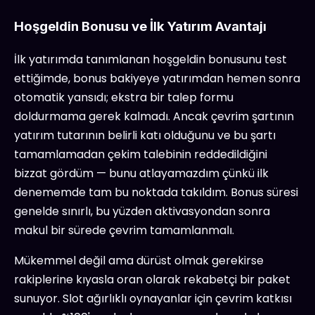
Hoşgeldin Bonusu ve İlk Yatırım Avantajı
İlk yatırımda tanımlanan hoşgeldin bonusunu test
ettiğimde, bonus bakiyeye yatırımdan hemen sonra
otomatik yansıdı; ekstra bir talep formu
doldurmama gerek kalmadı. Ancak çevrim şartının
yatırım tutarının belirli katı olduğunu ve bu şartı
tamamlamadan çekim talebinin reddedildiğini
bizzat gördüm — bunu atlayamazdım çünkü ilk
denememde tam bu noktada takıldım. Bonus süresi
genelde sınırlı, bu yüzden aktivasyondan sonra
makul bir sürede çevrim tamamlanmalı.
Mükemmel değil ama dürüst olmak gerekirse
rakiplerine kıyasla oran olarak rekabetçi bir paket
sunuyor. Slot ağırlıklı oynayanlar için çevrim katkısı