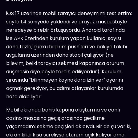
iOS 17 üzerinde mobil tarayıcı deneyimimi test ettim;
sayfa 1.4 saniyede yüklendi ve arayüz masaüstüyle
neredeyse birebir örtüşüyordu. Android tarafında
ise APK üzerinden kurulum yapan kullanıcı sayısı
daha fazla, çünkü bildirim push'ları ve bakiye takibi
uygulama üzerinden daha stabil çalışıyor (ne
bileyim, belki tarayıcı sekmesi kapanınca oturum
düşmesin diye böyle tercih ediliyordur). Kurulum
sırasında "bilinmeyen kaynaklara izin ver" ayarını
açmak gerekiyor, bu adımı atlayanlar kurulumda
hata alabiliyor.
Mobil ekranda bahis kuponu oluşturma ve canlı
casino masasına geçiş arasında gecikme
yaşamadım; sekme geçişleri akıcıydı. Bir de şu var ki,
ekran kilidi kısa süreliyse oturum açık kalıyor ama