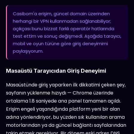
Casibom'a erişim, güncel domain üzerinden
herhangi bir VPN kullanmadan sağlanabiliyor;
açıkçası bunu bizzat farklı operatör hatlarında
test ettim ve sonuç değişmedi. Aşağıda tarayıcı,
mobil ve oyun türüne göre giriş deneyimimi
paylaşıyorum.
Masaüstü Tarayıcıdan Giriş Deneyimi
Masaüstünde giriş yaparken ilk dikkatimi çeken şey,
sayfanın yüklenme hızıydı — Chrome üzerinde
ortalama 1.8 saniyede ana panel tamamen açıldı.
Erişim engeli yaşandığında platform yeni bir alan
adına yönlendiriyor, bu yüzden sık kullanılan arama
motorlarından ya da güncel bağlantı sayfalarından
takip etmek gerekiyor. Bir dönem eski adres DNS