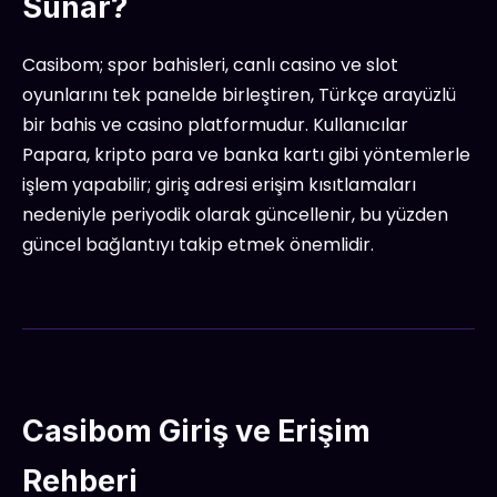
Sunar?
Casibom; spor bahisleri, canlı casino ve slot
oyunlarını tek panelde birleştiren, Türkçe arayüzlü
bir bahis ve casino platformudur. Kullanıcılar
Papara, kripto para ve banka kartı gibi yöntemlerle
işlem yapabilir; giriş adresi erişim kısıtlamaları
nedeniyle periyodik olarak güncellenir, bu yüzden
güncel bağlantıyı takip etmek önemlidir.
Casibom Giriş ve Erişim
Rehberi