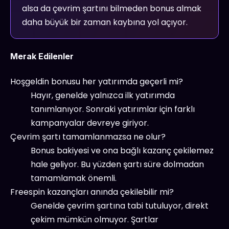
alsa da çevrim şartını bilmeden bonus almak
daha büyük bir zaman kaybına yol açıyor.
Merak Edilenler
Hoşgeldin bonusu her yatırımda geçerli mi?
Hayır, genelde yalnızca ilk yatırımda
tanımlanıyor. Sonraki yatırımlar için farklı
kampanyalar devreye giriyor.
Çevrim şartı tamamlanmazsa ne olur?
Bonus bakiyesi ve ona bağlı kazanç çekilemez
hale geliyor. Bu yüzden şartı süre dolmadan
tamamlamak önemli.
Freespin kazançları anında çekilebilir mi?
Genelde çevrim şartına tabi tutuluyor, direkt
çekim mümkün olmuyor. Şartlar