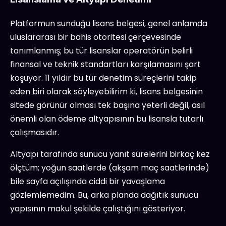
Platformun sunduğu lisans belgesi, genel anlamda
uluslararası bir bahis otoritesi çerçevesinde
tanımlanmış; bu tür lisanslar operatörün belirli
finansal ve teknik standartları karşılamasını şart
koşuyor. 11 yıldır bu tür denetim süreçlerini takip
eden biri olarak söyleyebilirim ki, lisans belgesinin
sitede görünür olması tek başına yeterli değil, asıl
önemli olan ödeme altyapısının bu lisansla tutarlı
çalışmasıdır.
Altyapı tarafında sunucu yanıt sürelerini birkaç kez
ölçtüm; yoğun saatlerde (akşam maç saatlerinde)
bile sayfa açılışında ciddi bir yavaşlama
gözlemlemedim. Bu, arka planda dağıtık sunucu
yapısının makul şekilde çalıştığını gösteriyor.