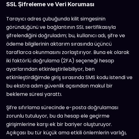
SSL Şifreleme ve Veri Koruması
Tarayıcı adres çubuğunda kilit simgesinin
göründüğünü ve bağlantının SSL sertifikasıyla
şifrelendiğini doğruladım; bu, kullanıcı adı, şifre ve
ödeme bilgilerinin aktarım sırasında üçüncü
taraflarca okunmasını zorlaştırıyor. Buna ek olarak
iki faktörlü doğrulama (2FA) seçeneği hesap
ayarlarından etkinleştirilebiliyor, ben
etkinleştirdiğimde giriş sırasında SMS kodu istendi ve
bu ekstra adım güvenlik açısından makul bir
bekleme süresi yarattı.
Şifre sıfırlama sürecinde e-posta doğrulaması
zorunlu tutuluyor, bu da hesap ele geçirme
girişimlerine karşı ek bir bariyer oluşturuyor.
Açıkçası bu tür küçük ama etkili önlemlerin varlığı,