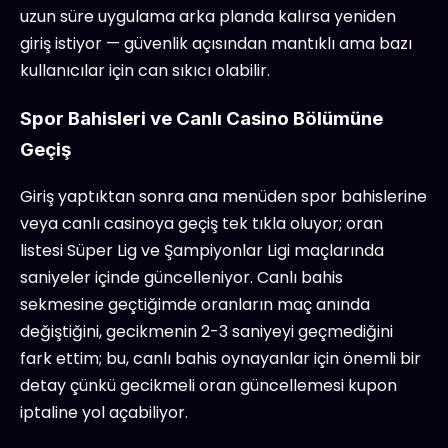
uzun süre uygulama arka planda kalırsa yeniden
giriş istiyor — güvenlik açısından mantıklı ama bazı
kullanıcılar için can sıkıcı olabilir.
Spor Bahisleri ve Canlı Casino Bölümüne
Geçiş
Giriş yaptıktan sonra ana menüden spor bahislerine
veya canlı casinoya geçiş tek tıkla oluyor; oran
listesi Süper Lig ve Şampiyonlar Ligi maçlarında
saniyeler içinde güncelleniyor. Canlı bahis
sekmesine geçtiğimde oranların maç anında
değiştiğini, gecikmenin 2-3 saniyeyi geçmediğini
fark ettim; bu, canlı bahis oynayanlar için önemli bir
detay çünkü gecikmeli oran güncellemesi kupon
iptaline yol açabiliyor.