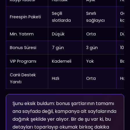
Seçili
Sınırlı
Geni
Freespin Paketi
slotlarda
sağlayıcı
kap
Min. Yatırım
Düşük
Orta
Düş
Bonus Süresi
7 gün
3 gün
10 g
VIP Programı
Kademeli
Yok
Basi
Canlı Destek
Hızlı
Orta
Hızlı
Yanıtı
Şunu eksik buldum: bonus şartlarının tamamı
ana sayfada değil, kampanya alt sayfalarında
dağınık şekilde yer alıyor. Bir de şu var ki, bu
detayları toparlayıp okumak birkaç dakika