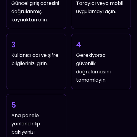
Güncel giriş adresini
Tarayıcı veya mobil
doğrulanmış
uygulamayı açın.
kaynaktan alın.
3
4
Kullanıcı adı ve şifre
Gerekiyorsa
bilgilerinizi girin.
güvenlik
doğrulamasını
tamamlayın.
5
Ana panele
yönlendirilip
bakiyenizi