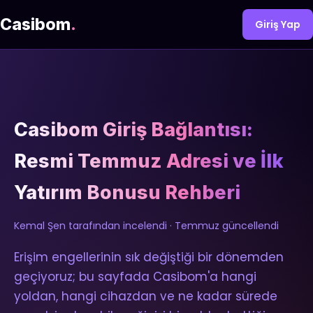
Casibom
.
Giriş Yap
Casibom Giriş Bağlantısı:
Resmi Temmuz Adresi ve İlk
Yatırım Bonusu Rehberi
Kemal Şen tarafından incelendi · Temmuz güncellendi
Erişim engellerinin sık değiştiği bir dönemden
geçiyoruz; bu sayfada Casibom'a hangi
yoldan, hangi cihazdan ve ne kadar sürede