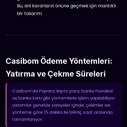
Bu, ani kararların önüne geçmek için mantıklı
bir tasarım.
Casibom Ödeme Yöntemleri:
Yatırma ve Çekme Süreleri
Casibom'da Papara, kripto para, banka havalesi
ve banka kartı gibi yöntemlerle işlem yapılabiliyor;
yatırımlar genelde saniyeler içinde, çekimler ise
yönteme göre 15 dakika ile birkaç saat arasında
tamamlanıyor.